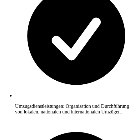
Umzugsdienstleistungen: Organisation und Durchführung
von lokalen, nationalen und internationalen Umzügen.