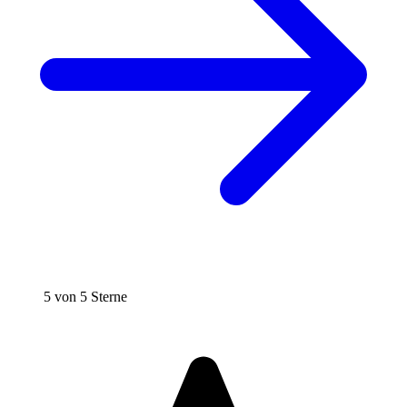
5 von 5 Sterne