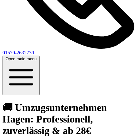
01579-2632739
Open main menu
🚚 Umzugsunternehmen
Hagen: Professionell,
zuverlässig & ab 28€