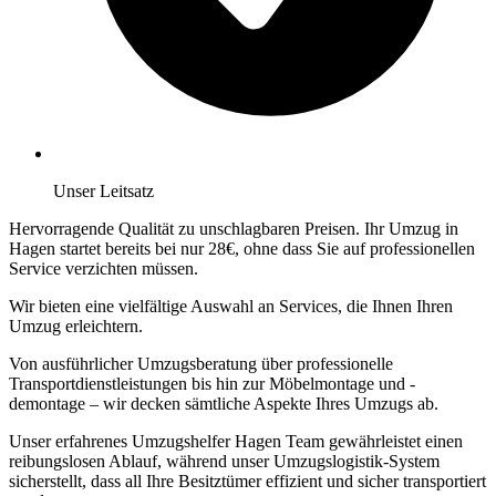
Unser Leitsatz
Hervorragende Qualität zu unschlagbaren Preisen. Ihr Umzug in
Hagen startet bereits bei nur 28€, ohne dass Sie auf professionellen
Service verzichten müssen.
Wir bieten eine vielfältige Auswahl an Services, die Ihnen Ihren
Umzug erleichtern.
Von ausführlicher Umzugsberatung über professionelle
Transportdienstleistungen bis hin zur Möbelmontage und -
demontage – wir decken sämtliche Aspekte Ihres Umzugs ab.
Unser erfahrenes Umzugshelfer Hagen Team gewährleistet einen
reibungslosen Ablauf, während unser Umzugslogistik-System
sicherstellt, dass all Ihre Besitztümer effizient und sicher transportiert