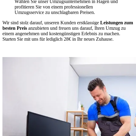
Wählen Sie unser Umzugsunternehmen in Hagen und
profitieren Sie von einem professionellen
Umzugsservice zu unschlagbaren Preisen.
Wir sind stolz darauf, unseren Kunden erstklassige
Leistungen zum
besten Preis
anzubieten und freuen uns darauf, Ihren Umzug zu
einem angenehmen und kostengünstigen Erlebnis zu machen.
Starten Sie mit uns für lediglich 28€ in Ihr neues Zuhause.