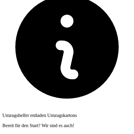
Umzugshelfer entladen Umzugskartons
Bereit für den Start? Wir sind es auch!