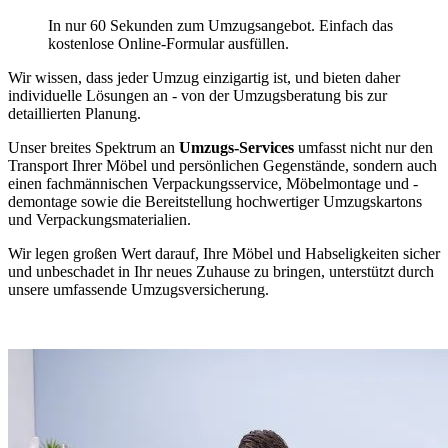
In nur 60 Sekunden zum Umzugsangebot. Einfach das
kostenlose Online-Formular ausfüllen.
Wir wissen, dass jeder Umzug einzigartig ist, und bieten daher
individuelle Lösungen an - von der Umzugsberatung bis zur
detaillierten Planung.
Unser breites Spektrum an
Umzugs-Services
umfasst nicht nur den
Transport Ihrer Möbel und persönlichen Gegenstände, sondern auch
einen fachmännischen Verpackungsservice, Möbelmontage und -
demontage sowie die Bereitstellung hochwertiger Umzugskartons
und Verpackungsmaterialien.
Wir legen großen Wert darauf, Ihre Möbel und Habseligkeiten sicher
und unbeschadet in Ihr neues Zuhause zu bringen, unterstützt durch
unsere umfassende Umzugsversicherung.