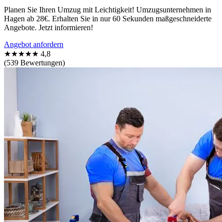
Planen Sie Ihren Umzug mit Leichtigkeit! Umzugsunternehmen in
Hagen ab 28€. Erhalten Sie in nur 60 Sekunden maßgeschneiderte
Angebote. Jetzt informieren!
Angebot anfordern
★★★★★
4,8
(539 Bewertungen)