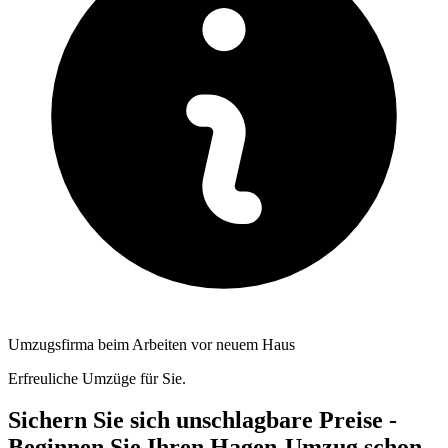
Umzugsfirma beim Arbeiten vor neuem Haus
Erfreuliche Umzüge für Sie.
Sichern Sie sich unschlagbare Preise -
Beginnen Sie Ihren Hagen-Umzug schon