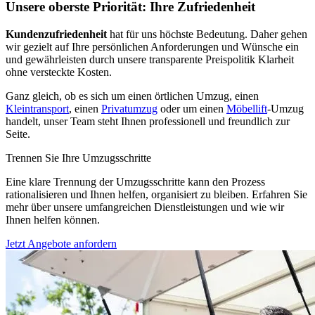
Unsere oberste Priorität: Ihre Zufriedenheit
Kundenzufriedenheit
hat für uns höchste Bedeutung. Daher gehen
wir gezielt auf Ihre persönlichen Anforderungen und Wünsche ein
und gewährleisten durch unsere transparente Preispolitik Klarheit
ohne versteckte Kosten.
Ganz gleich, ob es sich um einen örtlichen Umzug, einen
Kleintransport
, einen
Privatumzug
oder um einen
Möbellift
-Umzug
handelt, unser Team steht Ihnen professionell und freundlich zur
Seite.
Trennen Sie Ihre Umzugsschritte
Eine klare Trennung der Umzugsschritte kann den Prozess
rationalisieren und Ihnen helfen, organisiert zu bleiben. Erfahren Sie
mehr über unsere umfangreichen Dienstleistungen und wie wir
Ihnen helfen können.
Jetzt Angebote anfordern