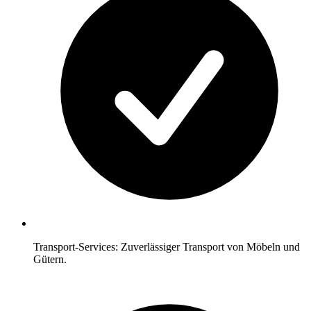
Transport-Services: Zuverlässiger Transport von Möbeln und
Gütern.