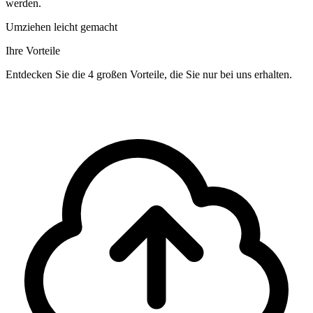
werden.
Umziehen leicht gemacht
Ihre Vorteile
Entdecken Sie die 4 großen Vorteile, die Sie nur bei uns erhalten.