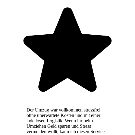
Der Umzug war vollkommen stressfrei,
ohne unerwartete Kosten und mit einer
tadellosen Logistik. Wenn ihr beim
Umziehen Geld sparen und Stress
vermeiden wollt, kann ich diesen Service