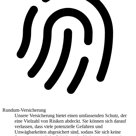
Rundum-Versicherung
Unsere Versicherung bietet einen umfassenden Schutz, der
eine Vielzahl von Risiken abdeckt. Sie können sich darauf
verlassen, dass viele potenzielle Gefahren und
Unwägbarkeiten abgesichert sind, sodass Sie sich keine