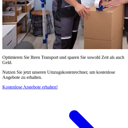
Optimieren Sie Ihren Transport und sparen Sie sowohl Zeit als auch
Geld.
Nutzen Sie jetzt unseren Umzugskostenrechner, um kostenlose
Angebote zu erhalten.
Kostenlose Angebote erhalten!