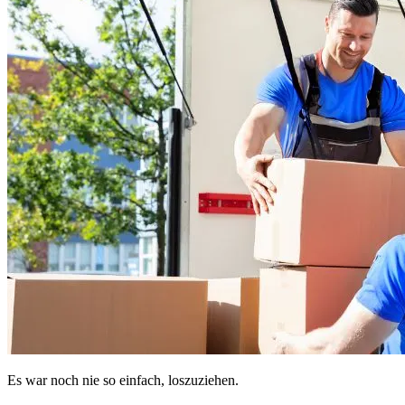
Es war noch nie so einfach, loszuziehen.