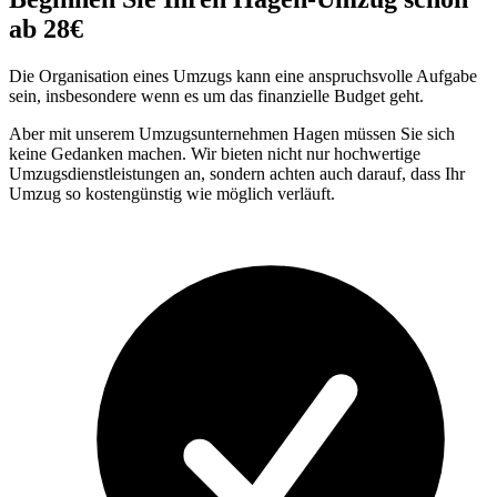
ab 28€
Die Organisation eines Umzugs kann eine anspruchsvolle Aufgabe
sein, insbesondere wenn es um das finanzielle Budget geht.
Aber mit unserem Umzugsunternehmen Hagen müssen Sie sich
keine Gedanken machen. Wir bieten nicht nur hochwertige
Umzugsdienstleistungen an, sondern achten auch darauf, dass Ihr
Umzug so kostengünstig wie möglich verläuft.