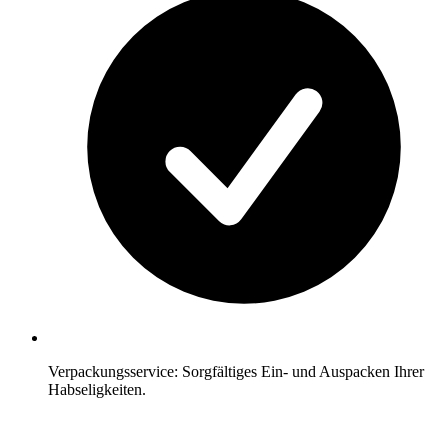
Verpackungsservice: Sorgfältiges Ein- und Auspacken Ihrer
Habseligkeiten.