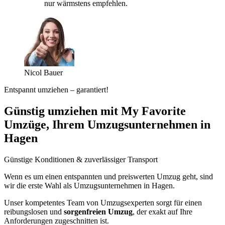
nur wärmstens empfehlen.
Nicol Bauer
Entspannt umziehen – garantiert!
Günstig umziehen mit My Favorite
Umzüge, Ihrem Umzugsunternehmen in
Hagen
Günstige Konditionen & zuverlässiger Transport
Wenn es um einen entspannten und preiswerten Umzug geht, sind
wir die erste Wahl als Umzugsunternehmen in Hagen.
Unser kompetentes Team von Umzugsexperten sorgt für einen
reibungslosen und
sorgenfreien Umzug
, der exakt auf Ihre
Anforderungen zugeschnitten ist.