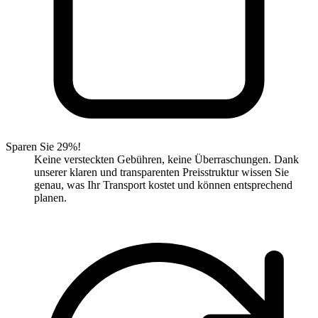
Sparen Sie 29%!
Keine versteckten Gebühren, keine Überraschungen. Dank
unserer klaren und transparenten Preisstruktur wissen Sie
genau, was Ihr Transport kostet und können entsprechend
planen.