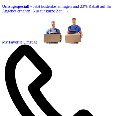
Umzugsspecial!
• Jetzt kostenlos anfragen und 23% Rabatt auf Ihr
Angebot erhalten! Nur für kurze Zeit!
→
My Favorite Umzüge