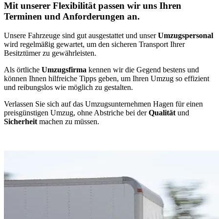
Mit unserer Flexibilität passen wir uns Ihren
Terminen und Anforderungen an.
Unsere Fahrzeuge sind gut ausgestattet und unser
Umzugspersonal
wird regelmäßig gewartet, um den sicheren Transport Ihrer
Besitztümer zu gewährleisten.
Als örtliche
Umzugsfirma
kennen wir die Gegend bestens und
können Ihnen hilfreiche Tipps geben, um Ihren Umzug so effizient
und reibungslos wie möglich zu gestalten.
Verlassen Sie sich auf das Umzugsunternehmen Hagen für einen
preisgünstigen Umzug, ohne Abstriche bei der
Qualität
und
Sicherheit
machen zu müssen.