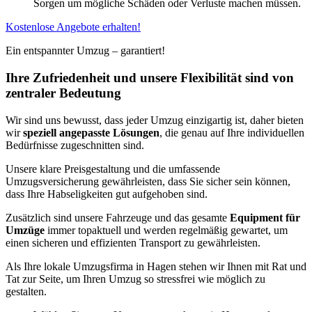
Sorgen um mögliche Schäden oder Verluste machen müssen.
Kostenlose Angebote erhalten!
Ein entspannter Umzug – garantiert!
Ihre Zufriedenheit und unsere Flexibilität sind von
zentraler Bedeutung
Wir sind uns bewusst, dass jeder Umzug einzigartig ist, daher bieten
wir
speziell angepasste Lösungen
, die genau auf Ihre individuellen
Bedürfnisse zugeschnitten sind.
Unsere klare Preisgestaltung und die umfassende
Umzugsversicherung gewährleisten, dass Sie sicher sein können,
dass Ihre Habseligkeiten gut aufgehoben sind.
Zusätzlich sind unsere Fahrzeuge und das gesamte
Equipment für
Umzüge
immer topaktuell und werden regelmäßig gewartet, um
einen sicheren und effizienten Transport zu gewährleisten.
Als Ihre lokale Umzugsfirma in Hagen stehen wir Ihnen mit Rat und
Tat zur Seite, um Ihren Umzug so stressfrei wie möglich zu
gestalten.