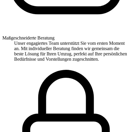
Maßgeschneiderte Beratung
Unser engagiertes Team unterstützt Sie vom ersten Moment
an. Mit individueller Beratung finden wir gemeinsam die
beste Lösung für Ihren Umzug, perfekt auf Ihre persönlichen
Bedürfnisse und Vorstellungen zugeschnitten.