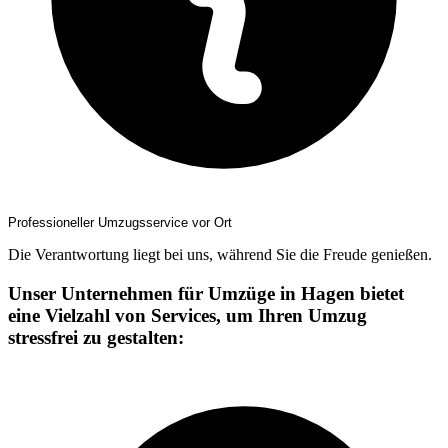
Professioneller Umzugsservice vor Ort
Die Verantwortung liegt bei uns, während Sie die Freude genießen.
Unser Unternehmen für Umzüge in Hagen bietet
eine Vielzahl von Services, um Ihren Umzug
stressfrei zu gestalten: