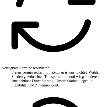
Verfügbare Termine reservieren
Freien Termin sichern. Ihr Zeitplan ist uns wichtig. Wählen
Sie den gewünschten Transporttermin und wir garantieren
eine nahtlose Durchführung. Unsere Stärken liegen in
Flexibilität und Zuverlässigkeit.