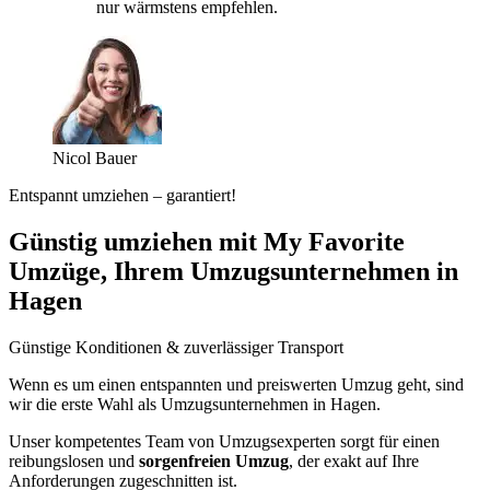
nur wärmstens empfehlen.
Nicol Bauer
Entspannt umziehen – garantiert!
Günstig umziehen mit My Favorite
Umzüge, Ihrem Umzugsunternehmen in
Hagen
Günstige Konditionen & zuverlässiger Transport
Wenn es um einen entspannten und preiswerten Umzug geht, sind
wir die erste Wahl als Umzugsunternehmen in Hagen.
Unser kompetentes Team von Umzugsexperten sorgt für einen
reibungslosen und
sorgenfreien Umzug
, der exakt auf Ihre
Anforderungen zugeschnitten ist.