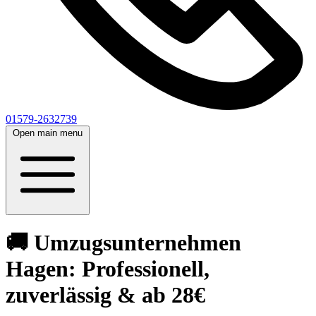
01579-2632739
Open main menu
🚚 Umzugsunternehmen
Hagen: Professionell,
zuverlässig & ab 28€