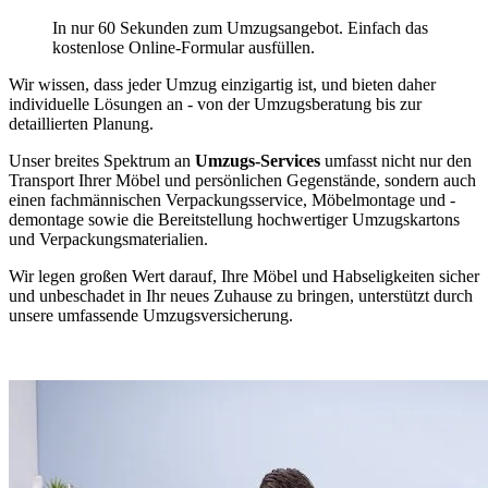
In nur 60 Sekunden zum Umzugsangebot. Einfach das
kostenlose Online-Formular ausfüllen.
Wir wissen, dass jeder Umzug einzigartig ist, und bieten daher
individuelle Lösungen an - von der Umzugsberatung bis zur
detaillierten Planung.
Unser breites Spektrum an
Umzugs-Services
umfasst nicht nur den
Transport Ihrer Möbel und persönlichen Gegenstände, sondern auch
einen fachmännischen Verpackungsservice, Möbelmontage und -
demontage sowie die Bereitstellung hochwertiger Umzugskartons
und Verpackungsmaterialien.
Wir legen großen Wert darauf, Ihre Möbel und Habseligkeiten sicher
und unbeschadet in Ihr neues Zuhause zu bringen, unterstützt durch
unsere umfassende Umzugsversicherung.