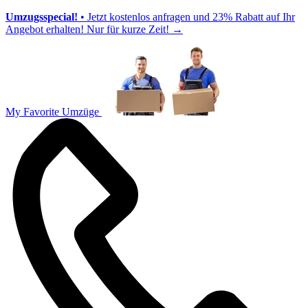
Umzugsspecial!
• Jetzt kostenlos anfragen und 23% Rabatt auf Ihr
Angebot erhalten! Nur für kurze Zeit!
→
My Favorite Umzüge