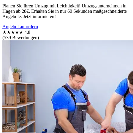
Planen Sie Ihren Umzug mit Leichtigkeit! Umzugsunternehmen in
Hagen ab 28€. Erhalten Sie in nur 60 Sekunden maßgeschneiderte
Angebote. Jetzt informieren!
Angebot anfordern
★★★★★
4,8
(539 Bewertungen)