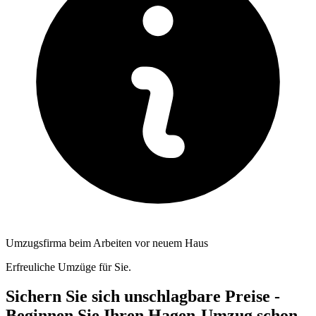
Umzugsfirma beim Arbeiten vor neuem Haus
Erfreuliche Umzüge für Sie.
Sichern Sie sich unschlagbare Preise -
Beginnen Sie Ihren Hagen-Umzug schon