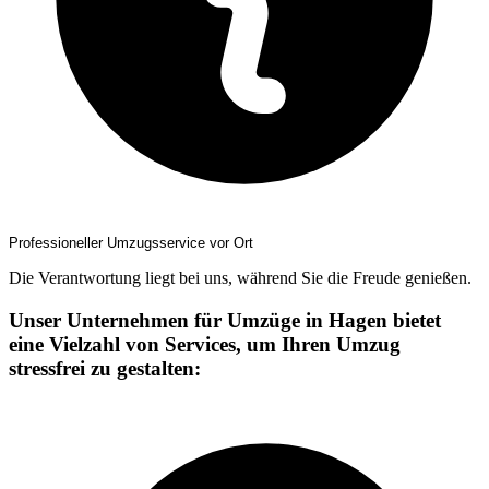
Professioneller Umzugsservice vor Ort
Die Verantwortung liegt bei uns, während Sie die Freude genießen.
Unser Unternehmen für Umzüge in Hagen bietet
eine Vielzahl von Services, um Ihren Umzug
stressfrei zu gestalten: