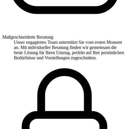
Maßgeschneiderte Beratung
Unser engagiertes Team unterstützt Sie vom ersten Moment
an. Mit individueller Beratung finden wir gemeinsam die
beste Lösung für Ihren Umzug, perfekt auf Ihre persönlichen
Bedürfnisse und Vorstellungen zugeschnitten.