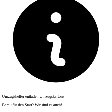
Umzugshelfer entladen Umzugskartons
Bereit für den Start? Wir sind es auch!