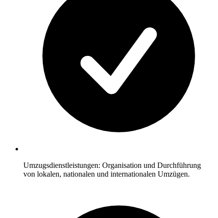
Umzugsdienstleistungen: Organisation und Durchführung
von lokalen, nationalen und internationalen Umzügen.