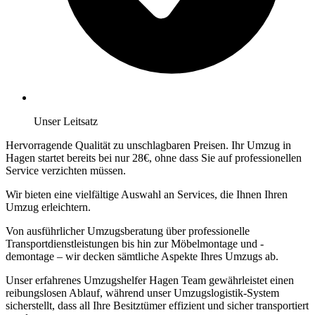
Unser Leitsatz
Hervorragende Qualität zu unschlagbaren Preisen. Ihr Umzug in
Hagen startet bereits bei nur 28€, ohne dass Sie auf professionellen
Service verzichten müssen.
Wir bieten eine vielfältige Auswahl an Services, die Ihnen Ihren
Umzug erleichtern.
Von ausführlicher Umzugsberatung über professionelle
Transportdienstleistungen bis hin zur Möbelmontage und -
demontage – wir decken sämtliche Aspekte Ihres Umzugs ab.
Unser erfahrenes Umzugshelfer Hagen Team gewährleistet einen
reibungslosen Ablauf, während unser Umzugslogistik-System
sicherstellt, dass all Ihre Besitztümer effizient und sicher transportiert