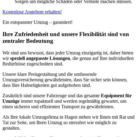
Sorgen um mögliche Schäden oder Verluste machen müssen.
Kostenlose Angebote erhalten!
Ein entspannter Umzug – garantiert!
Ihre Zufriedenheit und unsere Flexibilität sind von
zentraler Bedeutung
Wir sind uns bewusst, dass jeder Umzug einzigartig ist, daher bieten
wir
speziell angepasste Lösungen
, die genau auf Ihre individuellen
Bedürfnisse zugeschnitten sind.
Unsere klare Preisgestaltung und die umfassende
Umzugsversicherung gewährleisten, dass Sie sicher sein können,
dass Ihre Habseligkeiten gut aufgehoben sind.
Zusätzlich sind unsere Fahrzeuge und das gesamte
Equipment für
Umzüge
immer topaktuell und werden regelmäßig gewartet, um
einen sicheren und effizienten Transport zu gewährleisten.
Als Ihre lokale Umzugsfirma in Hagen stehen wir Ihnen mit Rat und
Tat zur Seite, um Ihren Umzug so stressfrei wie möglich zu
gestalten.