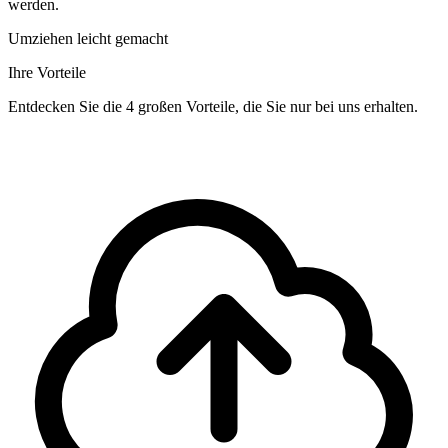
werden.
Umziehen leicht gemacht
Ihre Vorteile
Entdecken Sie die 4 großen Vorteile, die Sie nur bei uns erhalten.