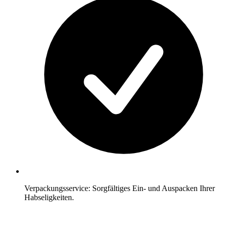
Verpackungsservice: Sorgfältiges Ein- und Auspacken Ihrer
Habseligkeiten.