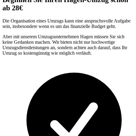
ab 28€
Die Organisation eines Umzugs kann eine anspruchsvolle Aufgabe
sein, insbesondere wenn es um das finanzielle Budget geht.
Aber mit unserem Umzugsunternehmen Hagen müssen Sie sich
keine Gedanken machen. Wir bieten nicht nur hochwertige
Umzugsdienstleistungen an, sondern achten auch darauf, dass Ihr
Umzug so kostengünstig wie möglich verläuft.