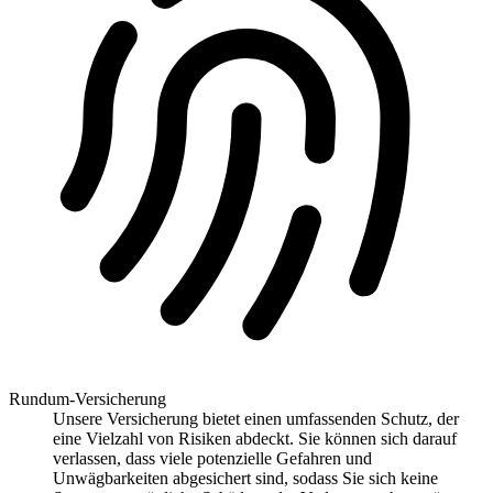
Rundum-Versicherung
Unsere Versicherung bietet einen umfassenden Schutz, der
eine Vielzahl von Risiken abdeckt. Sie können sich darauf
verlassen, dass viele potenzielle Gefahren und
Unwägbarkeiten abgesichert sind, sodass Sie sich keine