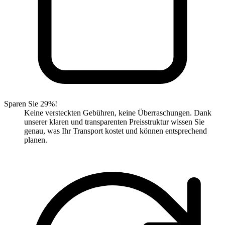
Sparen Sie 29%!
Keine versteckten Gebühren, keine Überraschungen. Dank
unserer klaren und transparenten Preisstruktur wissen Sie
genau, was Ihr Transport kostet und können entsprechend
planen.