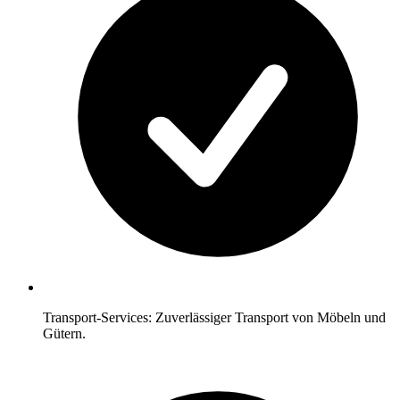
Transport-Services: Zuverlässiger Transport von Möbeln und
Gütern.