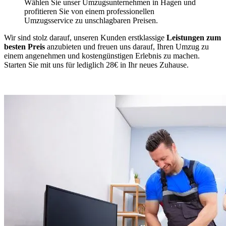
Wählen Sie unser Umzugsunternehmen in Hagen und
profitieren Sie von einem professionellen
Umzugsservice zu unschlagbaren Preisen.
Wir sind stolz darauf, unseren Kunden erstklassige
Leistungen zum
besten Preis
anzubieten und freuen uns darauf, Ihren Umzug zu
einem angenehmen und kostengünstigen Erlebnis zu machen.
Starten Sie mit uns für lediglich 28€ in Ihr neues Zuhause.