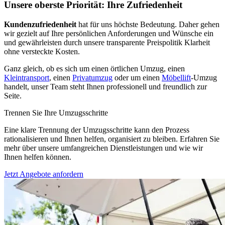
Unsere oberste Priorität: Ihre Zufriedenheit
Kundenzufriedenheit
hat für uns höchste Bedeutung. Daher gehen
wir gezielt auf Ihre persönlichen Anforderungen und Wünsche ein
und gewährleisten durch unsere transparente Preispolitik Klarheit
ohne versteckte Kosten.
Ganz gleich, ob es sich um einen örtlichen Umzug, einen
Kleintransport
, einen
Privatumzug
oder um einen
Möbellift
-Umzug
handelt, unser Team steht Ihnen professionell und freundlich zur
Seite.
Trennen Sie Ihre Umzugsschritte
Eine klare Trennung der Umzugsschritte kann den Prozess
rationalisieren und Ihnen helfen, organisiert zu bleiben. Erfahren Sie
mehr über unsere umfangreichen Dienstleistungen und wie wir
Ihnen helfen können.
Jetzt Angebote anfordern