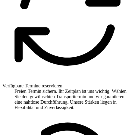
Verfügbare Termine reservieren
Freien Termin sichern. Ihr Zeitplan ist uns wichtig. Wählen
Sie den gewünschten Transporttermin und wir garantieren
eine nahtlose Durchführung. Unsere Stärken liegen in
Flexibilität und Zuverlässigkeit.