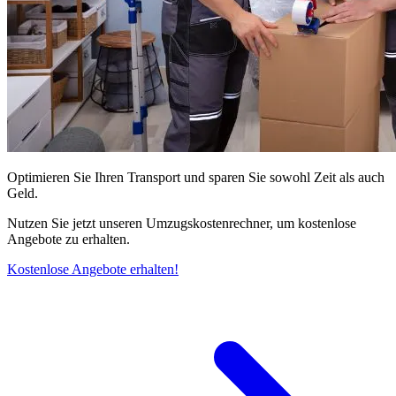
Optimieren Sie Ihren Transport und sparen Sie sowohl Zeit als auch
Geld.
Nutzen Sie jetzt unseren Umzugskostenrechner, um kostenlose
Angebote zu erhalten.
Kostenlose Angebote erhalten!