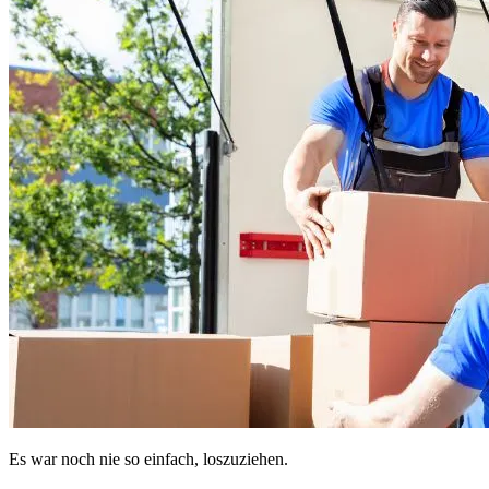
Es war noch nie so einfach, loszuziehen.