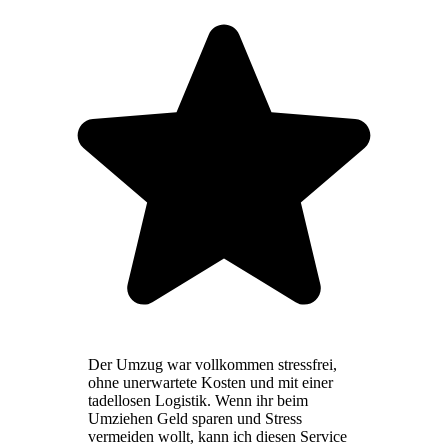
Der Umzug war vollkommen stressfrei,
ohne unerwartete Kosten und mit einer
tadellosen Logistik. Wenn ihr beim
Umziehen Geld sparen und Stress
vermeiden wollt, kann ich diesen Service