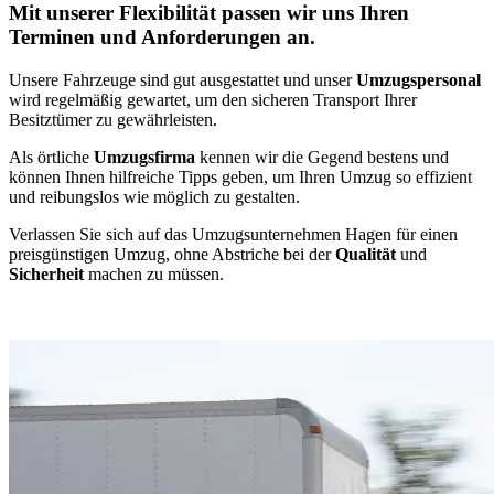
Mit unserer Flexibilität passen wir uns Ihren
Terminen und Anforderungen an.
Unsere Fahrzeuge sind gut ausgestattet und unser
Umzugspersonal
wird regelmäßig gewartet, um den sicheren Transport Ihrer
Besitztümer zu gewährleisten.
Als örtliche
Umzugsfirma
kennen wir die Gegend bestens und
können Ihnen hilfreiche Tipps geben, um Ihren Umzug so effizient
und reibungslos wie möglich zu gestalten.
Verlassen Sie sich auf das Umzugsunternehmen Hagen für einen
preisgünstigen Umzug, ohne Abstriche bei der
Qualität
und
Sicherheit
machen zu müssen.