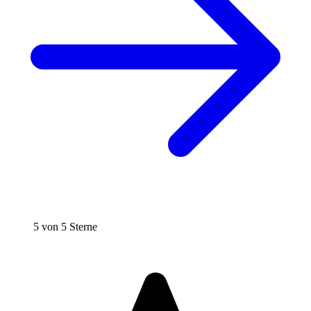
5 von 5 Sterne