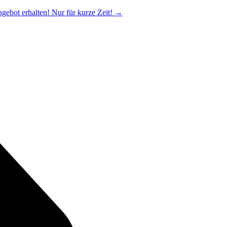
ngebot erhalten! Nur für kurze Zeit!
→