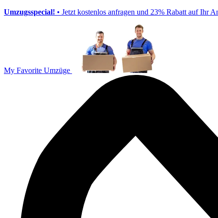
Umzugsspecial!
• Jetzt kostenlos anfragen und 23% Rabatt auf Ihr A
My Favorite Umzüge