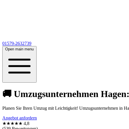
01579-2632739
Open main menu
🚚 Umzugsunternehmen Hagen: Pr
Planen Sie Ihren Umzug mit Leichtigkeit! Umzugsunternehmen in Hag
Angebot anfordern
★★★★★
4,8
(539 Bewertungen)