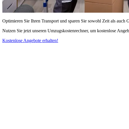
Optimieren Sie Ihren Transport und sparen Sie sowohl Zeit als auch 
Nutzen Sie jetzt unseren Umzugskostenrechner, um kostenlose Angebo
Kostenlose Angebote erhalten!