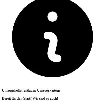
Umzugshelfer entladen Umzugskartons
Bereit für den Start? Wir sind es auch!