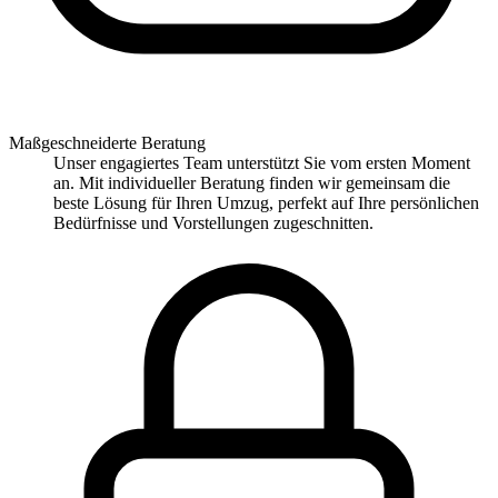
Maßgeschneiderte Beratung
Unser engagiertes Team unterstützt Sie vom ersten Moment
an. Mit individueller Beratung finden wir gemeinsam die
beste Lösung für Ihren Umzug, perfekt auf Ihre persönlichen
Bedürfnisse und Vorstellungen zugeschnitten.