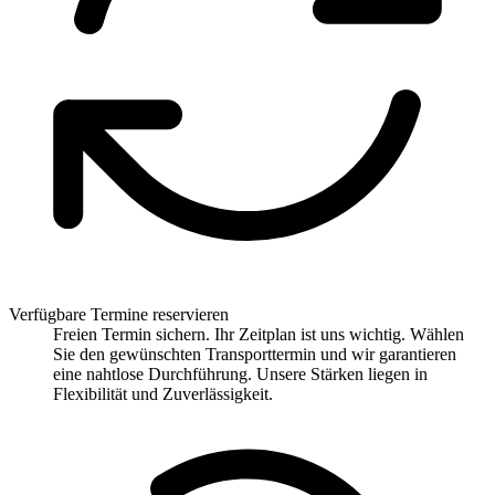
Verfügbare Termine reservieren
Freien Termin sichern. Ihr Zeitplan ist uns wichtig. Wählen
Sie den gewünschten Transporttermin und wir garantieren
eine nahtlose Durchführung. Unsere Stärken liegen in
Flexibilität und Zuverlässigkeit.