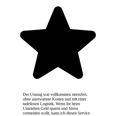
Der Umzug war vollkommen stressfrei,
ohne unerwartete Kosten und mit einer
tadellosen Logistik. Wenn ihr beim
Umziehen Geld sparen und Stress
vermeiden wollt, kann ich diesen Service