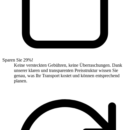
Sparen Sie 29%!
Keine versteckten Gebühren, keine Überraschungen. Dank
unserer klaren und transparenten Preisstruktur wissen Sie
genau, was Ihr Transport kostet und können entsprechend
planen.