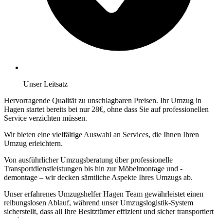
Unser Leitsatz
Hervorragende Qualität zu unschlagbaren Preisen. Ihr Umzug in
Hagen startet bereits bei nur 28€, ohne dass Sie auf professionellen
Service verzichten müssen.
Wir bieten eine vielfältige Auswahl an Services, die Ihnen Ihren
Umzug erleichtern.
Von ausführlicher Umzugsberatung über professionelle
Transportdienstleistungen bis hin zur Möbelmontage und -
demontage – wir decken sämtliche Aspekte Ihres Umzugs ab.
Unser erfahrenes Umzugshelfer Hagen Team gewährleistet einen
reibungslosen Ablauf, während unser Umzugslogistik-System
sicherstellt, dass all Ihre Besitztümer effizient und sicher transportiert