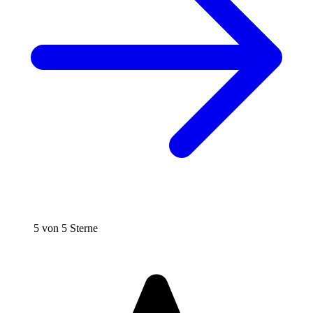
5 von 5 Sterne