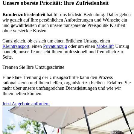
Unsere oberste Priorität: Ihre Zufriedenheit
Kundenzufriedenheit
hat für uns höchste Bedeutung. Daher gehen
wir gezielt auf Ihre persönlichen Anforderungen und Wünsche ein
und gewährleisten durch unsere transparente Preispolitik Klarheit
ohne versteckte Kosten.
Ganz gleich, ob es sich um einen örtlichen Umzug, einen
Kleintransport
, einen
Privatumzug
oder um einen
Möbellift
-Umzug
handelt, unser Team steht Ihnen professionell und freundlich zur
Seite.
Trennen Sie Ihre Umzugsschritte
Eine klare Trennung der Umzugsschritte kann den Prozess
rationalisieren und Ihnen helfen, organisiert zu bleiben. Erfahren Sie
mehr über unsere umfangreichen Dienstleistungen und wie wir
Ihnen helfen können.
Jetzt Angebote anfordern