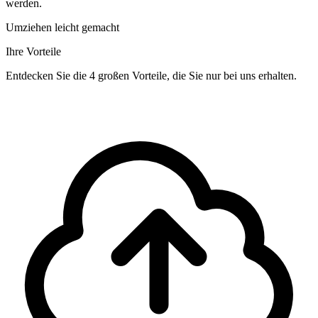
werden.
Umziehen leicht gemacht
Ihre Vorteile
Entdecken Sie die 4 großen Vorteile, die Sie nur bei uns erhalten.