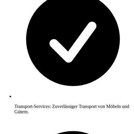
Transport-Services: Zuverlässiger Transport von Möbeln und
Gütern.