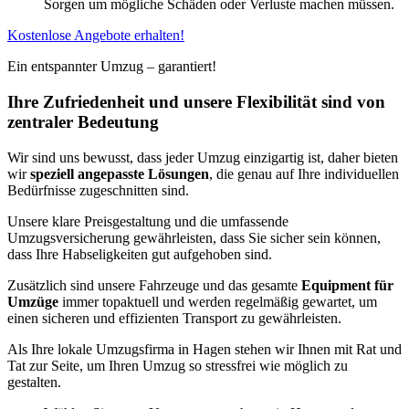
Sorgen um mögliche Schäden oder Verluste machen müssen.
Kostenlose Angebote erhalten!
Ein entspannter Umzug – garantiert!
Ihre Zufriedenheit und unsere Flexibilität sind von
zentraler Bedeutung
Wir sind uns bewusst, dass jeder Umzug einzigartig ist, daher bieten
wir
speziell angepasste Lösungen
, die genau auf Ihre individuellen
Bedürfnisse zugeschnitten sind.
Unsere klare Preisgestaltung und die umfassende
Umzugsversicherung gewährleisten, dass Sie sicher sein können,
dass Ihre Habseligkeiten gut aufgehoben sind.
Zusätzlich sind unsere Fahrzeuge und das gesamte
Equipment für
Umzüge
immer topaktuell und werden regelmäßig gewartet, um
einen sicheren und effizienten Transport zu gewährleisten.
Als Ihre lokale Umzugsfirma in Hagen stehen wir Ihnen mit Rat und
Tat zur Seite, um Ihren Umzug so stressfrei wie möglich zu
gestalten.