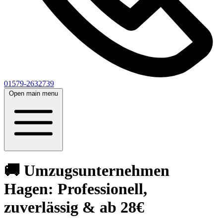
01579-2632739
Open main menu
🚚 Umzugsunternehmen
Hagen: Professionell,
zuverlässig & ab 28€