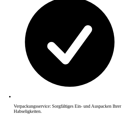
Verpackungsservice: Sorgfältiges Ein- und Auspacken Ihrer
Habseligkeiten.