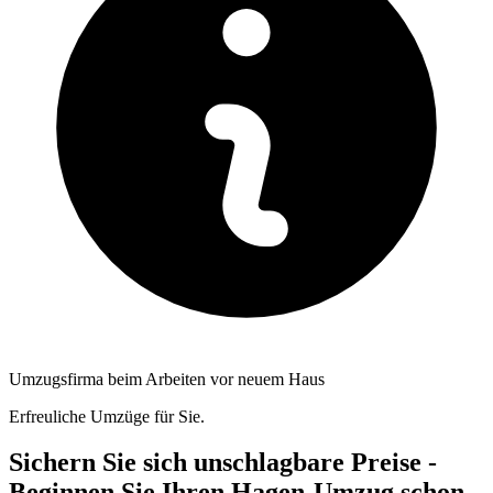
Umzugsfirma beim Arbeiten vor neuem Haus
Erfreuliche Umzüge für Sie.
Sichern Sie sich unschlagbare Preise -
Beginnen Sie Ihren Hagen-Umzug schon