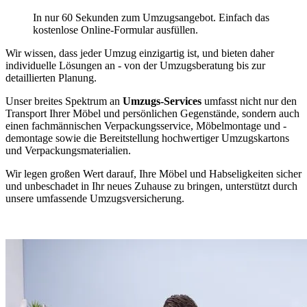
In nur 60 Sekunden zum Umzugsangebot. Einfach das
kostenlose Online-Formular ausfüllen.
Wir wissen, dass jeder Umzug einzigartig ist, und bieten daher
individuelle Lösungen an - von der Umzugsberatung bis zur
detaillierten Planung.
Unser breites Spektrum an
Umzugs-Services
umfasst nicht nur den
Transport Ihrer Möbel und persönlichen Gegenstände, sondern auch
einen fachmännischen Verpackungsservice, Möbelmontage und -
demontage sowie die Bereitstellung hochwertiger Umzugskartons
und Verpackungsmaterialien.
Wir legen großen Wert darauf, Ihre Möbel und Habseligkeiten sicher
und unbeschadet in Ihr neues Zuhause zu bringen, unterstützt durch
unsere umfassende Umzugsversicherung.