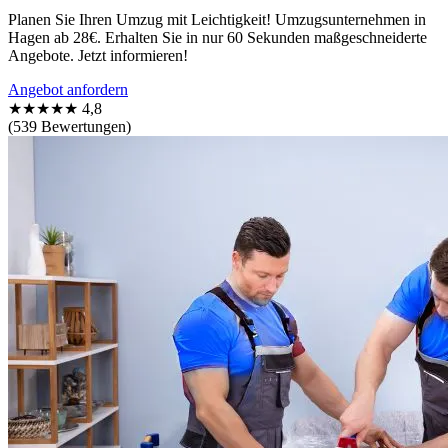
Planen Sie Ihren Umzug mit Leichtigkeit! Umzugsunternehmen in
Hagen ab 28€. Erhalten Sie in nur 60 Sekunden maßgeschneiderte
Angebote. Jetzt informieren!
Angebot anfordern
★★★★★
4,8
(539 Bewertungen)