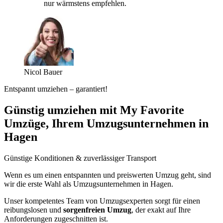
nur wärmstens empfehlen.
Nicol Bauer
Entspannt umziehen – garantiert!
Günstig umziehen mit My Favorite
Umzüge, Ihrem Umzugsunternehmen in
Hagen
Günstige Konditionen & zuverlässiger Transport
Wenn es um einen entspannten und preiswerten Umzug geht, sind
wir die erste Wahl als Umzugsunternehmen in Hagen.
Unser kompetentes Team von Umzugsexperten sorgt für einen
reibungslosen und
sorgenfreien Umzug
, der exakt auf Ihre
Anforderungen zugeschnitten ist.