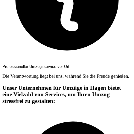
Professioneller Umzugsservice vor Ort
Die Verantwortung liegt bei uns, während Sie die Freude genießen.
Unser Unternehmen für Umzüge in Hagen bietet
eine Vielzahl von Services, um Ihren Umzug
stressfrei zu gestalten: