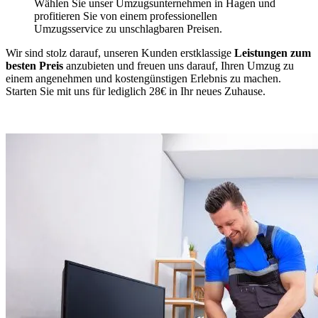
Wählen Sie unser Umzugsunternehmen in Hagen und
profitieren Sie von einem professionellen
Umzugsservice zu unschlagbaren Preisen.
Wir sind stolz darauf, unseren Kunden erstklassige
Leistungen zum
besten Preis
anzubieten und freuen uns darauf, Ihren Umzug zu
einem angenehmen und kostengünstigen Erlebnis zu machen.
Starten Sie mit uns für lediglich 28€ in Ihr neues Zuhause.