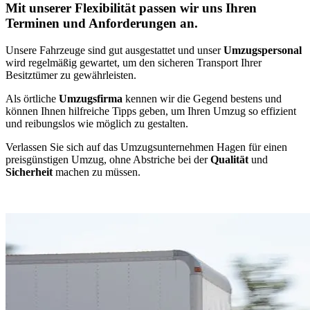
Mit unserer Flexibilität passen wir uns Ihren
Terminen und Anforderungen an.
Unsere Fahrzeuge sind gut ausgestattet und unser
Umzugspersonal
wird regelmäßig gewartet, um den sicheren Transport Ihrer
Besitztümer zu gewährleisten.
Als örtliche
Umzugsfirma
kennen wir die Gegend bestens und
können Ihnen hilfreiche Tipps geben, um Ihren Umzug so effizient
und reibungslos wie möglich zu gestalten.
Verlassen Sie sich auf das Umzugsunternehmen Hagen für einen
preisgünstigen Umzug, ohne Abstriche bei der
Qualität
und
Sicherheit
machen zu müssen.