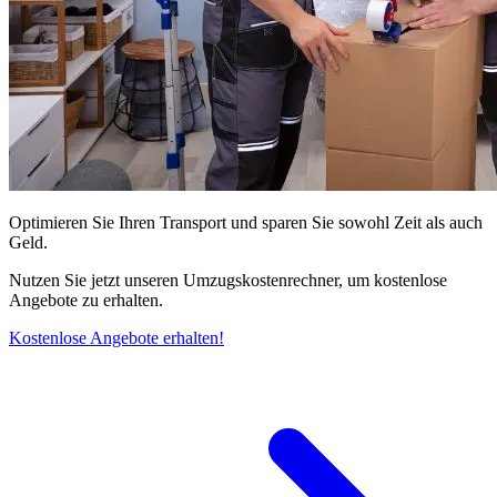
Optimieren Sie Ihren Transport und sparen Sie sowohl Zeit als auch
Geld.
Nutzen Sie jetzt unseren Umzugskostenrechner, um kostenlose
Angebote zu erhalten.
Kostenlose Angebote erhalten!