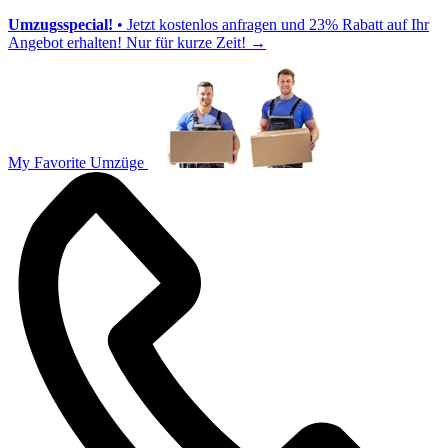
Umzugsspecial!
• Jetzt kostenlos anfragen und 23% Rabatt auf Ihr
Angebot erhalten! Nur für kurze Zeit!
→
My Favorite Umzüge