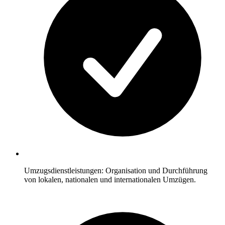
Umzugsdienstleistungen: Organisation und Durchführung
von lokalen, nationalen und internationalen Umzügen.