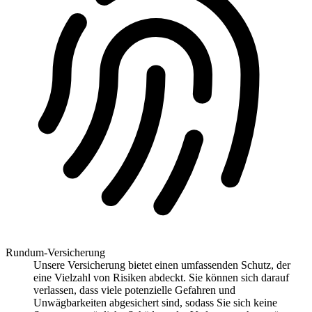
Rundum-Versicherung
Unsere Versicherung bietet einen umfassenden Schutz, der
eine Vielzahl von Risiken abdeckt. Sie können sich darauf
verlassen, dass viele potenzielle Gefahren und
Unwägbarkeiten abgesichert sind, sodass Sie sich keine