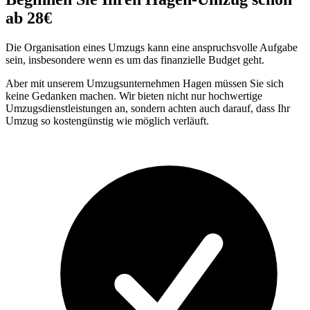
ab 28€
Die Organisation eines Umzugs kann eine anspruchsvolle Aufgabe
sein, insbesondere wenn es um das finanzielle Budget geht.
Aber mit unserem Umzugsunternehmen Hagen müssen Sie sich
keine Gedanken machen. Wir bieten nicht nur hochwertige
Umzugsdienstleistungen an, sondern achten auch darauf, dass Ihr
Umzug so kostengünstig wie möglich verläuft.