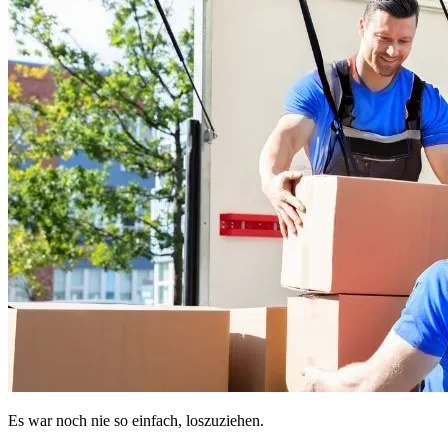
Es war noch nie so einfach, loszuziehen.