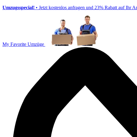
Umzugsspecial!
• Jetzt kostenlos anfragen und 23% Rabatt auf Ihr A
My Favorite Umzüge