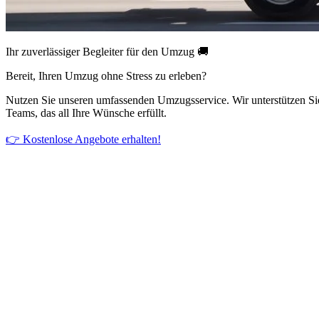
Ihr zuverlässiger Begleiter für den Umzug 🚚
Bereit, Ihren Umzug ohne Stress zu erleben?
Nutzen Sie unseren umfassenden Umzugsservice. Wir unterstützen Si
Teams, das all Ihre Wünsche erfüllt.
👉 Kostenlose Angebote erhalten!