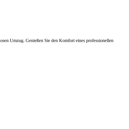
slosen Umzug. Genießen Sie den Komfort eines professionellen