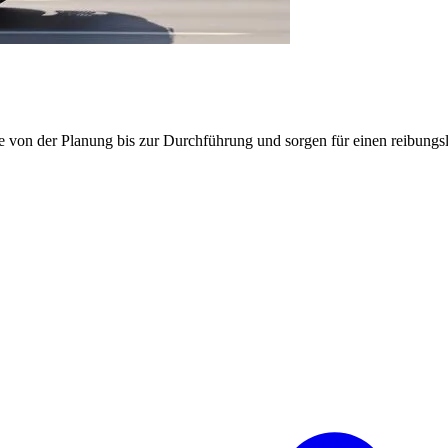
e von der Planung bis zur Durchführung und sorgen für einen reibung