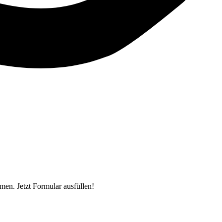
en. Jetzt Formular ausfüllen!