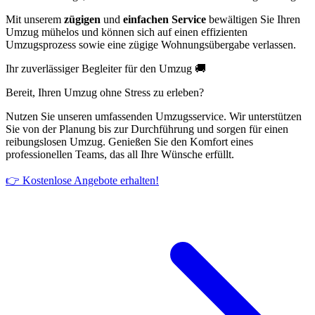
Mit unserem
zügigen
und
einfachen Service
bewältigen Sie Ihren
Umzug mühelos und können sich auf einen effizienten
Umzugsprozess sowie eine zügige Wohnungsübergabe verlassen.
Ihr zuverlässiger Begleiter für den Umzug 🚚
Bereit, Ihren Umzug ohne Stress zu erleben?
Nutzen Sie unseren umfassenden Umzugsservice. Wir unterstützen
Sie von der Planung bis zur Durchführung und sorgen für einen
reibungslosen Umzug. Genießen Sie den Komfort eines
professionellen Teams, das all Ihre Wünsche erfüllt.
👉 Kostenlose Angebote erhalten!