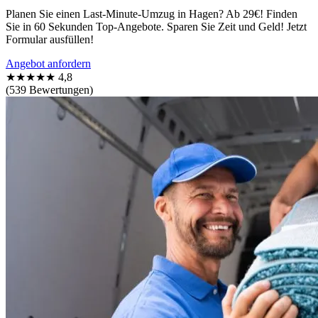
Planen Sie einen Last-Minute-Umzug in Hagen? Ab 29€! Finden
Sie in 60 Sekunden Top-Angebote. Sparen Sie Zeit und Geld! Jetzt
Formular ausfüllen!
Angebot anfordern
★★★★★
4,8
(539 Bewertungen)