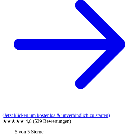
(Jetzt klicken um kostenlos & unverbindlich zu starten)
★★★★★
4,8
(539 Bewertungen)
5 von 5 Sterne