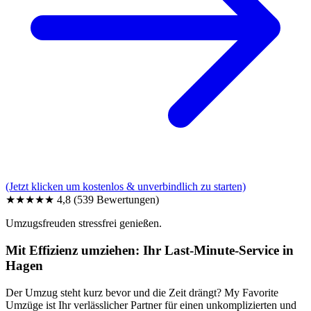
(Jetzt klicken um kostenlos & unverbindlich zu starten)
★★★★★
4,8
(539 Bewertungen)
Umzugsfreuden stressfrei genießen.
Mit Effizienz umziehen: Ihr Last-Minute-Service in
Hagen
Der Umzug steht kurz bevor und die Zeit drängt? My Favorite
Umzüge ist Ihr verlässlicher Partner für einen unkomplizierten und