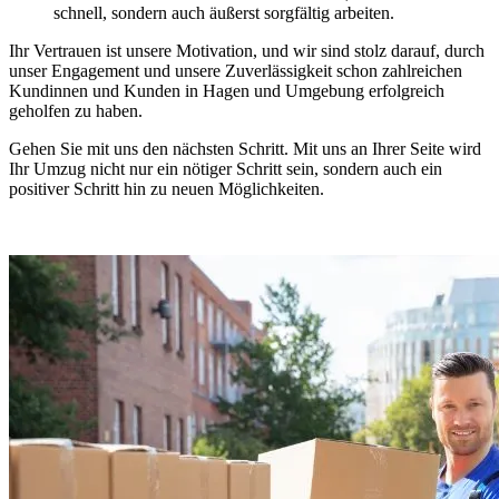
schnell, sondern auch äußerst sorgfältig arbeiten.
Ihr Vertrauen ist unsere Motivation, und wir sind stolz darauf, durch
unser Engagement und unsere Zuverlässigkeit schon zahlreichen
Kundinnen und Kunden in Hagen und Umgebung erfolgreich
geholfen zu haben.
Gehen Sie mit uns den nächsten Schritt. Mit uns an Ihrer Seite wird
Ihr Umzug nicht nur ein nötiger Schritt sein, sondern auch ein
positiver Schritt hin zu neuen Möglichkeiten.