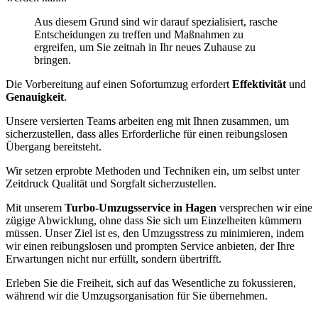
Aus diesem Grund sind wir darauf spezialisiert, rasche
Entscheidungen zu treffen und Maßnahmen zu
ergreifen, um Sie zeitnah in Ihr neues Zuhause zu
bringen.
Die Vorbereitung auf einen Sofortumzug erfordert
Effektivität
und
Genauigkeit
.
Unsere versierten Teams arbeiten eng mit Ihnen zusammen, um
sicherzustellen, dass alles Erforderliche für einen reibungslosen
Übergang bereitsteht.
Wir setzen erprobte Methoden und Techniken ein, um selbst unter
Zeitdruck Qualität und Sorgfalt sicherzustellen.
Mit unserem
Turbo-Umzugsservice in Hagen
versprechen wir eine
zügige Abwicklung, ohne dass Sie sich um Einzelheiten kümmern
müssen. Unser Ziel ist es, den Umzugsstress zu minimieren, indem
wir einen reibungslosen und prompten Service anbieten, der Ihre
Erwartungen nicht nur erfüllt, sondern übertrifft.
Erleben Sie die Freiheit, sich auf das Wesentliche zu fokussieren,
während wir die Umzugsorganisation für Sie übernehmen.