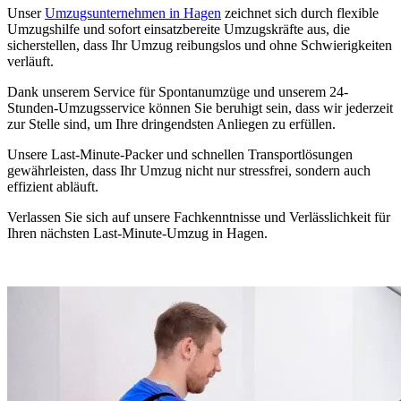
Unser
Umzugsunternehmen in Hagen
zeichnet sich durch flexible
Umzugshilfe und sofort einsatzbereite Umzugskräfte aus, die
sicherstellen, dass Ihr Umzug reibungslos und ohne Schwierigkeiten
verläuft.
Dank unserem Service für Spontanumzüge und unserem 24-
Stunden-Umzugsservice können Sie beruhigt sein, dass wir jederzeit
zur Stelle sind, um Ihre dringendsten Anliegen zu erfüllen.
Unsere Last-Minute-Packer und schnellen Transportlösungen
gewährleisten, dass Ihr Umzug nicht nur stressfrei, sondern auch
effizient abläuft.
Verlassen Sie sich auf unsere Fachkenntnisse und Verlässlichkeit für
Ihren nächsten Last-Minute-Umzug in Hagen.