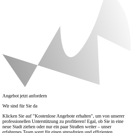
Angebot jetzt anfordern
Wir sind für Sie da
Klicken Sie auf "Kostenlose Angebote erhalten", um von unserer
professionellen Unterstützung zu profitieren! Egal, ob Sie in eine
neue Stadt ziehen oder nur ein paar Straßen weiter – unser
erfahrenes Team sorgt für einen stressfreien und effizienten