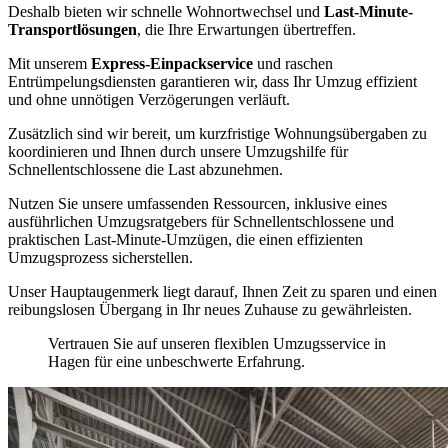
Deshalb bieten wir schnelle Wohnortwechsel und
Last-Minute-
Transportlösungen
, die Ihre Erwartungen übertreffen.
Mit unserem
Express-Einpackservice
und raschen
Entrümpelungsdiensten garantieren wir, dass Ihr Umzug effizient
und ohne unnötigen Verzögerungen verläuft.
Zusätzlich sind wir bereit, um kurzfristige Wohnungsübergaben zu
koordinieren und Ihnen durch unsere Umzugshilfe für
Schnellentschlossene die Last abzunehmen.
Nutzen Sie unsere umfassenden Ressourcen, inklusive eines
ausführlichen Umzugsratgebers für Schnellentschlossene und
praktischen Last-Minute-Umzügen, die einen effizienten
Umzugsprozess sicherstellen.
Unser Hauptaugenmerk liegt darauf, Ihnen Zeit zu sparen und einen
reibungslosen Übergang in Ihr neues Zuhause zu gewährleisten.
Vertrauen Sie auf unseren flexiblen Umzugsservice in
Hagen für eine unbeschwerte Erfahrung.