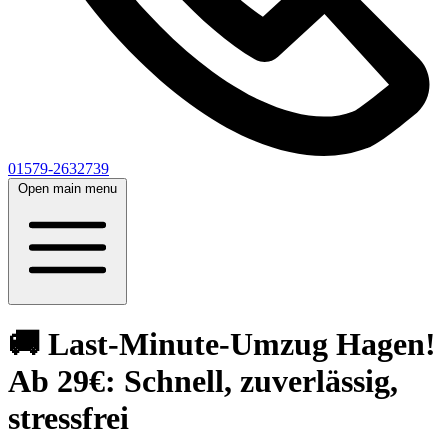
01579-2632739
Open main menu
🚚 Last-Minute-Umzug Hagen!
Ab 29€: Schnell, zuverlässig,
stressfrei