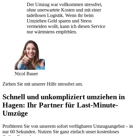
Der Umzug war vollkommen stressfrei,
ohne unerwartete Kosten und mit einer
tadellosen Logistik. Wenn ihr beim
Umziehen Geld sparen und Stress
vermeiden wollt, kann ich diesen Service
nur wärmstens empfehlen.
Nicol Bauer
Ziehen Sie mit unserer Hilfe stressfrei um.
Schnell und unkompliziert umziehen in
Hagen: Ihr Partner für Last-Minute-
Umzüge
Profitieren Sie von unserem sofort verfügbaren Umzugsangebot – in
nur 60 Sekunden. Nutzen Sie ganz einfach unser kostenloses