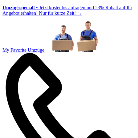
Umzugsspecial!
• Jetzt kostenlos anfragen und 23% Rabatt auf Ihr
Angebot erhalten! Nur für kurze Zeit!
→
My Favorite Umzüge