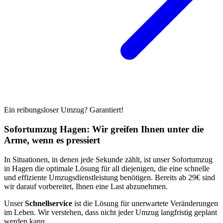
Ein reibungsloser Umzug? Garantiert!
Sofortumzug Hagen: Wir greifen Ihnen unter die
Arme, wenn es pressiert
In Situationen, in denen jede Sekunde zählt, ist unser Sofortumzug
in Hagen die optimale Lösung für all diejenigen, die eine schnelle
und effiziente Umzugsdienstleistung benötigen. Bereits ab 29€ sind
wir darauf vorbereitet, Ihnen eine Last abzunehmen.
Unser
Schnellservice
ist die Lösung für unerwartete Veränderungen
im Leben. Wir verstehen, dass nicht jeder Umzug langfristig geplant
werden kann.