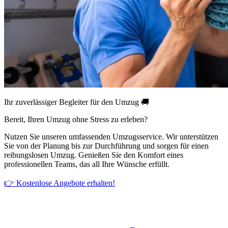
Ihr zuverlässiger Begleiter für den Umzug 🚚
Bereit, Ihren Umzug ohne Stress zu erleben?
Nutzen Sie unseren umfassenden Umzugsservice. Wir unterstützen
Sie von der Planung bis zur Durchführung und sorgen für einen
reibungslosen Umzug. Genießen Sie den Komfort eines
professionellen Teams, das all Ihre Wünsche erfüllt.
👉 Kostenlose Angebote erhalten!