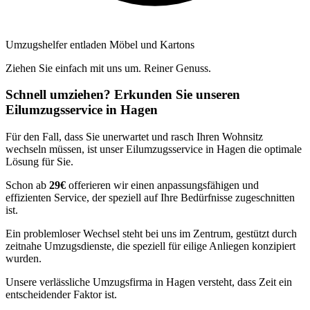
Umzugshelfer entladen Möbel und Kartons
Ziehen Sie einfach mit uns um. Reiner Genuss.
Schnell umziehen? Erkunden Sie unseren
Eilumzugsservice in Hagen
Für den Fall, dass Sie unerwartet und rasch Ihren Wohnsitz
wechseln müssen, ist unser Eilumzugsservice in Hagen die optimale
Lösung für Sie.
Schon ab
29€
offerieren wir einen anpassungsfähigen und
effizienten Service, der speziell auf Ihre Bedürfnisse zugeschnitten
ist.
Ein problemloser Wechsel steht bei uns im Zentrum, gestützt durch
zeitnahe Umzugsdienste, die speziell für eilige Anliegen konzipiert
wurden.
Unsere verlässliche Umzugsfirma in Hagen versteht, dass Zeit ein
entscheidender Faktor ist.