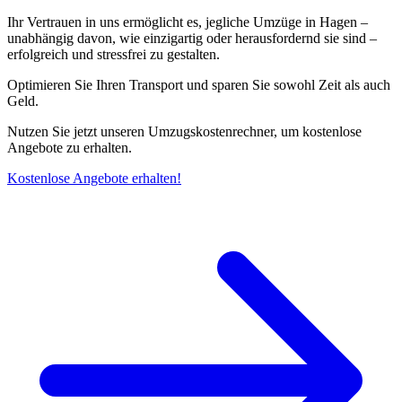
Ihr Vertrauen in uns ermöglicht es, jegliche Umzüge in Hagen –
unabhängig davon, wie einzigartig oder herausfordernd sie sind –
erfolgreich und stressfrei zu gestalten.
Optimieren Sie Ihren Transport und sparen Sie sowohl Zeit als auch
Geld.
Nutzen Sie jetzt unseren Umzugskostenrechner, um kostenlose
Angebote zu erhalten.
Kostenlose Angebote erhalten!