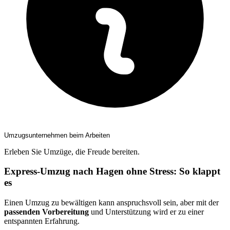
Umzugsunternehmen beim Arbeiten
Erleben Sie Umzüge, die Freude bereiten.
Express-Umzug nach Hagen ohne Stress: So klappt
es
Einen Umzug zu bewältigen kann anspruchsvoll sein, aber mit der
passenden Vorbereitung
und Unterstützung wird er zu einer
entspannten Erfahrung.