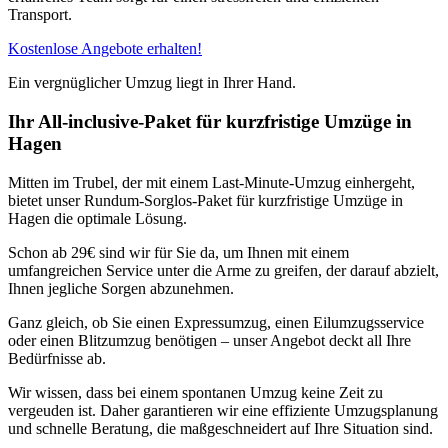
Transport.
Kostenlose Angebote erhalten!
Ein vergnüglicher Umzug liegt in Ihrer Hand.
Ihr All-inclusive-Paket für kurzfristige Umzüge in
Hagen
Mitten im Trubel, der mit einem Last-Minute-Umzug einhergeht,
bietet unser Rundum-Sorglos-Paket für kurzfristige Umzüge in
Hagen die optimale Lösung.
Schon ab 29€ sind wir für Sie da, um Ihnen mit einem
umfangreichen Service unter die Arme zu greifen, der darauf abzielt,
Ihnen jegliche Sorgen abzunehmen.
Ganz gleich, ob Sie einen Expressumzug, einen Eilumzugsservice
oder einen Blitzumzug benötigen – unser Angebot deckt all Ihre
Bedürfnisse ab.
Wir wissen, dass bei einem spontanen Umzug keine Zeit zu
vergeuden ist. Daher garantieren wir eine effiziente Umzugsplanung
und schnelle Beratung, die maßgeschneidert auf Ihre Situation sind.