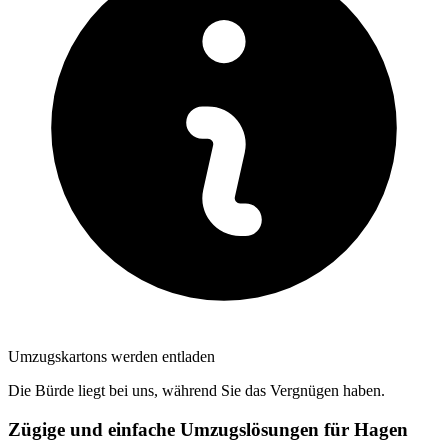
Umzugskartons werden entladen
Die Bürde liegt bei uns, während Sie das Vergnügen haben.
Zügige und einfache Umzugslösungen für Hagen