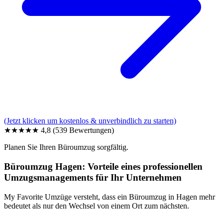
(Jetzt klicken um kostenlos & unverbindlich zu starten)
★★★★★
4,8
(539 Bewertungen)
Planen Sie Ihren Büroumzug sorgfältig.
Büroumzug Hagen: Vorteile eines professionellen
Umzugsmanagements für Ihr Unternehmen
My Favorite Umzüge versteht, dass ein Büroumzug in Hagen mehr
bedeutet als nur den Wechsel von einem Ort zum nächsten.