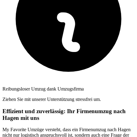
Reibungsloser Umzug dank Umzugsfirma
Ziehen Sie mit unserer Unterstützung stressfrei um.
Effizient und zuverlässig: Ihr Firmenumzug nach
Hagen mit uns
My Favorite Umzüge versteht, dass ein Firmenumzug nach Hagen
nicht nur logistisch anspruchsvoll ist, sondern auch eine Frage der