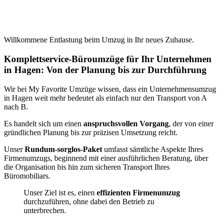
Willkommene Entlastung beim Umzug in Ihr neues Zuhause.
Komplettservice-Büroumzüge für Ihr Unternehmen
in Hagen: Von der Planung bis zur Durchführung
Wir bei My Favorite Umzüge wissen, dass ein Unternehmensumzug
in Hagen weit mehr bedeutet als einfach nur den Transport von A
nach B.
Es handelt sich um einen
anspruchsvollen Vorgang
, der von einer
gründlichen Planung bis zur präzisen Umsetzung reicht.
Unser
Rundum-sorglos-Paket
umfasst sämtliche Aspekte Ihres
Firmenumzugs, beginnend mit einer ausführlichen Beratung, über
die Organisation bis hin zum sicheren Transport Ihres
Büromobiliars.
Unser Ziel ist es, einen
effizienten Firmenumzug
durchzuführen, ohne dabei den Betrieb zu
unterbrechen.