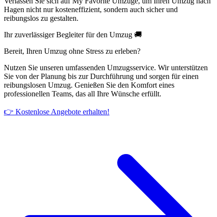
Verlassen Sie sich auf My Favorite Umzüge, um Ihren Umzug nach
Hagen nicht nur kosteneffizient, sondern auch sicher und
reibungslos zu gestalten.
Ihr zuverlässiger Begleiter für den Umzug 🚚
Bereit, Ihren Umzug ohne Stress zu erleben?
Nutzen Sie unseren umfassenden Umzugsservice. Wir unterstützen
Sie von der Planung bis zur Durchführung und sorgen für einen
reibungslosen Umzug. Genießen Sie den Komfort eines
professionellen Teams, das all Ihre Wünsche erfüllt.
👉 Kostenlose Angebote erhalten!