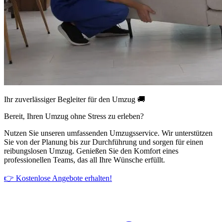
Ihr zuverlässiger Begleiter für den Umzug 🚚
Bereit, Ihren Umzug ohne Stress zu erleben?
Nutzen Sie unseren umfassenden Umzugsservice. Wir unterstützen
Sie von der Planung bis zur Durchführung und sorgen für einen
reibungslosen Umzug. Genießen Sie den Komfort eines
professionellen Teams, das all Ihre Wünsche erfüllt.
👉 Kostenlose Angebote erhalten!