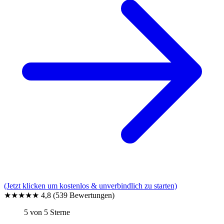
(Jetzt klicken um kostenlos & unverbindlich zu starten)
★★★★★
4,8
(539 Bewertungen)
5 von 5 Sterne