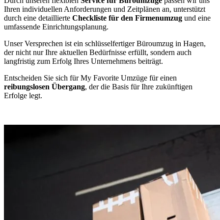
Durch unseren flexiblen
Service für Büroumzüge
passen wir uns
Ihren individuellen Anforderungen und Zeitplänen an, unterstützt
durch eine detaillierte
Checkliste für den Firmenumzug
und eine
umfassende Einrichtungsplanung.
Unser Versprechen ist ein schlüsselfertiger Büroumzug in Hagen,
der nicht nur Ihre aktuellen Bedürfnisse erfüllt, sondern auch
langfristig zum Erfolg Ihres Unternehmens beiträgt.
Entscheiden Sie sich für My Favorite Umzüge für einen
reibungslosen Übergang
, der die Basis für Ihre zukünftigen
Erfolge legt.