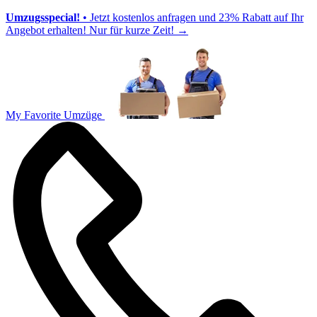
Umzugsspecial!
• Jetzt kostenlos anfragen und 23% Rabatt auf Ihr
Angebot erhalten! Nur für kurze Zeit!
→
My Favorite Umzüge