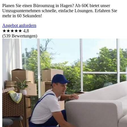
Planen Sie einen Büroumzug in Hagen? Ab 60€ bietet unser
Umzugsunternehmen schnelle, einfache Lösungen. Erfahren Sie
mehr in 60 Sekunden!
Angebot anfordern
★★★★★
4,8
(539 Bewertungen)