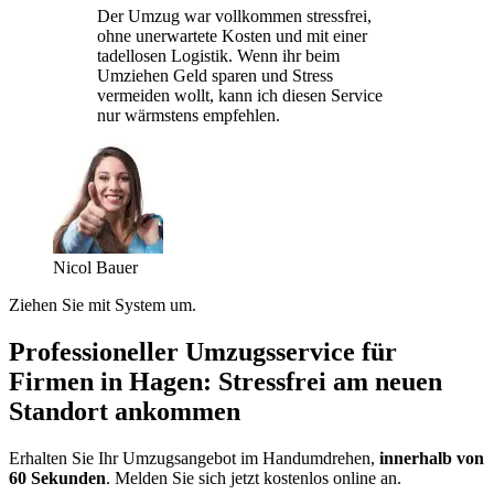
Der Umzug war vollkommen stressfrei,
ohne unerwartete Kosten und mit einer
tadellosen Logistik. Wenn ihr beim
Umziehen Geld sparen und Stress
vermeiden wollt, kann ich diesen Service
nur wärmstens empfehlen.
Nicol Bauer
Ziehen Sie mit System um.
Professioneller Umzugsservice für
Firmen in Hagen: Stressfrei am neuen
Standort ankommen
Erhalten Sie Ihr Umzugsangebot im Handumdrehen,
innerhalb von
60 Sekunden
. Melden Sie sich jetzt kostenlos online an.