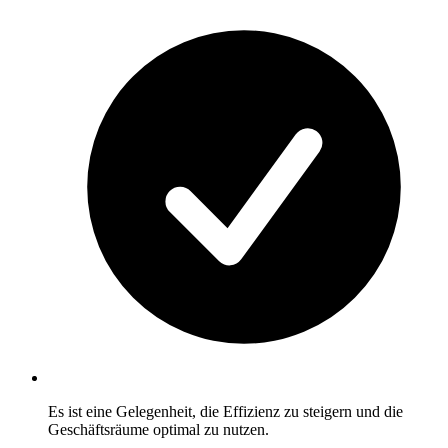
Es ist eine Gelegenheit, die Effizienz zu steigern und die
Geschäftsräume optimal zu nutzen.