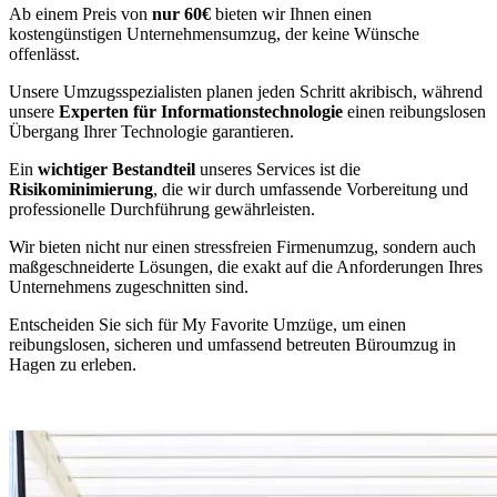
Ab einem Preis von
nur 60€
bieten wir Ihnen einen
kostengünstigen Unternehmensumzug, der keine Wünsche
offenlässt.
Unsere Umzugsspezialisten planen jeden Schritt akribisch, während
unsere
Experten für Informationstechnologie
einen reibungslosen
Übergang Ihrer Technologie garantieren.
Ein
wichtiger Bestandteil
unseres Services ist die
Risikominimierung
, die wir durch umfassende Vorbereitung und
professionelle Durchführung gewährleisten.
Wir bieten nicht nur einen stressfreien Firmenumzug, sondern auch
maßgeschneiderte Lösungen, die exakt auf die Anforderungen Ihres
Unternehmens zugeschnitten sind.
Entscheiden Sie sich für My Favorite Umzüge, um einen
reibungslosen, sicheren und umfassend betreuten Büroumzug in
Hagen zu erleben.