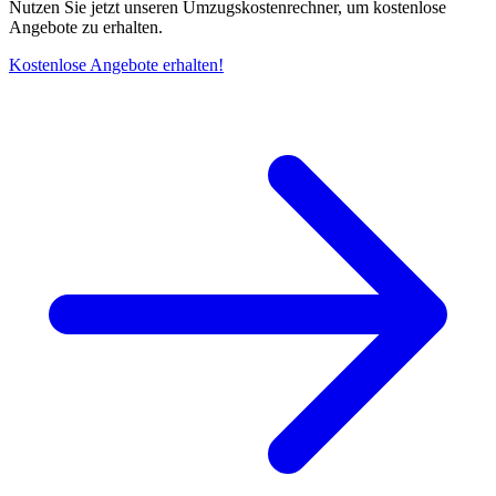
Nutzen Sie jetzt unseren Umzugskostenrechner, um kostenlose
Angebote zu erhalten.
Kostenlose Angebote erhalten!