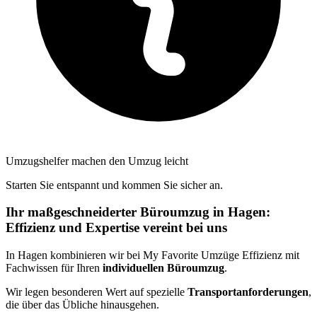
Umzugshelfer machen den Umzug leicht
Starten Sie entspannt und kommen Sie sicher an.
Ihr maßgeschneiderter Büroumzug in Hagen:
Effizienz und Expertise vereint bei uns
In Hagen kombinieren wir bei My Favorite Umzüge Effizienz mit
Fachwissen für Ihren
individuellen Büroumzug
.
Wir legen besonderen Wert auf spezielle
Transportanforderungen
,
die über das Übliche hinausgehen.