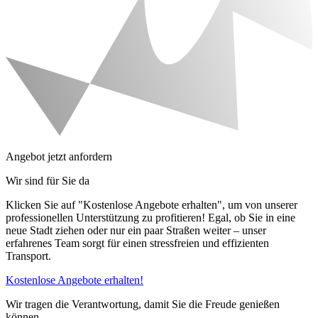
Angebot jetzt anfordern
Wir sind für Sie da
Klicken Sie auf "Kostenlose Angebote erhalten", um von unserer
professionellen Unterstützung zu profitieren! Egal, ob Sie in eine
neue Stadt ziehen oder nur ein paar Straßen weiter – unser
erfahrenes Team sorgt für einen stressfreien und effizienten
Transport.
Kostenlose Angebote erhalten!
Wir tragen die Verantwortung, damit Sie die Freude genießen
können.