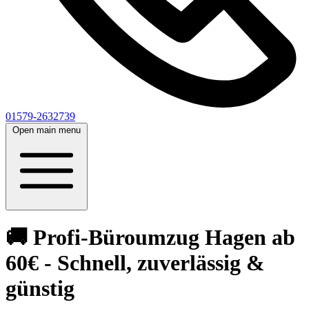
01579-2632739
Open main menu
🚚 Profi-Büroumzug Hagen ab
60€ - Schnell, zuverlässig &
günstig