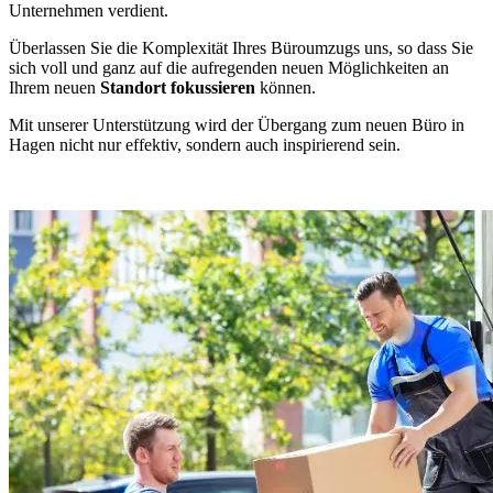
Unternehmen verdient.
Überlassen Sie die Komplexität Ihres Büroumzugs uns, so dass Sie
sich voll und ganz auf die aufregenden neuen Möglichkeiten an
Ihrem neuen
Standort fokussieren
können.
Mit unserer Unterstützung wird der Übergang zum neuen Büro in
Hagen nicht nur effektiv, sondern auch inspirierend sein.