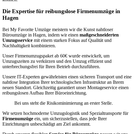
Die Expertise für reibungslose Firmenumzüge in
Hagen
Bei My Favorite Umzüge meistern wir die Kunst nahtloser
Büroumzüge in Hagen, indem wir einen
maßgeschneiderten
Umzugsservice
mit einem starken Fokus auf Qualität und
Nachhaltigkeit kombinieren.
Unser Firmenumzugspaket ab 60€ wurde entwickelt, um
Umzugszeiten zu verkürzen und den Umzug effizient und
unterbrechungsfrei für Ihren Betrieb durchzuführen.
Unsere IT-Experten gewährleisten einen sicheren Transport und eine
nahtlose Integration Ihrer technologischen Infrastruktur an Ihrem
neuen Standort. Gleichzeitig garantiert unser Montageservice einen
reibungslosen Aufbau Ihrer Büroeinrichtung.
Bei uns steht die Risikominimierung an erster Stelle.
Wir setzen hochmoderne Umzugslogistik und Spezialtransporte für
Firmenumzüge
ein, um sicherzustellen, dass jede Ihrer
Einrichtungen unbeschädigt am Ziel ankommt.