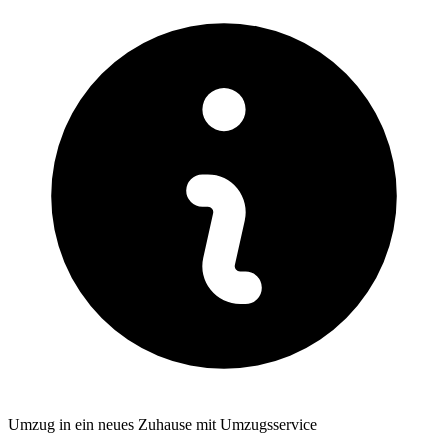
Umzug in ein neues Zuhause mit Umzugsservice