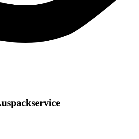
Auspackservice