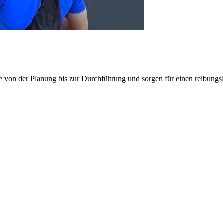
e von der Planung bis zur Durchführung und sorgen für einen reibung