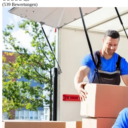
(539 Bewertungen)