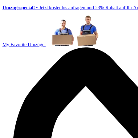
Umzugsspecial!
• Jetzt kostenlos anfragen und 23% Rabatt auf Ihr A
My Favorite Umzüge