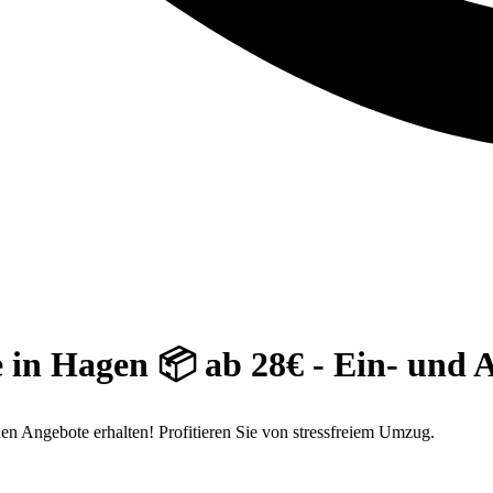
e in Hagen 📦 ab 28€ - Ein- und 
en Angebote erhalten! Profitieren Sie von stressfreiem Umzug.