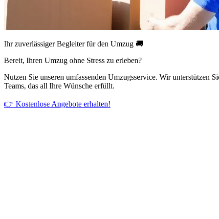
Ihr zuverlässiger Begleiter für den Umzug 🚚
Bereit, Ihren Umzug ohne Stress zu erleben?
Nutzen Sie unseren umfassenden Umzugsservice. Wir unterstützen Si
Teams, das all Ihre Wünsche erfüllt.
👉 Kostenlose Angebote erhalten!