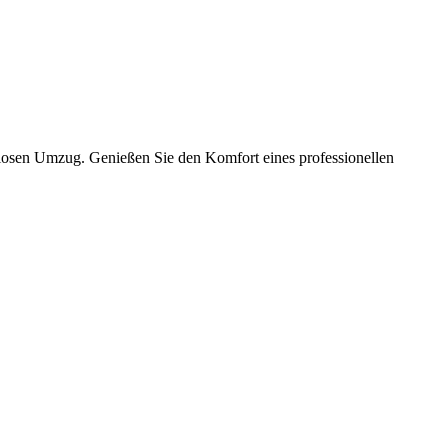
slosen Umzug. Genießen Sie den Komfort eines professionellen