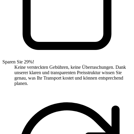
Sparen Sie 29%!
Keine versteckten Gebühren, keine Überraschungen. Dank
unserer klaren und transparenten Preisstruktur wissen Sie
genau, was Ihr Transport kostet und können entsprechend
planen.