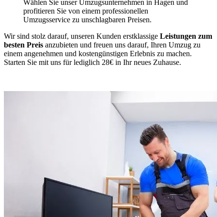
Wählen Sie unser Umzugsunternehmen in Hagen und
profitieren Sie von einem professionellen
Umzugsservice zu unschlagbaren Preisen.
Wir sind stolz darauf, unseren Kunden erstklassige
Leistungen zum
besten Preis
anzubieten und freuen uns darauf, Ihren Umzug zu
einem angenehmen und kostengünstigen Erlebnis zu machen.
Starten Sie mit uns für lediglich 28€ in Ihr neues Zuhause.