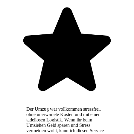
Der Umzug war vollkommen stressfrei,
ohne unerwartete Kosten und mit einer
tadellosen Logistik. Wenn ihr beim
Umziehen Geld sparen und Stress
vermeiden wollt, kann ich diesen Service