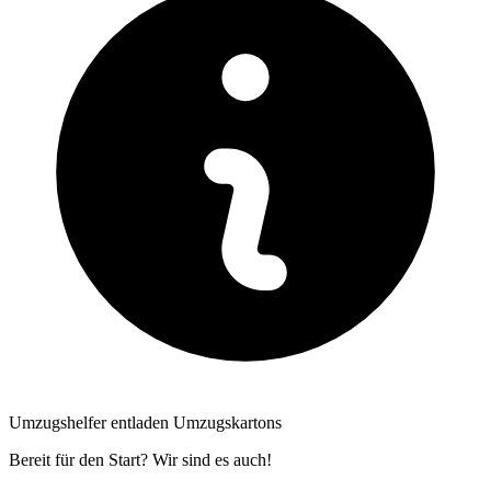
Umzugshelfer entladen Umzugskartons
Bereit für den Start? Wir sind es auch!