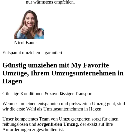
nur wärmstens empfehlen.
Nicol Bauer
Entspannt umziehen – garantiert!
Günstig umziehen mit My Favorite
Umzüge, Ihrem Umzugsunternehmen in
Hagen
Günstige Konditionen & zuverlässiger Transport
Wenn es um einen entspannten und preiswerten Umzug geht, sind
wir die erste Wahl als Umzugsunternehmen in Hagen.
Unser kompetentes Team von Umzugsexperten sorgt für einen
reibungslosen und
sorgenfreien Umzug
, der exakt auf Ihre
Anforderungen zugeschnitten ist.