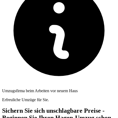
Umzugsfirma beim Arbeiten vor neuem Haus
Erfreuliche Umzüge für Sie.
Sichern Sie sich unschlagbare Preise -
Beginnen Sie Ihren Hagen-Umzug schon