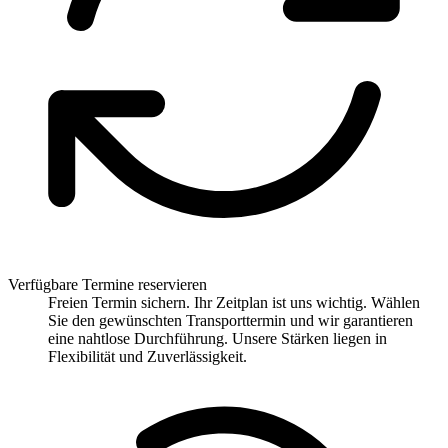
Verfügbare Termine reservieren
Freien Termin sichern. Ihr Zeitplan ist uns wichtig. Wählen
Sie den gewünschten Transporttermin und wir garantieren
eine nahtlose Durchführung. Unsere Stärken liegen in
Flexibilität und Zuverlässigkeit.