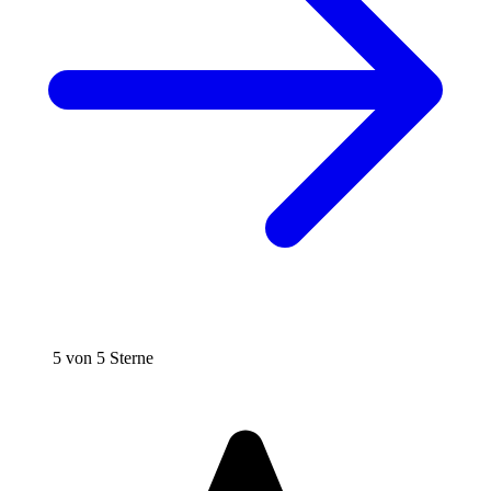
5 von 5 Sterne