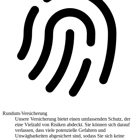
Rundum-Versicherung
Unsere Versicherung bietet einen umfassenden Schutz, der
eine Vielzahl von Risiken abdeckt. Sie können sich darauf
verlassen, dass viele potenzielle Gefahren und
Unwägbarkeiten abgesichert sind, sodass Sie sich keine