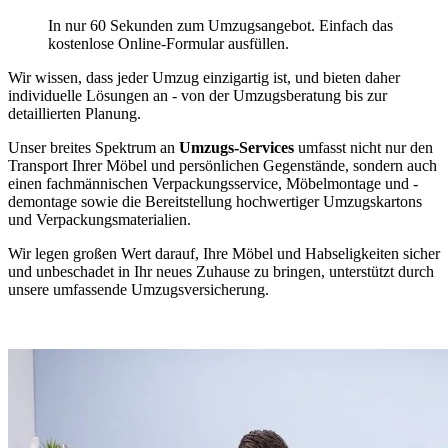
In nur 60 Sekunden zum Umzugsangebot. Einfach das
kostenlose Online-Formular ausfüllen.
Wir wissen, dass jeder Umzug einzigartig ist, und bieten daher
individuelle Lösungen an - von der Umzugsberatung bis zur
detaillierten Planung.
Unser breites Spektrum an
Umzugs-Services
umfasst nicht nur den
Transport Ihrer Möbel und persönlichen Gegenstände, sondern auch
einen fachmännischen Verpackungsservice, Möbelmontage und -
demontage sowie die Bereitstellung hochwertiger Umzugskartons
und Verpackungsmaterialien.
Wir legen großen Wert darauf, Ihre Möbel und Habseligkeiten sicher
und unbeschadet in Ihr neues Zuhause zu bringen, unterstützt durch
unsere umfassende Umzugsversicherung.