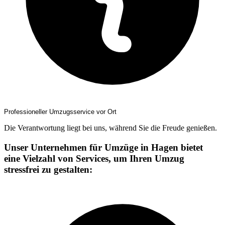
Professioneller Umzugsservice vor Ort
Die Verantwortung liegt bei uns, während Sie die Freude genießen.
Unser Unternehmen für Umzüge in Hagen bietet
eine Vielzahl von Services, um Ihren Umzug
stressfrei zu gestalten: