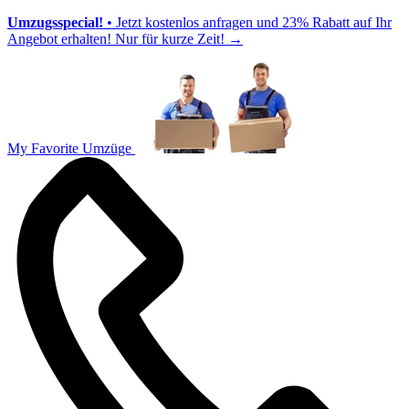
Umzugsspecial!
• Jetzt kostenlos anfragen und 23% Rabatt auf Ihr
Angebot erhalten! Nur für kurze Zeit!
→
My Favorite Umzüge