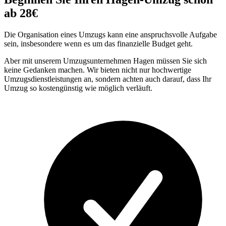
ab 28€
Die Organisation eines Umzugs kann eine anspruchsvolle Aufgabe
sein, insbesondere wenn es um das finanzielle Budget geht.
Aber mit unserem Umzugsunternehmen Hagen müssen Sie sich
keine Gedanken machen. Wir bieten nicht nur hochwertige
Umzugsdienstleistungen an, sondern achten auch darauf, dass Ihr
Umzug so kostengünstig wie möglich verläuft.