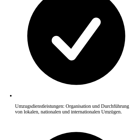
Umzugsdienstleistungen: Organisation und Durchführung
von lokalen, nationalen und internationalen Umzügen.