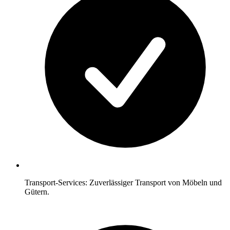
Transport-Services: Zuverlässiger Transport von Möbeln und
Gütern.