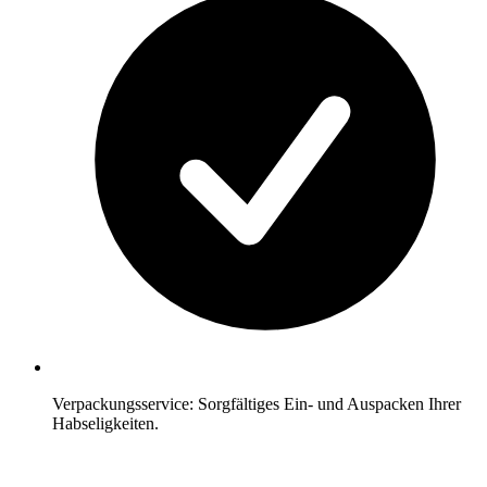
Verpackungsservice: Sorgfältiges Ein- und Auspacken Ihrer
Habseligkeiten.