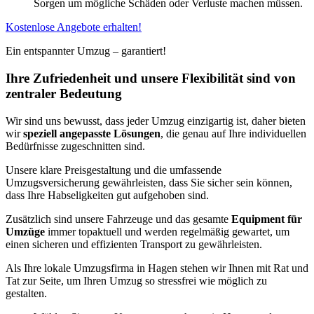
Sorgen um mögliche Schäden oder Verluste machen müssen.
Kostenlose Angebote erhalten!
Ein entspannter Umzug – garantiert!
Ihre Zufriedenheit und unsere Flexibilität sind von
zentraler Bedeutung
Wir sind uns bewusst, dass jeder Umzug einzigartig ist, daher bieten
wir
speziell angepasste Lösungen
, die genau auf Ihre individuellen
Bedürfnisse zugeschnitten sind.
Unsere klare Preisgestaltung und die umfassende
Umzugsversicherung gewährleisten, dass Sie sicher sein können,
dass Ihre Habseligkeiten gut aufgehoben sind.
Zusätzlich sind unsere Fahrzeuge und das gesamte
Equipment für
Umzüge
immer topaktuell und werden regelmäßig gewartet, um
einen sicheren und effizienten Transport zu gewährleisten.
Als Ihre lokale Umzugsfirma in Hagen stehen wir Ihnen mit Rat und
Tat zur Seite, um Ihren Umzug so stressfrei wie möglich zu
gestalten.