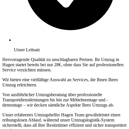
Unser Leitsatz
Hervorragende Qualität zu unschlagbaren Preisen. Ihr Umzug in
Hagen startet bereits bei nur 28€, ohne dass Sie auf professionellen
Service verzichten müssen.
Wir bieten eine vielfältige Auswahl an Services, die Ihnen Ihren
Umzug erleichtern.
Von ausführlicher Umzugsberatung über professionelle
Transportdienstleistungen bis hin zur Möbelmontage und -
demontage – wir decken sämtliche Aspekte Ihres Umzugs ab.
Unser erfahrenes Umzugshelfer Hagen Team gewährleistet einen
reibungslosen Ablauf, während unser Umzugslogistik-System
sicherstellt, dass all Ihre Besitztümer effizient und sicher transportiert