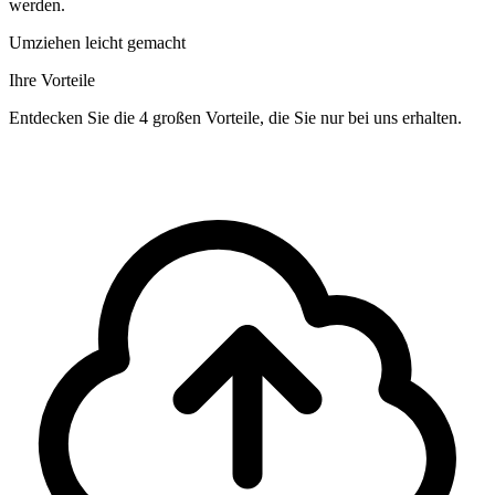
werden.
Umziehen leicht gemacht
Ihre Vorteile
Entdecken Sie die 4 großen Vorteile, die Sie nur bei uns erhalten.