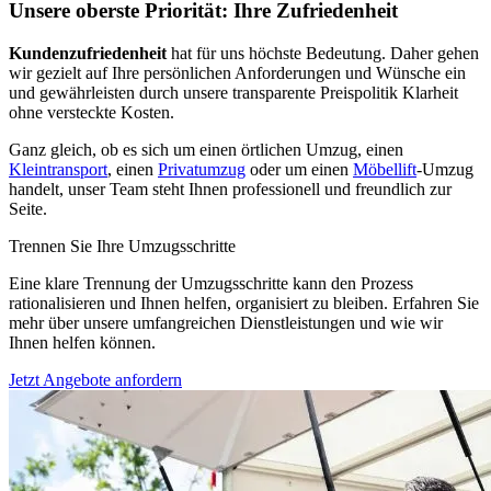
Unsere oberste Priorität: Ihre Zufriedenheit
Kundenzufriedenheit
hat für uns höchste Bedeutung. Daher gehen
wir gezielt auf Ihre persönlichen Anforderungen und Wünsche ein
und gewährleisten durch unsere transparente Preispolitik Klarheit
ohne versteckte Kosten.
Ganz gleich, ob es sich um einen örtlichen Umzug, einen
Kleintransport
, einen
Privatumzug
oder um einen
Möbellift
-Umzug
handelt, unser Team steht Ihnen professionell und freundlich zur
Seite.
Trennen Sie Ihre Umzugsschritte
Eine klare Trennung der Umzugsschritte kann den Prozess
rationalisieren und Ihnen helfen, organisiert zu bleiben. Erfahren Sie
mehr über unsere umfangreichen Dienstleistungen und wie wir
Ihnen helfen können.
Jetzt Angebote anfordern