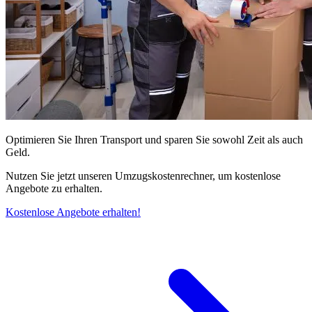
Optimieren Sie Ihren Transport und sparen Sie sowohl Zeit als auch
Geld.
Nutzen Sie jetzt unseren Umzugskostenrechner, um kostenlose
Angebote zu erhalten.
Kostenlose Angebote erhalten!