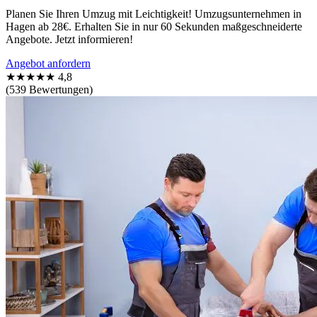
Planen Sie Ihren Umzug mit Leichtigkeit! Umzugsunternehmen in
Hagen ab 28€. Erhalten Sie in nur 60 Sekunden maßgeschneiderte
Angebote. Jetzt informieren!
Angebot anfordern
★★★★★
4,8
(539 Bewertungen)