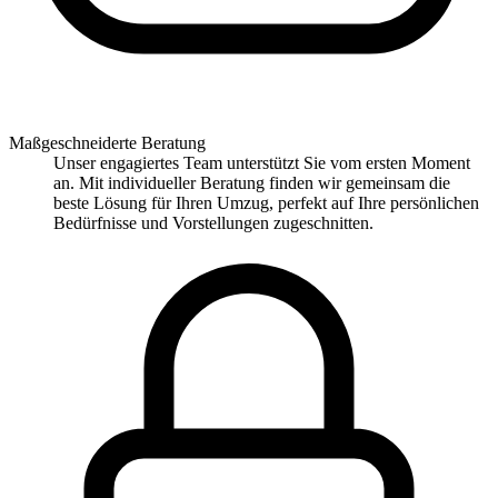
Maßgeschneiderte Beratung
Unser engagiertes Team unterstützt Sie vom ersten Moment
an. Mit individueller Beratung finden wir gemeinsam die
beste Lösung für Ihren Umzug, perfekt auf Ihre persönlichen
Bedürfnisse und Vorstellungen zugeschnitten.