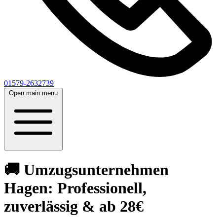
01579-2632739
Open main menu
🚚 Umzugsunternehmen
Hagen: Professionell,
zuverlässig & ab 28€