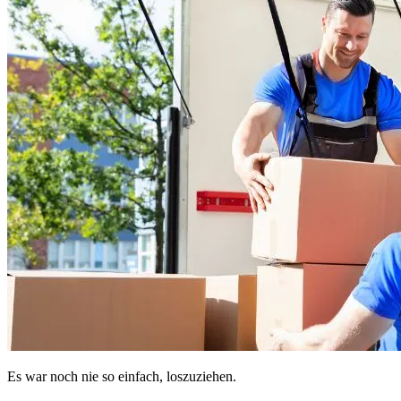
Es war noch nie so einfach, loszuziehen.