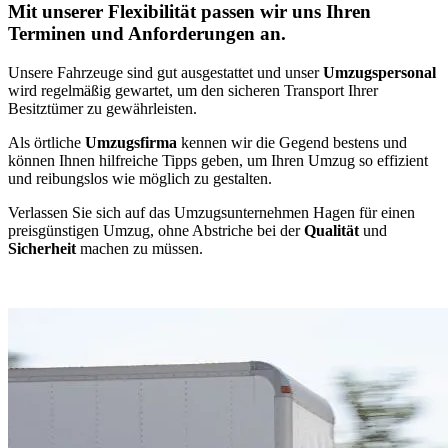
Mit unserer Flexibilität passen wir uns Ihren
Terminen und Anforderungen an.
Unsere Fahrzeuge sind gut ausgestattet und unser
Umzugspersonal
wird regelmäßig gewartet, um den sicheren Transport Ihrer
Besitztümer zu gewährleisten.
Als örtliche
Umzugsfirma
kennen wir die Gegend bestens und
können Ihnen hilfreiche Tipps geben, um Ihren Umzug so effizient
und reibungslos wie möglich zu gestalten.
Verlassen Sie sich auf das Umzugsunternehmen Hagen für einen
preisgünstigen Umzug, ohne Abstriche bei der
Qualität
und
Sicherheit
machen zu müssen.