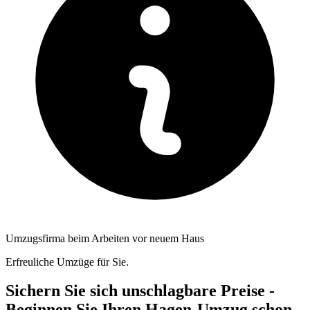
Umzugsfirma beim Arbeiten vor neuem Haus
Erfreuliche Umzüge für Sie.
Sichern Sie sich unschlagbare Preise -
Beginnen Sie Ihren Hagen-Umzug schon