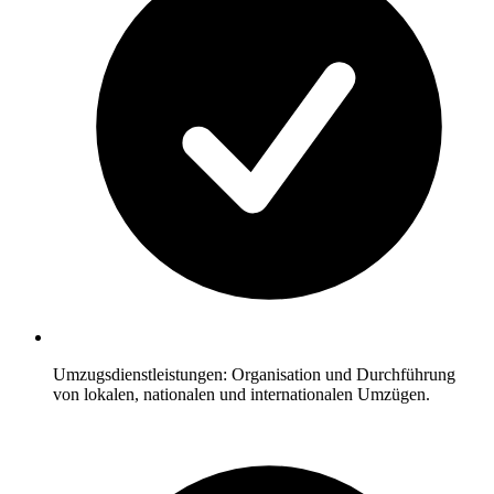
Umzugsdienstleistungen: Organisation und Durchführung
von lokalen, nationalen und internationalen Umzügen.