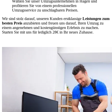
Wählen Sie unser Umzugsunternehmen in Hagen und
profitieren Sie von einem professionellen
Umzugsservice zu unschlagbaren Preisen.
Wir sind stolz darauf, unseren Kunden erstklassige
Leistungen zum
besten Preis
anzubieten und freuen uns darauf, Ihren Umzug zu
einem angenehmen und kostengünstigen Erlebnis zu machen.
Starten Sie mit uns für lediglich 28€ in Ihr neues Zuhause.