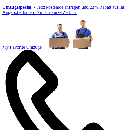
Umzugsspecial!
• Jetzt kostenlos anfragen und 23% Rabatt auf Ihr
Angebot erhalten! Nur für kurze Zeit!
→
My Favorite Umzüge