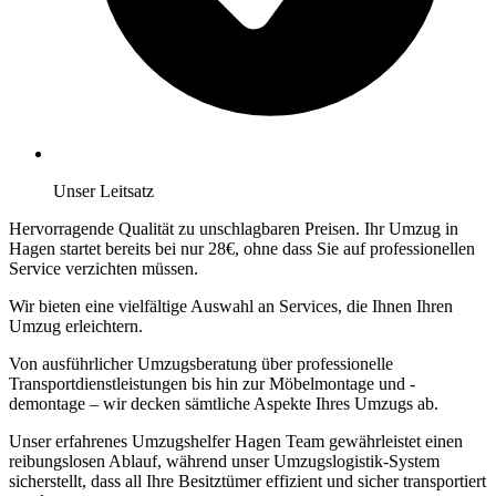
Unser Leitsatz
Hervorragende Qualität zu unschlagbaren Preisen. Ihr Umzug in
Hagen startet bereits bei nur 28€, ohne dass Sie auf professionellen
Service verzichten müssen.
Wir bieten eine vielfältige Auswahl an Services, die Ihnen Ihren
Umzug erleichtern.
Von ausführlicher Umzugsberatung über professionelle
Transportdienstleistungen bis hin zur Möbelmontage und -
demontage – wir decken sämtliche Aspekte Ihres Umzugs ab.
Unser erfahrenes Umzugshelfer Hagen Team gewährleistet einen
reibungslosen Ablauf, während unser Umzugslogistik-System
sicherstellt, dass all Ihre Besitztümer effizient und sicher transportiert