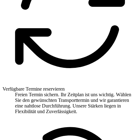
Verfügbare Termine reservieren
Freien Termin sichern. Ihr Zeitplan ist uns wichtig. Wählen
Sie den gewünschten Transporttermin und wir garantieren
eine nahtlose Durchführung. Unsere Stärken liegen in
Flexibilität und Zuverlässigkeit.