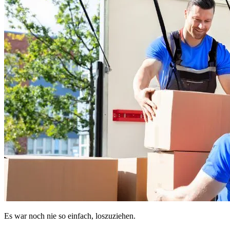
Es war noch nie so einfach, loszuziehen.