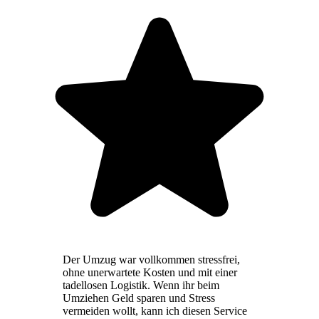
Der Umzug war vollkommen stressfrei,
ohne unerwartete Kosten und mit einer
tadellosen Logistik. Wenn ihr beim
Umziehen Geld sparen und Stress
vermeiden wollt, kann ich diesen Service