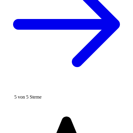
5 von 5 Sterne