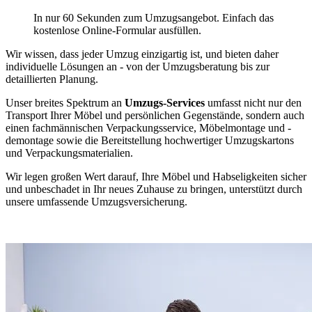
In nur 60 Sekunden zum Umzugsangebot. Einfach das
kostenlose Online-Formular ausfüllen.
Wir wissen, dass jeder Umzug einzigartig ist, und bieten daher
individuelle Lösungen an - von der Umzugsberatung bis zur
detaillierten Planung.
Unser breites Spektrum an
Umzugs-Services
umfasst nicht nur den
Transport Ihrer Möbel und persönlichen Gegenstände, sondern auch
einen fachmännischen Verpackungsservice, Möbelmontage und -
demontage sowie die Bereitstellung hochwertiger Umzugskartons
und Verpackungsmaterialien.
Wir legen großen Wert darauf, Ihre Möbel und Habseligkeiten sicher
und unbeschadet in Ihr neues Zuhause zu bringen, unterstützt durch
unsere umfassende Umzugsversicherung.