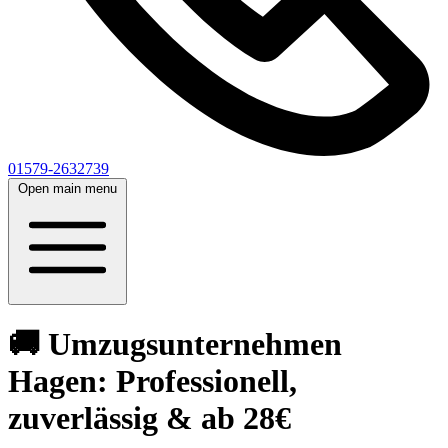
01579-2632739
Open main menu
🚚 Umzugsunternehmen
Hagen: Professionell,
zuverlässig & ab 28€