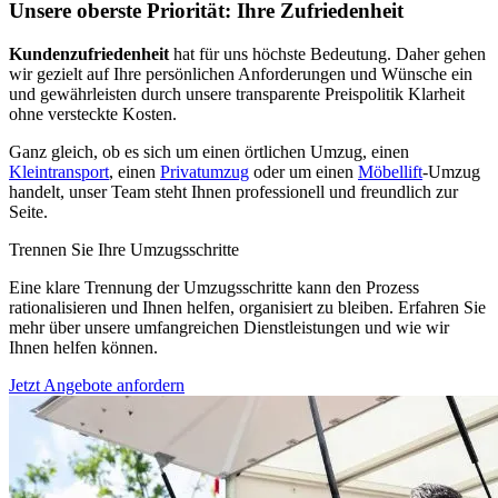
Unsere oberste Priorität: Ihre Zufriedenheit
Kundenzufriedenheit
hat für uns höchste Bedeutung. Daher gehen
wir gezielt auf Ihre persönlichen Anforderungen und Wünsche ein
und gewährleisten durch unsere transparente Preispolitik Klarheit
ohne versteckte Kosten.
Ganz gleich, ob es sich um einen örtlichen Umzug, einen
Kleintransport
, einen
Privatumzug
oder um einen
Möbellift
-Umzug
handelt, unser Team steht Ihnen professionell und freundlich zur
Seite.
Trennen Sie Ihre Umzugsschritte
Eine klare Trennung der Umzugsschritte kann den Prozess
rationalisieren und Ihnen helfen, organisiert zu bleiben. Erfahren Sie
mehr über unsere umfangreichen Dienstleistungen und wie wir
Ihnen helfen können.
Jetzt Angebote anfordern