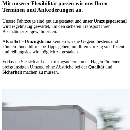
Mit unserer Flexibilität passen wir uns Ihren
Terminen und Anforderungen an.
Unsere Fahrzeuge sind gut ausgestattet und unser
Umzugspersonal
wird regelmäßig gewartet, um den sicheren Transport Ihrer
Besitztümer zu gewährleisten.
Als örtliche
Umzugsfirma
kennen wir die Gegend bestens und
können Ihnen hilfreiche Tipps geben, um Ihren Umzug so effizient
und reibungslos wie möglich zu gestalten.
Verlassen Sie sich auf das Umzugsunternehmen Hagen für einen
preisgünstigen Umzug, ohne Abstriche bei der
Qualität
und
Sicherheit
machen zu müssen.