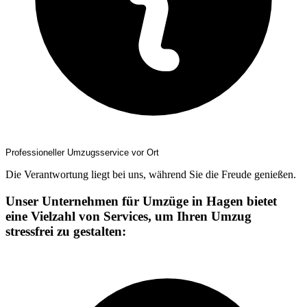
Professioneller Umzugsservice vor Ort
Die Verantwortung liegt bei uns, während Sie die Freude genießen.
Unser Unternehmen für Umzüge in Hagen bietet
eine Vielzahl von Services, um Ihren Umzug
stressfrei zu gestalten: