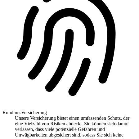
Rundum-Versicherung
Unsere Versicherung bietet einen umfassenden Schutz, der
eine Vielzahl von Risiken abdeckt. Sie können sich darauf
verlassen, dass viele potenzielle Gefahren und
Unwägbarkeiten abgesichert sind, sodass Sie sich keine