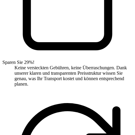
Sparen Sie 29%!
Keine versteckten Gebühren, keine Überraschungen. Dank
unserer klaren und transparenten Preisstruktur wissen Sie
genau, was Ihr Transport kostet und können entsprechend
planen.