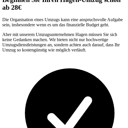
ab 28€
Die Organisation eines Umzugs kann eine anspruchsvolle Aufgabe
sein, insbesondere wenn es um das finanzielle Budget geht.
Aber mit unserem Umzugsunternehmen Hagen müssen Sie sich
keine Gedanken machen. Wir bieten nicht nur hochwertige
Umzugsdienstleistungen an, sondern achten auch darauf, dass Ihr
Umzug so kostengünstig wie möglich verläuft.