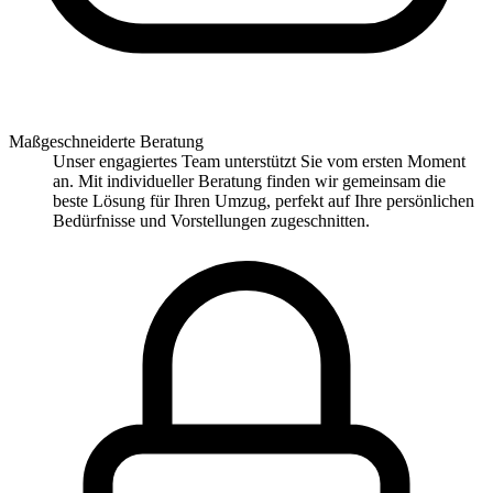
Maßgeschneiderte Beratung
Unser engagiertes Team unterstützt Sie vom ersten Moment
an. Mit individueller Beratung finden wir gemeinsam die
beste Lösung für Ihren Umzug, perfekt auf Ihre persönlichen
Bedürfnisse und Vorstellungen zugeschnitten.