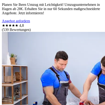
Planen Sie Ihren Umzug mit Leichtigkeit! Umzugsunternehmen in
Hagen ab 28€. Erhalten Sie in nur 60 Sekunden maßgeschneiderte
Angebote. Jetzt informieren!
Angebot anfordern
★★★★★
4,8
(539 Bewertungen)