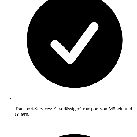
Transport-Services: Zuverlässiger Transport von Möbeln und
Gütern.