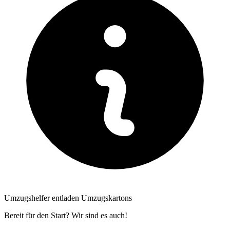
Umzugshelfer entladen Umzugskartons
Bereit für den Start? Wir sind es auch!