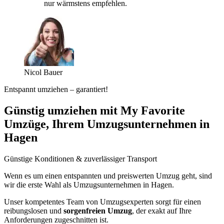
nur wärmstens empfehlen.
Nicol Bauer
Entspannt umziehen – garantiert!
Günstig umziehen mit My Favorite
Umzüge, Ihrem Umzugsunternehmen in
Hagen
Günstige Konditionen & zuverlässiger Transport
Wenn es um einen entspannten und preiswerten Umzug geht, sind
wir die erste Wahl als Umzugsunternehmen in Hagen.
Unser kompetentes Team von Umzugsexperten sorgt für einen
reibungslosen und
sorgenfreien Umzug
, der exakt auf Ihre
Anforderungen zugeschnitten ist.