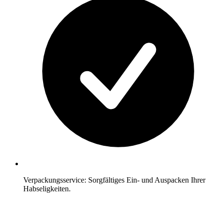
Verpackungsservice: Sorgfältiges Ein- und Auspacken Ihrer
Habseligkeiten.