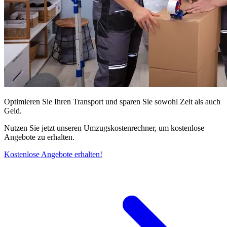
Optimieren Sie Ihren Transport und sparen Sie sowohl Zeit als auch
Geld.
Nutzen Sie jetzt unseren Umzugskostenrechner, um kostenlose
Angebote zu erhalten.
Kostenlose Angebote erhalten!