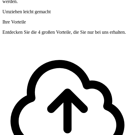
werden.
Umziehen leicht gemacht
Ihre Vorteile
Entdecken Sie die 4 großen Vorteile, die Sie nur bei uns erhalten.