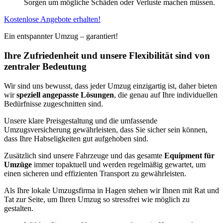
Sorgen um mögliche Schäden oder Verluste machen müssen.
Kostenlose Angebote erhalten!
Ein entspannter Umzug – garantiert!
Ihre Zufriedenheit und unsere Flexibilität sind von
zentraler Bedeutung
Wir sind uns bewusst, dass jeder Umzug einzigartig ist, daher bieten
wir
speziell angepasste Lösungen
, die genau auf Ihre individuellen
Bedürfnisse zugeschnitten sind.
Unsere klare Preisgestaltung und die umfassende
Umzugsversicherung gewährleisten, dass Sie sicher sein können,
dass Ihre Habseligkeiten gut aufgehoben sind.
Zusätzlich sind unsere Fahrzeuge und das gesamte
Equipment für
Umzüge
immer topaktuell und werden regelmäßig gewartet, um
einen sicheren und effizienten Transport zu gewährleisten.
Als Ihre lokale Umzugsfirma in Hagen stehen wir Ihnen mit Rat und
Tat zur Seite, um Ihren Umzug so stressfrei wie möglich zu
gestalten.