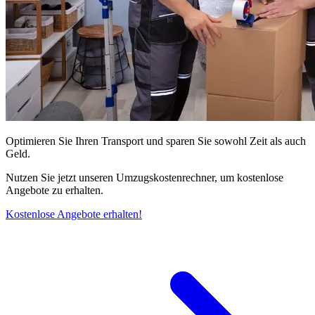
Optimieren Sie Ihren Transport und sparen Sie sowohl Zeit als auch
Geld.
Nutzen Sie jetzt unseren Umzugskostenrechner, um kostenlose
Angebote zu erhalten.
Kostenlose Angebote erhalten!