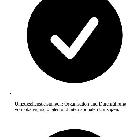
Umzugsdienstleistungen: Organisation und Durchführung
von lokalen, nationalen und internationalen Umzügen.