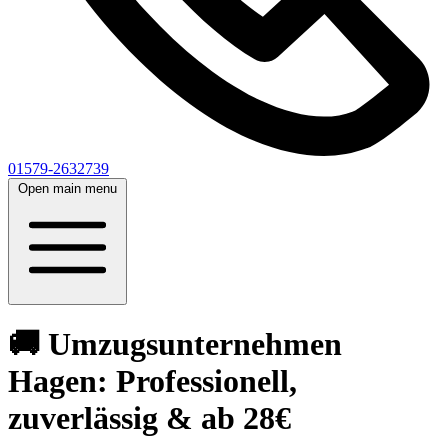
01579-2632739
Open main menu
🚚 Umzugsunternehmen
Hagen: Professionell,
zuverlässig & ab 28€