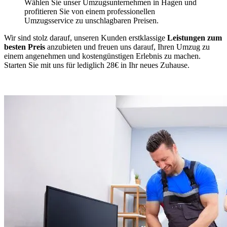
Wählen Sie unser Umzugsunternehmen in Hagen und
profitieren Sie von einem professionellen
Umzugsservice zu unschlagbaren Preisen.
Wir sind stolz darauf, unseren Kunden erstklassige
Leistungen zum
besten Preis
anzubieten und freuen uns darauf, Ihren Umzug zu
einem angenehmen und kostengünstigen Erlebnis zu machen.
Starten Sie mit uns für lediglich 28€ in Ihr neues Zuhause.