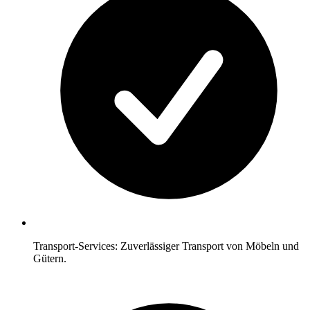
Transport-Services: Zuverlässiger Transport von Möbeln und
Gütern.