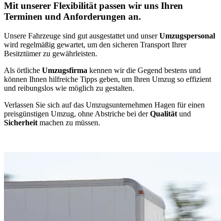
Mit unserer Flexibilität passen wir uns Ihren
Terminen und Anforderungen an.
Unsere Fahrzeuge sind gut ausgestattet und unser
Umzugspersonal
wird regelmäßig gewartet, um den sicheren Transport Ihrer
Besitztümer zu gewährleisten.
Als örtliche
Umzugsfirma
kennen wir die Gegend bestens und
können Ihnen hilfreiche Tipps geben, um Ihren Umzug so effizient
und reibungslos wie möglich zu gestalten.
Verlassen Sie sich auf das Umzugsunternehmen Hagen für einen
preisgünstigen Umzug, ohne Abstriche bei der
Qualität
und
Sicherheit
machen zu müssen.