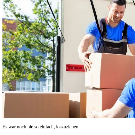
Es war noch nie so einfach, loszuziehen.