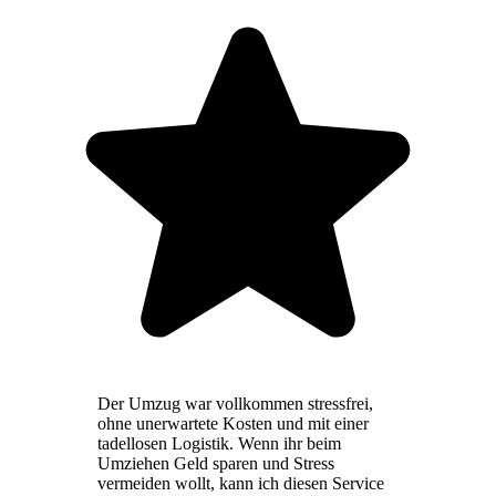
Der Umzug war vollkommen stressfrei,
ohne unerwartete Kosten und mit einer
tadellosen Logistik. Wenn ihr beim
Umziehen Geld sparen und Stress
vermeiden wollt, kann ich diesen Service