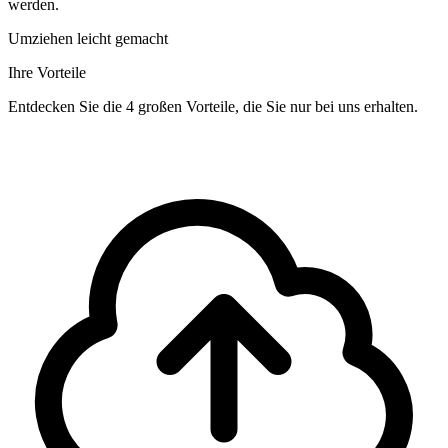
werden.
Umziehen leicht gemacht
Ihre Vorteile
Entdecken Sie die 4 großen Vorteile, die Sie nur bei uns erhalten.