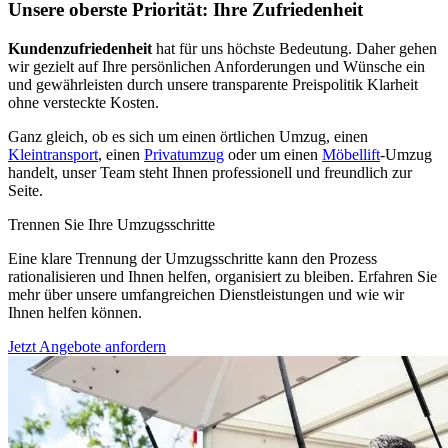
Unsere oberste Priorität: Ihre Zufriedenheit
Kundenzufriedenheit
hat für uns höchste Bedeutung. Daher gehen
wir gezielt auf Ihre persönlichen Anforderungen und Wünsche ein
und gewährleisten durch unsere transparente Preispolitik Klarheit
ohne versteckte Kosten.
Ganz gleich, ob es sich um einen örtlichen Umzug, einen
Kleintransport
, einen
Privatumzug
oder um einen
Möbellift
-Umzug
handelt, unser Team steht Ihnen professionell und freundlich zur
Seite.
Trennen Sie Ihre Umzugsschritte
Eine klare Trennung der Umzugsschritte kann den Prozess
rationalisieren und Ihnen helfen, organisiert zu bleiben. Erfahren Sie
mehr über unsere umfangreichen Dienstleistungen und wie wir
Ihnen helfen können.
Jetzt Angebote anfordern