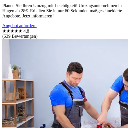
Planen Sie Ihren Umzug mit Leichtigkeit! Umzugsunternehmen in
Hagen ab 28€. Erhalten Sie in nur 60 Sekunden maßgeschneiderte
Angebote. Jetzt informieren!
Angebot anfordern
★★★★★
4,8
(539 Bewertungen)