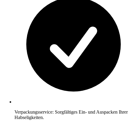
Verpackungsservice: Sorgfältiges Ein- und Auspacken Ihrer
Habseligkeiten.