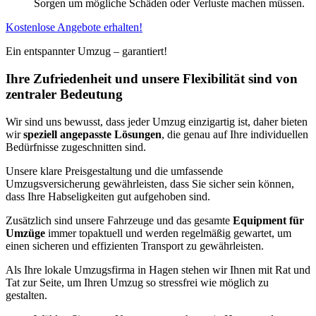
Sorgen um mögliche Schäden oder Verluste machen müssen.
Kostenlose Angebote erhalten!
Ein entspannter Umzug – garantiert!
Ihre Zufriedenheit und unsere Flexibilität sind von
zentraler Bedeutung
Wir sind uns bewusst, dass jeder Umzug einzigartig ist, daher bieten
wir
speziell angepasste Lösungen
, die genau auf Ihre individuellen
Bedürfnisse zugeschnitten sind.
Unsere klare Preisgestaltung und die umfassende
Umzugsversicherung gewährleisten, dass Sie sicher sein können,
dass Ihre Habseligkeiten gut aufgehoben sind.
Zusätzlich sind unsere Fahrzeuge und das gesamte
Equipment für
Umzüge
immer topaktuell und werden regelmäßig gewartet, um
einen sicheren und effizienten Transport zu gewährleisten.
Als Ihre lokale Umzugsfirma in Hagen stehen wir Ihnen mit Rat und
Tat zur Seite, um Ihren Umzug so stressfrei wie möglich zu
gestalten.