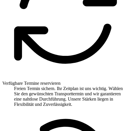
Verfügbare Termine reservieren
Freien Termin sichern. Ihr Zeitplan ist uns wichtig. Wählen
Sie den gewünschten Transporttermin und wir garantieren
eine nahtlose Durchführung. Unsere Stärken liegen in
Flexibilität und Zuverlässigkeit.