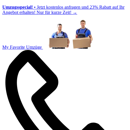
Umzugsspecial!
• Jetzt kostenlos anfragen und 23% Rabatt auf Ihr
Angebot erhalten! Nur für kurze Zeit!
→
My Favorite Umzüge