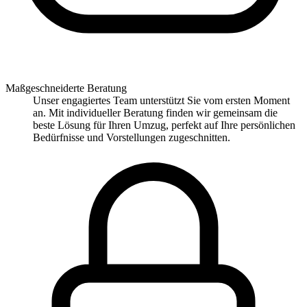
Maßgeschneiderte Beratung
Unser engagiertes Team unterstützt Sie vom ersten Moment
an. Mit individueller Beratung finden wir gemeinsam die
beste Lösung für Ihren Umzug, perfekt auf Ihre persönlichen
Bedürfnisse und Vorstellungen zugeschnitten.