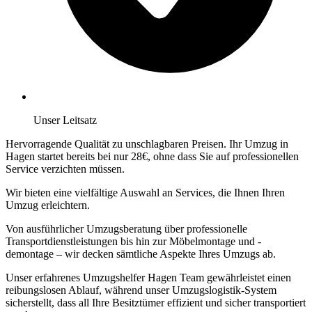
Unser Leitsatz
Hervorragende Qualität zu unschlagbaren Preisen. Ihr Umzug in
Hagen startet bereits bei nur 28€, ohne dass Sie auf professionellen
Service verzichten müssen.
Wir bieten eine vielfältige Auswahl an Services, die Ihnen Ihren
Umzug erleichtern.
Von ausführlicher Umzugsberatung über professionelle
Transportdienstleistungen bis hin zur Möbelmontage und -
demontage – wir decken sämtliche Aspekte Ihres Umzugs ab.
Unser erfahrenes Umzugshelfer Hagen Team gewährleistet einen
reibungslosen Ablauf, während unser Umzugslogistik-System
sicherstellt, dass all Ihre Besitztümer effizient und sicher transportiert