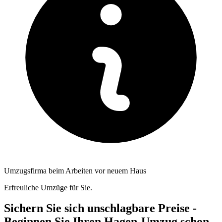
Umzugsfirma beim Arbeiten vor neuem Haus
Erfreuliche Umzüge für Sie.
Sichern Sie sich unschlagbare Preise -
Beginnen Sie Ihren Hagen-Umzug schon