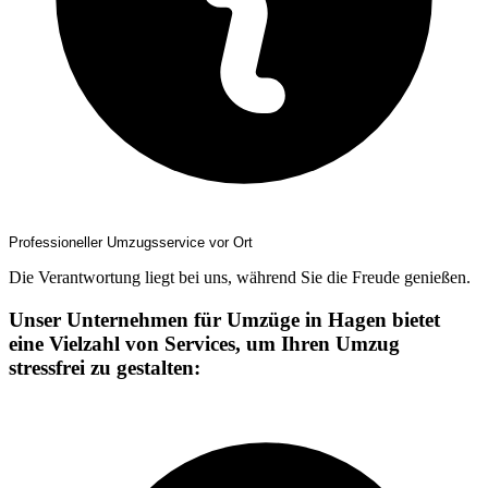
Professioneller Umzugsservice vor Ort
Die Verantwortung liegt bei uns, während Sie die Freude genießen.
Unser Unternehmen für Umzüge in Hagen bietet
eine Vielzahl von Services, um Ihren Umzug
stressfrei zu gestalten: