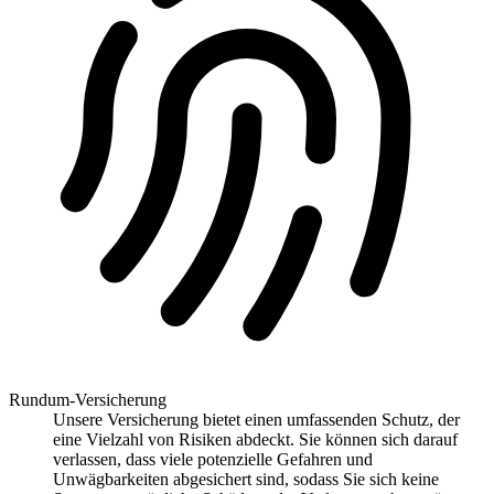
Rundum-Versicherung
Unsere Versicherung bietet einen umfassenden Schutz, der
eine Vielzahl von Risiken abdeckt. Sie können sich darauf
verlassen, dass viele potenzielle Gefahren und
Unwägbarkeiten abgesichert sind, sodass Sie sich keine