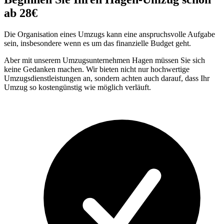
ab 28€
Die Organisation eines Umzugs kann eine anspruchsvolle Aufgabe
sein, insbesondere wenn es um das finanzielle Budget geht.
Aber mit unserem Umzugsunternehmen Hagen müssen Sie sich
keine Gedanken machen. Wir bieten nicht nur hochwertige
Umzugsdienstleistungen an, sondern achten auch darauf, dass Ihr
Umzug so kostengünstig wie möglich verläuft.