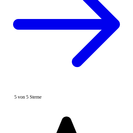
5 von 5 Sterne