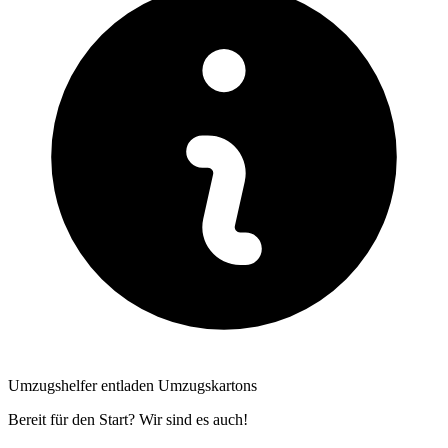
Umzugshelfer entladen Umzugskartons
Bereit für den Start? Wir sind es auch!