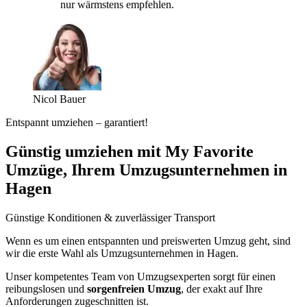
nur wärmstens empfehlen.
Nicol Bauer
Entspannt umziehen – garantiert!
Günstig umziehen mit My Favorite
Umzüge, Ihrem Umzugsunternehmen in
Hagen
Günstige Konditionen & zuverlässiger Transport
Wenn es um einen entspannten und preiswerten Umzug geht, sind
wir die erste Wahl als Umzugsunternehmen in Hagen.
Unser kompetentes Team von Umzugsexperten sorgt für einen
reibungslosen und
sorgenfreien Umzug
, der exakt auf Ihre
Anforderungen zugeschnitten ist.