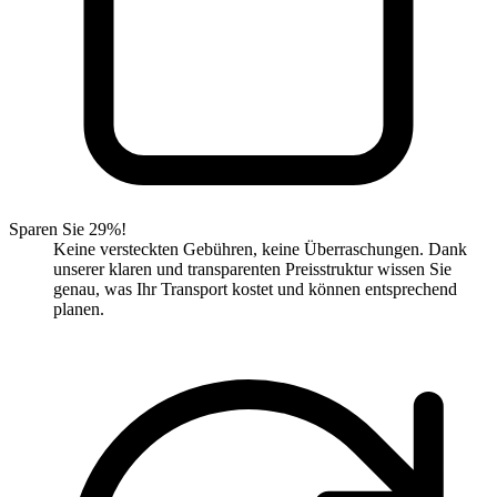
Sparen Sie 29%!
Keine versteckten Gebühren, keine Überraschungen. Dank
unserer klaren und transparenten Preisstruktur wissen Sie
genau, was Ihr Transport kostet und können entsprechend
planen.