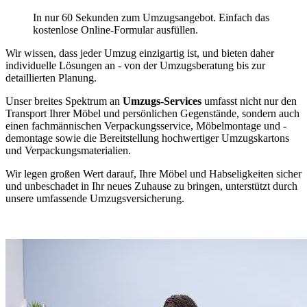
In nur 60 Sekunden zum Umzugsangebot. Einfach das
kostenlose Online-Formular ausfüllen.
Wir wissen, dass jeder Umzug einzigartig ist, und bieten daher
individuelle Lösungen an - von der Umzugsberatung bis zur
detaillierten Planung.
Unser breites Spektrum an
Umzugs-Services
umfasst nicht nur den
Transport Ihrer Möbel und persönlichen Gegenstände, sondern auch
einen fachmännischen Verpackungsservice, Möbelmontage und -
demontage sowie die Bereitstellung hochwertiger Umzugskartons
und Verpackungsmaterialien.
Wir legen großen Wert darauf, Ihre Möbel und Habseligkeiten sicher
und unbeschadet in Ihr neues Zuhause zu bringen, unterstützt durch
unsere umfassende Umzugsversicherung.