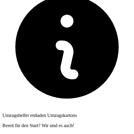
Umzugshelfer entladen Umzugskartons
Bereit für den Start? Wir sind es auch!