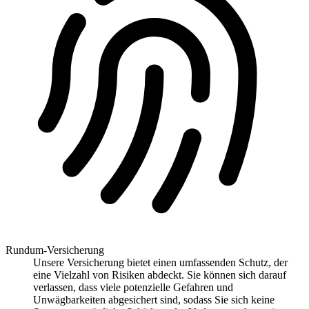
Rundum-Versicherung
Unsere Versicherung bietet einen umfassenden Schutz, der
eine Vielzahl von Risiken abdeckt. Sie können sich darauf
verlassen, dass viele potenzielle Gefahren und
Unwägbarkeiten abgesichert sind, sodass Sie sich keine