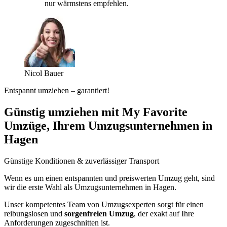
nur wärmstens empfehlen.
Nicol Bauer
Entspannt umziehen – garantiert!
Günstig umziehen mit My Favorite
Umzüge, Ihrem Umzugsunternehmen in
Hagen
Günstige Konditionen & zuverlässiger Transport
Wenn es um einen entspannten und preiswerten Umzug geht, sind
wir die erste Wahl als Umzugsunternehmen in Hagen.
Unser kompetentes Team von Umzugsexperten sorgt für einen
reibungslosen und
sorgenfreien Umzug
, der exakt auf Ihre
Anforderungen zugeschnitten ist.