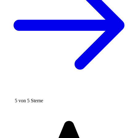
5 von 5 Sterne