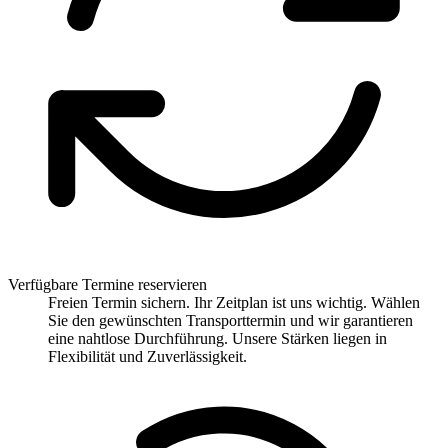
Verfügbare Termine reservieren
Freien Termin sichern. Ihr Zeitplan ist uns wichtig. Wählen
Sie den gewünschten Transporttermin und wir garantieren
eine nahtlose Durchführung. Unsere Stärken liegen in
Flexibilität und Zuverlässigkeit.