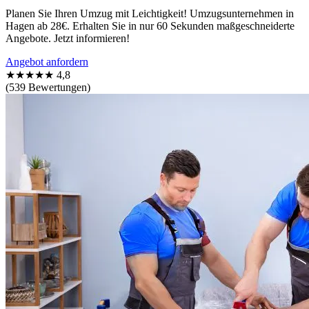
Planen Sie Ihren Umzug mit Leichtigkeit! Umzugsunternehmen in
Hagen ab 28€. Erhalten Sie in nur 60 Sekunden maßgeschneiderte
Angebote. Jetzt informieren!
Angebot anfordern
★★★★★
4,8
(539 Bewertungen)