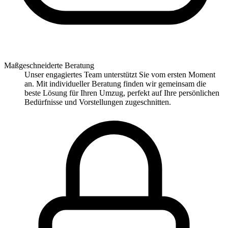
Maßgeschneiderte Beratung
Unser engagiertes Team unterstützt Sie vom ersten Moment
an. Mit individueller Beratung finden wir gemeinsam die
beste Lösung für Ihren Umzug, perfekt auf Ihre persönlichen
Bedürfnisse und Vorstellungen zugeschnitten.