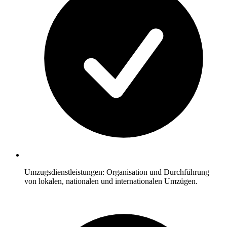
Umzugsdienstleistungen: Organisation und Durchführung
von lokalen, nationalen und internationalen Umzügen.