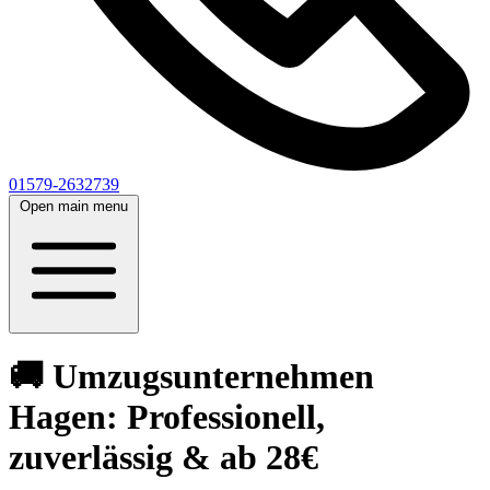
01579-2632739
Open main menu
🚚 Umzugsunternehmen
Hagen: Professionell,
zuverlässig & ab 28€