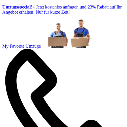
Umzugsspecial!
• Jetzt kostenlos anfragen und 23% Rabatt auf Ihr
Angebot erhalten! Nur für kurze Zeit!
→
My Favorite Umzüge