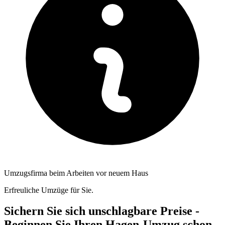
Umzugsfirma beim Arbeiten vor neuem Haus
Erfreuliche Umzüge für Sie.
Sichern Sie sich unschlagbare Preise -
Beginnen Sie Ihren Hagen-Umzug schon