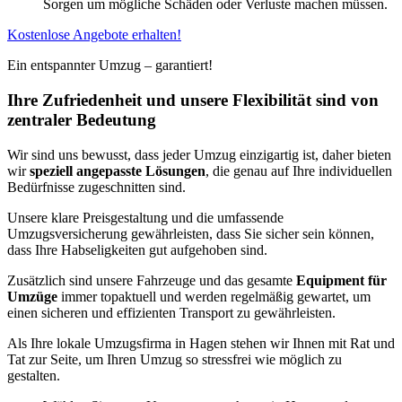
Sorgen um mögliche Schäden oder Verluste machen müssen.
Kostenlose Angebote erhalten!
Ein entspannter Umzug – garantiert!
Ihre Zufriedenheit und unsere Flexibilität sind von
zentraler Bedeutung
Wir sind uns bewusst, dass jeder Umzug einzigartig ist, daher bieten
wir
speziell angepasste Lösungen
, die genau auf Ihre individuellen
Bedürfnisse zugeschnitten sind.
Unsere klare Preisgestaltung und die umfassende
Umzugsversicherung gewährleisten, dass Sie sicher sein können,
dass Ihre Habseligkeiten gut aufgehoben sind.
Zusätzlich sind unsere Fahrzeuge und das gesamte
Equipment für
Umzüge
immer topaktuell und werden regelmäßig gewartet, um
einen sicheren und effizienten Transport zu gewährleisten.
Als Ihre lokale Umzugsfirma in Hagen stehen wir Ihnen mit Rat und
Tat zur Seite, um Ihren Umzug so stressfrei wie möglich zu
gestalten.