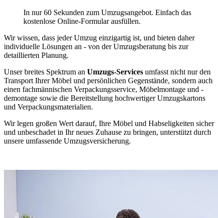
In nur 60 Sekunden zum Umzugsangebot. Einfach das
kostenlose Online-Formular ausfüllen.
Wir wissen, dass jeder Umzug einzigartig ist, und bieten daher
individuelle Lösungen an - von der Umzugsberatung bis zur
detaillierten Planung.
Unser breites Spektrum an
Umzugs-Services
umfasst nicht nur den
Transport Ihrer Möbel und persönlichen Gegenstände, sondern auch
einen fachmännischen Verpackungsservice, Möbelmontage und -
demontage sowie die Bereitstellung hochwertiger Umzugskartons
und Verpackungsmaterialien.
Wir legen großen Wert darauf, Ihre Möbel und Habseligkeiten sicher
und unbeschadet in Ihr neues Zuhause zu bringen, unterstützt durch
unsere umfassende Umzugsversicherung.