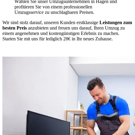
Wählen Sie unser Umzugsunternehmen in Hagen und
profitieren Sie von einem professionellen
Umzugsservice zu unschlagbaren Preisen.
Wir sind stolz darauf, unseren Kunden erstklassige
Leistungen zum
besten Preis
anzubieten und freuen uns darauf, Ihren Umzug zu
einem angenehmen und kostengünstigen Erlebnis zu machen.
Starten Sie mit uns für lediglich 28€ in Ihr neues Zuhause.