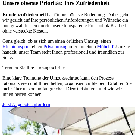
Unsere oberste Priorität: Ihre Zufriedenheit
Kundenzufriedenheit
hat für uns höchste Bedeutung. Daher gehen
wir gezielt auf Ihre persönlichen Anforderungen und Wünsche ein
und gewährleisten durch unsere transparente Preispolitik Klarheit
ohne versteckte Kosten.
Ganz gleich, ob es sich um einen örtlichen Umzug, einen
Kleintransport
, einen
Privatumzug
oder um einen
Möbellift
-Umzug
handelt, unser Team steht Ihnen professionell und freundlich zur
Seite.
Trennen Sie Ihre Umzugsschritte
Eine klare Trennung der Umzugsschritte kann den Prozess
rationalisieren und Ihnen helfen, organisiert zu bleiben. Erfahren Sie
mehr über unsere umfangreichen Dienstleistungen und wie wir
Ihnen helfen können.
Jetzt Angebote anfordern