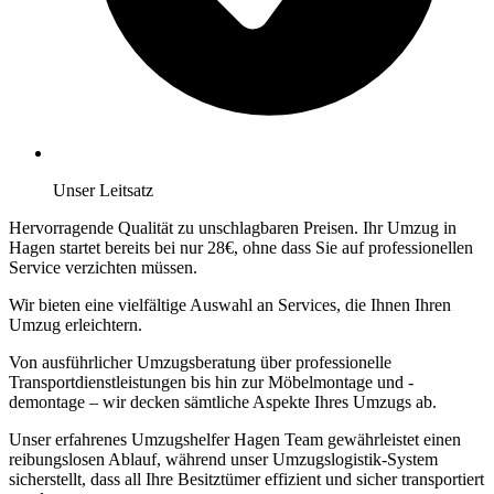
Unser Leitsatz
Hervorragende Qualität zu unschlagbaren Preisen. Ihr Umzug in
Hagen startet bereits bei nur 28€, ohne dass Sie auf professionellen
Service verzichten müssen.
Wir bieten eine vielfältige Auswahl an Services, die Ihnen Ihren
Umzug erleichtern.
Von ausführlicher Umzugsberatung über professionelle
Transportdienstleistungen bis hin zur Möbelmontage und -
demontage – wir decken sämtliche Aspekte Ihres Umzugs ab.
Unser erfahrenes Umzugshelfer Hagen Team gewährleistet einen
reibungslosen Ablauf, während unser Umzugslogistik-System
sicherstellt, dass all Ihre Besitztümer effizient und sicher transportiert