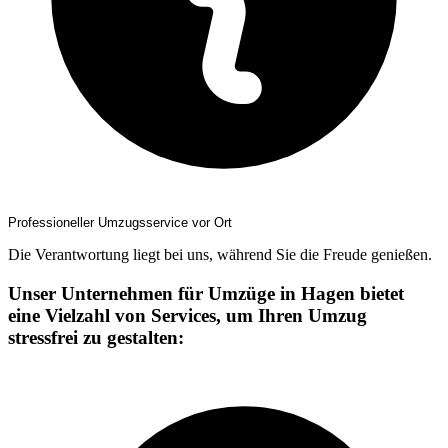
Professioneller Umzugsservice vor Ort
Die Verantwortung liegt bei uns, während Sie die Freude genießen.
Unser Unternehmen für Umzüge in Hagen bietet
eine Vielzahl von Services, um Ihren Umzug
stressfrei zu gestalten: