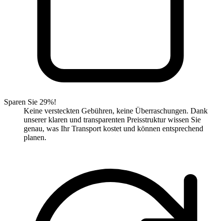
Sparen Sie 29%!
Keine versteckten Gebühren, keine Überraschungen. Dank
unserer klaren und transparenten Preisstruktur wissen Sie
genau, was Ihr Transport kostet und können entsprechend
planen.