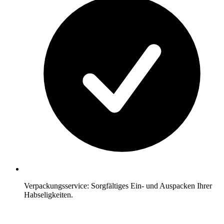
Verpackungsservice: Sorgfältiges Ein- und Auspacken Ihrer
Habseligkeiten.