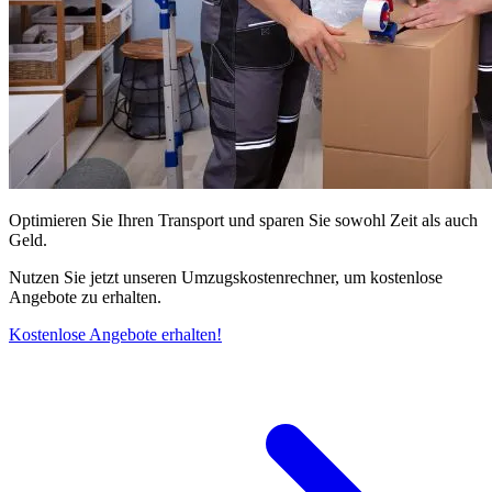
Optimieren Sie Ihren Transport und sparen Sie sowohl Zeit als auch
Geld.
Nutzen Sie jetzt unseren Umzugskostenrechner, um kostenlose
Angebote zu erhalten.
Kostenlose Angebote erhalten!