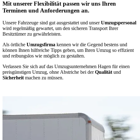
Mit unserer Flexibilität passen wir uns Ihren
Terminen und Anforderungen an.
Unsere Fahrzeuge sind gut ausgestattet und unser
Umzugspersonal
wird regelmäßig gewartet, um den sicheren Transport Ihrer
Besitztümer zu gewährleisten.
Als örtliche
Umzugsfirma
kennen wir die Gegend bestens und
können Ihnen hilfreiche Tipps geben, um Ihren Umzug so effizient
und reibungslos wie möglich zu gestalten.
Verlassen Sie sich auf das Umzugsunternehmen Hagen für einen
preisgünstigen Umzug, ohne Abstriche bei der
Qualität
und
Sicherheit
machen zu müssen.