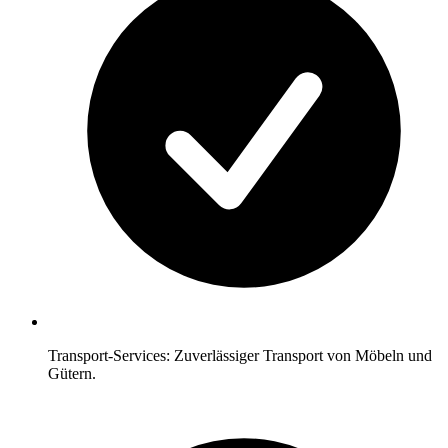
Transport-Services: Zuverlässiger Transport von Möbeln und
Gütern.