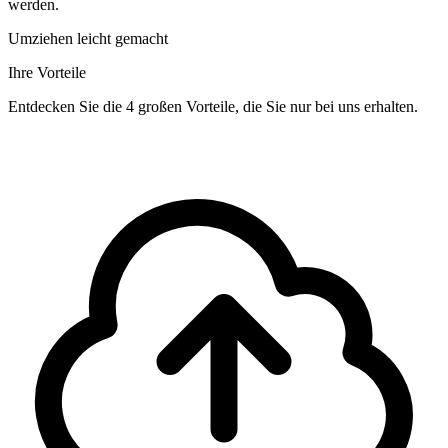
werden.
Umziehen leicht gemacht
Ihre Vorteile
Entdecken Sie die 4 großen Vorteile, die Sie nur bei uns erhalten.