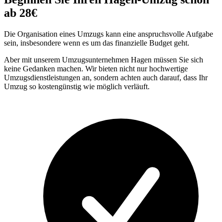
ab 28€
Die Organisation eines Umzugs kann eine anspruchsvolle Aufgabe
sein, insbesondere wenn es um das finanzielle Budget geht.
Aber mit unserem Umzugsunternehmen Hagen müssen Sie sich
keine Gedanken machen. Wir bieten nicht nur hochwertige
Umzugsdienstleistungen an, sondern achten auch darauf, dass Ihr
Umzug so kostengünstig wie möglich verläuft.