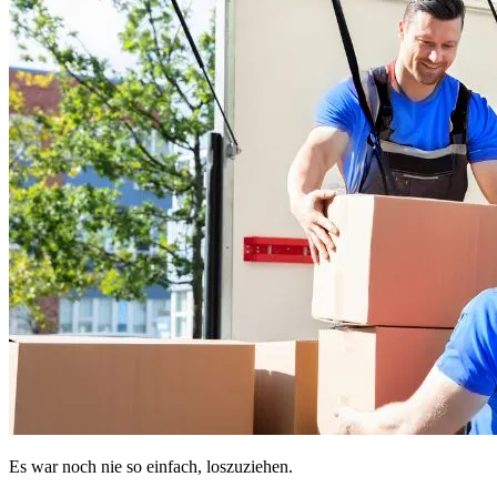
Es war noch nie so einfach, loszuziehen.