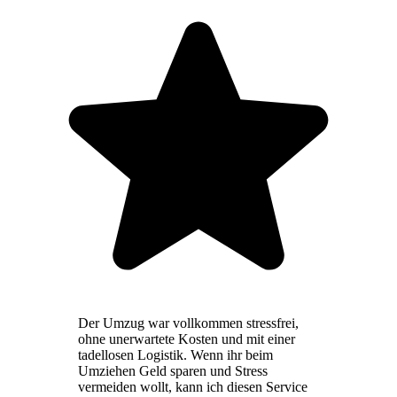
Der Umzug war vollkommen stressfrei,
ohne unerwartete Kosten und mit einer
tadellosen Logistik. Wenn ihr beim
Umziehen Geld sparen und Stress
vermeiden wollt, kann ich diesen Service