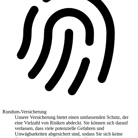
Rundum-Versicherung
Unsere Versicherung bietet einen umfassenden Schutz, der
eine Vielzahl von Risiken abdeckt. Sie können sich darauf
verlassen, dass viele potenzielle Gefahren und
Unwägbarkeiten abgesichert sind, sodass Sie sich keine