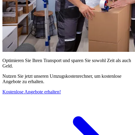
Optimieren Sie Ihren Transport und sparen Sie sowohl Zeit als auch
Geld.
Nutzen Sie jetzt unseren Umzugskostenrechner, um kostenlose
Angebote zu erhalten.
Kostenlose Angebote erhalten!