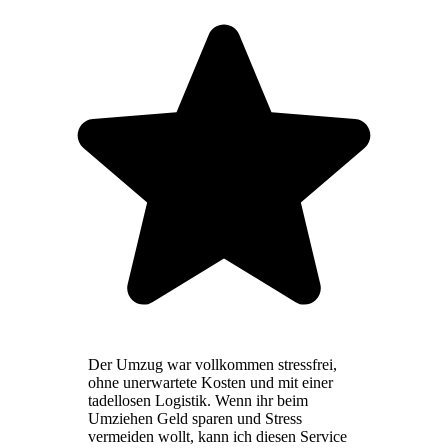
Der Umzug war vollkommen stressfrei,
ohne unerwartete Kosten und mit einer
tadellosen Logistik. Wenn ihr beim
Umziehen Geld sparen und Stress
vermeiden wollt, kann ich diesen Service