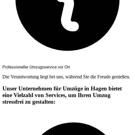
Professioneller Umzugsservice vor Ort
Die Verantwortung liegt bei uns, während Sie die Freude genießen.
Unser Unternehmen für Umzüge in Hagen bietet
eine Vielzahl von Services, um Ihren Umzug
stressfrei zu gestalten: