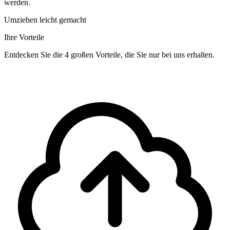
werden.
Umziehen leicht gemacht
Ihre Vorteile
Entdecken Sie die 4 großen Vorteile, die Sie nur bei uns erhalten.