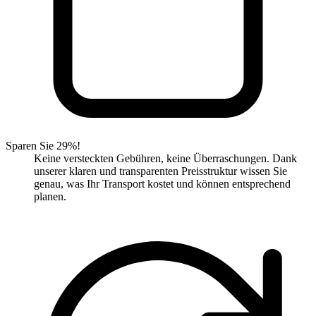
Sparen Sie 29%!
Keine versteckten Gebühren, keine Überraschungen. Dank
unserer klaren und transparenten Preisstruktur wissen Sie
genau, was Ihr Transport kostet und können entsprechend
planen.