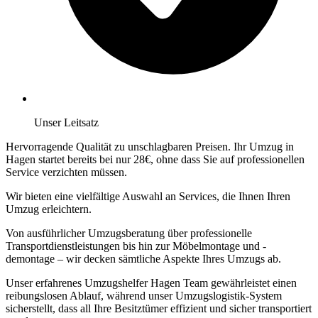
Unser Leitsatz
Hervorragende Qualität zu unschlagbaren Preisen. Ihr Umzug in
Hagen startet bereits bei nur 28€, ohne dass Sie auf professionellen
Service verzichten müssen.
Wir bieten eine vielfältige Auswahl an Services, die Ihnen Ihren
Umzug erleichtern.
Von ausführlicher Umzugsberatung über professionelle
Transportdienstleistungen bis hin zur Möbelmontage und -
demontage – wir decken sämtliche Aspekte Ihres Umzugs ab.
Unser erfahrenes Umzugshelfer Hagen Team gewährleistet einen
reibungslosen Ablauf, während unser Umzugslogistik-System
sicherstellt, dass all Ihre Besitztümer effizient und sicher transportiert