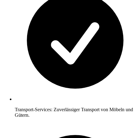
Transport-Services: Zuverlässiger Transport von Möbeln und
Gütern.