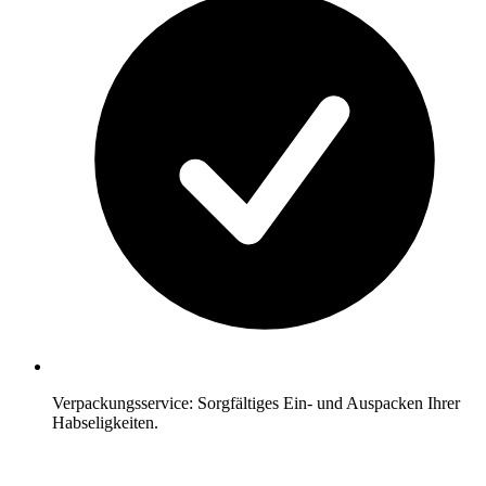
Verpackungsservice: Sorgfältiges Ein- und Auspacken Ihrer
Habseligkeiten.