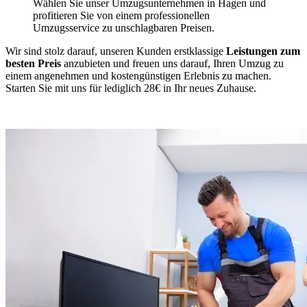
Wählen Sie unser Umzugsunternehmen in Hagen und
profitieren Sie von einem professionellen
Umzugsservice zu unschlagbaren Preisen.
Wir sind stolz darauf, unseren Kunden erstklassige
Leistungen zum
besten Preis
anzubieten und freuen uns darauf, Ihren Umzug zu
einem angenehmen und kostengünstigen Erlebnis zu machen.
Starten Sie mit uns für lediglich 28€ in Ihr neues Zuhause.