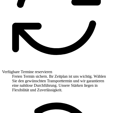
Verfügbare Termine reservieren
Freien Termin sichern. Ihr Zeitplan ist uns wichtig. Wählen
Sie den gewünschten Transporttermin und wir garantieren
eine nahtlose Durchführung. Unsere Stärken liegen in
Flexibilität und Zuverlässigkeit.