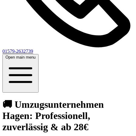
01579-2632739
Open main menu
🚚 Umzugsunternehmen
Hagen: Professionell,
zuverlässig & ab 28€