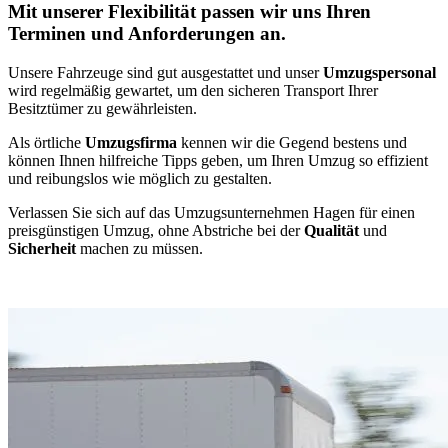
Mit unserer Flexibilität passen wir uns Ihren
Terminen und Anforderungen an.
Unsere Fahrzeuge sind gut ausgestattet und unser
Umzugspersonal
wird regelmäßig gewartet, um den sicheren Transport Ihrer
Besitztümer zu gewährleisten.
Als örtliche
Umzugsfirma
kennen wir die Gegend bestens und
können Ihnen hilfreiche Tipps geben, um Ihren Umzug so effizient
und reibungslos wie möglich zu gestalten.
Verlassen Sie sich auf das Umzugsunternehmen Hagen für einen
preisgünstigen Umzug, ohne Abstriche bei der
Qualität
und
Sicherheit
machen zu müssen.