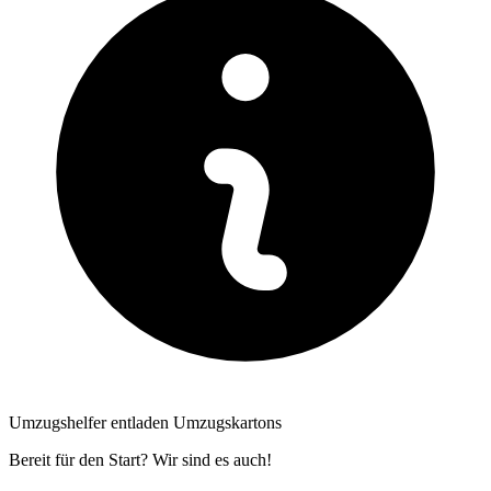
Umzugshelfer entladen Umzugskartons
Bereit für den Start? Wir sind es auch!