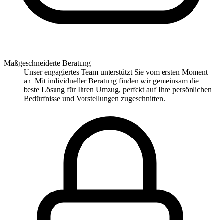
Maßgeschneiderte Beratung
Unser engagiertes Team unterstützt Sie vom ersten Moment
an. Mit individueller Beratung finden wir gemeinsam die
beste Lösung für Ihren Umzug, perfekt auf Ihre persönlichen
Bedürfnisse und Vorstellungen zugeschnitten.