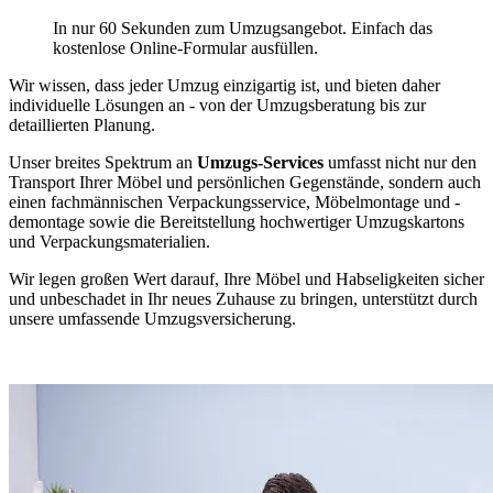
In nur 60 Sekunden zum Umzugsangebot. Einfach das
kostenlose Online-Formular ausfüllen.
Wir wissen, dass jeder Umzug einzigartig ist, und bieten daher
individuelle Lösungen an - von der Umzugsberatung bis zur
detaillierten Planung.
Unser breites Spektrum an
Umzugs-Services
umfasst nicht nur den
Transport Ihrer Möbel und persönlichen Gegenstände, sondern auch
einen fachmännischen Verpackungsservice, Möbelmontage und -
demontage sowie die Bereitstellung hochwertiger Umzugskartons
und Verpackungsmaterialien.
Wir legen großen Wert darauf, Ihre Möbel und Habseligkeiten sicher
und unbeschadet in Ihr neues Zuhause zu bringen, unterstützt durch
unsere umfassende Umzugsversicherung.