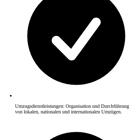
Umzugsdienstleistungen: Organisation und Durchführung
von lokalen, nationalen und internationalen Umzügen.