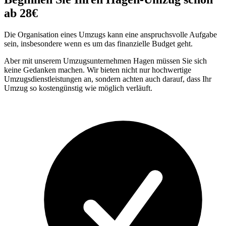
ab 28€
Die Organisation eines Umzugs kann eine anspruchsvolle Aufgabe
sein, insbesondere wenn es um das finanzielle Budget geht.
Aber mit unserem Umzugsunternehmen Hagen müssen Sie sich
keine Gedanken machen. Wir bieten nicht nur hochwertige
Umzugsdienstleistungen an, sondern achten auch darauf, dass Ihr
Umzug so kostengünstig wie möglich verläuft.