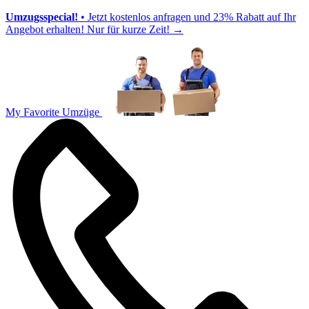
Umzugsspecial!
• Jetzt kostenlos anfragen und 23% Rabatt auf Ihr
Angebot erhalten! Nur für kurze Zeit!
→
My Favorite Umzüge