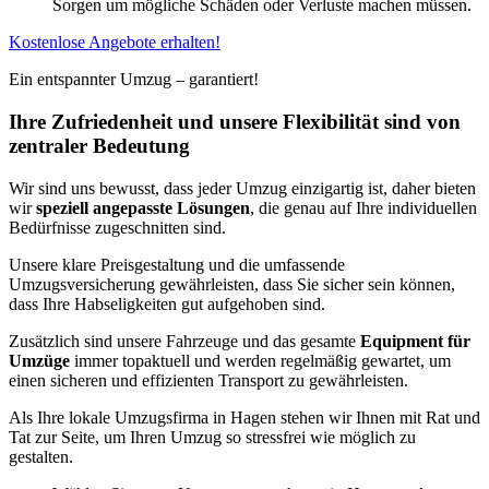
Sorgen um mögliche Schäden oder Verluste machen müssen.
Kostenlose Angebote erhalten!
Ein entspannter Umzug – garantiert!
Ihre Zufriedenheit und unsere Flexibilität sind von
zentraler Bedeutung
Wir sind uns bewusst, dass jeder Umzug einzigartig ist, daher bieten
wir
speziell angepasste Lösungen
, die genau auf Ihre individuellen
Bedürfnisse zugeschnitten sind.
Unsere klare Preisgestaltung und die umfassende
Umzugsversicherung gewährleisten, dass Sie sicher sein können,
dass Ihre Habseligkeiten gut aufgehoben sind.
Zusätzlich sind unsere Fahrzeuge und das gesamte
Equipment für
Umzüge
immer topaktuell und werden regelmäßig gewartet, um
einen sicheren und effizienten Transport zu gewährleisten.
Als Ihre lokale Umzugsfirma in Hagen stehen wir Ihnen mit Rat und
Tat zur Seite, um Ihren Umzug so stressfrei wie möglich zu
gestalten.