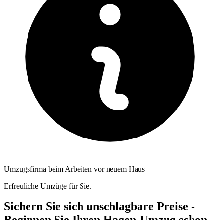
Umzugsfirma beim Arbeiten vor neuem Haus
Erfreuliche Umzüge für Sie.
Sichern Sie sich unschlagbare Preise -
Beginnen Sie Ihren Hagen-Umzug schon