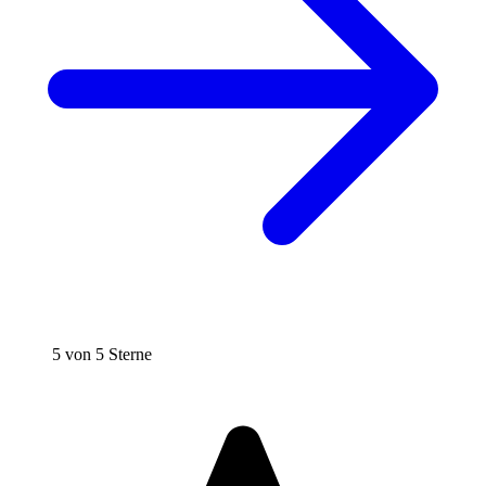
5 von 5 Sterne