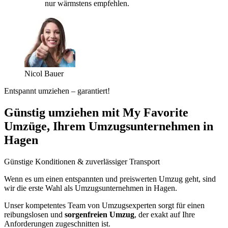
nur wärmstens empfehlen.
Nicol Bauer
Entspannt umziehen – garantiert!
Günstig umziehen mit My Favorite
Umzüge, Ihrem Umzugsunternehmen in
Hagen
Günstige Konditionen & zuverlässiger Transport
Wenn es um einen entspannten und preiswerten Umzug geht, sind
wir die erste Wahl als Umzugsunternehmen in Hagen.
Unser kompetentes Team von Umzugsexperten sorgt für einen
reibungslosen und
sorgenfreien Umzug
, der exakt auf Ihre
Anforderungen zugeschnitten ist.