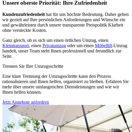
Unsere oberste Priorität: Ihre Zufriedenheit
Kundenzufriedenheit
hat für uns höchste Bedeutung. Daher gehen
wir gezielt auf Ihre persönlichen Anforderungen und Wünsche ein
und gewährleisten durch unsere transparente Preispolitik Klarheit
ohne versteckte Kosten.
Ganz gleich, ob es sich um einen örtlichen Umzug, einen
Kleintransport
, einen
Privatumzug
oder um einen
Möbellift
-Umzug
handelt, unser Team steht Ihnen professionell und freundlich zur
Seite.
Trennen Sie Ihre Umzugsschritte
Eine klare Trennung der Umzugsschritte kann den Prozess
rationalisieren und Ihnen helfen, organisiert zu bleiben. Erfahren Sie
mehr über unsere umfangreichen Dienstleistungen und wie wir
Ihnen helfen können.
Jetzt Angebote anfordern