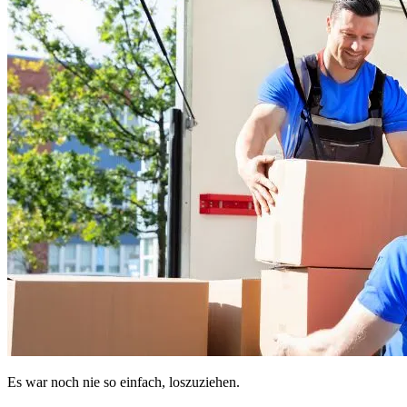
Es war noch nie so einfach, loszuziehen.