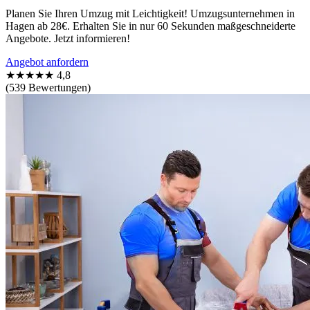
Planen Sie Ihren Umzug mit Leichtigkeit! Umzugsunternehmen in
Hagen ab 28€. Erhalten Sie in nur 60 Sekunden maßgeschneiderte
Angebote. Jetzt informieren!
Angebot anfordern
★★★★★
4,8
(539 Bewertungen)