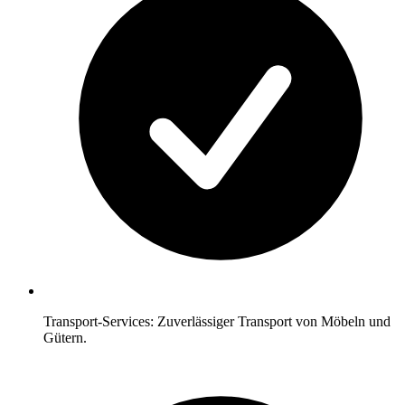
Transport-Services: Zuverlässiger Transport von Möbeln und
Gütern.