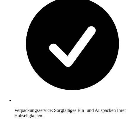
Verpackungsservice: Sorgfältiges Ein- und Auspacken Ihrer
Habseligkeiten.