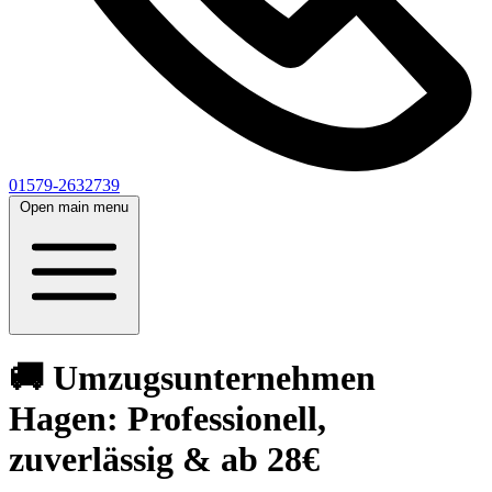
01579-2632739
Open main menu
🚚 Umzugsunternehmen
Hagen: Professionell,
zuverlässig & ab 28€