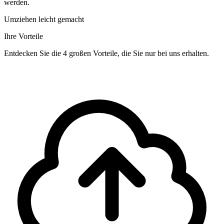
werden.
Umziehen leicht gemacht
Ihre Vorteile
Entdecken Sie die 4 großen Vorteile, die Sie nur bei uns erhalten.