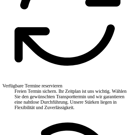
Verfügbare Termine reservieren
Freien Termin sichern. Ihr Zeitplan ist uns wichtig. Wählen
Sie den gewünschten Transporttermin und wir garantieren
eine nahtlose Durchführung. Unsere Stärken liegen in
Flexibilität und Zuverlässigkeit.