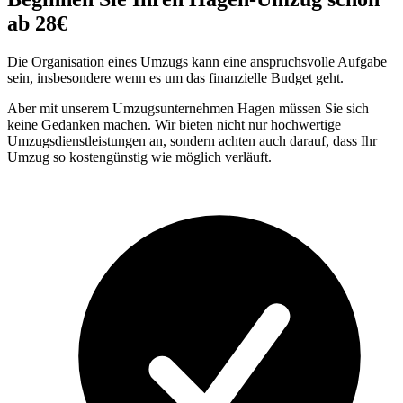
ab 28€
Die Organisation eines Umzugs kann eine anspruchsvolle Aufgabe
sein, insbesondere wenn es um das finanzielle Budget geht.
Aber mit unserem Umzugsunternehmen Hagen müssen Sie sich
keine Gedanken machen. Wir bieten nicht nur hochwertige
Umzugsdienstleistungen an, sondern achten auch darauf, dass Ihr
Umzug so kostengünstig wie möglich verläuft.