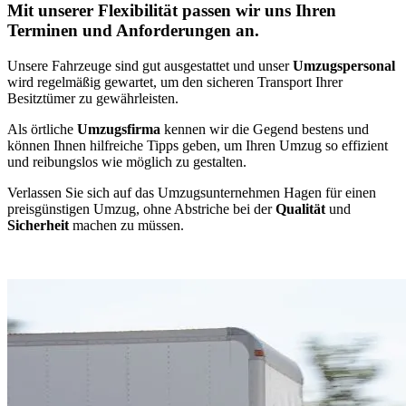
Mit unserer Flexibilität passen wir uns Ihren
Terminen und Anforderungen an.
Unsere Fahrzeuge sind gut ausgestattet und unser
Umzugspersonal
wird regelmäßig gewartet, um den sicheren Transport Ihrer
Besitztümer zu gewährleisten.
Als örtliche
Umzugsfirma
kennen wir die Gegend bestens und
können Ihnen hilfreiche Tipps geben, um Ihren Umzug so effizient
und reibungslos wie möglich zu gestalten.
Verlassen Sie sich auf das Umzugsunternehmen Hagen für einen
preisgünstigen Umzug, ohne Abstriche bei der
Qualität
und
Sicherheit
machen zu müssen.