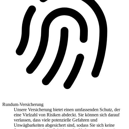
Rundum-Versicherung
Unsere Versicherung bietet einen umfassenden Schutz, der
eine Vielzahl von Risiken abdeckt. Sie können sich darauf
verlassen, dass viele potenzielle Gefahren und
Unwägbarkeiten abgesichert sind, sodass Sie sich keine