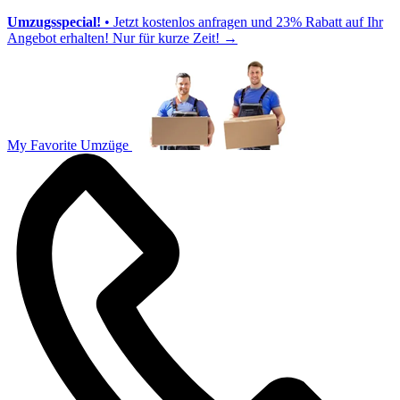
Umzugsspecial!
• Jetzt kostenlos anfragen und 23% Rabatt auf Ihr
Angebot erhalten! Nur für kurze Zeit!
→
My Favorite Umzüge