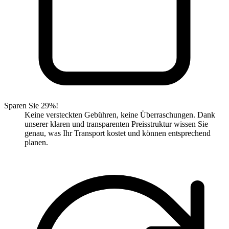
Sparen Sie 29%!
Keine versteckten Gebühren, keine Überraschungen. Dank
unserer klaren und transparenten Preisstruktur wissen Sie
genau, was Ihr Transport kostet und können entsprechend
planen.