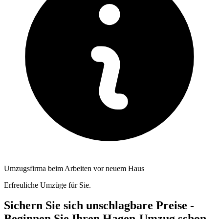
Umzugsfirma beim Arbeiten vor neuem Haus
Erfreuliche Umzüge für Sie.
Sichern Sie sich unschlagbare Preise -
Beginnen Sie Ihren Hagen-Umzug schon