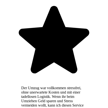
Der Umzug war vollkommen stressfrei,
ohne unerwartete Kosten und mit einer
tadellosen Logistik. Wenn ihr beim
Umziehen Geld sparen und Stress
vermeiden wollt, kann ich diesen Service