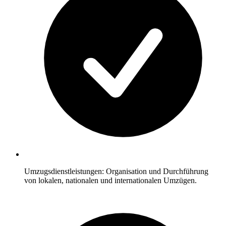
Umzugsdienstleistungen: Organisation und Durchführung
von lokalen, nationalen und internationalen Umzügen.