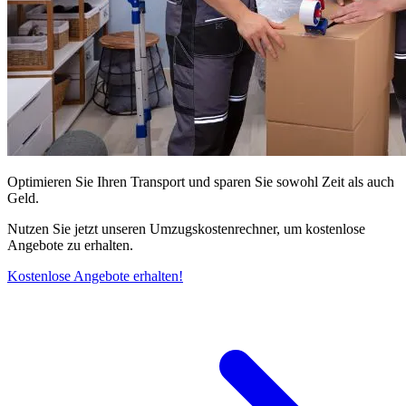
Optimieren Sie Ihren Transport und sparen Sie sowohl Zeit als auch
Geld.
Nutzen Sie jetzt unseren Umzugskostenrechner, um kostenlose
Angebote zu erhalten.
Kostenlose Angebote erhalten!