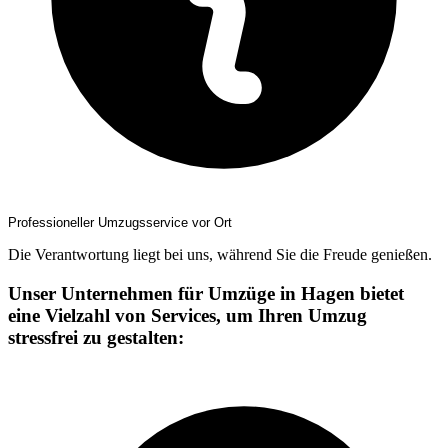
Professioneller Umzugsservice vor Ort
Die Verantwortung liegt bei uns, während Sie die Freude genießen.
Unser Unternehmen für Umzüge in Hagen bietet
eine Vielzahl von Services, um Ihren Umzug
stressfrei zu gestalten: