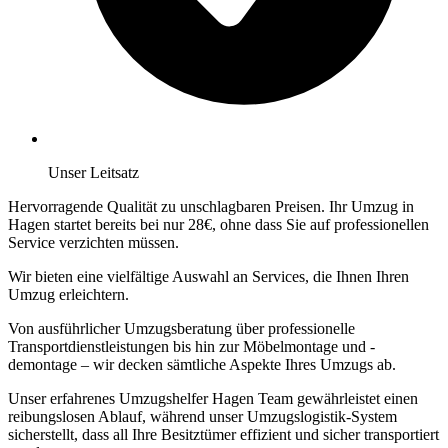
Unser Leitsatz
Hervorragende Qualität zu unschlagbaren Preisen. Ihr Umzug in
Hagen startet bereits bei nur 28€, ohne dass Sie auf professionellen
Service verzichten müssen.
Wir bieten eine vielfältige Auswahl an Services, die Ihnen Ihren
Umzug erleichtern.
Von ausführlicher Umzugsberatung über professionelle
Transportdienstleistungen bis hin zur Möbelmontage und -
demontage – wir decken sämtliche Aspekte Ihres Umzugs ab.
Unser erfahrenes Umzugshelfer Hagen Team gewährleistet einen
reibungslosen Ablauf, während unser Umzugslogistik-System
sicherstellt, dass all Ihre Besitztümer effizient und sicher transportiert