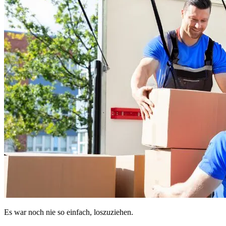
Es war noch nie so einfach, loszuziehen.