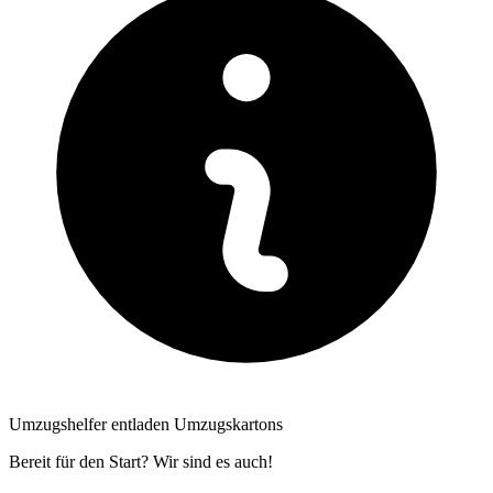
Umzugshelfer entladen Umzugskartons
Bereit für den Start? Wir sind es auch!