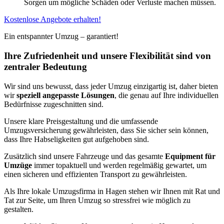
Sorgen um mögliche Schäden oder Verluste machen müssen.
Kostenlose Angebote erhalten!
Ein entspannter Umzug – garantiert!
Ihre Zufriedenheit und unsere Flexibilität sind von
zentraler Bedeutung
Wir sind uns bewusst, dass jeder Umzug einzigartig ist, daher bieten
wir
speziell angepasste Lösungen
, die genau auf Ihre individuellen
Bedürfnisse zugeschnitten sind.
Unsere klare Preisgestaltung und die umfassende
Umzugsversicherung gewährleisten, dass Sie sicher sein können,
dass Ihre Habseligkeiten gut aufgehoben sind.
Zusätzlich sind unsere Fahrzeuge und das gesamte
Equipment für
Umzüge
immer topaktuell und werden regelmäßig gewartet, um
einen sicheren und effizienten Transport zu gewährleisten.
Als Ihre lokale Umzugsfirma in Hagen stehen wir Ihnen mit Rat und
Tat zur Seite, um Ihren Umzug so stressfrei wie möglich zu
gestalten.