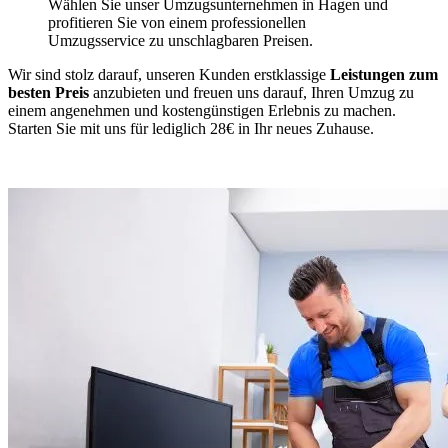
Wählen Sie unser Umzugsunternehmen in Hagen und
profitieren Sie von einem professionellen
Umzugsservice zu unschlagbaren Preisen.
Wir sind stolz darauf, unseren Kunden erstklassige
Leistungen zum
besten Preis
anzubieten und freuen uns darauf, Ihren Umzug zu
einem angenehmen und kostengünstigen Erlebnis zu machen.
Starten Sie mit uns für lediglich 28€ in Ihr neues Zuhause.