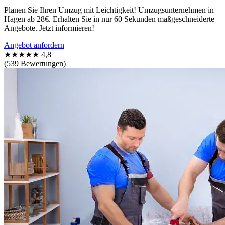
Planen Sie Ihren Umzug mit Leichtigkeit! Umzugsunternehmen in
Hagen ab 28€. Erhalten Sie in nur 60 Sekunden maßgeschneiderte
Angebote. Jetzt informieren!
Angebot anfordern
★★★★★
4,8
(539 Bewertungen)