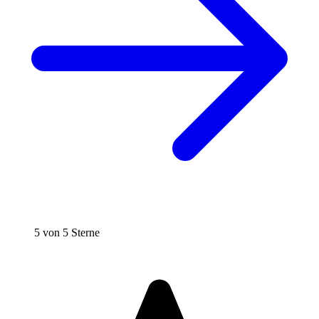
5 von 5 Sterne