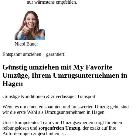
nur wärmstens empfehlen.
Nicol Bauer
Entspannt umziehen – garantiert!
Günstig umziehen mit My Favorite
Umzüge, Ihrem Umzugsunternehmen in
Hagen
Günstige Konditionen & zuverlässiger Transport
Wenn es um einen entspannten und preiswerten Umzug geht, sind
wir die erste Wahl als Umzugsunternehmen in Hagen.
Unser kompetentes Team von Umzugsexperten sorgt für einen
reibungslosen und
sorgenfreien Umzug
, der exakt auf Ihre
Anforderungen zugeschnitten ist.