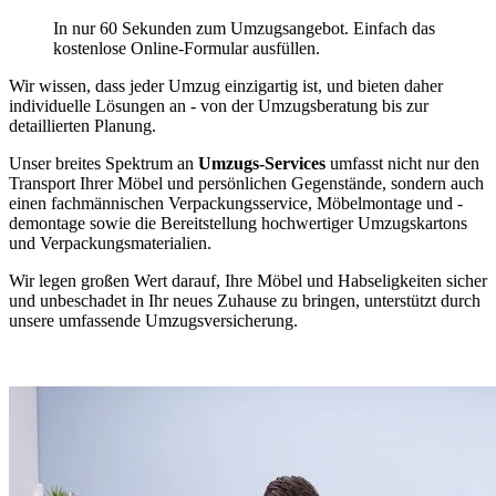
In nur 60 Sekunden zum Umzugsangebot. Einfach das
kostenlose Online-Formular ausfüllen.
Wir wissen, dass jeder Umzug einzigartig ist, und bieten daher
individuelle Lösungen an - von der Umzugsberatung bis zur
detaillierten Planung.
Unser breites Spektrum an
Umzugs-Services
umfasst nicht nur den
Transport Ihrer Möbel und persönlichen Gegenstände, sondern auch
einen fachmännischen Verpackungsservice, Möbelmontage und -
demontage sowie die Bereitstellung hochwertiger Umzugskartons
und Verpackungsmaterialien.
Wir legen großen Wert darauf, Ihre Möbel und Habseligkeiten sicher
und unbeschadet in Ihr neues Zuhause zu bringen, unterstützt durch
unsere umfassende Umzugsversicherung.