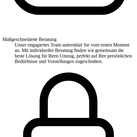
Maßgeschneiderte Beratung
Unser engagiertes Team unterstützt Sie vom ersten Moment
an. Mit individueller Beratung finden wir gemeinsam die
beste Lösung für Ihren Umzug, perfekt auf Ihre persönlichen
Bedürfnisse und Vorstellungen zugeschnitten.