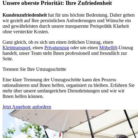
Unsere oberste Priorität: Ihre Zufriedenheit
Kundenzufriedenheit
hat für uns höchste Bedeutung. Daher gehen
wir gezielt auf Ihre persönlichen Anforderungen und Wünsche ein
und gewährleisten durch unsere transparente Preispolitik Klarheit
ohne versteckte Kosten.
Ganz gleich, ob es sich um einen örtlichen Umzug, einen
Kleintransport
, einen
Privatumzug
oder um einen
Möbellift
-Umzug
handelt, unser Team steht Ihnen professionell und freundlich zur
Seite.
Trennen Sie Ihre Umzugsschritte
Eine klare Trennung der Umzugsschritte kann den Prozess
rationalisieren und Ihnen helfen, organisiert zu bleiben. Erfahren Sie
mehr über unsere umfangreichen Dienstleistungen und wie wir
Ihnen helfen können.
Jetzt Angebote anfordern