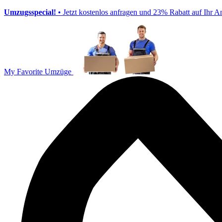
Umzugsspecial!
• Jetzt kostenlos anfragen und 23% Rabatt auf Ihr A
My Favorite Umzüge