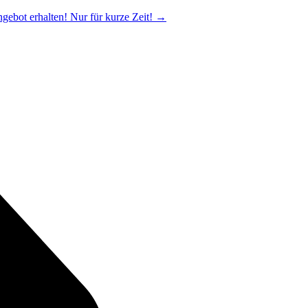
ngebot erhalten! Nur für kurze Zeit!
→