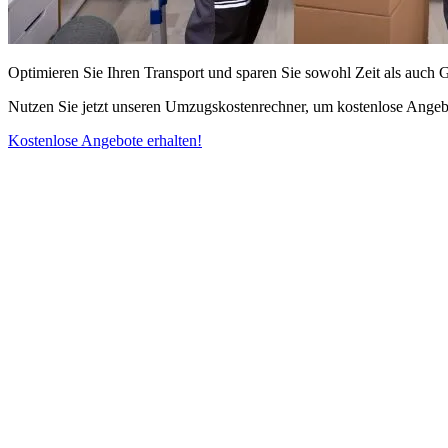
Optimieren Sie Ihren Transport und sparen Sie sowohl Zeit als auch 
Nutzen Sie jetzt unseren Umzugskostenrechner, um kostenlose Angebo
Kostenlose Angebote erhalten!