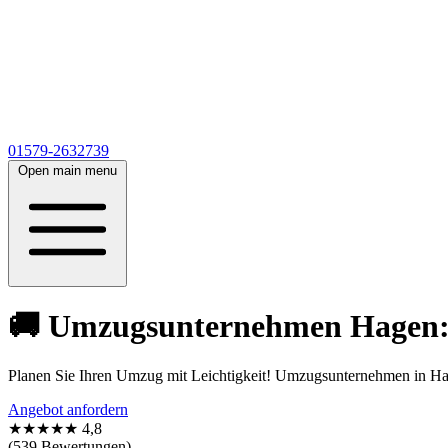
01579-2632739
Open main menu
🚚 Umzugsunternehmen Hagen: Pr
Planen Sie Ihren Umzug mit Leichtigkeit! Umzugsunternehmen in Hag
Angebot anfordern
★★★★★
4,8
(539 Bewertungen)