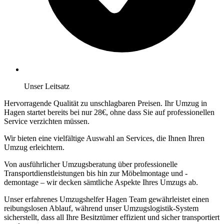
Unser Leitsatz
Hervorragende Qualität zu unschlagbaren Preisen. Ihr Umzug in
Hagen startet bereits bei nur 28€, ohne dass Sie auf professionellen
Service verzichten müssen.
Wir bieten eine vielfältige Auswahl an Services, die Ihnen Ihren
Umzug erleichtern.
Von ausführlicher Umzugsberatung über professionelle
Transportdienstleistungen bis hin zur Möbelmontage und -
demontage – wir decken sämtliche Aspekte Ihres Umzugs ab.
Unser erfahrenes Umzugshelfer Hagen Team gewährleistet einen
reibungslosen Ablauf, während unser Umzugslogistik-System
sicherstellt, dass all Ihre Besitztümer effizient und sicher transportiert