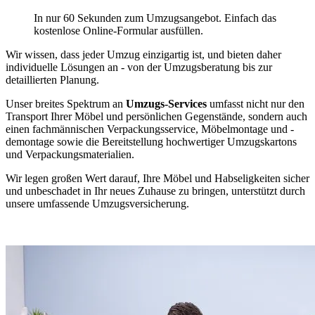
In nur 60 Sekunden zum Umzugsangebot. Einfach das
kostenlose Online-Formular ausfüllen.
Wir wissen, dass jeder Umzug einzigartig ist, und bieten daher
individuelle Lösungen an - von der Umzugsberatung bis zur
detaillierten Planung.
Unser breites Spektrum an
Umzugs-Services
umfasst nicht nur den
Transport Ihrer Möbel und persönlichen Gegenstände, sondern auch
einen fachmännischen Verpackungsservice, Möbelmontage und -
demontage sowie die Bereitstellung hochwertiger Umzugskartons
und Verpackungsmaterialien.
Wir legen großen Wert darauf, Ihre Möbel und Habseligkeiten sicher
und unbeschadet in Ihr neues Zuhause zu bringen, unterstützt durch
unsere umfassende Umzugsversicherung.