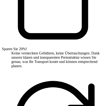
Sparen Sie 29%!
Keine versteckten Gebühren, keine Überraschungen. Dank
unserer klaren und transparenten Preisstruktur wissen Sie
genau, was Ihr Transport kostet und können entsprechend
planen.