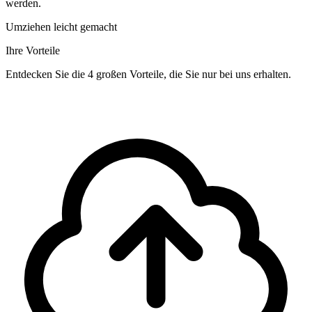
werden.
Umziehen leicht gemacht
Ihre Vorteile
Entdecken Sie die 4 großen Vorteile, die Sie nur bei uns erhalten.