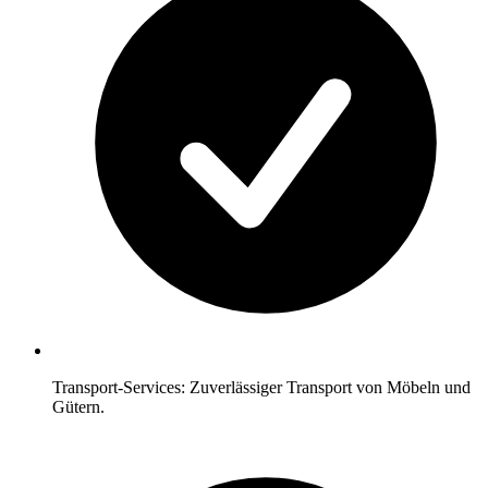
Transport-Services: Zuverlässiger Transport von Möbeln und
Gütern.