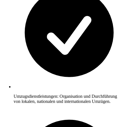
Umzugsdienstleistungen: Organisation und Durchführung
von lokalen, nationalen und internationalen Umzügen.