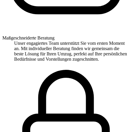
Maßgeschneiderte Beratung
Unser engagiertes Team unterstützt Sie vom ersten Moment
an. Mit individueller Beratung finden wir gemeinsam die
beste Lösung für Ihren Umzug, perfekt auf Ihre persönlichen
Bedürfnisse und Vorstellungen zugeschnitten.