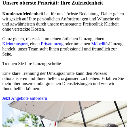
Unsere oberste Priorität: Ihre Zufriedenheit
Kundenzufriedenheit
hat für uns höchste Bedeutung. Daher gehen
wir gezielt auf Ihre persönlichen Anforderungen und Wünsche ein
und gewährleisten durch unsere transparente Preispolitik Klarheit
ohne versteckte Kosten.
Ganz gleich, ob es sich um einen örtlichen Umzug, einen
Kleintransport
, einen
Privatumzug
oder um einen
Möbellift
-Umzug
handelt, unser Team steht Ihnen professionell und freundlich zur
Seite.
Trennen Sie Ihre Umzugsschritte
Eine klare Trennung der Umzugsschritte kann den Prozess
rationalisieren und Ihnen helfen, organisiert zu bleiben. Erfahren Sie
mehr über unsere umfangreichen Dienstleistungen und wie wir
Ihnen helfen können.
Jetzt Angebote anfordern