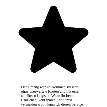
Der Umzug war vollkommen stressfrei,
ohne unerwartete Kosten und mit einer
tadellosen Logistik. Wenn ihr beim
Umziehen Geld sparen und Stress
vermeiden wollt, kann ich diesen Service