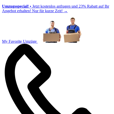
Umzugsspecial!
• Jetzt kostenlos anfragen und 23% Rabatt auf Ihr
Angebot erhalten! Nur für kurze Zeit!
→
My Favorite Umzüge