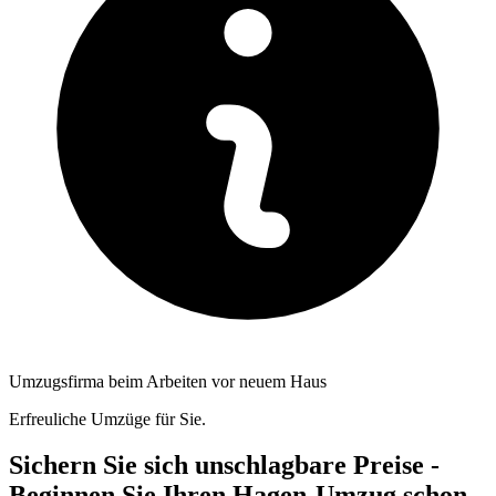
Umzugsfirma beim Arbeiten vor neuem Haus
Erfreuliche Umzüge für Sie.
Sichern Sie sich unschlagbare Preise -
Beginnen Sie Ihren Hagen-Umzug schon