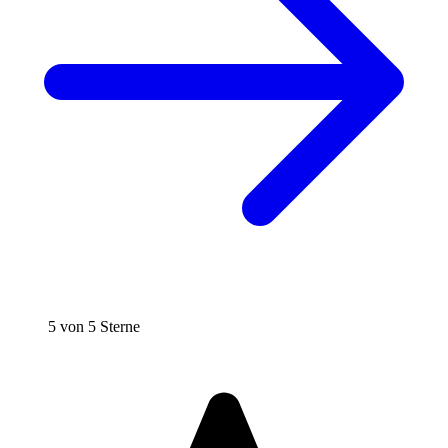
5 von 5 Sterne