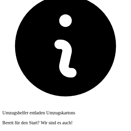
Umzugshelfer entladen Umzugskartons
Bereit für den Start? Wir sind es auch!