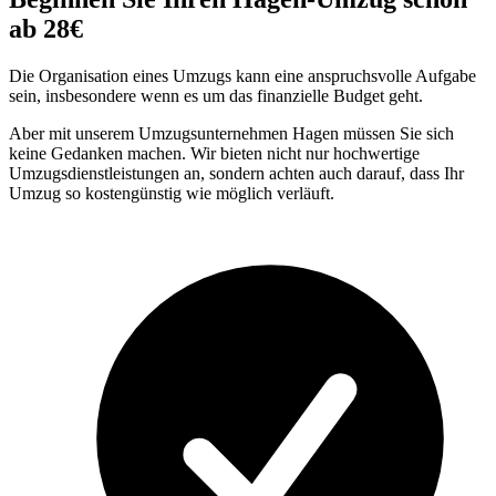
ab 28€
Die Organisation eines Umzugs kann eine anspruchsvolle Aufgabe
sein, insbesondere wenn es um das finanzielle Budget geht.
Aber mit unserem Umzugsunternehmen Hagen müssen Sie sich
keine Gedanken machen. Wir bieten nicht nur hochwertige
Umzugsdienstleistungen an, sondern achten auch darauf, dass Ihr
Umzug so kostengünstig wie möglich verläuft.