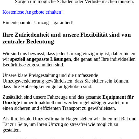
Sorgen um mögliche Schäden oder Verluste machen müssen.
Kostenlose Angebote erhalten!
Ein entspannter Umzug – garantiert!
Ihre Zufriedenheit und unsere Flexibilität sind von
zentraler Bedeutung
Wir sind uns bewusst, dass jeder Umzug einzigartig ist, daher bieten
wir
speziell angepasste Lösungen
, die genau auf Ihre individuellen
Bedürfnisse zugeschnitten sind.
Unsere klare Preisgestaltung und die umfassende
Umzugsversicherung gewährleisten, dass Sie sicher sein können,
dass Ihre Habseligkeiten gut aufgehoben sind.
Zusätzlich sind unsere Fahrzeuge und das gesamte
Equipment für
Umzüge
immer topaktuell und werden regelmäßig gewartet, um
einen sicheren und effizienten Transport zu gewährleisten.
Als Ihre lokale Umzugsfirma in Hagen stehen wir Ihnen mit Rat und
Tat zur Seite, um Ihren Umzug so stressfrei wie möglich zu
gestalten.