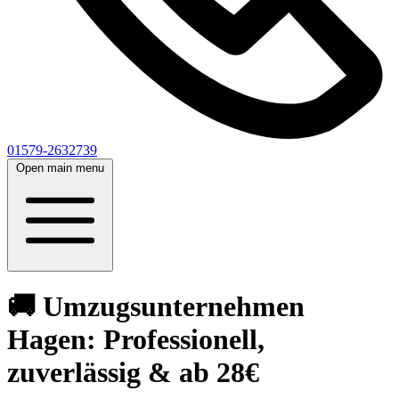
01579-2632739
Open main menu
🚚 Umzugsunternehmen
Hagen: Professionell,
zuverlässig & ab 28€