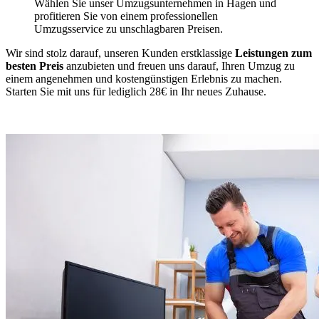
Wählen Sie unser Umzugsunternehmen in Hagen und
profitieren Sie von einem professionellen
Umzugsservice zu unschlagbaren Preisen.
Wir sind stolz darauf, unseren Kunden erstklassige
Leistungen zum
besten Preis
anzubieten und freuen uns darauf, Ihren Umzug zu
einem angenehmen und kostengünstigen Erlebnis zu machen.
Starten Sie mit uns für lediglich 28€ in Ihr neues Zuhause.