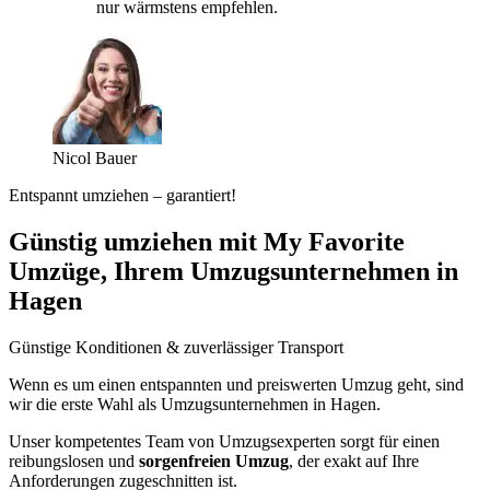
nur wärmstens empfehlen.
Nicol Bauer
Entspannt umziehen – garantiert!
Günstig umziehen mit My Favorite
Umzüge, Ihrem Umzugsunternehmen in
Hagen
Günstige Konditionen & zuverlässiger Transport
Wenn es um einen entspannten und preiswerten Umzug geht, sind
wir die erste Wahl als Umzugsunternehmen in Hagen.
Unser kompetentes Team von Umzugsexperten sorgt für einen
reibungslosen und
sorgenfreien Umzug
, der exakt auf Ihre
Anforderungen zugeschnitten ist.