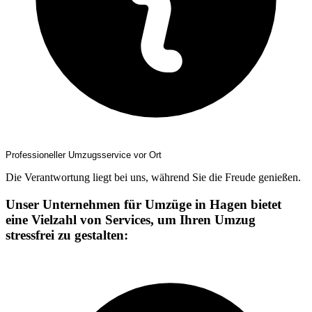
Professioneller Umzugsservice vor Ort
Die Verantwortung liegt bei uns, während Sie die Freude genießen.
Unser Unternehmen für Umzüge in Hagen bietet
eine Vielzahl von Services, um Ihren Umzug
stressfrei zu gestalten: