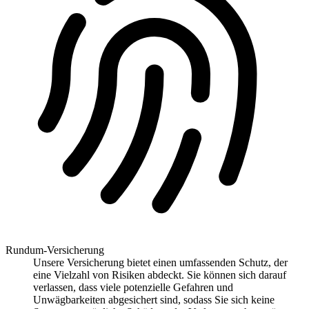
Rundum-Versicherung
Unsere Versicherung bietet einen umfassenden Schutz, der
eine Vielzahl von Risiken abdeckt. Sie können sich darauf
verlassen, dass viele potenzielle Gefahren und
Unwägbarkeiten abgesichert sind, sodass Sie sich keine