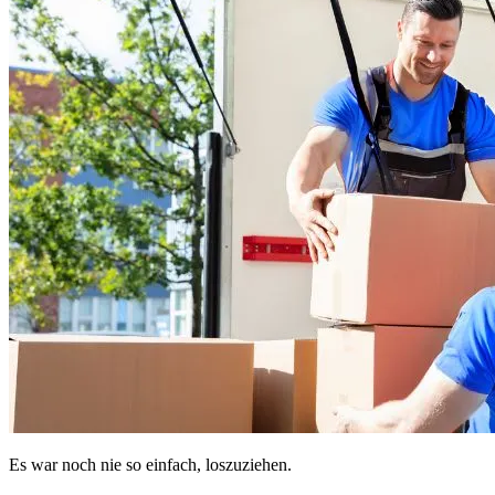
Es war noch nie so einfach, loszuziehen.