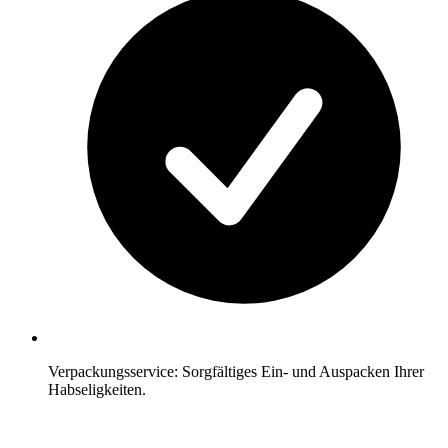
Verpackungsservice: Sorgfältiges Ein- und Auspacken Ihrer
Habseligkeiten.