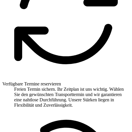
Verfügbare Termine reservieren
Freien Termin sichern. Ihr Zeitplan ist uns wichtig. Wählen
Sie den gewünschten Transporttermin und wir garantieren
eine nahtlose Durchführung. Unsere Stärken liegen in
Flexibilität und Zuverlässigkeit.