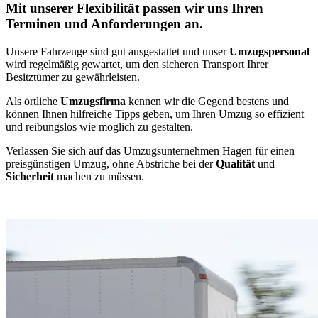
Mit unserer Flexibilität passen wir uns Ihren
Terminen und Anforderungen an.
Unsere Fahrzeuge sind gut ausgestattet und unser
Umzugspersonal
wird regelmäßig gewartet, um den sicheren Transport Ihrer
Besitztümer zu gewährleisten.
Als örtliche
Umzugsfirma
kennen wir die Gegend bestens und
können Ihnen hilfreiche Tipps geben, um Ihren Umzug so effizient
und reibungslos wie möglich zu gestalten.
Verlassen Sie sich auf das Umzugsunternehmen Hagen für einen
preisgünstigen Umzug, ohne Abstriche bei der
Qualität
und
Sicherheit
machen zu müssen.