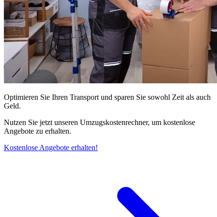
Optimieren Sie Ihren Transport und sparen Sie sowohl Zeit als auch
Geld.
Nutzen Sie jetzt unseren Umzugskostenrechner, um kostenlose
Angebote zu erhalten.
Kostenlose Angebote erhalten!