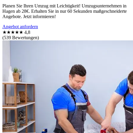
Planen Sie Ihren Umzug mit Leichtigkeit! Umzugsunternehmen in
Hagen ab 28€. Erhalten Sie in nur 60 Sekunden maßgeschneiderte
Angebote. Jetzt informieren!
Angebot anfordern
★★★★★
4,8
(539 Bewertungen)