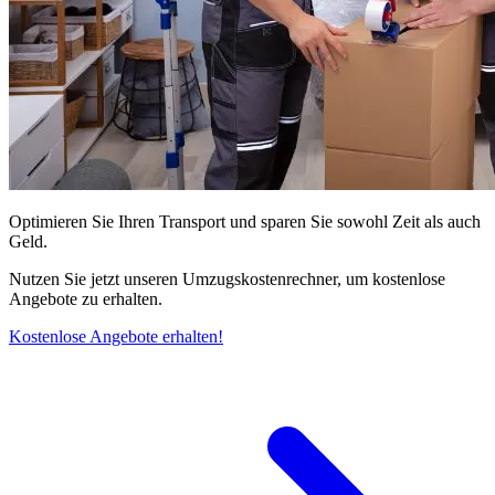
Optimieren Sie Ihren Transport und sparen Sie sowohl Zeit als auch
Geld.
Nutzen Sie jetzt unseren Umzugskostenrechner, um kostenlose
Angebote zu erhalten.
Kostenlose Angebote erhalten!