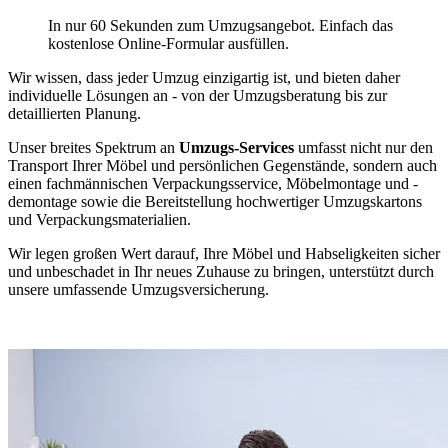
In nur 60 Sekunden zum Umzugsangebot. Einfach das
kostenlose Online-Formular ausfüllen.
Wir wissen, dass jeder Umzug einzigartig ist, und bieten daher
individuelle Lösungen an - von der Umzugsberatung bis zur
detaillierten Planung.
Unser breites Spektrum an
Umzugs-Services
umfasst nicht nur den
Transport Ihrer Möbel und persönlichen Gegenstände, sondern auch
einen fachmännischen Verpackungsservice, Möbelmontage und -
demontage sowie die Bereitstellung hochwertiger Umzugskartons
und Verpackungsmaterialien.
Wir legen großen Wert darauf, Ihre Möbel und Habseligkeiten sicher
und unbeschadet in Ihr neues Zuhause zu bringen, unterstützt durch
unsere umfassende Umzugsversicherung.