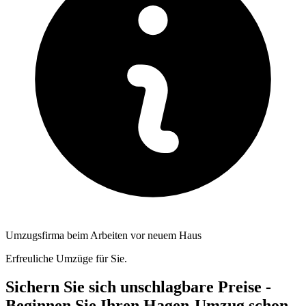
Umzugsfirma beim Arbeiten vor neuem Haus
Erfreuliche Umzüge für Sie.
Sichern Sie sich unschlagbare Preise -
Beginnen Sie Ihren Hagen-Umzug schon