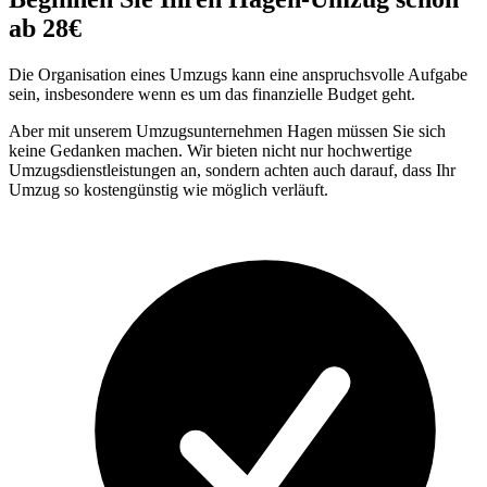
ab 28€
Die Organisation eines Umzugs kann eine anspruchsvolle Aufgabe
sein, insbesondere wenn es um das finanzielle Budget geht.
Aber mit unserem Umzugsunternehmen Hagen müssen Sie sich
keine Gedanken machen. Wir bieten nicht nur hochwertige
Umzugsdienstleistungen an, sondern achten auch darauf, dass Ihr
Umzug so kostengünstig wie möglich verläuft.