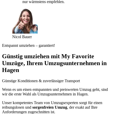
nur wärmstens empfehlen.
Nicol Bauer
Entspannt umziehen – garantiert!
Günstig umziehen mit My Favorite
Umzüge, Ihrem Umzugsunternehmen in
Hagen
Günstige Konditionen & zuverlässiger Transport
Wenn es um einen entspannten und preiswerten Umzug geht, sind
wir die erste Wahl als Umzugsunternehmen in Hagen.
Unser kompetentes Team von Umzugsexperten sorgt für einen
reibungslosen und
sorgenfreien Umzug
, der exakt auf Ihre
Anforderungen zugeschnitten ist.