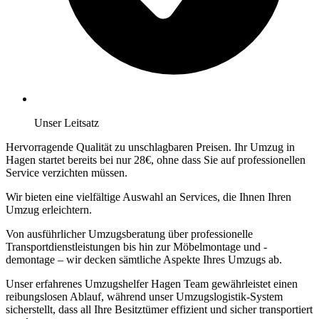
Unser Leitsatz
Hervorragende Qualität zu unschlagbaren Preisen. Ihr Umzug in
Hagen startet bereits bei nur 28€, ohne dass Sie auf professionellen
Service verzichten müssen.
Wir bieten eine vielfältige Auswahl an Services, die Ihnen Ihren
Umzug erleichtern.
Von ausführlicher Umzugsberatung über professionelle
Transportdienstleistungen bis hin zur Möbelmontage und -
demontage – wir decken sämtliche Aspekte Ihres Umzugs ab.
Unser erfahrenes Umzugshelfer Hagen Team gewährleistet einen
reibungslosen Ablauf, während unser Umzugslogistik-System
sicherstellt, dass all Ihre Besitztümer effizient und sicher transportiert