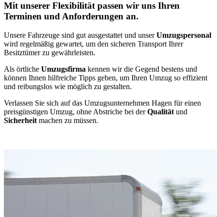
Mit unserer Flexibilität passen wir uns Ihren
Terminen und Anforderungen an.
Unsere Fahrzeuge sind gut ausgestattet und unser
Umzugspersonal
wird regelmäßig gewartet, um den sicheren Transport Ihrer
Besitztümer zu gewährleisten.
Als örtliche
Umzugsfirma
kennen wir die Gegend bestens und
können Ihnen hilfreiche Tipps geben, um Ihren Umzug so effizient
und reibungslos wie möglich zu gestalten.
Verlassen Sie sich auf das Umzugsunternehmen Hagen für einen
preisgünstigen Umzug, ohne Abstriche bei der
Qualität
und
Sicherheit
machen zu müssen.