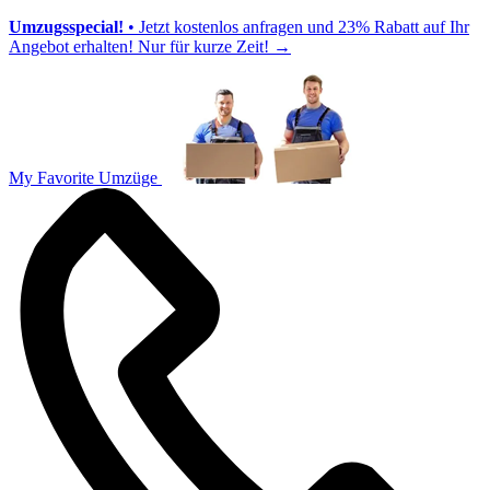
Umzugsspecial!
• Jetzt kostenlos anfragen und 23% Rabatt auf Ihr
Angebot erhalten! Nur für kurze Zeit!
→
My Favorite Umzüge