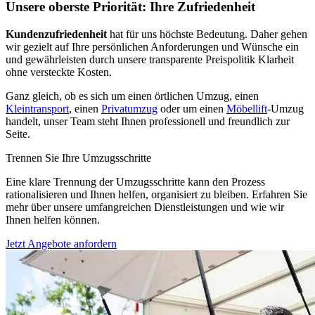
Unsere oberste Priorität: Ihre Zufriedenheit
Kundenzufriedenheit
hat für uns höchste Bedeutung. Daher gehen
wir gezielt auf Ihre persönlichen Anforderungen und Wünsche ein
und gewährleisten durch unsere transparente Preispolitik Klarheit
ohne versteckte Kosten.
Ganz gleich, ob es sich um einen örtlichen Umzug, einen
Kleintransport
, einen
Privatumzug
oder um einen
Möbellift
-Umzug
handelt, unser Team steht Ihnen professionell und freundlich zur
Seite.
Trennen Sie Ihre Umzugsschritte
Eine klare Trennung der Umzugsschritte kann den Prozess
rationalisieren und Ihnen helfen, organisiert zu bleiben. Erfahren Sie
mehr über unsere umfangreichen Dienstleistungen und wie wir
Ihnen helfen können.
Jetzt Angebote anfordern