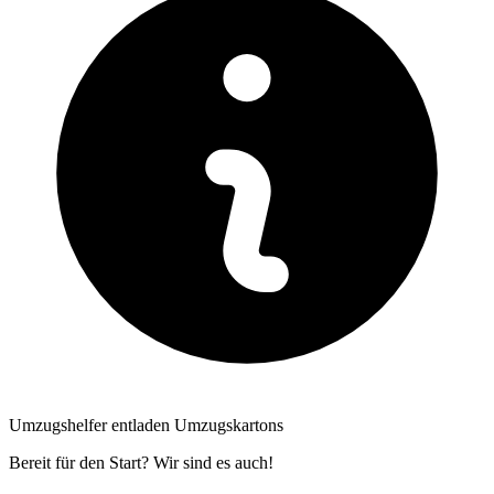
Umzugshelfer entladen Umzugskartons
Bereit für den Start? Wir sind es auch!