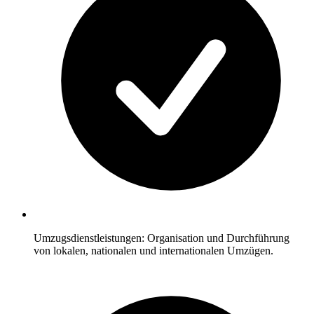
Umzugsdienstleistungen: Organisation und Durchführung
von lokalen, nationalen und internationalen Umzügen.