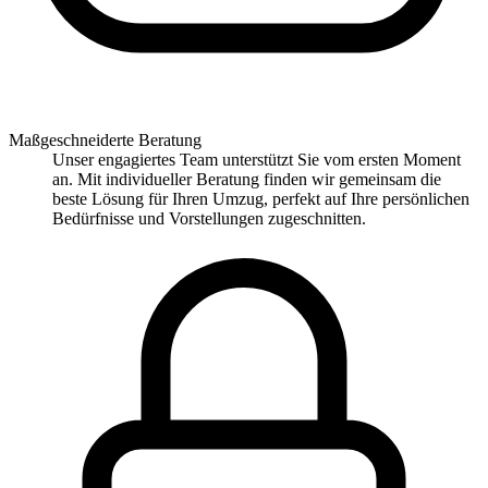
Maßgeschneiderte Beratung
Unser engagiertes Team unterstützt Sie vom ersten Moment
an. Mit individueller Beratung finden wir gemeinsam die
beste Lösung für Ihren Umzug, perfekt auf Ihre persönlichen
Bedürfnisse und Vorstellungen zugeschnitten.