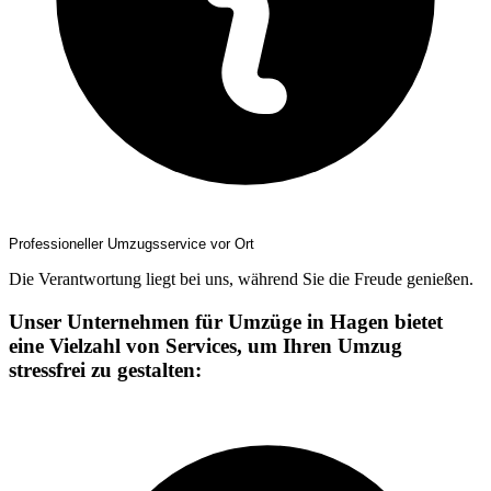
Professioneller Umzugsservice vor Ort
Die Verantwortung liegt bei uns, während Sie die Freude genießen.
Unser Unternehmen für Umzüge in Hagen bietet
eine Vielzahl von Services, um Ihren Umzug
stressfrei zu gestalten: