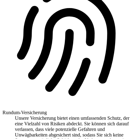
Rundum-Versicherung
Unsere Versicherung bietet einen umfassenden Schutz, der
eine Vielzahl von Risiken abdeckt. Sie können sich darauf
verlassen, dass viele potenzielle Gefahren und
Unwägbarkeiten abgesichert sind, sodass Sie sich keine