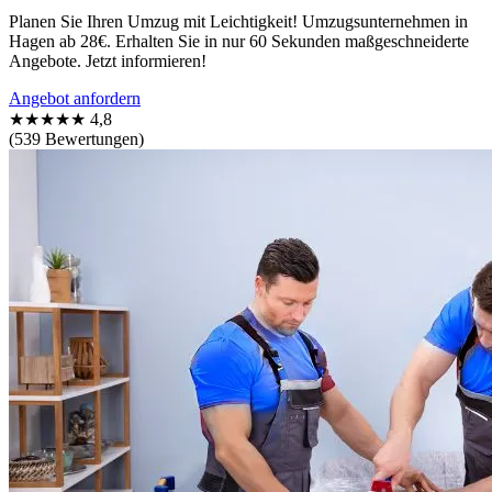
Planen Sie Ihren Umzug mit Leichtigkeit! Umzugsunternehmen in
Hagen ab 28€. Erhalten Sie in nur 60 Sekunden maßgeschneiderte
Angebote. Jetzt informieren!
Angebot anfordern
★★★★★
4,8
(539 Bewertungen)