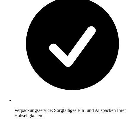
Verpackungsservice: Sorgfältiges Ein- und Auspacken Ihrer
Habseligkeiten.