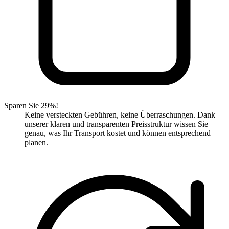
Sparen Sie 29%!
Keine versteckten Gebühren, keine Überraschungen. Dank
unserer klaren und transparenten Preisstruktur wissen Sie
genau, was Ihr Transport kostet und können entsprechend
planen.