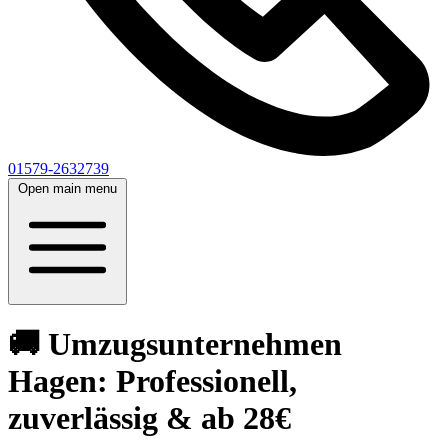
01579-2632739
Open main menu
🚚 Umzugsunternehmen
Hagen: Professionell,
zuverlässig & ab 28€