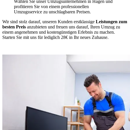
Wählen Sie unser Umzugsunternehmen in Hagen und
profitieren Sie von einem professionellen
Umzugsservice zu unschlagbaren Preisen.
Wir sind stolz darauf, unseren Kunden erstklassige
Leistungen zum
besten Preis
anzubieten und freuen uns darauf, Ihren Umzug zu
einem angenehmen und kostengünstigen Erlebnis zu machen.
Starten Sie mit uns für lediglich 28€ in Ihr neues Zuhause.