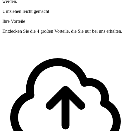
werden.
Umziehen leicht gemacht
Ihre Vorteile
Entdecken Sie die 4 großen Vorteile, die Sie nur bei uns erhalten.