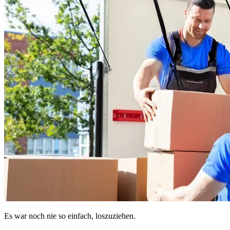
Es war noch nie so einfach, loszuziehen.