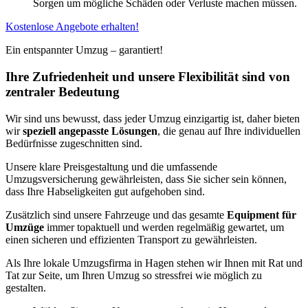
Sorgen um mögliche Schäden oder Verluste machen müssen.
Kostenlose Angebote erhalten!
Ein entspannter Umzug – garantiert!
Ihre Zufriedenheit und unsere Flexibilität sind von
zentraler Bedeutung
Wir sind uns bewusst, dass jeder Umzug einzigartig ist, daher bieten
wir
speziell angepasste Lösungen
, die genau auf Ihre individuellen
Bedürfnisse zugeschnitten sind.
Unsere klare Preisgestaltung und die umfassende
Umzugsversicherung gewährleisten, dass Sie sicher sein können,
dass Ihre Habseligkeiten gut aufgehoben sind.
Zusätzlich sind unsere Fahrzeuge und das gesamte
Equipment für
Umzüge
immer topaktuell und werden regelmäßig gewartet, um
einen sicheren und effizienten Transport zu gewährleisten.
Als Ihre lokale Umzugsfirma in Hagen stehen wir Ihnen mit Rat und
Tat zur Seite, um Ihren Umzug so stressfrei wie möglich zu
gestalten.