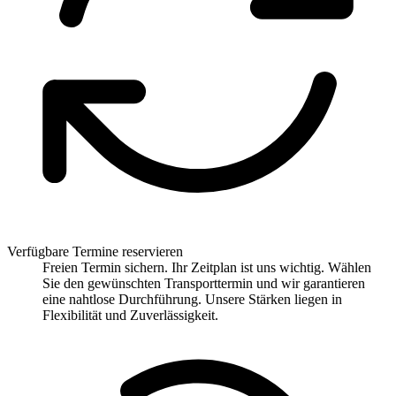
Verfügbare Termine reservieren
Freien Termin sichern. Ihr Zeitplan ist uns wichtig. Wählen
Sie den gewünschten Transporttermin und wir garantieren
eine nahtlose Durchführung. Unsere Stärken liegen in
Flexibilität und Zuverlässigkeit.