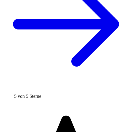
5 von 5 Sterne