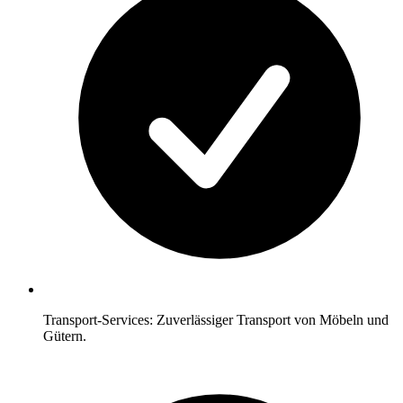
Transport-Services: Zuverlässiger Transport von Möbeln und
Gütern.