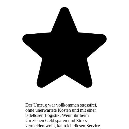
Der Umzug war vollkommen stressfrei,
ohne unerwartete Kosten und mit einer
tadellosen Logistik. Wenn ihr beim
Umziehen Geld sparen und Stress
vermeiden wollt, kann ich diesen Service