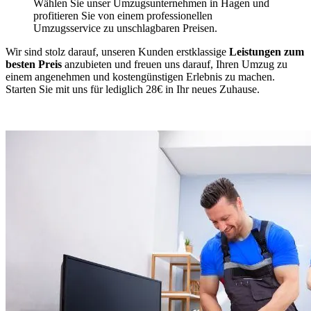
Wählen Sie unser Umzugsunternehmen in Hagen und
profitieren Sie von einem professionellen
Umzugsservice zu unschlagbaren Preisen.
Wir sind stolz darauf, unseren Kunden erstklassige
Leistungen zum
besten Preis
anzubieten und freuen uns darauf, Ihren Umzug zu
einem angenehmen und kostengünstigen Erlebnis zu machen.
Starten Sie mit uns für lediglich 28€ in Ihr neues Zuhause.