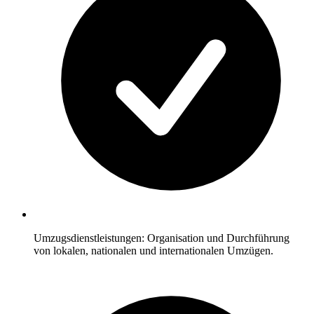
Umzugsdienstleistungen: Organisation und Durchführung
von lokalen, nationalen und internationalen Umzügen.