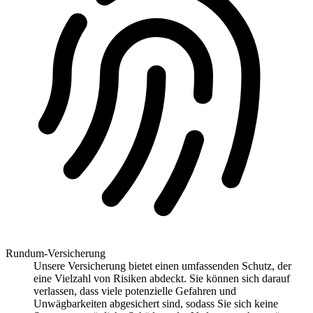
Rundum-Versicherung
Unsere Versicherung bietet einen umfassenden Schutz, der
eine Vielzahl von Risiken abdeckt. Sie können sich darauf
verlassen, dass viele potenzielle Gefahren und
Unwägbarkeiten abgesichert sind, sodass Sie sich keine