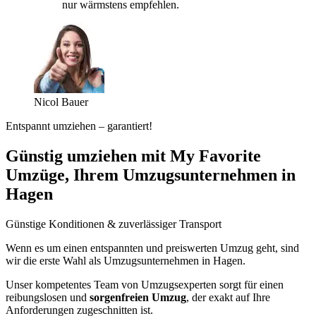
nur wärmstens empfehlen.
Nicol Bauer
Entspannt umziehen – garantiert!
Günstig umziehen mit My Favorite
Umzüge, Ihrem Umzugsunternehmen in
Hagen
Günstige Konditionen & zuverlässiger Transport
Wenn es um einen entspannten und preiswerten Umzug geht, sind
wir die erste Wahl als Umzugsunternehmen in Hagen.
Unser kompetentes Team von Umzugsexperten sorgt für einen
reibungslosen und
sorgenfreien Umzug
, der exakt auf Ihre
Anforderungen zugeschnitten ist.