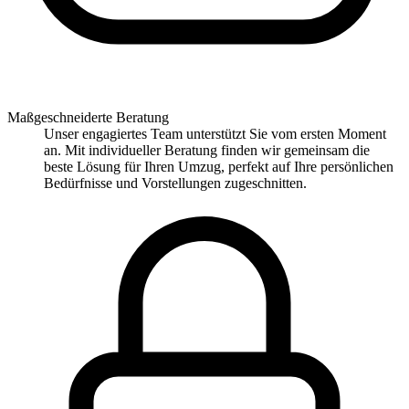
Maßgeschneiderte Beratung
Unser engagiertes Team unterstützt Sie vom ersten Moment
an. Mit individueller Beratung finden wir gemeinsam die
beste Lösung für Ihren Umzug, perfekt auf Ihre persönlichen
Bedürfnisse und Vorstellungen zugeschnitten.