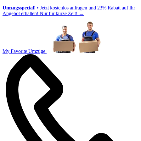
Umzugsspecial!
• Jetzt kostenlos anfragen und 23% Rabatt auf Ihr
Angebot erhalten! Nur für kurze Zeit!
→
My Favorite Umzüge