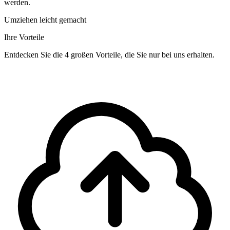
werden.
Umziehen leicht gemacht
Ihre Vorteile
Entdecken Sie die 4 großen Vorteile, die Sie nur bei uns erhalten.