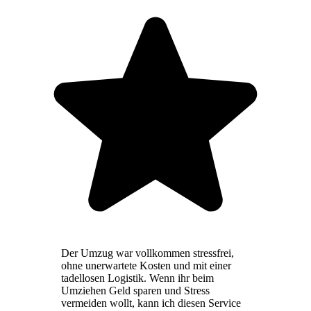
Der Umzug war vollkommen stressfrei,
ohne unerwartete Kosten und mit einer
tadellosen Logistik. Wenn ihr beim
Umziehen Geld sparen und Stress
vermeiden wollt, kann ich diesen Service