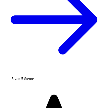
5 von 5 Sterne