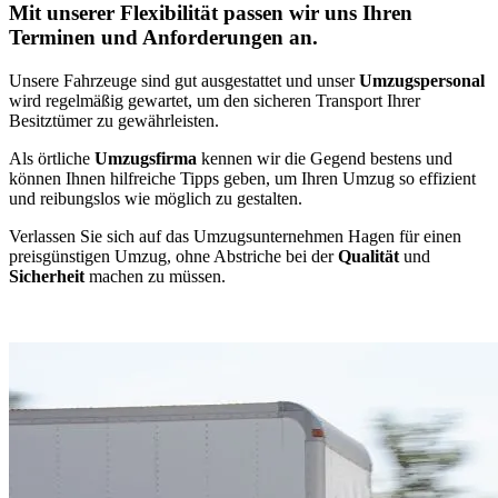
Mit unserer Flexibilität passen wir uns Ihren
Terminen und Anforderungen an.
Unsere Fahrzeuge sind gut ausgestattet und unser
Umzugspersonal
wird regelmäßig gewartet, um den sicheren Transport Ihrer
Besitztümer zu gewährleisten.
Als örtliche
Umzugsfirma
kennen wir die Gegend bestens und
können Ihnen hilfreiche Tipps geben, um Ihren Umzug so effizient
und reibungslos wie möglich zu gestalten.
Verlassen Sie sich auf das Umzugsunternehmen Hagen für einen
preisgünstigen Umzug, ohne Abstriche bei der
Qualität
und
Sicherheit
machen zu müssen.