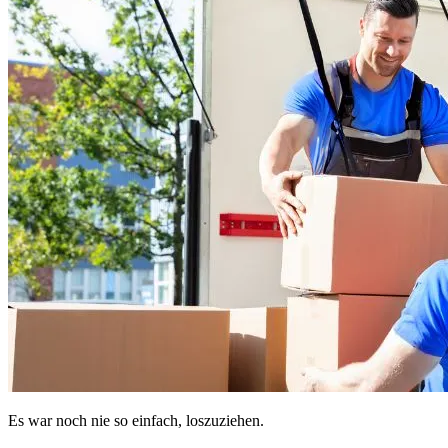
Es war noch nie so einfach, loszuziehen.