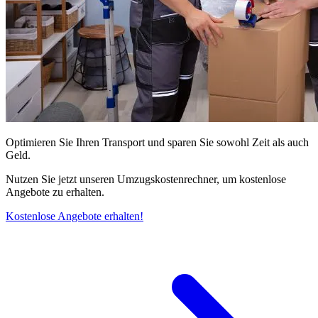
Optimieren Sie Ihren Transport und sparen Sie sowohl Zeit als auch
Geld.
Nutzen Sie jetzt unseren Umzugskostenrechner, um kostenlose
Angebote zu erhalten.
Kostenlose Angebote erhalten!