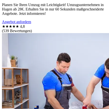
Planen Sie Ihren Umzug mit Leichtigkeit! Umzugsunternehmen in
Hagen ab 28€. Erhalten Sie in nur 60 Sekunden maßgeschneiderte
Angebote. Jetzt informieren!
Angebot anfordern
★★★★★
4,8
(539 Bewertungen)