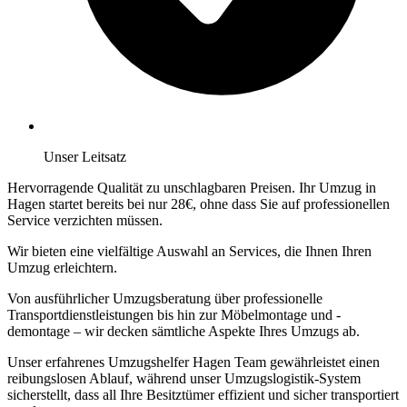
Unser Leitsatz
Hervorragende Qualität zu unschlagbaren Preisen. Ihr Umzug in
Hagen startet bereits bei nur 28€, ohne dass Sie auf professionellen
Service verzichten müssen.
Wir bieten eine vielfältige Auswahl an Services, die Ihnen Ihren
Umzug erleichtern.
Von ausführlicher Umzugsberatung über professionelle
Transportdienstleistungen bis hin zur Möbelmontage und -
demontage – wir decken sämtliche Aspekte Ihres Umzugs ab.
Unser erfahrenes Umzugshelfer Hagen Team gewährleistet einen
reibungslosen Ablauf, während unser Umzugslogistik-System
sicherstellt, dass all Ihre Besitztümer effizient und sicher transportiert