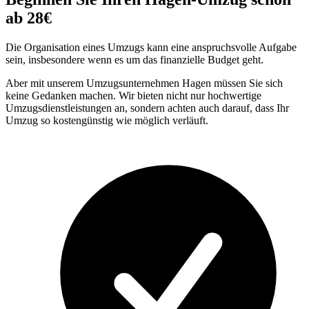
ab 28€
Die Organisation eines Umzugs kann eine anspruchsvolle Aufgabe
sein, insbesondere wenn es um das finanzielle Budget geht.
Aber mit unserem Umzugsunternehmen Hagen müssen Sie sich
keine Gedanken machen. Wir bieten nicht nur hochwertige
Umzugsdienstleistungen an, sondern achten auch darauf, dass Ihr
Umzug so kostengünstig wie möglich verläuft.