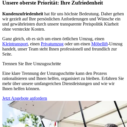
Unsere oberste Priorität: Ihre Zufriedenheit
Kundenzufriedenheit
hat für uns höchste Bedeutung. Daher gehen
wir gezielt auf Ihre persönlichen Anforderungen und Wünsche ein
und gewährleisten durch unsere transparente Preispolitik Klarheit
ohne versteckte Kosten.
Ganz gleich, ob es sich um einen örtlichen Umzug, einen
Kleintransport
, einen
Privatumzug
oder um einen
Möbellift
-Umzug
handelt, unser Team steht Ihnen professionell und freundlich zur
Seite.
Trennen Sie Ihre Umzugsschritte
Eine klare Trennung der Umzugsschritte kann den Prozess
rationalisieren und Ihnen helfen, organisiert zu bleiben. Erfahren Sie
mehr über unsere umfangreichen Dienstleistungen und wie wir
Ihnen helfen können.
Jetzt Angebote anfordern