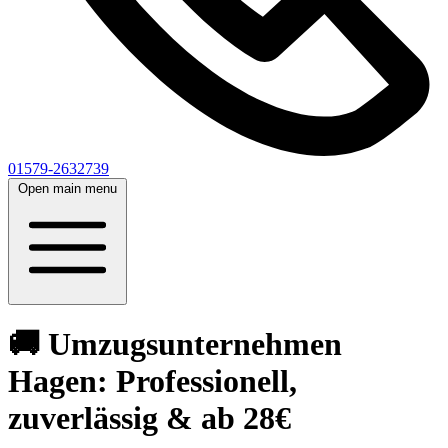
01579-2632739
Open main menu
🚚 Umzugsunternehmen
Hagen: Professionell,
zuverlässig & ab 28€