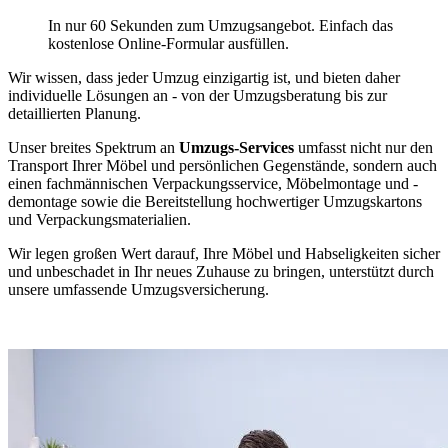
In nur 60 Sekunden zum Umzugsangebot. Einfach das
kostenlose Online-Formular ausfüllen.
Wir wissen, dass jeder Umzug einzigartig ist, und bieten daher
individuelle Lösungen an - von der Umzugsberatung bis zur
detaillierten Planung.
Unser breites Spektrum an
Umzugs-Services
umfasst nicht nur den
Transport Ihrer Möbel und persönlichen Gegenstände, sondern auch
einen fachmännischen Verpackungsservice, Möbelmontage und -
demontage sowie die Bereitstellung hochwertiger Umzugskartons
und Verpackungsmaterialien.
Wir legen großen Wert darauf, Ihre Möbel und Habseligkeiten sicher
und unbeschadet in Ihr neues Zuhause zu bringen, unterstützt durch
unsere umfassende Umzugsversicherung.