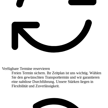
Verfügbare Termine reservieren
Freien Termin sichern. Ihr Zeitplan ist uns wichtig. Wählen
Sie den gewünschten Transporttermin und wir garantieren
eine nahtlose Durchführung. Unsere Stärken liegen in
Flexibilität und Zuverlässigkeit.