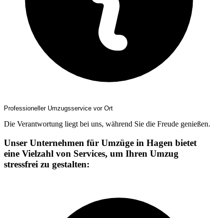
Professioneller Umzugsservice vor Ort
Die Verantwortung liegt bei uns, während Sie die Freude genießen.
Unser Unternehmen für Umzüge in Hagen bietet
eine Vielzahl von Services, um Ihren Umzug
stressfrei zu gestalten: