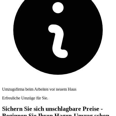
Umzugsfirma beim Arbeiten vor neuem Haus
Erfreuliche Umzüge für Sie.
Sichern Sie sich unschlagbare Preise -
Beginnen Sie Ihren Hagen-Umzug schon