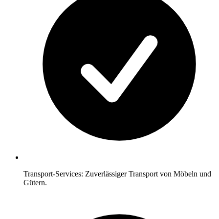
Transport-Services: Zuverlässiger Transport von Möbeln und
Gütern.