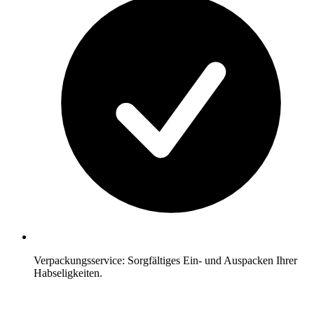
Verpackungsservice: Sorgfältiges Ein- und Auspacken Ihrer
Habseligkeiten.