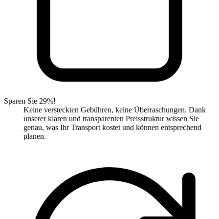
Sparen Sie 29%!
Keine versteckten Gebühren, keine Überraschungen. Dank
unserer klaren und transparenten Preisstruktur wissen Sie
genau, was Ihr Transport kostet und können entsprechend
planen.