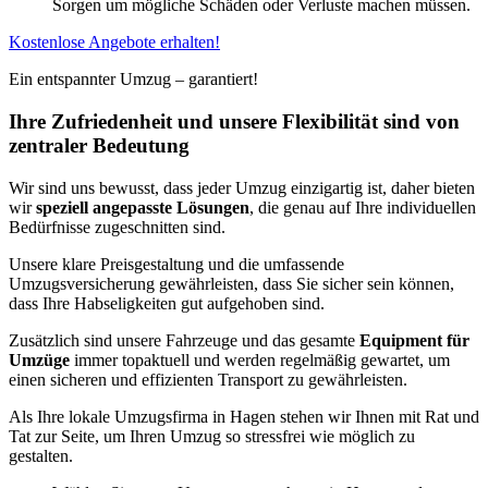
Sorgen um mögliche Schäden oder Verluste machen müssen.
Kostenlose Angebote erhalten!
Ein entspannter Umzug – garantiert!
Ihre Zufriedenheit und unsere Flexibilität sind von
zentraler Bedeutung
Wir sind uns bewusst, dass jeder Umzug einzigartig ist, daher bieten
wir
speziell angepasste Lösungen
, die genau auf Ihre individuellen
Bedürfnisse zugeschnitten sind.
Unsere klare Preisgestaltung und die umfassende
Umzugsversicherung gewährleisten, dass Sie sicher sein können,
dass Ihre Habseligkeiten gut aufgehoben sind.
Zusätzlich sind unsere Fahrzeuge und das gesamte
Equipment für
Umzüge
immer topaktuell und werden regelmäßig gewartet, um
einen sicheren und effizienten Transport zu gewährleisten.
Als Ihre lokale Umzugsfirma in Hagen stehen wir Ihnen mit Rat und
Tat zur Seite, um Ihren Umzug so stressfrei wie möglich zu
gestalten.