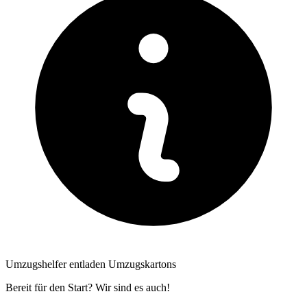
Umzugshelfer entladen Umzugskartons
Bereit für den Start? Wir sind es auch!