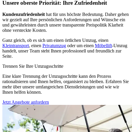
Unsere oberste Priorität: Ihre Zufriedenheit
Kundenzufriedenheit
hat für uns höchste Bedeutung. Daher gehen
wir gezielt auf Ihre persönlichen Anforderungen und Wünsche ein
und gewährleisten durch unsere transparente Preispolitik Klarheit
ohne versteckte Kosten.
Ganz gleich, ob es sich um einen örtlichen Umzug, einen
Kleintransport
, einen
Privatumzug
oder um einen
Möbellift
-Umzug
handelt, unser Team steht Ihnen professionell und freundlich zur
Seite.
Trennen Sie Ihre Umzugsschritte
Eine klare Trennung der Umzugsschritte kann den Prozess
rationalisieren und Ihnen helfen, organisiert zu bleiben. Erfahren Sie
mehr über unsere umfangreichen Dienstleistungen und wie wir
Ihnen helfen können.
Jetzt Angebote anfordern