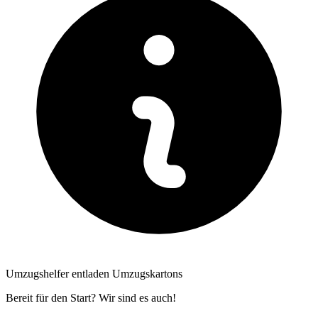
Umzugshelfer entladen Umzugskartons
Bereit für den Start? Wir sind es auch!