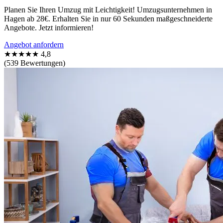
Planen Sie Ihren Umzug mit Leichtigkeit! Umzugsunternehmen in
Hagen ab 28€. Erhalten Sie in nur 60 Sekunden maßgeschneiderte
Angebote. Jetzt informieren!
Angebot anfordern
★★★★★
4,8
(539 Bewertungen)