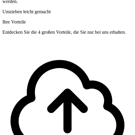
werden.
Umziehen leicht gemacht
Ihre Vorteile
Entdecken Sie die 4 großen Vorteile, die Sie nur bei uns erhalten.