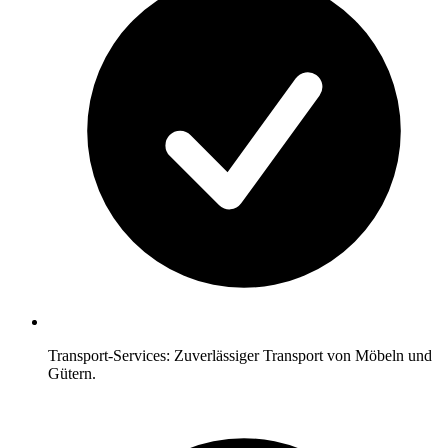
Transport-Services: Zuverlässiger Transport von Möbeln und
Gütern.