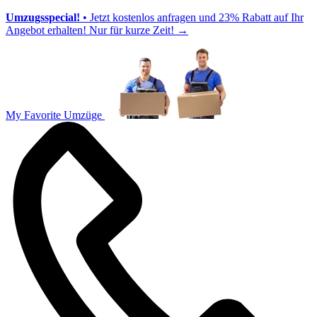
Umzugsspecial!
• Jetzt kostenlos anfragen und 23% Rabatt auf Ihr
Angebot erhalten! Nur für kurze Zeit!
→
My Favorite Umzüge