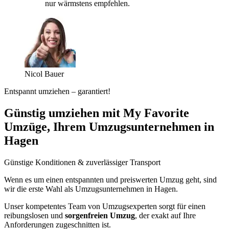
nur wärmstens empfehlen.
Nicol Bauer
Entspannt umziehen – garantiert!
Günstig umziehen mit My Favorite
Umzüge, Ihrem Umzugsunternehmen in
Hagen
Günstige Konditionen & zuverlässiger Transport
Wenn es um einen entspannten und preiswerten Umzug geht, sind
wir die erste Wahl als Umzugsunternehmen in Hagen.
Unser kompetentes Team von Umzugsexperten sorgt für einen
reibungslosen und
sorgenfreien Umzug
, der exakt auf Ihre
Anforderungen zugeschnitten ist.