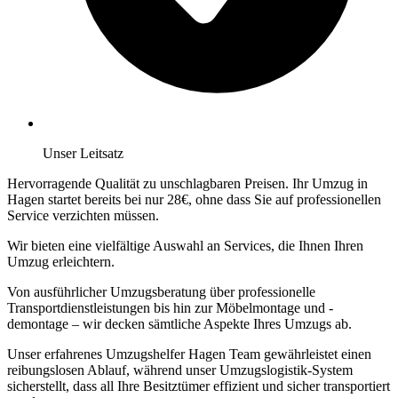
Unser Leitsatz
Hervorragende Qualität zu unschlagbaren Preisen. Ihr Umzug in
Hagen startet bereits bei nur 28€, ohne dass Sie auf professionellen
Service verzichten müssen.
Wir bieten eine vielfältige Auswahl an Services, die Ihnen Ihren
Umzug erleichtern.
Von ausführlicher Umzugsberatung über professionelle
Transportdienstleistungen bis hin zur Möbelmontage und -
demontage – wir decken sämtliche Aspekte Ihres Umzugs ab.
Unser erfahrenes Umzugshelfer Hagen Team gewährleistet einen
reibungslosen Ablauf, während unser Umzugslogistik-System
sicherstellt, dass all Ihre Besitztümer effizient und sicher transportiert