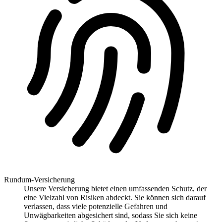
Rundum-Versicherung
Unsere Versicherung bietet einen umfassenden Schutz, der
eine Vielzahl von Risiken abdeckt. Sie können sich darauf
verlassen, dass viele potenzielle Gefahren und
Unwägbarkeiten abgesichert sind, sodass Sie sich keine