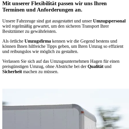
Mit unserer Flexibilität passen wir uns Ihren
Terminen und Anforderungen an.
Unsere Fahrzeuge sind gut ausgestattet und unser
Umzugspersonal
wird regelmäßig gewartet, um den sicheren Transport Ihrer
Besitztümer zu gewährleisten.
Als örtliche
Umzugsfirma
kennen wir die Gegend bestens und
können Ihnen hilfreiche Tipps geben, um Ihren Umzug so effizient
und reibungslos wie möglich zu gestalten.
Verlassen Sie sich auf das Umzugsunternehmen Hagen für einen
preisgünstigen Umzug, ohne Abstriche bei der
Qualität
und
Sicherheit
machen zu müssen.