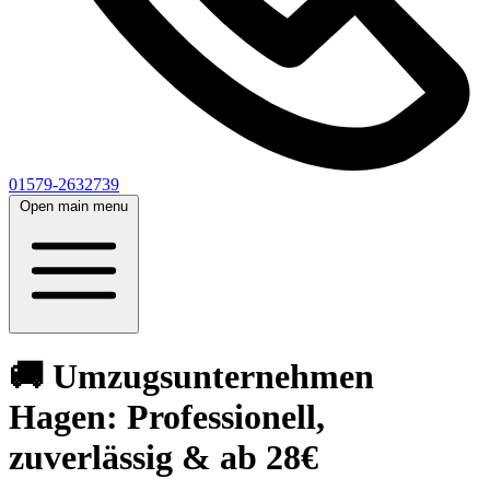
01579-2632739
Open main menu
🚚 Umzugsunternehmen
Hagen: Professionell,
zuverlässig & ab 28€