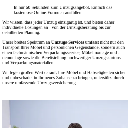
In nur 60 Sekunden zum Umzugsangebot. Einfach das
kostenlose Online-Formular ausfüllen.
Wir wissen, dass jeder Umzug einzigartig ist, und bieten daher
individuelle Lösungen an - von der Umzugsberatung bis zur
detaillierten Planung.
Unser breites Spektrum an
Umzugs-Services
umfasst nicht nur den
Transport Ihrer Möbel und persönlichen Gegenstände, sondern auch
einen fachmännischen Verpackungsservice, Möbelmontage und -
demontage sowie die Bereitstellung hochwertiger Umzugskartons
und Verpackungsmaterialien.
Wir legen großen Wert darauf, Ihre Möbel und Habseligkeiten sicher
und unbeschadet in Ihr neues Zuhause zu bringen, unterstützt durch
unsere umfassende Umzugsversicherung.