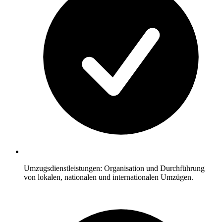
Umzugsdienstleistungen: Organisation und Durchführung
von lokalen, nationalen und internationalen Umzügen.