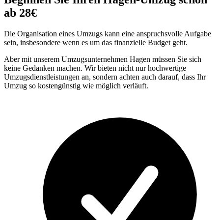
ab 28€
Die Organisation eines Umzugs kann eine anspruchsvolle Aufgabe
sein, insbesondere wenn es um das finanzielle Budget geht.
Aber mit unserem Umzugsunternehmen Hagen müssen Sie sich
keine Gedanken machen. Wir bieten nicht nur hochwertige
Umzugsdienstleistungen an, sondern achten auch darauf, dass Ihr
Umzug so kostengünstig wie möglich verläuft.