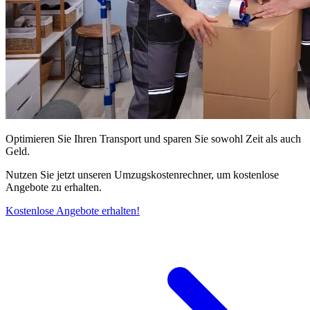
Optimieren Sie Ihren Transport und sparen Sie sowohl Zeit als auch
Geld.
Nutzen Sie jetzt unseren Umzugskostenrechner, um kostenlose
Angebote zu erhalten.
Kostenlose Angebote erhalten!