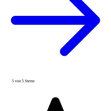
5 von 5 Sterne