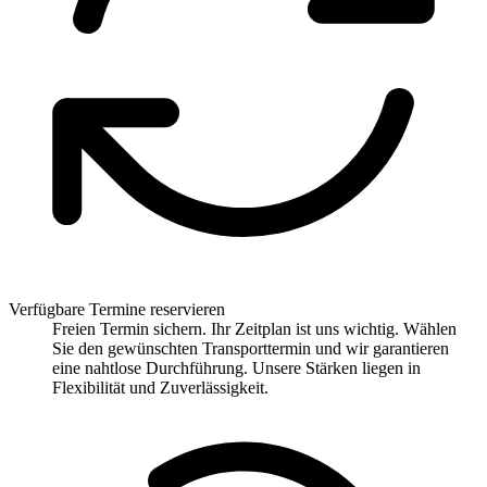
Verfügbare Termine reservieren
Freien Termin sichern. Ihr Zeitplan ist uns wichtig. Wählen
Sie den gewünschten Transporttermin und wir garantieren
eine nahtlose Durchführung. Unsere Stärken liegen in
Flexibilität und Zuverlässigkeit.