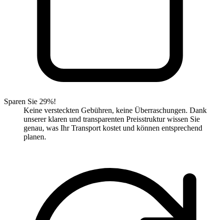
Sparen Sie 29%!
Keine versteckten Gebühren, keine Überraschungen. Dank
unserer klaren und transparenten Preisstruktur wissen Sie
genau, was Ihr Transport kostet und können entsprechend
planen.