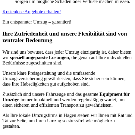
Sorgen um mögliche Schäden oder Verluste machen müssen.
Kostenlose Angebote erhalten!
Ein entspannter Umzug – garantiert!
Ihre Zufriedenheit und unsere Flexibilität sind von
zentraler Bedeutung
Wir sind uns bewusst, dass jeder Umzug einzigartig ist, daher bieten
wir
speziell angepasste Lösungen
, die genau auf Ihre individuellen
Bedürfnisse zugeschnitten sind.
Unsere klare Preisgestaltung und die umfassende
Umzugsversicherung gewährleisten, dass Sie sicher sein können,
dass Ihre Habseligkeiten gut aufgehoben sind.
Zusätzlich sind unsere Fahrzeuge und das gesamte
Equipment für
Umzüge
immer topaktuell und werden regelmäßig gewartet, um
einen sicheren und effizienten Transport zu gewährleisten.
Als Ihre lokale Umzugsfirma in Hagen stehen wir Ihnen mit Rat und
Tat zur Seite, um Ihren Umzug so stressfrei wie möglich zu
gestalten.