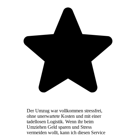
Der Umzug war vollkommen stressfrei,
ohne unerwartete Kosten und mit einer
tadellosen Logistik. Wenn ihr beim
Umziehen Geld sparen und Stress
vermeiden wollt, kann ich diesen Service