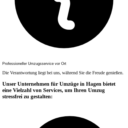
Professioneller Umzugsservice vor Ort
Die Verantwortung liegt bei uns, während Sie die Freude genießen.
Unser Unternehmen für Umzüge in Hagen bietet
eine Vielzahl von Services, um Ihren Umzug
stressfrei zu gestalten: