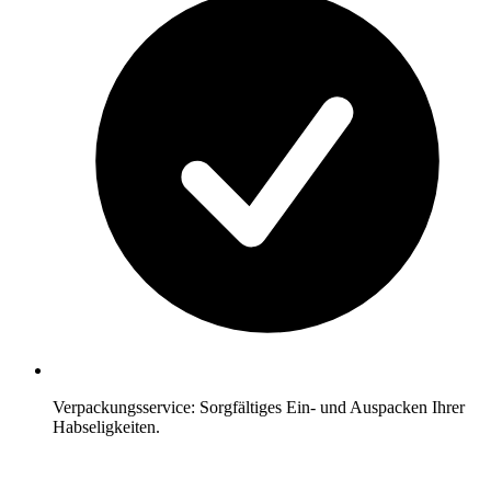
Verpackungsservice: Sorgfältiges Ein- und Auspacken Ihrer
Habseligkeiten.