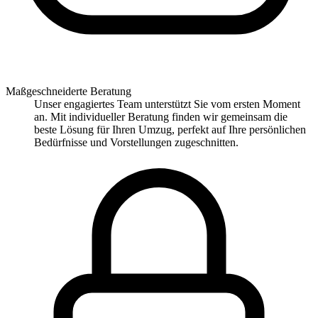
Maßgeschneiderte Beratung
Unser engagiertes Team unterstützt Sie vom ersten Moment
an. Mit individueller Beratung finden wir gemeinsam die
beste Lösung für Ihren Umzug, perfekt auf Ihre persönlichen
Bedürfnisse und Vorstellungen zugeschnitten.