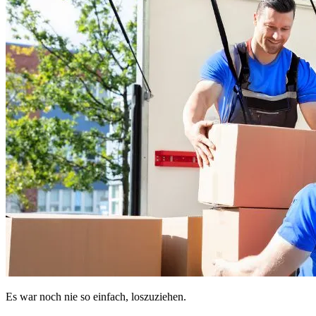
Es war noch nie so einfach, loszuziehen.