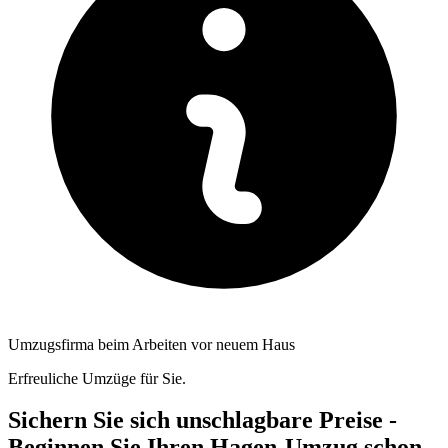
Umzugsfirma beim Arbeiten vor neuem Haus
Erfreuliche Umzüge für Sie.
Sichern Sie sich unschlagbare Preise -
Beginnen Sie Ihren Hagen-Umzug schon