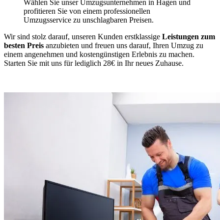
Wählen Sie unser Umzugsunternehmen in Hagen und
profitieren Sie von einem professionellen
Umzugsservice zu unschlagbaren Preisen.
Wir sind stolz darauf, unseren Kunden erstklassige
Leistungen zum
besten Preis
anzubieten und freuen uns darauf, Ihren Umzug zu
einem angenehmen und kostengünstigen Erlebnis zu machen.
Starten Sie mit uns für lediglich 28€ in Ihr neues Zuhause.