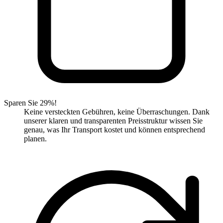
Sparen Sie 29%!
Keine versteckten Gebühren, keine Überraschungen. Dank
unserer klaren und transparenten Preisstruktur wissen Sie
genau, was Ihr Transport kostet und können entsprechend
planen.