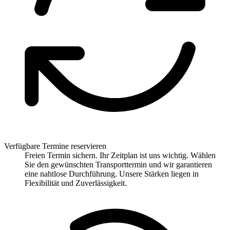
Verfügbare Termine reservieren
Freien Termin sichern. Ihr Zeitplan ist uns wichtig. Wählen
Sie den gewünschten Transporttermin und wir garantieren
eine nahtlose Durchführung. Unsere Stärken liegen in
Flexibilität und Zuverlässigkeit.