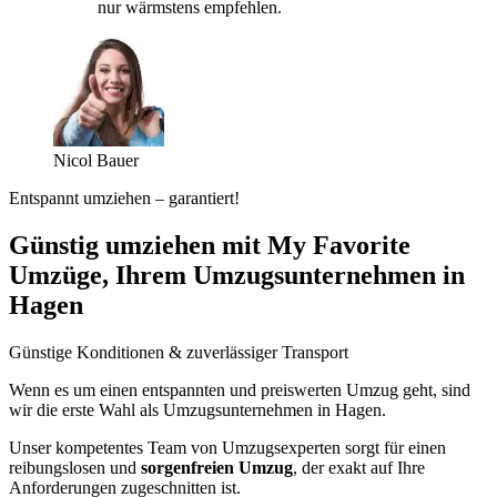
nur wärmstens empfehlen.
Nicol Bauer
Entspannt umziehen – garantiert!
Günstig umziehen mit My Favorite
Umzüge, Ihrem Umzugsunternehmen in
Hagen
Günstige Konditionen & zuverlässiger Transport
Wenn es um einen entspannten und preiswerten Umzug geht, sind
wir die erste Wahl als Umzugsunternehmen in Hagen.
Unser kompetentes Team von Umzugsexperten sorgt für einen
reibungslosen und
sorgenfreien Umzug
, der exakt auf Ihre
Anforderungen zugeschnitten ist.