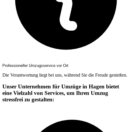
Professioneller Umzugsservice vor Ort
Die Verantwortung liegt bei uns, während Sie die Freude genießen.
Unser Unternehmen für Umzüge in Hagen bietet
eine Vielzahl von Services, um Ihren Umzug
stressfrei zu gestalten: