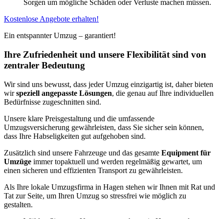
Sorgen um mögliche Schäden oder Verluste machen müssen.
Kostenlose Angebote erhalten!
Ein entspannter Umzug – garantiert!
Ihre Zufriedenheit und unsere Flexibilität sind von
zentraler Bedeutung
Wir sind uns bewusst, dass jeder Umzug einzigartig ist, daher bieten
wir
speziell angepasste Lösungen
, die genau auf Ihre individuellen
Bedürfnisse zugeschnitten sind.
Unsere klare Preisgestaltung und die umfassende
Umzugsversicherung gewährleisten, dass Sie sicher sein können,
dass Ihre Habseligkeiten gut aufgehoben sind.
Zusätzlich sind unsere Fahrzeuge und das gesamte
Equipment für
Umzüge
immer topaktuell und werden regelmäßig gewartet, um
einen sicheren und effizienten Transport zu gewährleisten.
Als Ihre lokale Umzugsfirma in Hagen stehen wir Ihnen mit Rat und
Tat zur Seite, um Ihren Umzug so stressfrei wie möglich zu
gestalten.