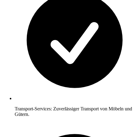
Transport-Services: Zuverlässiger Transport von Möbeln und
Gütern.