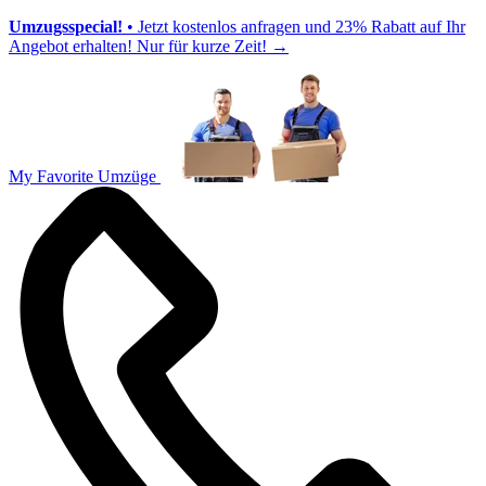
Umzugsspecial!
• Jetzt kostenlos anfragen und 23% Rabatt auf Ihr
Angebot erhalten! Nur für kurze Zeit!
→
My Favorite Umzüge