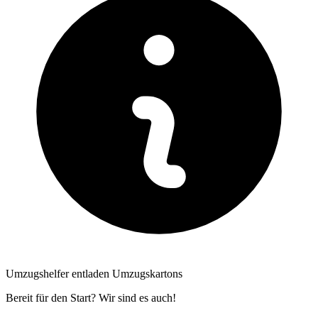
Umzugshelfer entladen Umzugskartons
Bereit für den Start? Wir sind es auch!