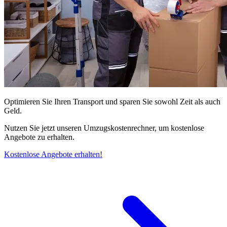
Optimieren Sie Ihren Transport und sparen Sie sowohl Zeit als auch
Geld.
Nutzen Sie jetzt unseren Umzugskostenrechner, um kostenlose
Angebote zu erhalten.
Kostenlose Angebote erhalten!