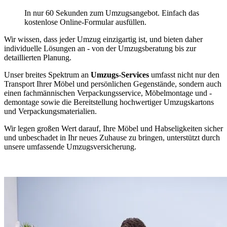
In nur 60 Sekunden zum Umzugsangebot. Einfach das
kostenlose Online-Formular ausfüllen.
Wir wissen, dass jeder Umzug einzigartig ist, und bieten daher
individuelle Lösungen an - von der Umzugsberatung bis zur
detaillierten Planung.
Unser breites Spektrum an
Umzugs-Services
umfasst nicht nur den
Transport Ihrer Möbel und persönlichen Gegenstände, sondern auch
einen fachmännischen Verpackungsservice, Möbelmontage und -
demontage sowie die Bereitstellung hochwertiger Umzugskartons
und Verpackungsmaterialien.
Wir legen großen Wert darauf, Ihre Möbel und Habseligkeiten sicher
und unbeschadet in Ihr neues Zuhause zu bringen, unterstützt durch
unsere umfassende Umzugsversicherung.