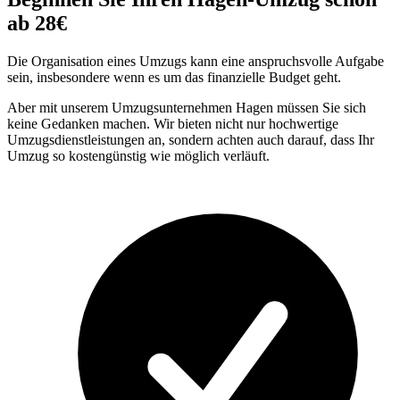
ab 28€
Die Organisation eines Umzugs kann eine anspruchsvolle Aufgabe
sein, insbesondere wenn es um das finanzielle Budget geht.
Aber mit unserem Umzugsunternehmen Hagen müssen Sie sich
keine Gedanken machen. Wir bieten nicht nur hochwertige
Umzugsdienstleistungen an, sondern achten auch darauf, dass Ihr
Umzug so kostengünstig wie möglich verläuft.