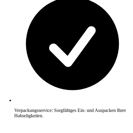
Verpackungsservice: Sorgfältiges Ein- und Auspacken Ihrer
Habseligkeiten.