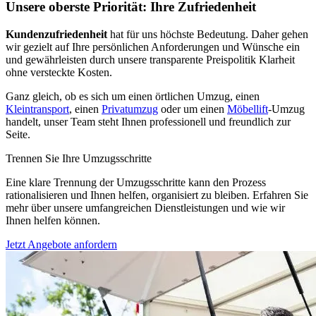
Unsere oberste Priorität: Ihre Zufriedenheit
Kundenzufriedenheit
hat für uns höchste Bedeutung. Daher gehen
wir gezielt auf Ihre persönlichen Anforderungen und Wünsche ein
und gewährleisten durch unsere transparente Preispolitik Klarheit
ohne versteckte Kosten.
Ganz gleich, ob es sich um einen örtlichen Umzug, einen
Kleintransport
, einen
Privatumzug
oder um einen
Möbellift
-Umzug
handelt, unser Team steht Ihnen professionell und freundlich zur
Seite.
Trennen Sie Ihre Umzugsschritte
Eine klare Trennung der Umzugsschritte kann den Prozess
rationalisieren und Ihnen helfen, organisiert zu bleiben. Erfahren Sie
mehr über unsere umfangreichen Dienstleistungen und wie wir
Ihnen helfen können.
Jetzt Angebote anfordern