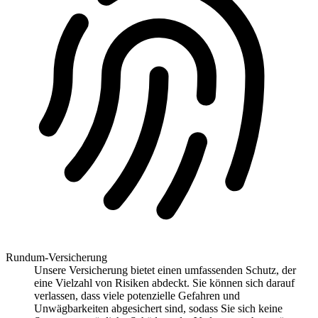
Rundum-Versicherung
Unsere Versicherung bietet einen umfassenden Schutz, der
eine Vielzahl von Risiken abdeckt. Sie können sich darauf
verlassen, dass viele potenzielle Gefahren und
Unwägbarkeiten abgesichert sind, sodass Sie sich keine