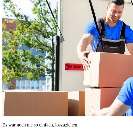
Es war noch nie so einfach, loszuziehen.