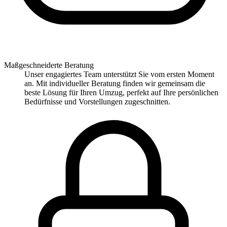
Maßgeschneiderte Beratung
Unser engagiertes Team unterstützt Sie vom ersten Moment
an. Mit individueller Beratung finden wir gemeinsam die
beste Lösung für Ihren Umzug, perfekt auf Ihre persönlichen
Bedürfnisse und Vorstellungen zugeschnitten.