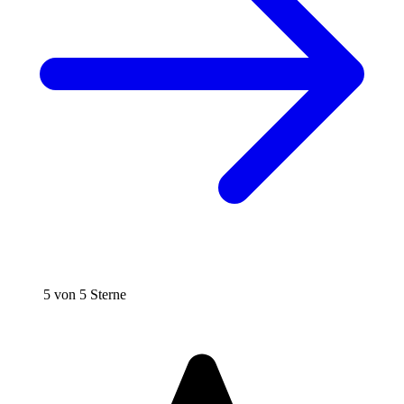
5 von 5 Sterne