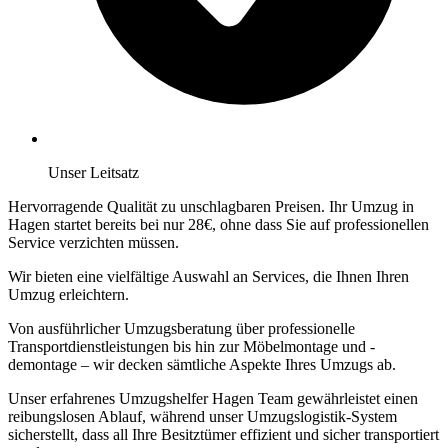
Unser Leitsatz
Hervorragende Qualität zu unschlagbaren Preisen. Ihr Umzug in
Hagen startet bereits bei nur 28€, ohne dass Sie auf professionellen
Service verzichten müssen.
Wir bieten eine vielfältige Auswahl an Services, die Ihnen Ihren
Umzug erleichtern.
Von ausführlicher Umzugsberatung über professionelle
Transportdienstleistungen bis hin zur Möbelmontage und -
demontage – wir decken sämtliche Aspekte Ihres Umzugs ab.
Unser erfahrenes Umzugshelfer Hagen Team gewährleistet einen
reibungslosen Ablauf, während unser Umzugslogistik-System
sicherstellt, dass all Ihre Besitztümer effizient und sicher transportiert