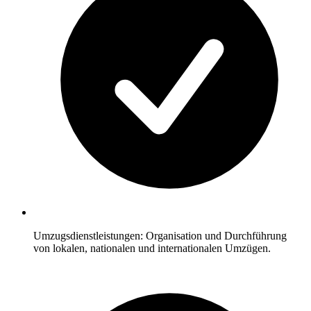
Umzugsdienstleistungen: Organisation und Durchführung
von lokalen, nationalen und internationalen Umzügen.