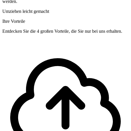
werden.
Umziehen leicht gemacht
Ihre Vorteile
Entdecken Sie die 4 großen Vorteile, die Sie nur bei uns erhalten.