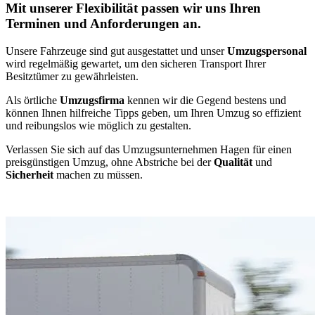
Mit unserer Flexibilität passen wir uns Ihren
Terminen und Anforderungen an.
Unsere Fahrzeuge sind gut ausgestattet und unser
Umzugspersonal
wird regelmäßig gewartet, um den sicheren Transport Ihrer
Besitztümer zu gewährleisten.
Als örtliche
Umzugsfirma
kennen wir die Gegend bestens und
können Ihnen hilfreiche Tipps geben, um Ihren Umzug so effizient
und reibungslos wie möglich zu gestalten.
Verlassen Sie sich auf das Umzugsunternehmen Hagen für einen
preisgünstigen Umzug, ohne Abstriche bei der
Qualität
und
Sicherheit
machen zu müssen.