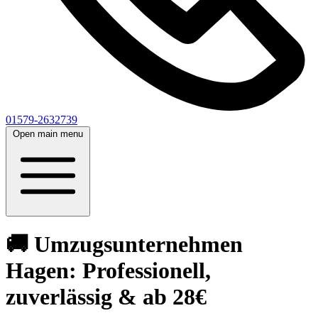
01579-2632739
Open main menu
🚚 Umzugsunternehmen
Hagen: Professionell,
zuverlässig & ab 28€