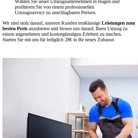
Wählen Sie unser Umzugsunternehmen in Hagen und
profitieren Sie von einem professionellen
Umzugsservice zu unschlagbaren Preisen.
Wir sind stolz darauf, unseren Kunden erstklassige
Leistungen zum
besten Preis
anzubieten und freuen uns darauf, Ihren Umzug zu
einem angenehmen und kostengünstigen Erlebnis zu machen.
Starten Sie mit uns für lediglich 28€ in Ihr neues Zuhause.