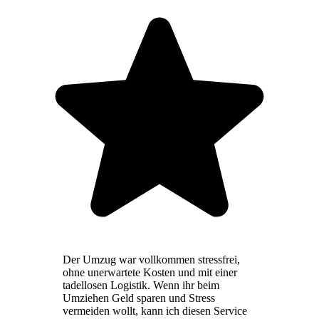
Der Umzug war vollkommen stressfrei,
ohne unerwartete Kosten und mit einer
tadellosen Logistik. Wenn ihr beim
Umziehen Geld sparen und Stress
vermeiden wollt, kann ich diesen Service