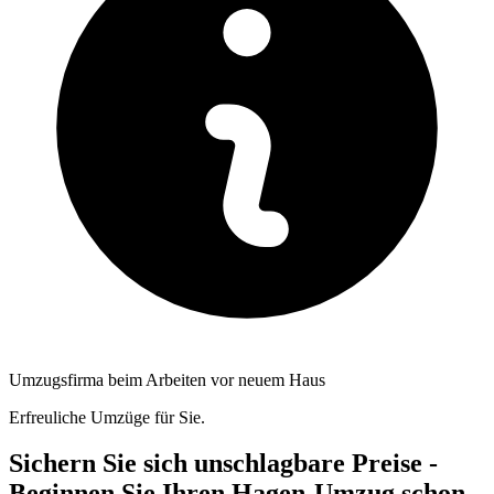
Umzugsfirma beim Arbeiten vor neuem Haus
Erfreuliche Umzüge für Sie.
Sichern Sie sich unschlagbare Preise -
Beginnen Sie Ihren Hagen-Umzug schon