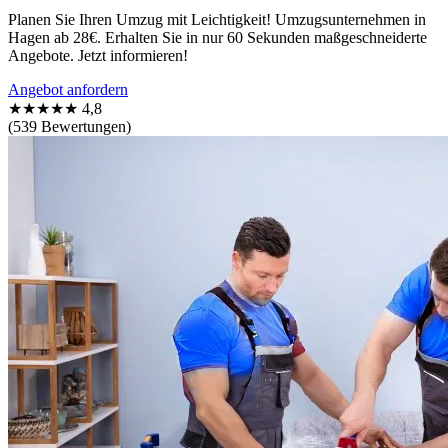
Planen Sie Ihren Umzug mit Leichtigkeit! Umzugsunternehmen in
Hagen ab 28€. Erhalten Sie in nur 60 Sekunden maßgeschneiderte
Angebote. Jetzt informieren!
Angebot anfordern
★★★★★
4,8
(539 Bewertungen)