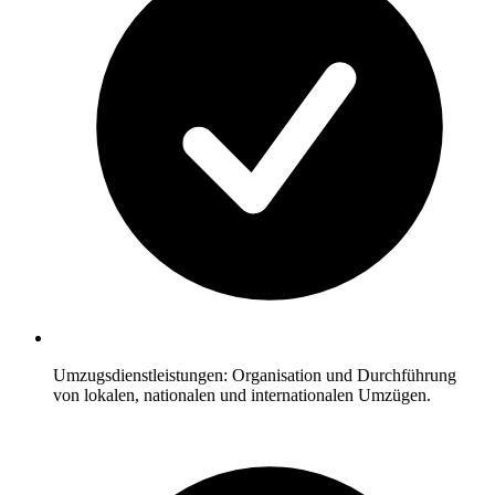
Umzugsdienstleistungen: Organisation und Durchführung
von lokalen, nationalen und internationalen Umzügen.