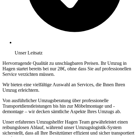
Unser Leitsatz
Hervorragende Qualität zu unschlagbaren Preisen. Ihr Umzug in
Hagen startet bereits bei nur 28€, ohne dass Sie auf professionellen
Service verzichten müssen.
Wir bieten eine vielfältige Auswahl an Services, die Ihnen Ihren
Umzug erleichtern.
Von ausführlicher Umzugsberatung über professionelle
Transportdienstleistungen bis hin zur Möbelmontage und -
demontage – wir decken sämtliche Aspekte Ihres Umzugs ab.
Unser erfahrenes Umzugshelfer Hagen Team gewährleistet einen
reibungslosen Ablauf, während unser Umzugslogistik-System
sicherstellt, dass all Ihre Besitztümer effizient und sicher transportiert