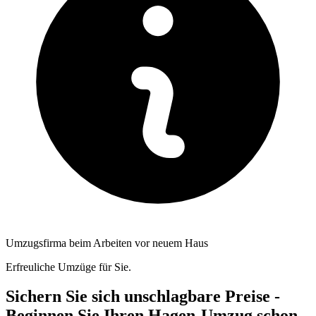
Umzugsfirma beim Arbeiten vor neuem Haus
Erfreuliche Umzüge für Sie.
Sichern Sie sich unschlagbare Preise -
Beginnen Sie Ihren Hagen-Umzug schon