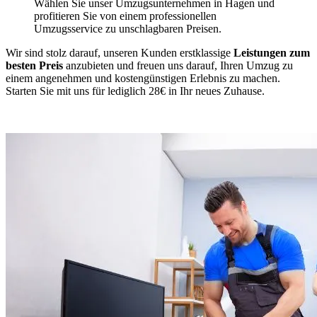
Wählen Sie unser Umzugsunternehmen in Hagen und
profitieren Sie von einem professionellen
Umzugsservice zu unschlagbaren Preisen.
Wir sind stolz darauf, unseren Kunden erstklassige
Leistungen zum
besten Preis
anzubieten und freuen uns darauf, Ihren Umzug zu
einem angenehmen und kostengünstigen Erlebnis zu machen.
Starten Sie mit uns für lediglich 28€ in Ihr neues Zuhause.