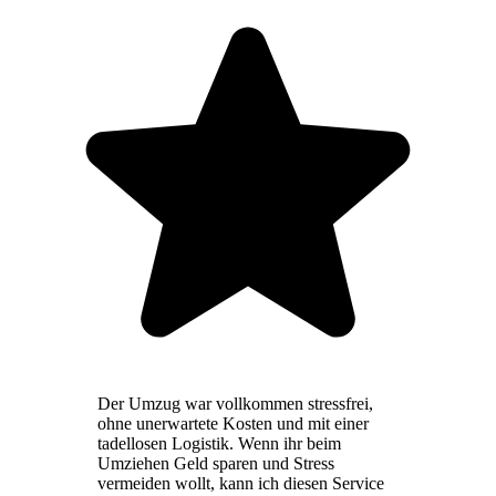
Der Umzug war vollkommen stressfrei,
ohne unerwartete Kosten und mit einer
tadellosen Logistik. Wenn ihr beim
Umziehen Geld sparen und Stress
vermeiden wollt, kann ich diesen Service