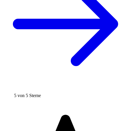
5 von 5 Sterne