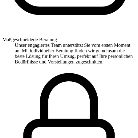
Maßgeschneiderte Beratung
Unser engagiertes Team unterstützt Sie vom ersten Moment
an. Mit individueller Beratung finden wir gemeinsam die
beste Lösung für Ihren Umzug, perfekt auf Ihre persönlichen
Bedürfnisse und Vorstellungen zugeschnitten.