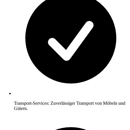
Transport-Services: Zuverlässiger Transport von Möbeln und
Gütern.