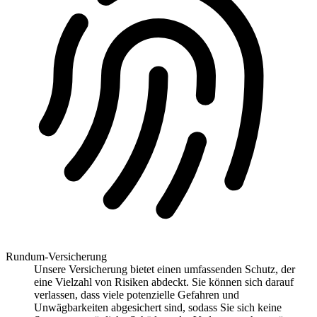
Rundum-Versicherung
Unsere Versicherung bietet einen umfassenden Schutz, der
eine Vielzahl von Risiken abdeckt. Sie können sich darauf
verlassen, dass viele potenzielle Gefahren und
Unwägbarkeiten abgesichert sind, sodass Sie sich keine