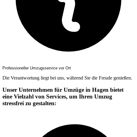
Professioneller Umzugsservice vor Ort
Die Verantwortung liegt bei uns, während Sie die Freude genießen.
Unser Unternehmen für Umzüge in Hagen bietet
eine Vielzahl von Services, um Ihren Umzug
stressfrei zu gestalten: