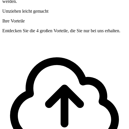
werden.
Umziehen leicht gemacht
Ihre Vorteile
Entdecken Sie die 4 großen Vorteile, die Sie nur bei uns erhalten.