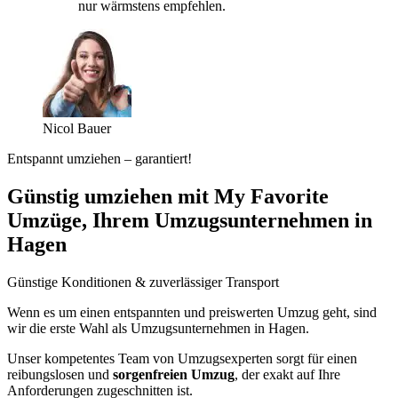
nur wärmstens empfehlen.
Nicol Bauer
Entspannt umziehen – garantiert!
Günstig umziehen mit My Favorite
Umzüge, Ihrem Umzugsunternehmen in
Hagen
Günstige Konditionen & zuverlässiger Transport
Wenn es um einen entspannten und preiswerten Umzug geht, sind
wir die erste Wahl als Umzugsunternehmen in Hagen.
Unser kompetentes Team von Umzugsexperten sorgt für einen
reibungslosen und
sorgenfreien Umzug
, der exakt auf Ihre
Anforderungen zugeschnitten ist.