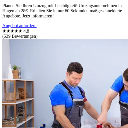
Planen Sie Ihren Umzug mit Leichtigkeit! Umzugsunternehmen in
Hagen ab 28€. Erhalten Sie in nur 60 Sekunden maßgeschneiderte
Angebote. Jetzt informieren!
Angebot anfordern
★★★★★
4,8
(539 Bewertungen)