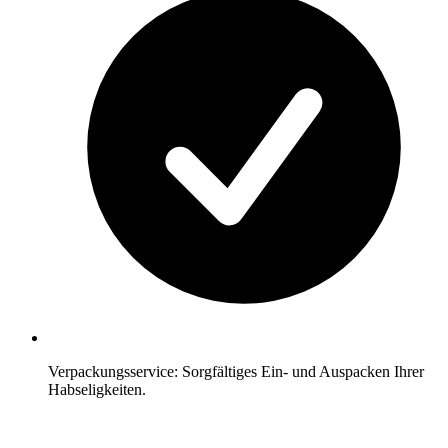
Verpackungsservice: Sorgfältiges Ein- und Auspacken Ihrer
Habseligkeiten.