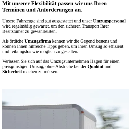
Mit unserer Flexibilität passen wir uns Ihren
Terminen und Anforderungen an.
Unsere Fahrzeuge sind gut ausgestattet und unser
Umzugspersonal
wird regelmäßig gewartet, um den sicheren Transport Ihrer
Besitztümer zu gewährleisten.
Als örtliche
Umzugsfirma
kennen wir die Gegend bestens und
können Ihnen hilfreiche Tipps geben, um Ihren Umzug so effizient
und reibungslos wie möglich zu gestalten.
Verlassen Sie sich auf das Umzugsunternehmen Hagen für einen
preisgünstigen Umzug, ohne Abstriche bei der
Qualität
und
Sicherheit
machen zu müssen.