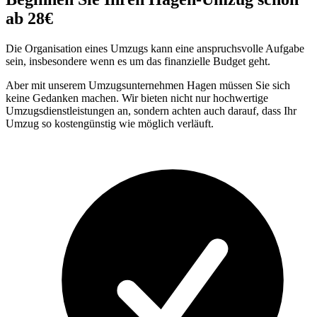
ab 28€
Die Organisation eines Umzugs kann eine anspruchsvolle Aufgabe
sein, insbesondere wenn es um das finanzielle Budget geht.
Aber mit unserem Umzugsunternehmen Hagen müssen Sie sich
keine Gedanken machen. Wir bieten nicht nur hochwertige
Umzugsdienstleistungen an, sondern achten auch darauf, dass Ihr
Umzug so kostengünstig wie möglich verläuft.