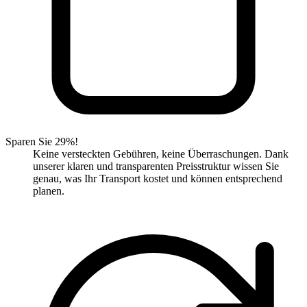
Sparen Sie 29%!
Keine versteckten Gebühren, keine Überraschungen. Dank
unserer klaren und transparenten Preisstruktur wissen Sie
genau, was Ihr Transport kostet und können entsprechend
planen.