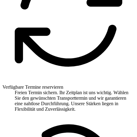
Verfügbare Termine reservieren
Freien Termin sichern. Ihr Zeitplan ist uns wichtig. Wählen
Sie den gewünschten Transporttermin und wir garantieren
eine nahtlose Durchführung. Unsere Stärken liegen in
Flexibilität und Zuverlässigkeit.