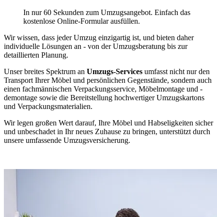
In nur 60 Sekunden zum Umzugsangebot. Einfach das
kostenlose Online-Formular ausfüllen.
Wir wissen, dass jeder Umzug einzigartig ist, und bieten daher
individuelle Lösungen an - von der Umzugsberatung bis zur
detaillierten Planung.
Unser breites Spektrum an
Umzugs-Services
umfasst nicht nur den
Transport Ihrer Möbel und persönlichen Gegenstände, sondern auch
einen fachmännischen Verpackungsservice, Möbelmontage und -
demontage sowie die Bereitstellung hochwertiger Umzugskartons
und Verpackungsmaterialien.
Wir legen großen Wert darauf, Ihre Möbel und Habseligkeiten sicher
und unbeschadet in Ihr neues Zuhause zu bringen, unterstützt durch
unsere umfassende Umzugsversicherung.