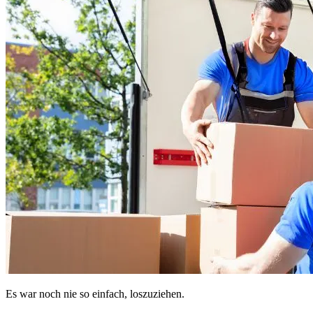
Es war noch nie so einfach, loszuziehen.