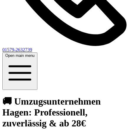
01579-2632739
Open main menu
🚚 Umzugsunternehmen
Hagen: Professionell,
zuverlässig & ab 28€