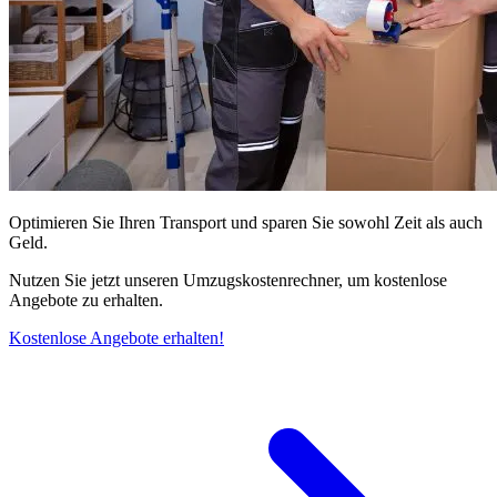
Optimieren Sie Ihren Transport und sparen Sie sowohl Zeit als auch
Geld.
Nutzen Sie jetzt unseren Umzugskostenrechner, um kostenlose
Angebote zu erhalten.
Kostenlose Angebote erhalten!