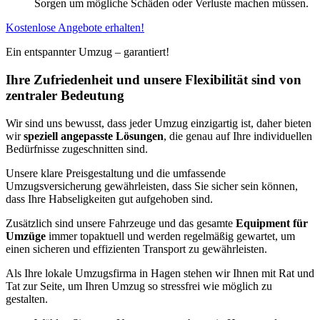
Sorgen um mögliche Schäden oder Verluste machen müssen.
Kostenlose Angebote erhalten!
Ein entspannter Umzug – garantiert!
Ihre Zufriedenheit und unsere Flexibilität sind von
zentraler Bedeutung
Wir sind uns bewusst, dass jeder Umzug einzigartig ist, daher bieten
wir
speziell angepasste Lösungen
, die genau auf Ihre individuellen
Bedürfnisse zugeschnitten sind.
Unsere klare Preisgestaltung und die umfassende
Umzugsversicherung gewährleisten, dass Sie sicher sein können,
dass Ihre Habseligkeiten gut aufgehoben sind.
Zusätzlich sind unsere Fahrzeuge und das gesamte
Equipment für
Umzüge
immer topaktuell und werden regelmäßig gewartet, um
einen sicheren und effizienten Transport zu gewährleisten.
Als Ihre lokale Umzugsfirma in Hagen stehen wir Ihnen mit Rat und
Tat zur Seite, um Ihren Umzug so stressfrei wie möglich zu
gestalten.