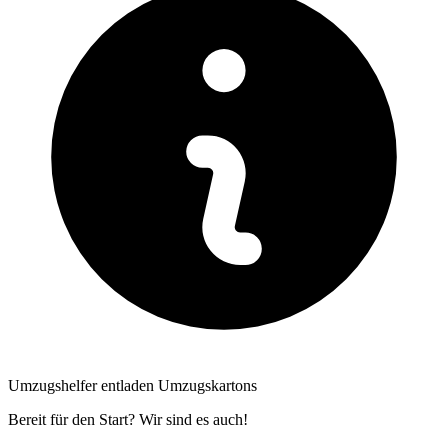
Umzugshelfer entladen Umzugskartons
Bereit für den Start? Wir sind es auch!