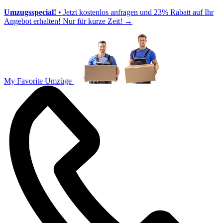
Umzugsspecial!
• Jetzt kostenlos anfragen und 23% Rabatt auf Ihr
Angebot erhalten! Nur für kurze Zeit!
→
My Favorite Umzüge