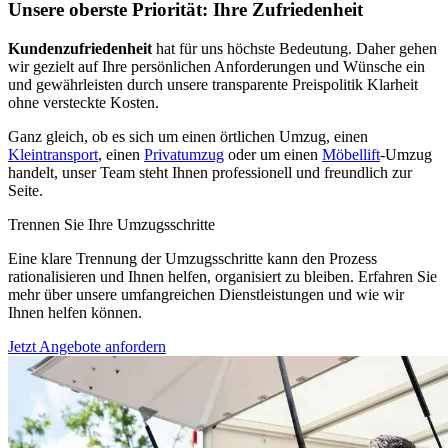
Unsere oberste Priorität: Ihre Zufriedenheit
Kundenzufriedenheit
hat für uns höchste Bedeutung. Daher gehen
wir gezielt auf Ihre persönlichen Anforderungen und Wünsche ein
und gewährleisten durch unsere transparente Preispolitik Klarheit
ohne versteckte Kosten.
Ganz gleich, ob es sich um einen örtlichen Umzug, einen
Kleintransport
, einen
Privatumzug
oder um einen
Möbellift
-Umzug
handelt, unser Team steht Ihnen professionell und freundlich zur
Seite.
Trennen Sie Ihre Umzugsschritte
Eine klare Trennung der Umzugsschritte kann den Prozess
rationalisieren und Ihnen helfen, organisiert zu bleiben. Erfahren Sie
mehr über unsere umfangreichen Dienstleistungen und wie wir
Ihnen helfen können.
Jetzt Angebote anfordern