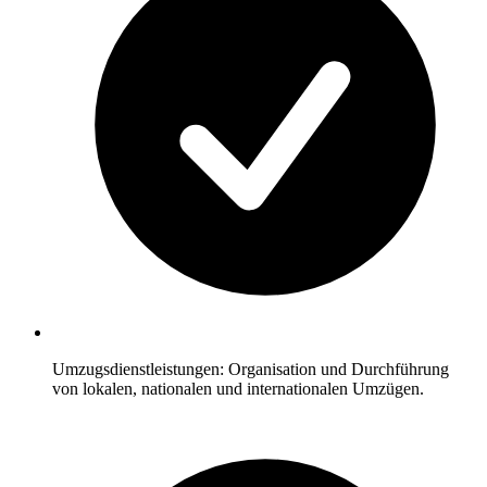
Umzugsdienstleistungen: Organisation und Durchführung
von lokalen, nationalen und internationalen Umzügen.