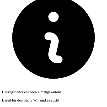
Umzugshelfer entladen Umzugskartons
Bereit für den Start? Wir sind es auch!