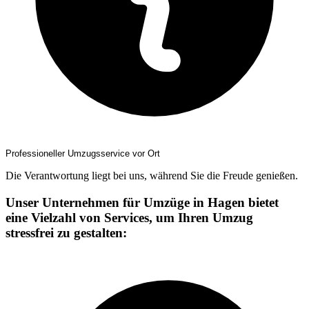
Professioneller Umzugsservice vor Ort
Die Verantwortung liegt bei uns, während Sie die Freude genießen.
Unser Unternehmen für Umzüge in Hagen bietet
eine Vielzahl von Services, um Ihren Umzug
stressfrei zu gestalten: