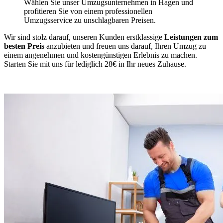
Wählen Sie unser Umzugsunternehmen in Hagen und
profitieren Sie von einem professionellen
Umzugsservice zu unschlagbaren Preisen.
Wir sind stolz darauf, unseren Kunden erstklassige
Leistungen zum
besten Preis
anzubieten und freuen uns darauf, Ihren Umzug zu
einem angenehmen und kostengünstigen Erlebnis zu machen.
Starten Sie mit uns für lediglich 28€ in Ihr neues Zuhause.