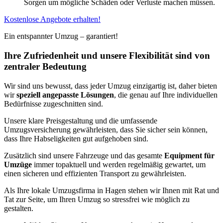
Sorgen um mögliche Schäden oder Verluste machen müssen.
Kostenlose Angebote erhalten!
Ein entspannter Umzug – garantiert!
Ihre Zufriedenheit und unsere Flexibilität sind von
zentraler Bedeutung
Wir sind uns bewusst, dass jeder Umzug einzigartig ist, daher bieten
wir
speziell angepasste Lösungen
, die genau auf Ihre individuellen
Bedürfnisse zugeschnitten sind.
Unsere klare Preisgestaltung und die umfassende
Umzugsversicherung gewährleisten, dass Sie sicher sein können,
dass Ihre Habseligkeiten gut aufgehoben sind.
Zusätzlich sind unsere Fahrzeuge und das gesamte
Equipment für
Umzüge
immer topaktuell und werden regelmäßig gewartet, um
einen sicheren und effizienten Transport zu gewährleisten.
Als Ihre lokale Umzugsfirma in Hagen stehen wir Ihnen mit Rat und
Tat zur Seite, um Ihren Umzug so stressfrei wie möglich zu
gestalten.