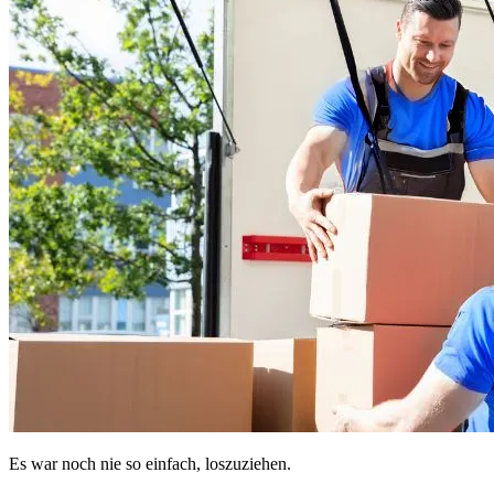
Es war noch nie so einfach, loszuziehen.