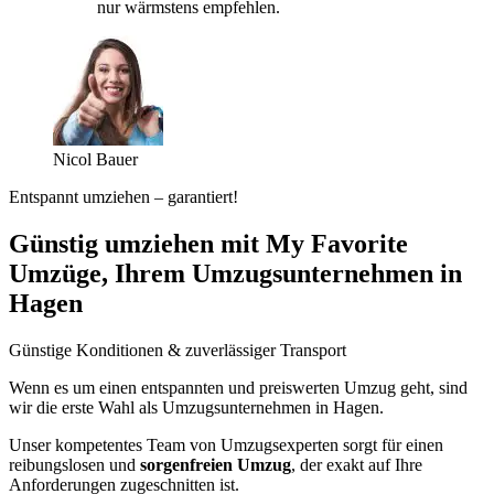
nur wärmstens empfehlen.
Nicol Bauer
Entspannt umziehen – garantiert!
Günstig umziehen mit My Favorite
Umzüge, Ihrem Umzugsunternehmen in
Hagen
Günstige Konditionen & zuverlässiger Transport
Wenn es um einen entspannten und preiswerten Umzug geht, sind
wir die erste Wahl als Umzugsunternehmen in Hagen.
Unser kompetentes Team von Umzugsexperten sorgt für einen
reibungslosen und
sorgenfreien Umzug
, der exakt auf Ihre
Anforderungen zugeschnitten ist.