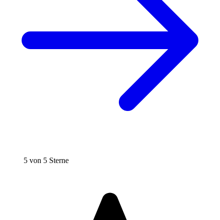
5 von 5 Sterne