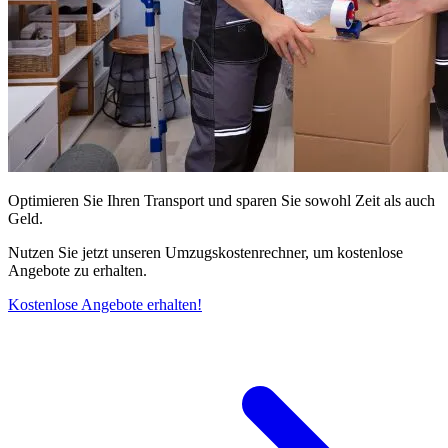
Optimieren Sie Ihren Transport und sparen Sie sowohl Zeit als auch
Geld.
Nutzen Sie jetzt unseren Umzugskostenrechner, um kostenlose
Angebote zu erhalten.
Kostenlose Angebote erhalten!