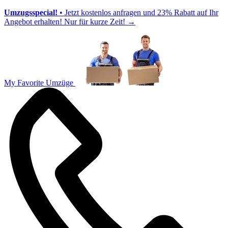
Umzugsspecial!
• Jetzt kostenlos anfragen und 23% Rabatt auf Ihr
Angebot erhalten! Nur für kurze Zeit!
→
My Favorite Umzüge