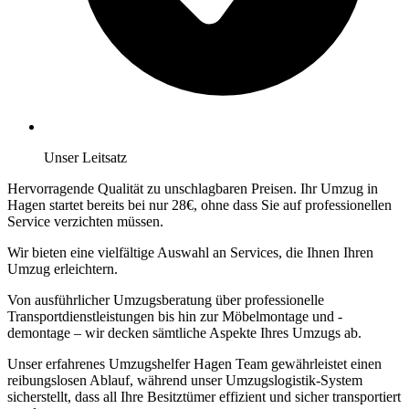
Unser Leitsatz
Hervorragende Qualität zu unschlagbaren Preisen. Ihr Umzug in
Hagen startet bereits bei nur 28€, ohne dass Sie auf professionellen
Service verzichten müssen.
Wir bieten eine vielfältige Auswahl an Services, die Ihnen Ihren
Umzug erleichtern.
Von ausführlicher Umzugsberatung über professionelle
Transportdienstleistungen bis hin zur Möbelmontage und -
demontage – wir decken sämtliche Aspekte Ihres Umzugs ab.
Unser erfahrenes Umzugshelfer Hagen Team gewährleistet einen
reibungslosen Ablauf, während unser Umzugslogistik-System
sicherstellt, dass all Ihre Besitztümer effizient und sicher transportiert