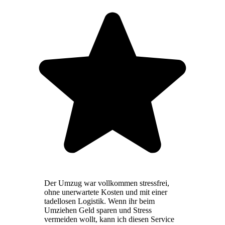
Der Umzug war vollkommen stressfrei,
ohne unerwartete Kosten und mit einer
tadellosen Logistik. Wenn ihr beim
Umziehen Geld sparen und Stress
vermeiden wollt, kann ich diesen Service