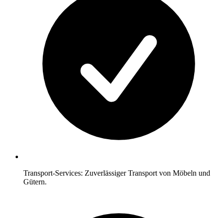
Transport-Services: Zuverlässiger Transport von Möbeln und
Gütern.