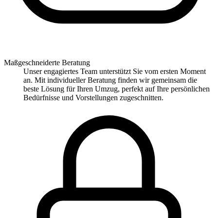
Maßgeschneiderte Beratung
Unser engagiertes Team unterstützt Sie vom ersten Moment
an. Mit individueller Beratung finden wir gemeinsam die
beste Lösung für Ihren Umzug, perfekt auf Ihre persönlichen
Bedürfnisse und Vorstellungen zugeschnitten.