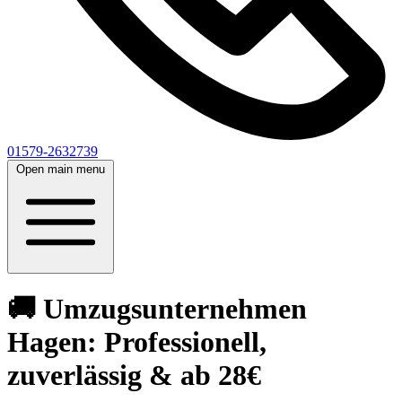
01579-2632739
Open main menu
🚚 Umzugsunternehmen
Hagen: Professionell,
zuverlässig & ab 28€