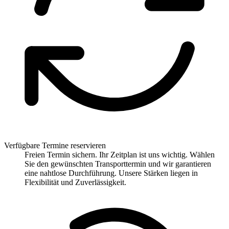
Verfügbare Termine reservieren
Freien Termin sichern. Ihr Zeitplan ist uns wichtig. Wählen
Sie den gewünschten Transporttermin und wir garantieren
eine nahtlose Durchführung. Unsere Stärken liegen in
Flexibilität und Zuverlässigkeit.