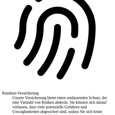
Rundum-Versicherung
Unsere Versicherung bietet einen umfassenden Schutz, der
eine Vielzahl von Risiken abdeckt. Sie können sich darauf
verlassen, dass viele potenzielle Gefahren und
Unwägbarkeiten abgesichert sind, sodass Sie sich keine