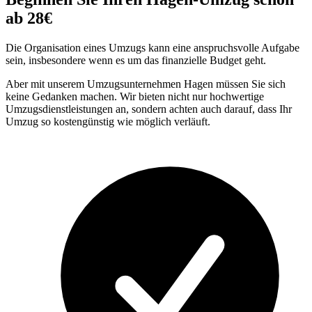
ab 28€
Die Organisation eines Umzugs kann eine anspruchsvolle Aufgabe
sein, insbesondere wenn es um das finanzielle Budget geht.
Aber mit unserem Umzugsunternehmen Hagen müssen Sie sich
keine Gedanken machen. Wir bieten nicht nur hochwertige
Umzugsdienstleistungen an, sondern achten auch darauf, dass Ihr
Umzug so kostengünstig wie möglich verläuft.