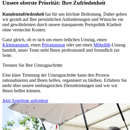
Unsere oberste Priorität: Ihre Zufriedenheit
Kundenzufriedenheit
hat für uns höchste Bedeutung. Daher gehen
wir gezielt auf Ihre persönlichen Anforderungen und Wünsche ein
und gewährleisten durch unsere transparente Preispolitik Klarheit
ohne versteckte Kosten.
Ganz gleich, ob es sich um einen örtlichen Umzug, einen
Kleintransport
, einen
Privatumzug
oder um einen
Möbellift
-Umzug
handelt, unser Team steht Ihnen professionell und freundlich zur
Seite.
Trennen Sie Ihre Umzugsschritte
Eine klare Trennung der Umzugsschritte kann den Prozess
rationalisieren und Ihnen helfen, organisiert zu bleiben. Erfahren Sie
mehr über unsere umfangreichen Dienstleistungen und wie wir
Ihnen helfen können.
Jetzt Angebote anfordern