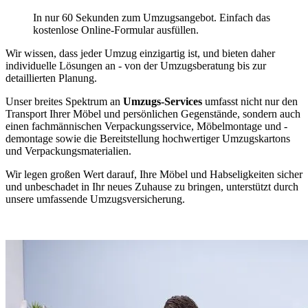
In nur 60 Sekunden zum Umzugsangebot. Einfach das
kostenlose Online-Formular ausfüllen.
Wir wissen, dass jeder Umzug einzigartig ist, und bieten daher
individuelle Lösungen an - von der Umzugsberatung bis zur
detaillierten Planung.
Unser breites Spektrum an
Umzugs-Services
umfasst nicht nur den
Transport Ihrer Möbel und persönlichen Gegenstände, sondern auch
einen fachmännischen Verpackungsservice, Möbelmontage und -
demontage sowie die Bereitstellung hochwertiger Umzugskartons
und Verpackungsmaterialien.
Wir legen großen Wert darauf, Ihre Möbel und Habseligkeiten sicher
und unbeschadet in Ihr neues Zuhause zu bringen, unterstützt durch
unsere umfassende Umzugsversicherung.