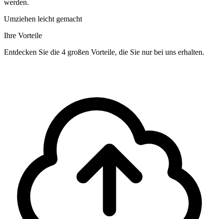
werden.
Umziehen leicht gemacht
Ihre Vorteile
Entdecken Sie die 4 großen Vorteile, die Sie nur bei uns erhalten.