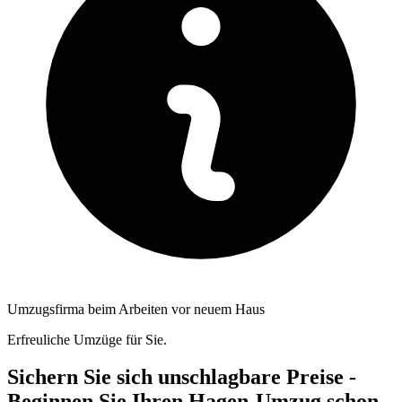
Umzugsfirma beim Arbeiten vor neuem Haus
Erfreuliche Umzüge für Sie.
Sichern Sie sich unschlagbare Preise -
Beginnen Sie Ihren Hagen-Umzug schon