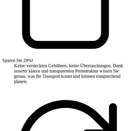
Sparen Sie 29%!
Keine versteckten Gebühren, keine Überraschungen. Dank
unserer klaren und transparenten Preisstruktur wissen Sie
genau, was Ihr Transport kostet und können entsprechend
planen.