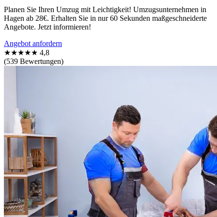
Planen Sie Ihren Umzug mit Leichtigkeit! Umzugsunternehmen in
Hagen ab 28€. Erhalten Sie in nur 60 Sekunden maßgeschneiderte
Angebote. Jetzt informieren!
Angebot anfordern
★★★★★
4,8
(539 Bewertungen)