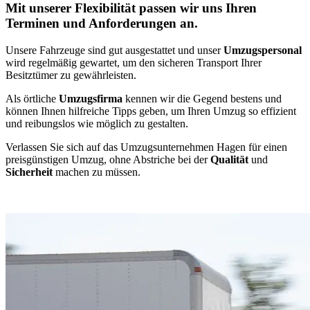
Mit unserer Flexibilität passen wir uns Ihren
Terminen und Anforderungen an.
Unsere Fahrzeuge sind gut ausgestattet und unser
Umzugspersonal
wird regelmäßig gewartet, um den sicheren Transport Ihrer
Besitztümer zu gewährleisten.
Als örtliche
Umzugsfirma
kennen wir die Gegend bestens und
können Ihnen hilfreiche Tipps geben, um Ihren Umzug so effizient
und reibungslos wie möglich zu gestalten.
Verlassen Sie sich auf das Umzugsunternehmen Hagen für einen
preisgünstigen Umzug, ohne Abstriche bei der
Qualität
und
Sicherheit
machen zu müssen.