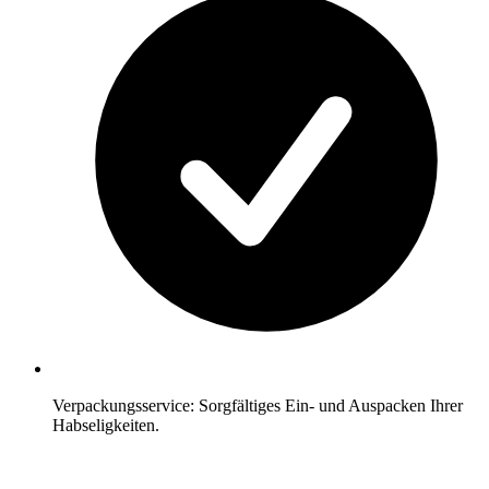
Verpackungsservice: Sorgfältiges Ein- und Auspacken Ihrer
Habseligkeiten.