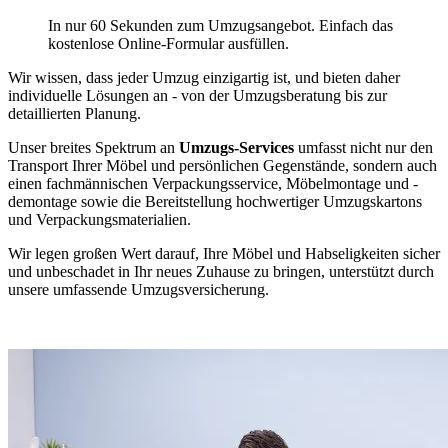
In nur 60 Sekunden zum Umzugsangebot. Einfach das
kostenlose Online-Formular ausfüllen.
Wir wissen, dass jeder Umzug einzigartig ist, und bieten daher
individuelle Lösungen an - von der Umzugsberatung bis zur
detaillierten Planung.
Unser breites Spektrum an
Umzugs-Services
umfasst nicht nur den
Transport Ihrer Möbel und persönlichen Gegenstände, sondern auch
einen fachmännischen Verpackungsservice, Möbelmontage und -
demontage sowie die Bereitstellung hochwertiger Umzugskartons
und Verpackungsmaterialien.
Wir legen großen Wert darauf, Ihre Möbel und Habseligkeiten sicher
und unbeschadet in Ihr neues Zuhause zu bringen, unterstützt durch
unsere umfassende Umzugsversicherung.