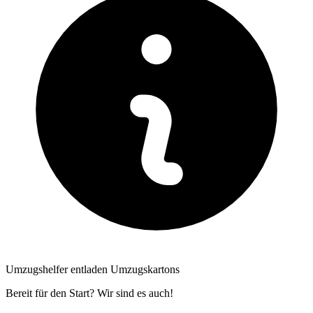
Umzugshelfer entladen Umzugskartons
Bereit für den Start? Wir sind es auch!