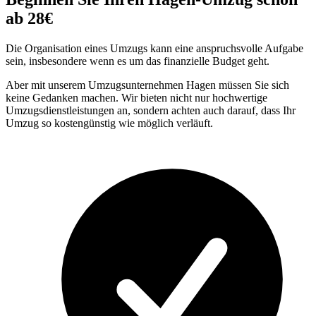
ab 28€
Die Organisation eines Umzugs kann eine anspruchsvolle Aufgabe
sein, insbesondere wenn es um das finanzielle Budget geht.
Aber mit unserem Umzugsunternehmen Hagen müssen Sie sich
keine Gedanken machen. Wir bieten nicht nur hochwertige
Umzugsdienstleistungen an, sondern achten auch darauf, dass Ihr
Umzug so kostengünstig wie möglich verläuft.