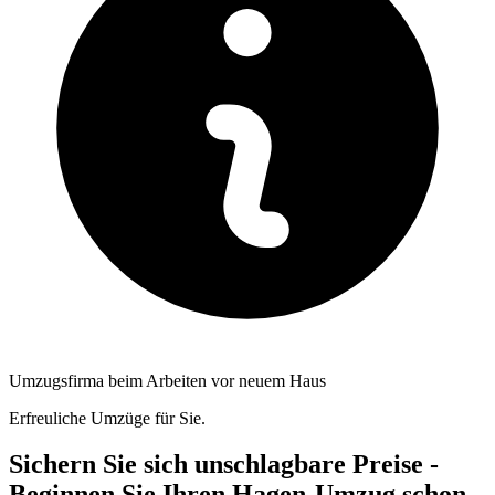
Umzugsfirma beim Arbeiten vor neuem Haus
Erfreuliche Umzüge für Sie.
Sichern Sie sich unschlagbare Preise -
Beginnen Sie Ihren Hagen-Umzug schon