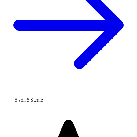
5 von 5 Sterne