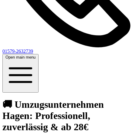
01579-2632739
Open main menu
🚚 Umzugsunternehmen
Hagen: Professionell,
zuverlässig & ab 28€