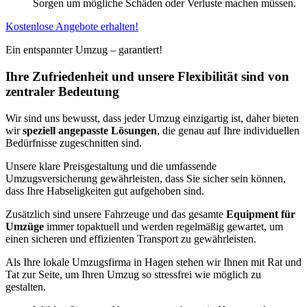
Sorgen um mögliche Schäden oder Verluste machen müssen.
Kostenlose Angebote erhalten!
Ein entspannter Umzug – garantiert!
Ihre Zufriedenheit und unsere Flexibilität sind von
zentraler Bedeutung
Wir sind uns bewusst, dass jeder Umzug einzigartig ist, daher bieten
wir
speziell angepasste Lösungen
, die genau auf Ihre individuellen
Bedürfnisse zugeschnitten sind.
Unsere klare Preisgestaltung und die umfassende
Umzugsversicherung gewährleisten, dass Sie sicher sein können,
dass Ihre Habseligkeiten gut aufgehoben sind.
Zusätzlich sind unsere Fahrzeuge und das gesamte
Equipment für
Umzüge
immer topaktuell und werden regelmäßig gewartet, um
einen sicheren und effizienten Transport zu gewährleisten.
Als Ihre lokale Umzugsfirma in Hagen stehen wir Ihnen mit Rat und
Tat zur Seite, um Ihren Umzug so stressfrei wie möglich zu
gestalten.