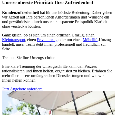
Unsere oberste Priorität: Ihre Zufriedenheit
Kundenzufriedenheit
hat für uns höchste Bedeutung. Daher gehen
wir gezielt auf Ihre persönlichen Anforderungen und Wünsche ein
und gewährleisten durch unsere transparente Preispolitik Klarheit
ohne versteckte Kosten.
Ganz gleich, ob es sich um einen örtlichen Umzug, einen
Kleintransport
, einen
Privatumzug
oder um einen
Möbellift
-Umzug
handelt, unser Team steht Ihnen professionell und freundlich zur
Seite.
Trennen Sie Ihre Umzugsschritte
Eine klare Trennung der Umzugsschritte kann den Prozess
rationalisieren und Ihnen helfen, organisiert zu bleiben. Erfahren Sie
mehr über unsere umfangreichen Dienstleistungen und wie wir
Ihnen helfen können.
Jetzt Angebote anfordern