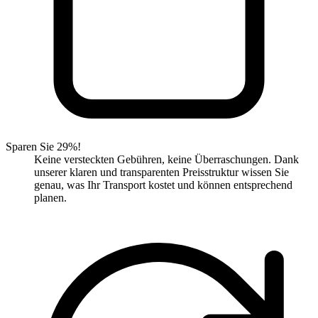
Sparen Sie 29%!
Keine versteckten Gebühren, keine Überraschungen. Dank
unserer klaren und transparenten Preisstruktur wissen Sie
genau, was Ihr Transport kostet und können entsprechend
planen.