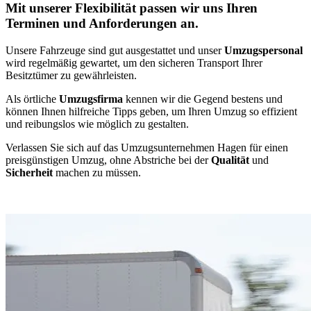
Mit unserer Flexibilität passen wir uns Ihren
Terminen und Anforderungen an.
Unsere Fahrzeuge sind gut ausgestattet und unser
Umzugspersonal
wird regelmäßig gewartet, um den sicheren Transport Ihrer
Besitztümer zu gewährleisten.
Als örtliche
Umzugsfirma
kennen wir die Gegend bestens und
können Ihnen hilfreiche Tipps geben, um Ihren Umzug so effizient
und reibungslos wie möglich zu gestalten.
Verlassen Sie sich auf das Umzugsunternehmen Hagen für einen
preisgünstigen Umzug, ohne Abstriche bei der
Qualität
und
Sicherheit
machen zu müssen.