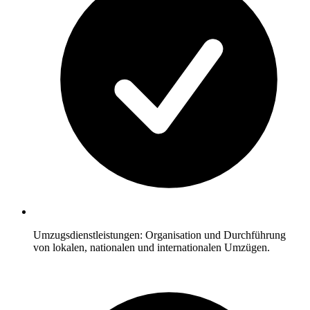
Umzugsdienstleistungen: Organisation und Durchführung
von lokalen, nationalen und internationalen Umzügen.