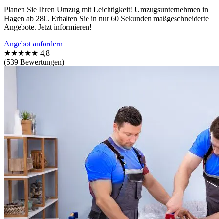
Planen Sie Ihren Umzug mit Leichtigkeit! Umzugsunternehmen in
Hagen ab 28€. Erhalten Sie in nur 60 Sekunden maßgeschneiderte
Angebote. Jetzt informieren!
Angebot anfordern
★★★★★
4,8
(539 Bewertungen)