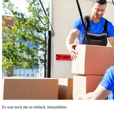
Es war noch nie so einfach, loszuziehen.