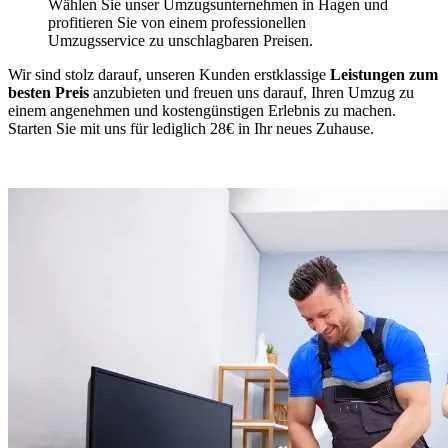
Wählen Sie unser Umzugsunternehmen in Hagen und
profitieren Sie von einem professionellen
Umzugsservice zu unschlagbaren Preisen.
Wir sind stolz darauf, unseren Kunden erstklassige
Leistungen zum
besten Preis
anzubieten und freuen uns darauf, Ihren Umzug zu
einem angenehmen und kostengünstigen Erlebnis zu machen.
Starten Sie mit uns für lediglich 28€ in Ihr neues Zuhause.