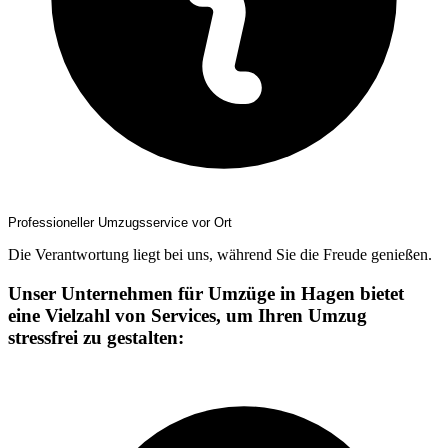
Professioneller Umzugsservice vor Ort
Die Verantwortung liegt bei uns, während Sie die Freude genießen.
Unser Unternehmen für Umzüge in Hagen bietet
eine Vielzahl von Services, um Ihren Umzug
stressfrei zu gestalten: