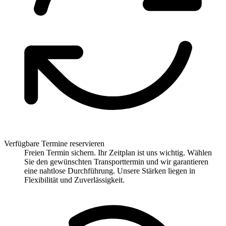
Verfügbare Termine reservieren
Freien Termin sichern. Ihr Zeitplan ist uns wichtig. Wählen
Sie den gewünschten Transporttermin und wir garantieren
eine nahtlose Durchführung. Unsere Stärken liegen in
Flexibilität und Zuverlässigkeit.