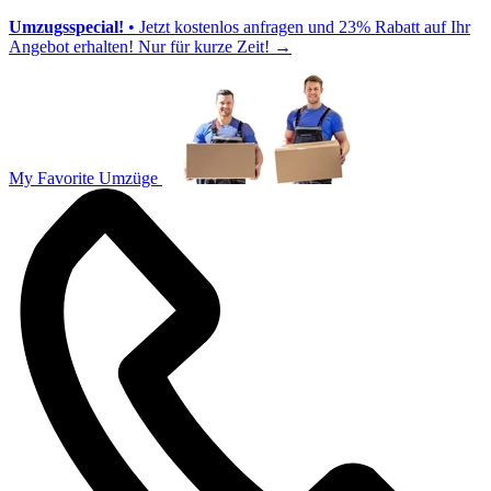
Umzugsspecial!
• Jetzt kostenlos anfragen und 23% Rabatt auf Ihr
Angebot erhalten! Nur für kurze Zeit!
→
My Favorite Umzüge