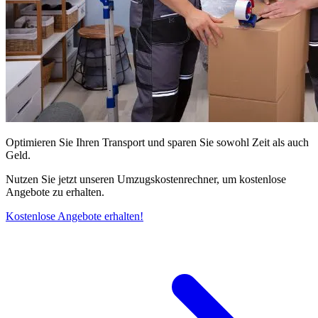
Optimieren Sie Ihren Transport und sparen Sie sowohl Zeit als auch
Geld.
Nutzen Sie jetzt unseren Umzugskostenrechner, um kostenlose
Angebote zu erhalten.
Kostenlose Angebote erhalten!