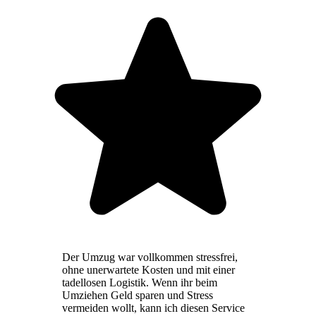
Der Umzug war vollkommen stressfrei,
ohne unerwartete Kosten und mit einer
tadellosen Logistik. Wenn ihr beim
Umziehen Geld sparen und Stress
vermeiden wollt, kann ich diesen Service