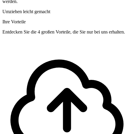
werden.
Umziehen leicht gemacht
Ihre Vorteile
Entdecken Sie die 4 großen Vorteile, die Sie nur bei uns erhalten.