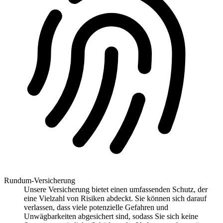
Rundum-Versicherung
Unsere Versicherung bietet einen umfassenden Schutz, der
eine Vielzahl von Risiken abdeckt. Sie können sich darauf
verlassen, dass viele potenzielle Gefahren und
Unwägbarkeiten abgesichert sind, sodass Sie sich keine