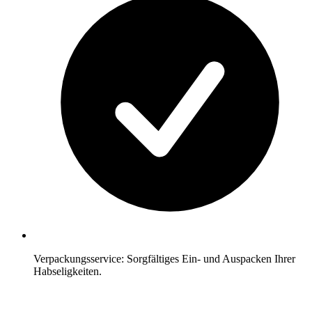
Verpackungsservice: Sorgfältiges Ein- und Auspacken Ihrer
Habseligkeiten.