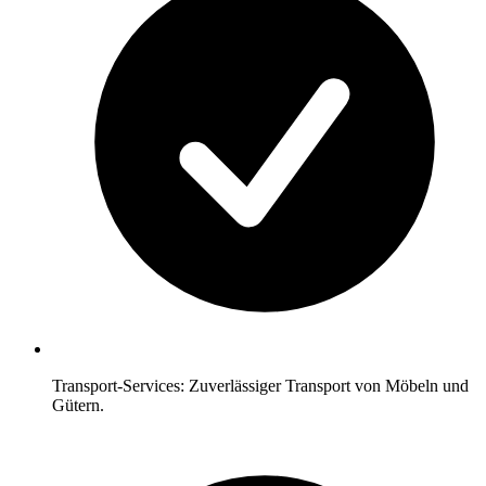
Transport-Services: Zuverlässiger Transport von Möbeln und
Gütern.