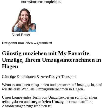
nur wärmstens empfehlen.
Nicol Bauer
Entspannt umziehen – garantiert!
Günstig umziehen mit My Favorite
Umzüge, Ihrem Umzugsunternehmen in
Hagen
Günstige Konditionen & zuverlässiger Transport
Wenn es um einen entspannten und preiswerten Umzug geht, sind
wir die erste Wahl als Umzugsunternehmen in Hagen.
Unser kompetentes Team von Umzugsexperten sorgt für einen
reibungslosen und
sorgenfreien Umzug
, der exakt auf Ihre
Anforderungen zugeschnitten ist.