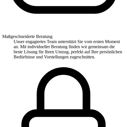
Maßgeschneiderte Beratung
Unser engagiertes Team unterstützt Sie vom ersten Moment
an. Mit individueller Beratung finden wir gemeinsam die
beste Lösung für Ihren Umzug, perfekt auf Ihre persönlichen
Bedürfnisse und Vorstellungen zugeschnitten.