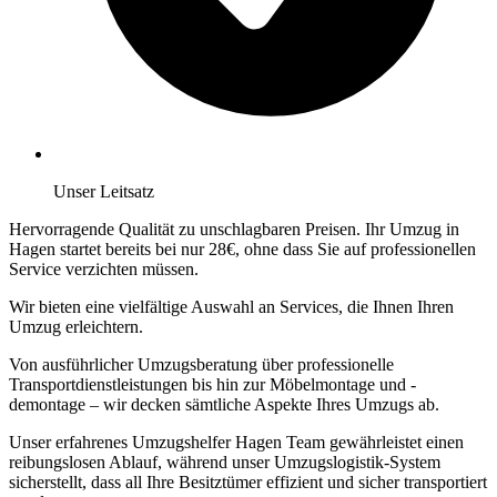
Unser Leitsatz
Hervorragende Qualität zu unschlagbaren Preisen. Ihr Umzug in
Hagen startet bereits bei nur 28€, ohne dass Sie auf professionellen
Service verzichten müssen.
Wir bieten eine vielfältige Auswahl an Services, die Ihnen Ihren
Umzug erleichtern.
Von ausführlicher Umzugsberatung über professionelle
Transportdienstleistungen bis hin zur Möbelmontage und -
demontage – wir decken sämtliche Aspekte Ihres Umzugs ab.
Unser erfahrenes Umzugshelfer Hagen Team gewährleistet einen
reibungslosen Ablauf, während unser Umzugslogistik-System
sicherstellt, dass all Ihre Besitztümer effizient und sicher transportiert