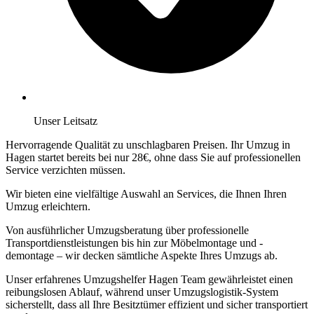
Unser Leitsatz
Hervorragende Qualität zu unschlagbaren Preisen. Ihr Umzug in
Hagen startet bereits bei nur 28€, ohne dass Sie auf professionellen
Service verzichten müssen.
Wir bieten eine vielfältige Auswahl an Services, die Ihnen Ihren
Umzug erleichtern.
Von ausführlicher Umzugsberatung über professionelle
Transportdienstleistungen bis hin zur Möbelmontage und -
demontage – wir decken sämtliche Aspekte Ihres Umzugs ab.
Unser erfahrenes Umzugshelfer Hagen Team gewährleistet einen
reibungslosen Ablauf, während unser Umzugslogistik-System
sicherstellt, dass all Ihre Besitztümer effizient und sicher transportiert