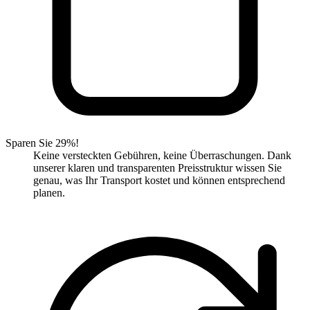
Sparen Sie 29%!
Keine versteckten Gebühren, keine Überraschungen. Dank
unserer klaren und transparenten Preisstruktur wissen Sie
genau, was Ihr Transport kostet und können entsprechend
planen.