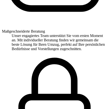
Maßgeschneiderte Beratung
Unser engagiertes Team unterstützt Sie vom ersten Moment
an. Mit individueller Beratung finden wir gemeinsam die
beste Lösung für Ihren Umzug, perfekt auf Ihre persönlichen
Bedürfnisse und Vorstellungen zugeschnitten.