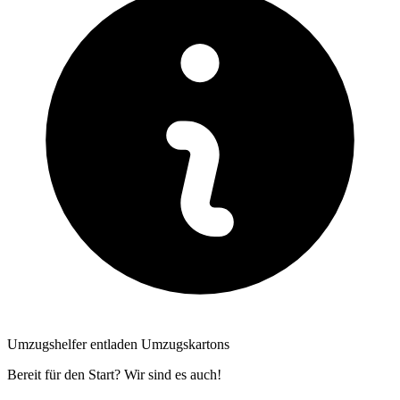
Umzugshelfer entladen Umzugskartons
Bereit für den Start? Wir sind es auch!