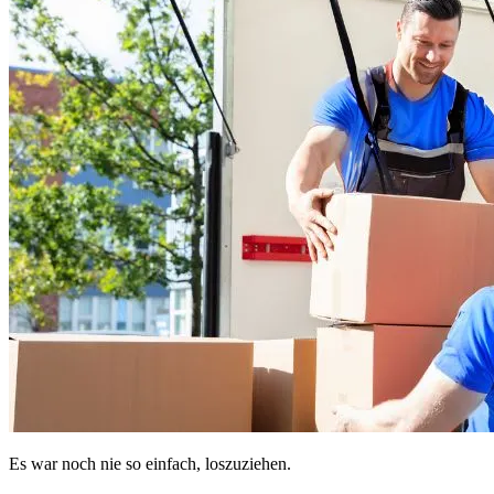
Es war noch nie so einfach, loszuziehen.