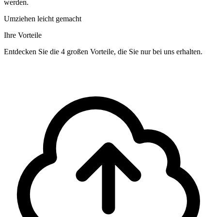
werden.
Umziehen leicht gemacht
Ihre Vorteile
Entdecken Sie die 4 großen Vorteile, die Sie nur bei uns erhalten.