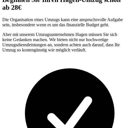
ab 28€
Die Organisation eines Umzugs kann eine anspruchsvolle Aufgabe
sein, insbesondere wenn es um das finanzielle Budget geht.
Aber mit unserem Umzugsunternehmen Hagen müssen Sie sich
keine Gedanken machen. Wir bieten nicht nur hochwertige
Umzugsdienstleistungen an, sondern achten auch darauf, dass Ihr
Umzug so kostengünstig wie möglich verläuft.