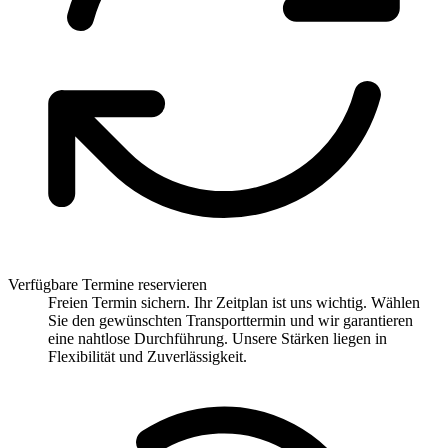
Verfügbare Termine reservieren
Freien Termin sichern. Ihr Zeitplan ist uns wichtig. Wählen
Sie den gewünschten Transporttermin und wir garantieren
eine nahtlose Durchführung. Unsere Stärken liegen in
Flexibilität und Zuverlässigkeit.