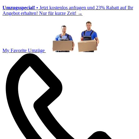
Umzugsspecial!
• Jetzt kostenlos anfragen und 23% Rabatt auf Ihr
Angebot erhalten! Nur für kurze Zeit!
→
My Favorite Umzüge