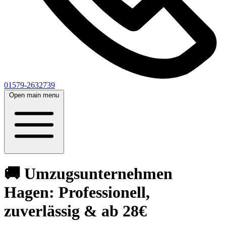
01579-2632739
Open main menu
🚚 Umzugsunternehmen
Hagen: Professionell,
zuverlässig & ab 28€