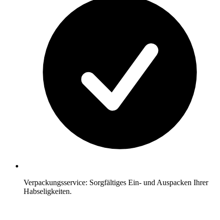
Verpackungsservice: Sorgfältiges Ein- und Auspacken Ihrer
Habseligkeiten.