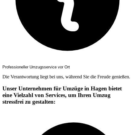
Professioneller Umzugsservice vor Ort
Die Verantwortung liegt bei uns, während Sie die Freude genießen.
Unser Unternehmen für Umzüge in Hagen bietet
eine Vielzahl von Services, um Ihren Umzug
stressfrei zu gestalten: