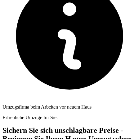
Umzugsfirma beim Arbeiten vor neuem Haus
Erfreuliche Umzüge für Sie.
Sichern Sie sich unschlagbare Preise -
Beginnen Sie Ihren Hagen-Umzug schon