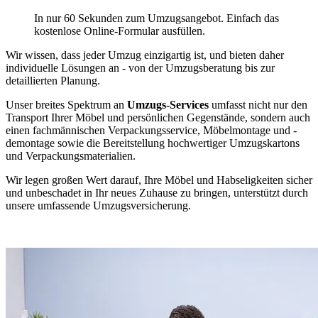
In nur 60 Sekunden zum Umzugsangebot. Einfach das
kostenlose Online-Formular ausfüllen.
Wir wissen, dass jeder Umzug einzigartig ist, und bieten daher
individuelle Lösungen an - von der Umzugsberatung bis zur
detaillierten Planung.
Unser breites Spektrum an
Umzugs-Services
umfasst nicht nur den
Transport Ihrer Möbel und persönlichen Gegenstände, sondern auch
einen fachmännischen Verpackungsservice, Möbelmontage und -
demontage sowie die Bereitstellung hochwertiger Umzugskartons
und Verpackungsmaterialien.
Wir legen großen Wert darauf, Ihre Möbel und Habseligkeiten sicher
und unbeschadet in Ihr neues Zuhause zu bringen, unterstützt durch
unsere umfassende Umzugsversicherung.