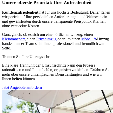
Unsere oberste Priorität: Ihre Zufriedenheit
Kundenzufriedenheit
hat für uns höchste Bedeutung. Daher gehen
wir gezielt auf Ihre persönlichen Anforderungen und Wünsche ein
und gewährleisten durch unsere transparente Preispolitik Klarheit
ohne versteckte Kosten.
Ganz gleich, ob es sich um einen örtlichen Umzug, einen
Kleintransport
, einen
Privatumzug
oder um einen
Möbellift
-Umzug
handelt, unser Team steht Ihnen professionell und freundlich zur
Seite.
Trennen Sie Ihre Umzugsschritte
Eine klare Trennung der Umzugsschritte kann den Prozess
rationalisieren und Ihnen helfen, organisiert zu bleiben. Erfahren Sie
mehr über unsere umfangreichen Dienstleistungen und wie wir
Ihnen helfen können.
Jetzt Angebote anfordern