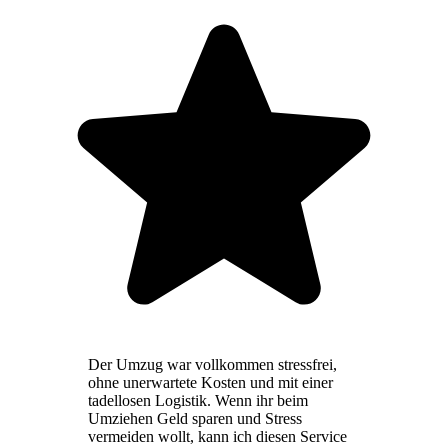
Der Umzug war vollkommen stressfrei,
ohne unerwartete Kosten und mit einer
tadellosen Logistik. Wenn ihr beim
Umziehen Geld sparen und Stress
vermeiden wollt, kann ich diesen Service