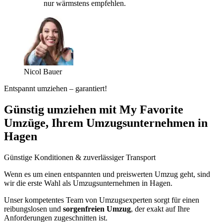
nur wärmstens empfehlen.
Nicol Bauer
Entspannt umziehen – garantiert!
Günstig umziehen mit My Favorite
Umzüge, Ihrem Umzugsunternehmen in
Hagen
Günstige Konditionen & zuverlässiger Transport
Wenn es um einen entspannten und preiswerten Umzug geht, sind
wir die erste Wahl als Umzugsunternehmen in Hagen.
Unser kompetentes Team von Umzugsexperten sorgt für einen
reibungslosen und
sorgenfreien Umzug
, der exakt auf Ihre
Anforderungen zugeschnitten ist.