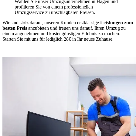
Wählen Sie unser Umzugsunternehmen in Hagen und
profitieren Sie von einem professionellen
Umzugsservice zu unschlagbaren Preisen.
Wir sind stolz darauf, unseren Kunden erstklassige
Leistungen zum
besten Preis
anzubieten und freuen uns darauf, Ihren Umzug zu
einem angenehmen und kostengünstigen Erlebnis zu machen.
Starten Sie mit uns für lediglich 28€ in Ihr neues Zuhause.