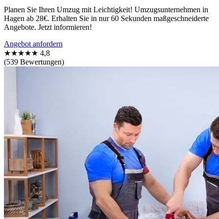
Planen Sie Ihren Umzug mit Leichtigkeit! Umzugsunternehmen in
Hagen ab 28€. Erhalten Sie in nur 60 Sekunden maßgeschneiderte
Angebote. Jetzt informieren!
Angebot anfordern
★★★★★
4,8
(539 Bewertungen)