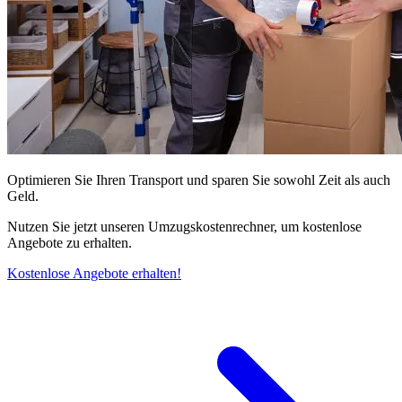
Optimieren Sie Ihren Transport und sparen Sie sowohl Zeit als auch
Geld.
Nutzen Sie jetzt unseren Umzugskostenrechner, um kostenlose
Angebote zu erhalten.
Kostenlose Angebote erhalten!