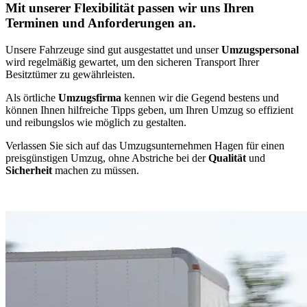
Mit unserer Flexibilität passen wir uns Ihren
Terminen und Anforderungen an.
Unsere Fahrzeuge sind gut ausgestattet und unser
Umzugspersonal
wird regelmäßig gewartet, um den sicheren Transport Ihrer
Besitztümer zu gewährleisten.
Als örtliche
Umzugsfirma
kennen wir die Gegend bestens und
können Ihnen hilfreiche Tipps geben, um Ihren Umzug so effizient
und reibungslos wie möglich zu gestalten.
Verlassen Sie sich auf das Umzugsunternehmen Hagen für einen
preisgünstigen Umzug, ohne Abstriche bei der
Qualität
und
Sicherheit
machen zu müssen.