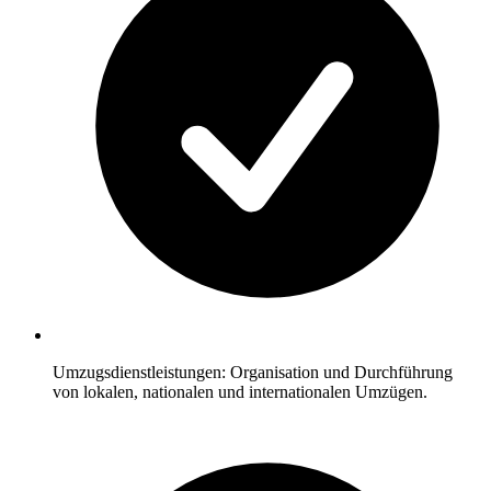
Umzugsdienstleistungen: Organisation und Durchführung
von lokalen, nationalen und internationalen Umzügen.