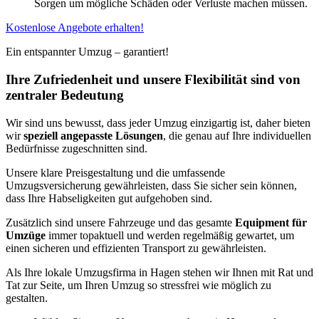
Sorgen um mögliche Schäden oder Verluste machen müssen.
Kostenlose Angebote erhalten!
Ein entspannter Umzug – garantiert!
Ihre Zufriedenheit und unsere Flexibilität sind von
zentraler Bedeutung
Wir sind uns bewusst, dass jeder Umzug einzigartig ist, daher bieten
wir
speziell angepasste Lösungen
, die genau auf Ihre individuellen
Bedürfnisse zugeschnitten sind.
Unsere klare Preisgestaltung und die umfassende
Umzugsversicherung gewährleisten, dass Sie sicher sein können,
dass Ihre Habseligkeiten gut aufgehoben sind.
Zusätzlich sind unsere Fahrzeuge und das gesamte
Equipment für
Umzüge
immer topaktuell und werden regelmäßig gewartet, um
einen sicheren und effizienten Transport zu gewährleisten.
Als Ihre lokale Umzugsfirma in Hagen stehen wir Ihnen mit Rat und
Tat zur Seite, um Ihren Umzug so stressfrei wie möglich zu
gestalten.