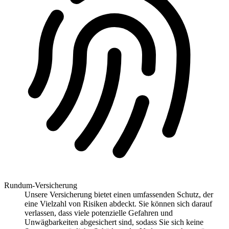
Rundum-Versicherung
Unsere Versicherung bietet einen umfassenden Schutz, der
eine Vielzahl von Risiken abdeckt. Sie können sich darauf
verlassen, dass viele potenzielle Gefahren und
Unwägbarkeiten abgesichert sind, sodass Sie sich keine