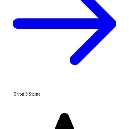
5 von 5 Sterne