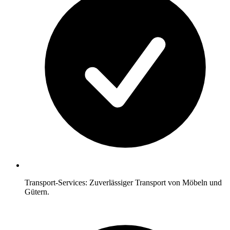
Transport-Services: Zuverlässiger Transport von Möbeln und
Gütern.