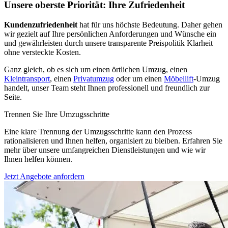
Unsere oberste Priorität: Ihre Zufriedenheit
Kundenzufriedenheit
hat für uns höchste Bedeutung. Daher gehen
wir gezielt auf Ihre persönlichen Anforderungen und Wünsche ein
und gewährleisten durch unsere transparente Preispolitik Klarheit
ohne versteckte Kosten.
Ganz gleich, ob es sich um einen örtlichen Umzug, einen
Kleintransport
, einen
Privatumzug
oder um einen
Möbellift
-Umzug
handelt, unser Team steht Ihnen professionell und freundlich zur
Seite.
Trennen Sie Ihre Umzugsschritte
Eine klare Trennung der Umzugsschritte kann den Prozess
rationalisieren und Ihnen helfen, organisiert zu bleiben. Erfahren Sie
mehr über unsere umfangreichen Dienstleistungen und wie wir
Ihnen helfen können.
Jetzt Angebote anfordern