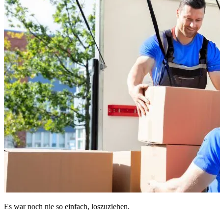
Es war noch nie so einfach, loszuziehen.