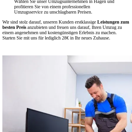
Wählen Sie unser Umzugsunternehmen in Hagen und
profitieren Sie von einem professionellen
Umzugsservice zu unschlagbaren Preisen.
Wir sind stolz darauf, unseren Kunden erstklassige
Leistungen zum
besten Preis
anzubieten und freuen uns darauf, Ihren Umzug zu
einem angenehmen und kostengünstigen Erlebnis zu machen.
Starten Sie mit uns für lediglich 28€ in Ihr neues Zuhause.