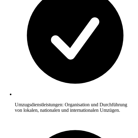
Umzugsdienstleistungen: Organisation und Durchführung
von lokalen, nationalen und internationalen Umzügen.