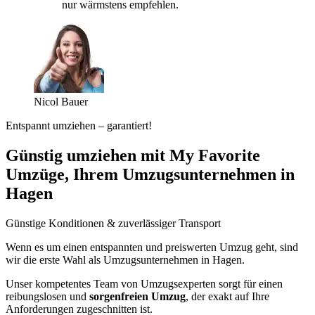
nur wärmstens empfehlen.
Nicol Bauer
Entspannt umziehen – garantiert!
Günstig umziehen mit My Favorite
Umzüge, Ihrem Umzugsunternehmen in
Hagen
Günstige Konditionen & zuverlässiger Transport
Wenn es um einen entspannten und preiswerten Umzug geht, sind
wir die erste Wahl als Umzugsunternehmen in Hagen.
Unser kompetentes Team von Umzugsexperten sorgt für einen
reibungslosen und
sorgenfreien Umzug
, der exakt auf Ihre
Anforderungen zugeschnitten ist.