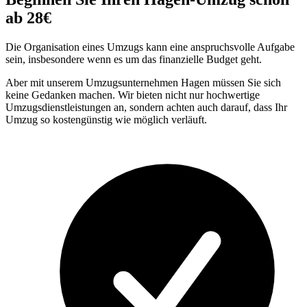
ab 28€
Die Organisation eines Umzugs kann eine anspruchsvolle Aufgabe
sein, insbesondere wenn es um das finanzielle Budget geht.
Aber mit unserem Umzugsunternehmen Hagen müssen Sie sich
keine Gedanken machen. Wir bieten nicht nur hochwertige
Umzugsdienstleistungen an, sondern achten auch darauf, dass Ihr
Umzug so kostengünstig wie möglich verläuft.