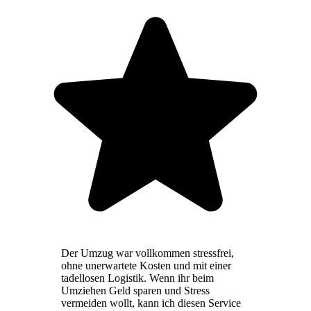
Der Umzug war vollkommen stressfrei,
ohne unerwartete Kosten und mit einer
tadellosen Logistik. Wenn ihr beim
Umziehen Geld sparen und Stress
vermeiden wollt, kann ich diesen Service