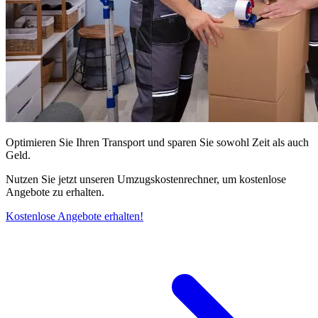
Optimieren Sie Ihren Transport und sparen Sie sowohl Zeit als auch
Geld.
Nutzen Sie jetzt unseren Umzugskostenrechner, um kostenlose
Angebote zu erhalten.
Kostenlose Angebote erhalten!