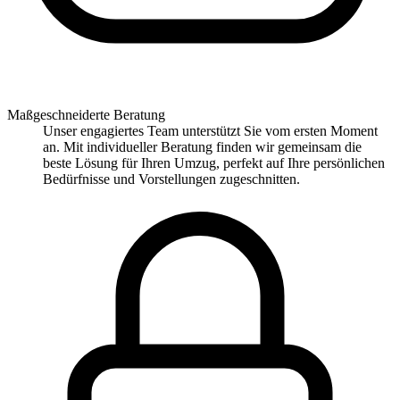
Maßgeschneiderte Beratung
Unser engagiertes Team unterstützt Sie vom ersten Moment
an. Mit individueller Beratung finden wir gemeinsam die
beste Lösung für Ihren Umzug, perfekt auf Ihre persönlichen
Bedürfnisse und Vorstellungen zugeschnitten.