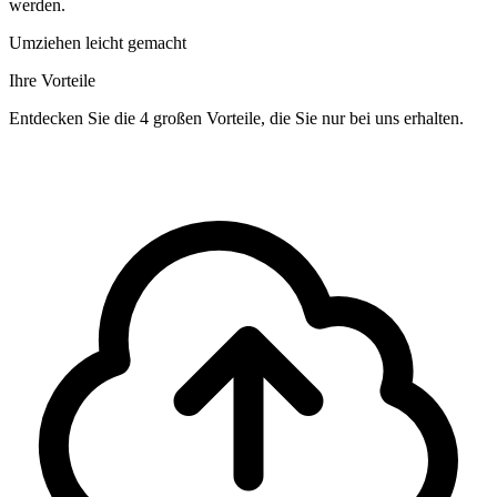
werden.
Umziehen leicht gemacht
Ihre Vorteile
Entdecken Sie die 4 großen Vorteile, die Sie nur bei uns erhalten.