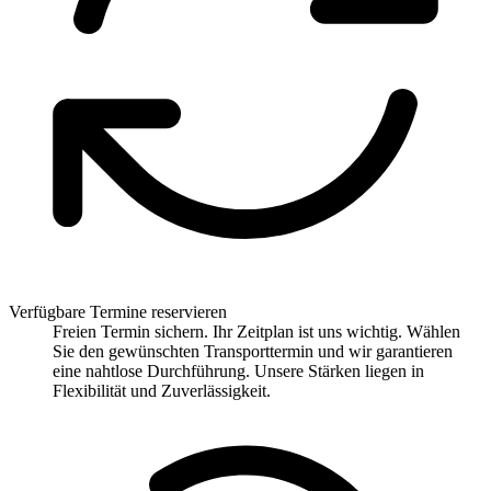
Verfügbare Termine reservieren
Freien Termin sichern. Ihr Zeitplan ist uns wichtig. Wählen
Sie den gewünschten Transporttermin und wir garantieren
eine nahtlose Durchführung. Unsere Stärken liegen in
Flexibilität und Zuverlässigkeit.