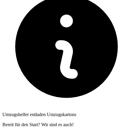
Umzugshelfer entladen Umzugskartons
Bereit für den Start? Wir sind es auch!