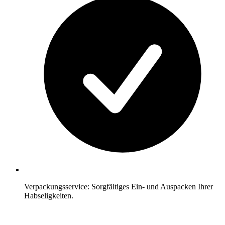
Verpackungsservice: Sorgfältiges Ein- und Auspacken Ihrer
Habseligkeiten.