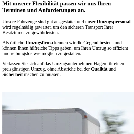
Mit unserer Flexibilität passen wir uns Ihren
Terminen und Anforderungen an.
Unsere Fahrzeuge sind gut ausgestattet und unser
Umzugspersonal
wird regelmäßig gewartet, um den sicheren Transport Ihrer
Besitztümer zu gewährleisten.
Als örtliche
Umzugsfirma
kennen wir die Gegend bestens und
können Ihnen hilfreiche Tipps geben, um Ihren Umzug so effizient
und reibungslos wie möglich zu gestalten.
Verlassen Sie sich auf das Umzugsunternehmen Hagen für einen
preisgünstigen Umzug, ohne Abstriche bei der
Qualität
und
Sicherheit
machen zu müssen.