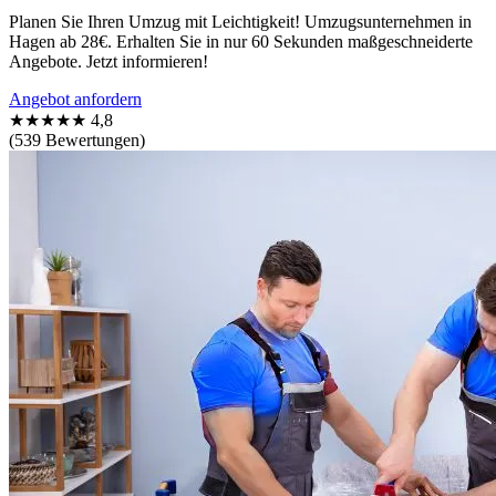
Planen Sie Ihren Umzug mit Leichtigkeit! Umzugsunternehmen in
Hagen ab 28€. Erhalten Sie in nur 60 Sekunden maßgeschneiderte
Angebote. Jetzt informieren!
Angebot anfordern
★★★★★
4,8
(539 Bewertungen)