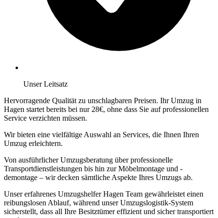
Unser Leitsatz
Hervorragende Qualität zu unschlagbaren Preisen. Ihr Umzug in
Hagen startet bereits bei nur 28€, ohne dass Sie auf professionellen
Service verzichten müssen.
Wir bieten eine vielfältige Auswahl an Services, die Ihnen Ihren
Umzug erleichtern.
Von ausführlicher Umzugsberatung über professionelle
Transportdienstleistungen bis hin zur Möbelmontage und -
demontage – wir decken sämtliche Aspekte Ihres Umzugs ab.
Unser erfahrenes Umzugshelfer Hagen Team gewährleistet einen
reibungslosen Ablauf, während unser Umzugslogistik-System
sicherstellt, dass all Ihre Besitztümer effizient und sicher transportiert