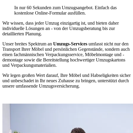
In nur 60 Sekunden zum Umzugsangebot. Einfach das
kostenlose Online-Formular ausfüllen.
Wir wissen, dass jeder Umzug einzigartig ist, und bieten daher
individuelle Lösungen an - von der Umzugsberatung bis zur
detaillierten Planung.
Unser breites Spektrum an
Umzugs-Services
umfasst nicht nur den
Transport Ihrer Möbel und persönlichen Gegenstände, sondern auch
einen fachmännischen Verpackungsservice, Möbelmontage und -
demontage sowie die Bereitstellung hochwertiger Umzugskartons
und Verpackungsmaterialien.
Wir legen großen Wert darauf, Ihre Möbel und Habseligkeiten sicher
und unbeschadet in Ihr neues Zuhause zu bringen, unterstützt durch
unsere umfassende Umzugsversicherung.