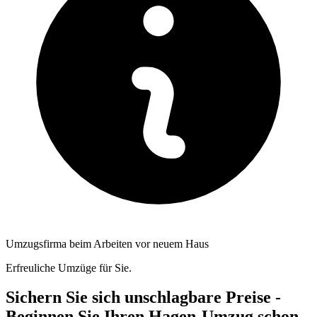
Umzugsfirma beim Arbeiten vor neuem Haus
Erfreuliche Umzüge für Sie.
Sichern Sie sich unschlagbare Preise -
Beginnen Sie Ihren Hagen-Umzug schon