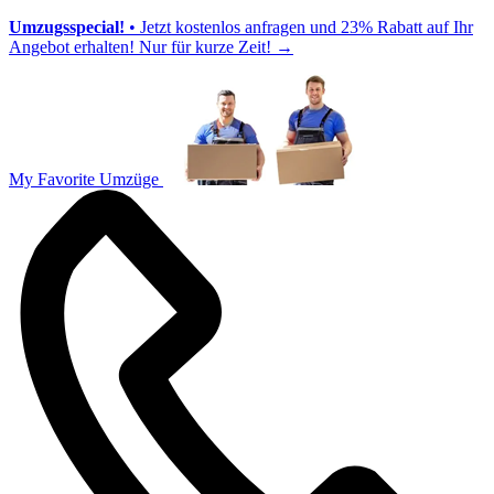
Umzugsspecial!
• Jetzt kostenlos anfragen und 23% Rabatt auf Ihr
Angebot erhalten! Nur für kurze Zeit!
→
My Favorite Umzüge