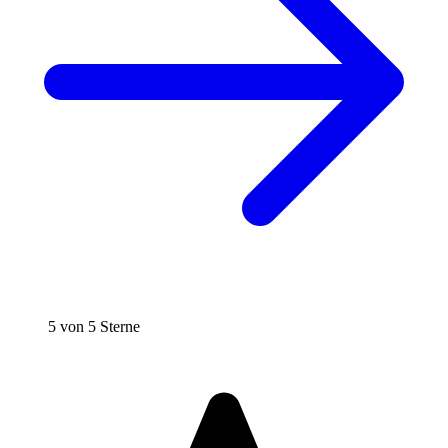
5 von 5 Sterne