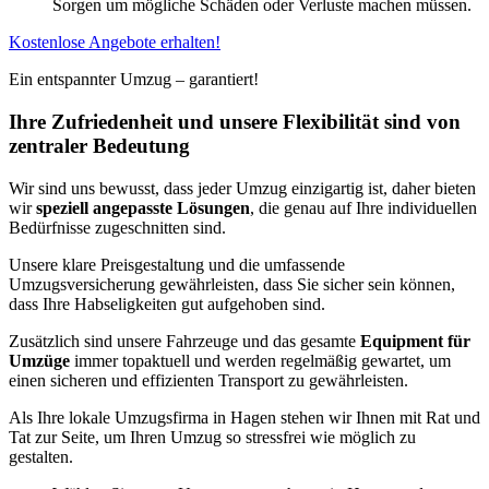
Sorgen um mögliche Schäden oder Verluste machen müssen.
Kostenlose Angebote erhalten!
Ein entspannter Umzug – garantiert!
Ihre Zufriedenheit und unsere Flexibilität sind von
zentraler Bedeutung
Wir sind uns bewusst, dass jeder Umzug einzigartig ist, daher bieten
wir
speziell angepasste Lösungen
, die genau auf Ihre individuellen
Bedürfnisse zugeschnitten sind.
Unsere klare Preisgestaltung und die umfassende
Umzugsversicherung gewährleisten, dass Sie sicher sein können,
dass Ihre Habseligkeiten gut aufgehoben sind.
Zusätzlich sind unsere Fahrzeuge und das gesamte
Equipment für
Umzüge
immer topaktuell und werden regelmäßig gewartet, um
einen sicheren und effizienten Transport zu gewährleisten.
Als Ihre lokale Umzugsfirma in Hagen stehen wir Ihnen mit Rat und
Tat zur Seite, um Ihren Umzug so stressfrei wie möglich zu
gestalten.