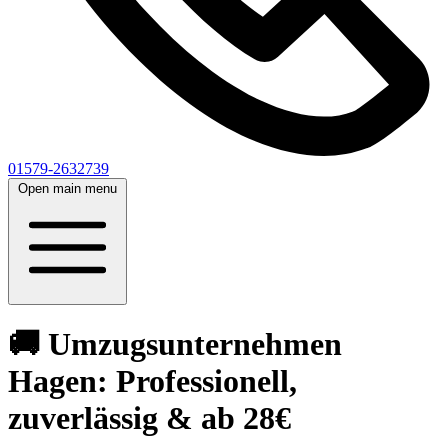
01579-2632739
Open main menu
🚚 Umzugsunternehmen
Hagen: Professionell,
zuverlässig & ab 28€