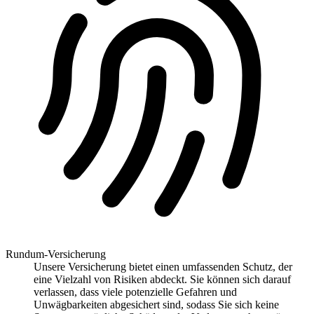
Rundum-Versicherung
Unsere Versicherung bietet einen umfassenden Schutz, der
eine Vielzahl von Risiken abdeckt. Sie können sich darauf
verlassen, dass viele potenzielle Gefahren und
Unwägbarkeiten abgesichert sind, sodass Sie sich keine