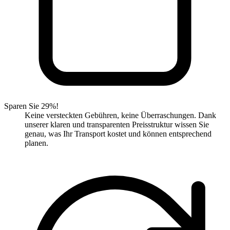
Sparen Sie 29%!
Keine versteckten Gebühren, keine Überraschungen. Dank
unserer klaren und transparenten Preisstruktur wissen Sie
genau, was Ihr Transport kostet und können entsprechend
planen.