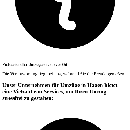
Professioneller Umzugsservice vor Ort
Die Verantwortung liegt bei uns, während Sie die Freude genießen.
Unser Unternehmen für Umzüge in Hagen bietet
eine Vielzahl von Services, um Ihren Umzug
stressfrei zu gestalten: