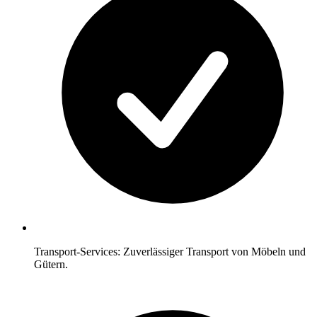
Transport-Services: Zuverlässiger Transport von Möbeln und
Gütern.