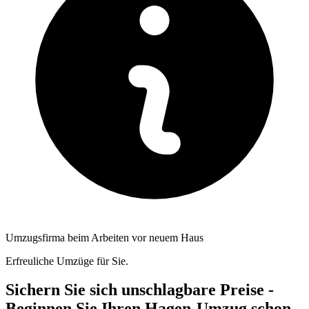
Umzugsfirma beim Arbeiten vor neuem Haus
Erfreuliche Umzüge für Sie.
Sichern Sie sich unschlagbare Preise -
Beginnen Sie Ihren Hagen-Umzug schon