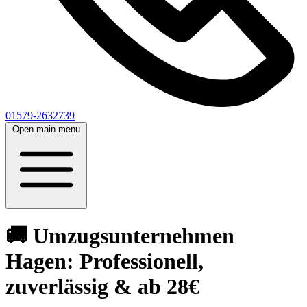
01579-2632739
Open main menu
🚚 Umzugsunternehmen
Hagen: Professionell,
zuverlässig & ab 28€