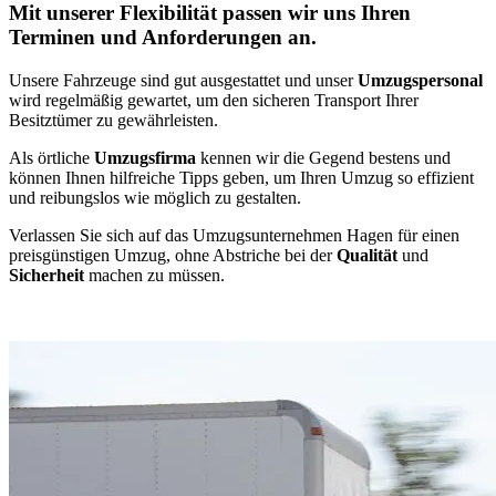
Mit unserer Flexibilität passen wir uns Ihren
Terminen und Anforderungen an.
Unsere Fahrzeuge sind gut ausgestattet und unser
Umzugspersonal
wird regelmäßig gewartet, um den sicheren Transport Ihrer
Besitztümer zu gewährleisten.
Als örtliche
Umzugsfirma
kennen wir die Gegend bestens und
können Ihnen hilfreiche Tipps geben, um Ihren Umzug so effizient
und reibungslos wie möglich zu gestalten.
Verlassen Sie sich auf das Umzugsunternehmen Hagen für einen
preisgünstigen Umzug, ohne Abstriche bei der
Qualität
und
Sicherheit
machen zu müssen.