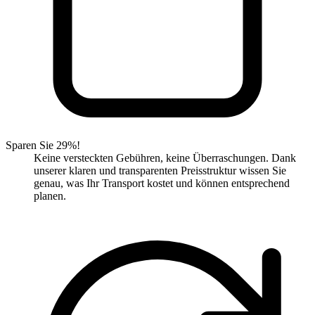
Sparen Sie 29%!
Keine versteckten Gebühren, keine Überraschungen. Dank
unserer klaren und transparenten Preisstruktur wissen Sie
genau, was Ihr Transport kostet und können entsprechend
planen.