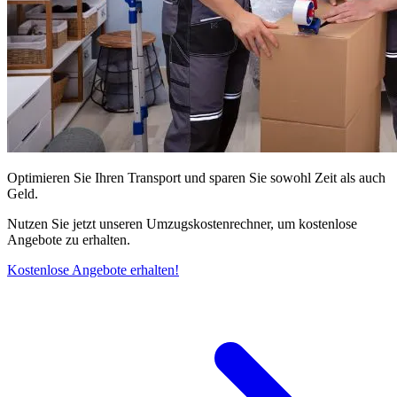
Optimieren Sie Ihren Transport und sparen Sie sowohl Zeit als auch
Geld.
Nutzen Sie jetzt unseren Umzugskostenrechner, um kostenlose
Angebote zu erhalten.
Kostenlose Angebote erhalten!