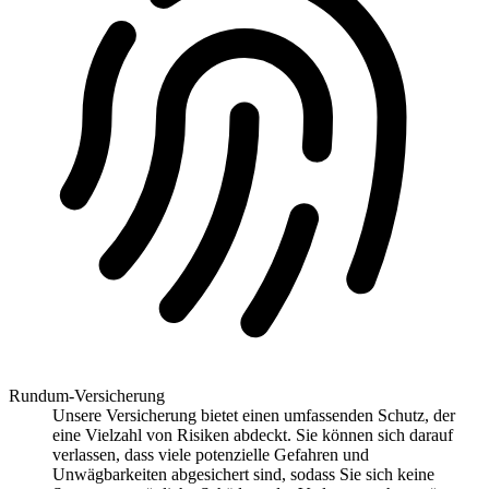
Rundum-Versicherung
Unsere Versicherung bietet einen umfassenden Schutz, der
eine Vielzahl von Risiken abdeckt. Sie können sich darauf
verlassen, dass viele potenzielle Gefahren und
Unwägbarkeiten abgesichert sind, sodass Sie sich keine