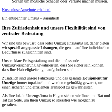
Sorgen um mögliche Schäden oder Verluste machen müssen.
Kostenlose Angebote erhalten!
Ein entspannter Umzug – garantiert!
Ihre Zufriedenheit und unsere Flexibilität sind von
zentraler Bedeutung
Wir sind uns bewusst, dass jeder Umzug einzigartig ist, daher bieten
wir
speziell angepasste Lösungen
, die genau auf Ihre individuellen
Bedürfnisse zugeschnitten sind.
Unsere klare Preisgestaltung und die umfassende
Umzugsversicherung gewährleisten, dass Sie sicher sein können,
dass Ihre Habseligkeiten gut aufgehoben sind.
Zusätzlich sind unsere Fahrzeuge und das gesamte
Equipment für
Umzüge
immer topaktuell und werden regelmäßig gewartet, um
einen sicheren und effizienten Transport zu gewährleisten.
Als Ihre lokale Umzugsfirma in Hagen stehen wir Ihnen mit Rat und
Tat zur Seite, um Ihren Umzug so stressfrei wie möglich zu
gestalten.