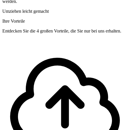
werden.
Umziehen leicht gemacht
Ihre Vorteile
Entdecken Sie die 4 großen Vorteile, die Sie nur bei uns erhalten.