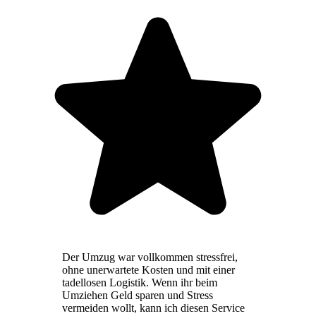
Der Umzug war vollkommen stressfrei,
ohne unerwartete Kosten und mit einer
tadellosen Logistik. Wenn ihr beim
Umziehen Geld sparen und Stress
vermeiden wollt, kann ich diesen Service