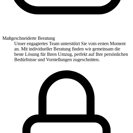
Maßgeschneiderte Beratung
Unser engagiertes Team unterstützt Sie vom ersten Moment
an. Mit individueller Beratung finden wir gemeinsam die
beste Lösung für Ihren Umzug, perfekt auf Ihre persönlichen
Bedürfnisse und Vorstellungen zugeschnitten.