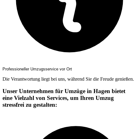
Professioneller Umzugsservice vor Ort
Die Verantwortung liegt bei uns, während Sie die Freude genießen.
Unser Unternehmen für Umzüge in Hagen bietet
eine Vielzahl von Services, um Ihren Umzug
stressfrei zu gestalten: