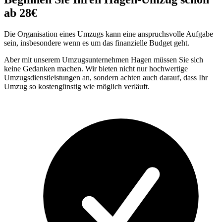
ab 28€
Die Organisation eines Umzugs kann eine anspruchsvolle Aufgabe
sein, insbesondere wenn es um das finanzielle Budget geht.
Aber mit unserem Umzugsunternehmen Hagen müssen Sie sich
keine Gedanken machen. Wir bieten nicht nur hochwertige
Umzugsdienstleistungen an, sondern achten auch darauf, dass Ihr
Umzug so kostengünstig wie möglich verläuft.