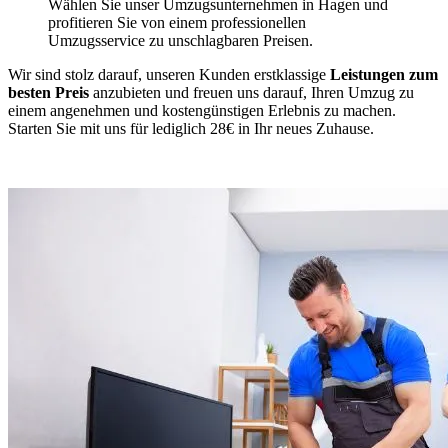
Wählen Sie unser Umzugsunternehmen in Hagen und
profitieren Sie von einem professionellen
Umzugsservice zu unschlagbaren Preisen.
Wir sind stolz darauf, unseren Kunden erstklassige
Leistungen zum
besten Preis
anzubieten und freuen uns darauf, Ihren Umzug zu
einem angenehmen und kostengünstigen Erlebnis zu machen.
Starten Sie mit uns für lediglich 28€ in Ihr neues Zuhause.