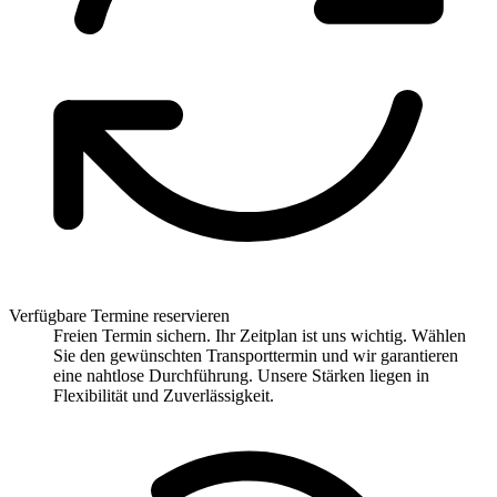
Verfügbare Termine reservieren
Freien Termin sichern. Ihr Zeitplan ist uns wichtig. Wählen
Sie den gewünschten Transporttermin und wir garantieren
eine nahtlose Durchführung. Unsere Stärken liegen in
Flexibilität und Zuverlässigkeit.