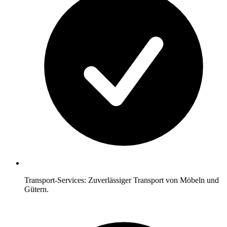
Transport-Services: Zuverlässiger Transport von Möbeln und
Gütern.