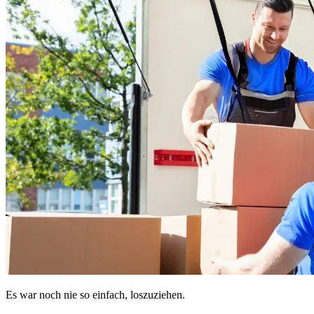
Es war noch nie so einfach, loszuziehen.