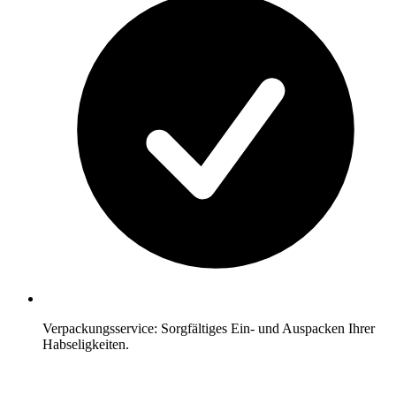
Verpackungsservice: Sorgfältiges Ein- und Auspacken Ihrer
Habseligkeiten.