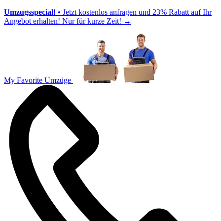
Umzugsspecial!
• Jetzt kostenlos anfragen und 23% Rabatt auf Ihr
Angebot erhalten! Nur für kurze Zeit!
→
My Favorite Umzüge