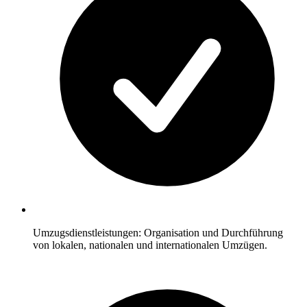
Umzugsdienstleistungen: Organisation und Durchführung
von lokalen, nationalen und internationalen Umzügen.