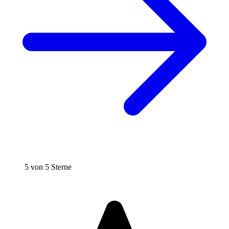
5 von 5 Sterne