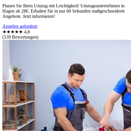
Planen Sie Ihren Umzug mit Leichtigkeit! Umzugsunternehmen in
Hagen ab 28€. Erhalten Sie in nur 60 Sekunden maßgeschneiderte
Angebote. Jetzt informieren!
Angebot anfordern
★★★★★
4,8
(539 Bewertungen)