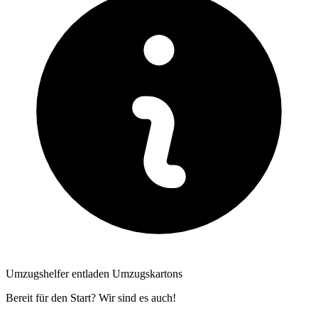
Umzugshelfer entladen Umzugskartons
Bereit für den Start? Wir sind es auch!