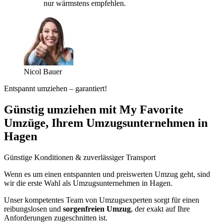
nur wärmstens empfehlen.
Nicol Bauer
Entspannt umziehen – garantiert!
Günstig umziehen mit My Favorite
Umzüge, Ihrem Umzugsunternehmen in
Hagen
Günstige Konditionen & zuverlässiger Transport
Wenn es um einen entspannten und preiswerten Umzug geht, sind
wir die erste Wahl als Umzugsunternehmen in Hagen.
Unser kompetentes Team von Umzugsexperten sorgt für einen
reibungslosen und
sorgenfreien Umzug
, der exakt auf Ihre
Anforderungen zugeschnitten ist.