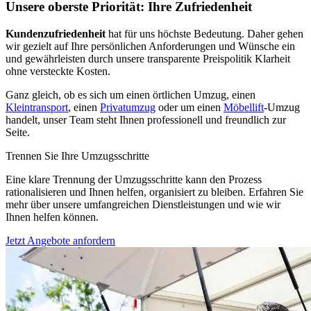
Unsere oberste Priorität: Ihre Zufriedenheit
Kundenzufriedenheit
hat für uns höchste Bedeutung. Daher gehen
wir gezielt auf Ihre persönlichen Anforderungen und Wünsche ein
und gewährleisten durch unsere transparente Preispolitik Klarheit
ohne versteckte Kosten.
Ganz gleich, ob es sich um einen örtlichen Umzug, einen
Kleintransport
, einen
Privatumzug
oder um einen
Möbellift
-Umzug
handelt, unser Team steht Ihnen professionell und freundlich zur
Seite.
Trennen Sie Ihre Umzugsschritte
Eine klare Trennung der Umzugsschritte kann den Prozess
rationalisieren und Ihnen helfen, organisiert zu bleiben. Erfahren Sie
mehr über unsere umfangreichen Dienstleistungen und wie wir
Ihnen helfen können.
Jetzt Angebote anfordern