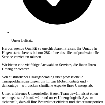
Unser Leitsatz
Hervorragende Qualität zu unschlagbaren Preisen. Ihr Umzug in
Hagen startet bereits bei nur 28€, ohne dass Sie auf professionellen
Service verzichten müssen.
Wir bieten eine vielfältige Auswahl an Services, die Ihnen Ihren
Umzug erleichtern.
Von ausführlicher Umzugsberatung über professionelle
Transportdienstleistungen bis hin zur Möbelmontage und -
demontage – wir decken sämtliche Aspekte Ihres Umzugs ab.
Unser erfahrenes Umzugshelfer Hagen Team gewährleistet einen
reibungslosen Ablauf, während unser Umzugslogistik-System
sicherstellt, dass all Ihre Besitztümer effizient und sicher transportiert