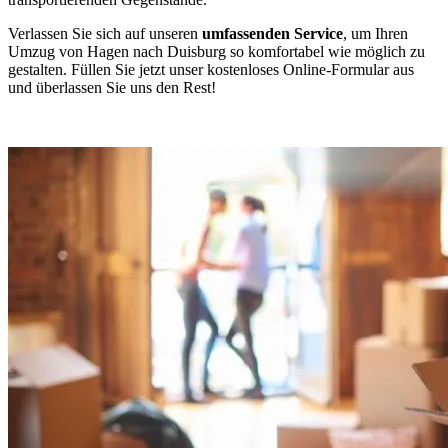
Verlassen Sie sich auf unseren
umfassenden Service
, um Ihren
Umzug von Hagen nach Duisburg so komfortabel wie möglich zu
gestalten. Füllen Sie jetzt unser kostenloses Online-Formular aus
und überlassen Sie uns den Rest!