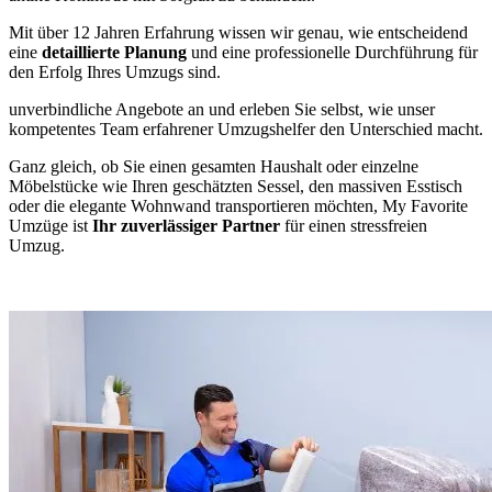
Mit über 12 Jahren Erfahrung wissen wir genau, wie entscheidend
eine
detaillierte Planung
und eine professionelle Durchführung für
den Erfolg Ihres Umzugs sind.
unverbindliche Angebote an und erleben Sie selbst, wie unser
kompetentes Team erfahrener Umzugshelfer den Unterschied macht.
Ganz gleich, ob Sie einen gesamten Haushalt oder einzelne
Möbelstücke wie Ihren geschätzten Sessel, den massiven Esstisch
oder die elegante Wohnwand transportieren möchten, My Favorite
Umzüge ist
Ihr zuverlässiger Partner
für einen stressfreien
Umzug.