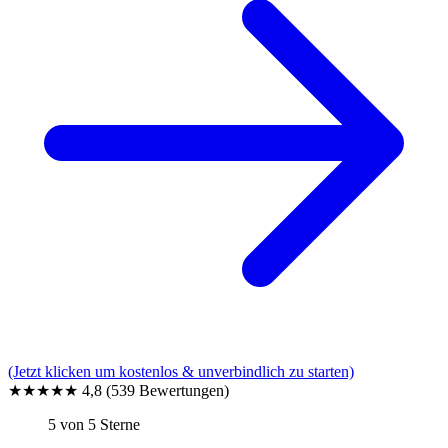
(Jetzt klicken um kostenlos & unverbindlich zu starten)
★★★★★
4,8
(539 Bewertungen)
5 von 5 Sterne