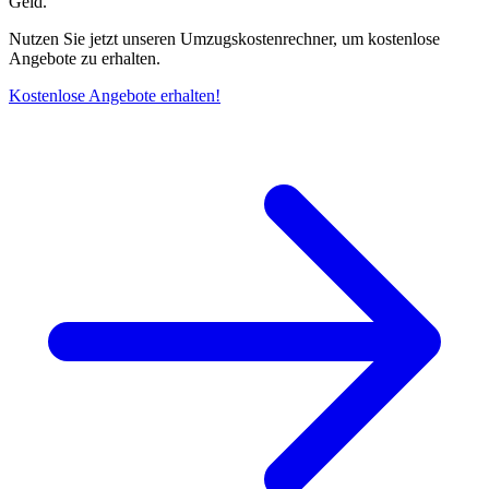
Geld.
Nutzen Sie jetzt unseren Umzugskostenrechner, um kostenlose
Angebote zu erhalten.
Kostenlose Angebote erhalten!