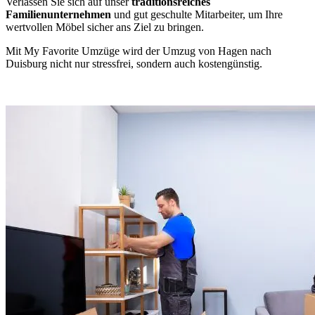
Verlassen Sie sich auf unser
traditionsreiches
Familienunternehmen
und gut geschulte Mitarbeiter, um Ihre
wertvollen Möbel sicher ans Ziel zu bringen.
Mit My Favorite Umzüge wird der Umzug von Hagen nach
Duisburg nicht nur stressfrei, sondern auch kostengünstig.