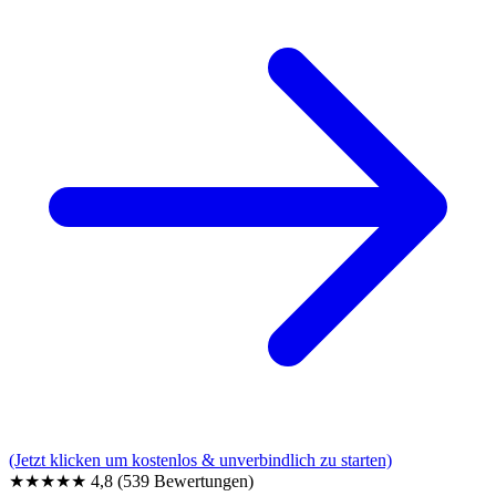
(Jetzt klicken um kostenlos & unverbindlich zu starten)
★★★★★
4,8
(539 Bewertungen)