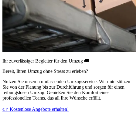
Ihr zuverlässiger Begleiter für den Umzug 🚚
Bereit, Ihren Umzug ohne Stress zu erleben?
Nutzen Sie unseren umfassenden Umzugsservice. Wir unterstützen
Sie von der Planung bis zur Durchführung und sorgen für einen
reibungslosen Umzug. Genießen Sie den Komfort eines
professionellen Teams, das all Ihre Wünsche erfüllt.
👉 Kostenlose Angebote erhalten!