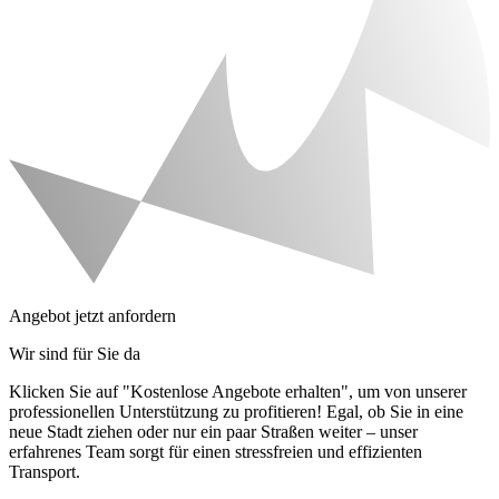
Angebot jetzt anfordern
Wir sind für Sie da
Klicken Sie auf "Kostenlose Angebote erhalten", um von unserer
professionellen Unterstützung zu profitieren! Egal, ob Sie in eine
neue Stadt ziehen oder nur ein paar Straßen weiter – unser
erfahrenes Team sorgt für einen stressfreien und effizienten
Transport.