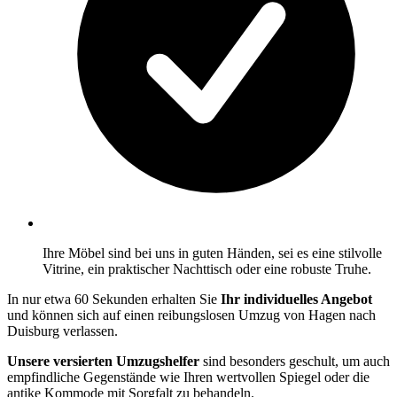
Ihre Möbel sind bei uns in guten Händen, sei es eine stilvolle
Vitrine, ein praktischer Nachttisch oder eine robuste Truhe.
In nur etwa 60 Sekunden erhalten Sie
Ihr individuelles Angebot
und können sich auf einen reibungslosen Umzug von Hagen nach
Duisburg verlassen.
Unsere versierten Umzugshelfer
sind besonders geschult, um auch
empfindliche Gegenstände wie Ihren wertvollen Spiegel oder die
antike Kommode mit Sorgfalt zu behandeln.