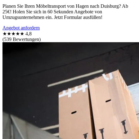
Planen Sie Ihren Möbeltransport von Hagen nach Duisburg? Ab
25€! Holen Sie sich in 60 Sekunden Angebote von
Umzugsunternehmen ein. Jetzt Formular ausfüllen!
Angebot anfordern
★★★★★
4,8
(539 Bewertungen)