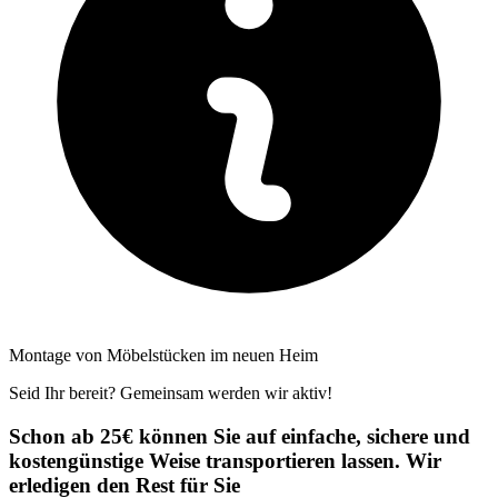
Montage von Möbelstücken im neuen Heim
Seid Ihr bereit? Gemeinsam werden wir aktiv!
Schon ab 25€ können Sie auf einfache, sichere und
kostengünstige Weise transportieren lassen. Wir
erledigen den Rest für Sie