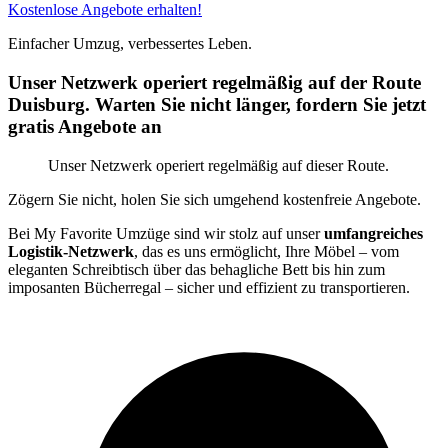
Kostenlose Angebote erhalten!
Einfacher Umzug, verbessertes Leben.
Unser Netzwerk operiert regelmäßig auf der Route
Duisburg. Warten Sie nicht länger, fordern Sie jetzt
gratis Angebote an
Unser Netzwerk operiert regelmäßig auf dieser Route.
Zögern Sie nicht, holen Sie sich umgehend kostenfreie Angebote.
Bei My Favorite Umzüge sind wir stolz auf unser
umfangreiches
Logistik-Netzwerk
, das es uns ermöglicht, Ihre Möbel – vom
eleganten Schreibtisch über das behagliche Bett bis hin zum
imposanten Bücherregal – sicher und effizient zu transportieren.