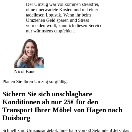
Der Umzug war vollkommen stressfrei,
ohne unerwartete Kosten und mit einer
tadellosen Logistik. Wenn ihr beim
Umziehen Geld sparen und Stress
vermeiden wollt, kann ich diesen Service
nur wärmstens empfehlen.
Nicol Bauer
Planen Sie Ihren Umzug sorgfältig.
Sichern Sie sich unschlagbare
Konditionen ab nur 25€ für den
Transport Ihrer Möbel von Hagen nach
Duisburg
Schnell zum Umzugsangebot: Innerhalb von 60 Sekunden! Jetzt das