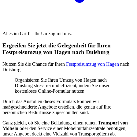
Alles im Griff – Ihr Umzug mit uns.
Ergreifen Sie jetzt die Gelegenheit für Ihren
Festpreisumzug von Hagen nach Duisburg
Nutzen Sie die Chance für Ihren
Festpreisumzug von Hagen
nach
Duisburg.
Organisieren Sie Ihren Umzug von Hagen nach
Duisburg stressfrei und effizient, indem Sie unser
kostenloses Online-Formular nutzen.
Durch das Ausfüllen dieses Formulars können wir
maßgeschneiderte Angebote erstellen, die genau auf Ihre
persönlichen Bedürfnisse zugeschnitten sind.
Ganz gleich, ob Sie eine Beiladung, einen reinen
Transport von
Möbeln
oder den Service einer Möbelmitfahrzentrale benötigen,
unser Angebot deckt eine Vielzahl von Transportgütern ab.