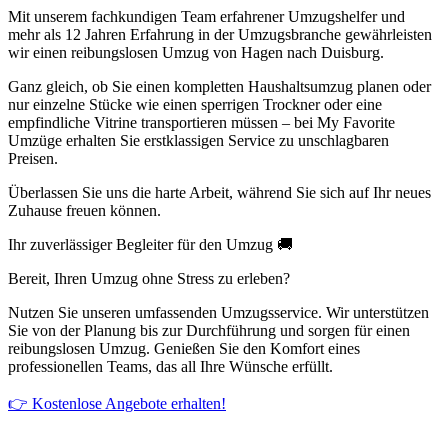
Mit unserem fachkundigen Team erfahrener Umzugshelfer und
mehr als 12 Jahren Erfahrung in der Umzugsbranche gewährleisten
wir einen reibungslosen Umzug von Hagen nach Duisburg.
Ganz gleich, ob Sie einen kompletten Haushaltsumzug planen oder
nur einzelne Stücke wie einen sperrigen Trockner oder eine
empfindliche Vitrine transportieren müssen – bei My Favorite
Umzüge erhalten Sie erstklassigen Service zu unschlagbaren
Preisen.
Überlassen Sie uns die harte Arbeit, während Sie sich auf Ihr neues
Zuhause freuen können.
Ihr zuverlässiger Begleiter für den Umzug 🚚
Bereit, Ihren Umzug ohne Stress zu erleben?
Nutzen Sie unseren umfassenden Umzugsservice. Wir unterstützen
Sie von der Planung bis zur Durchführung und sorgen für einen
reibungslosen Umzug. Genießen Sie den Komfort eines
professionellen Teams, das all Ihre Wünsche erfüllt.
👉 Kostenlose Angebote erhalten!