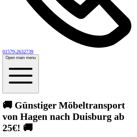
01579-2632739
Open main menu
🚚 Günstiger Möbeltransport
von Hagen nach Duisburg ab
25€! 🚚