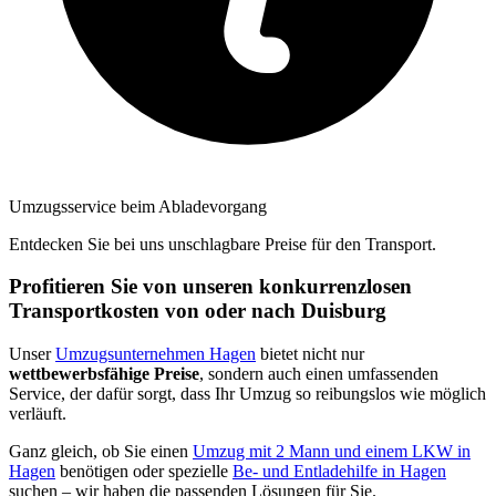
Umzugsservice beim Abladevorgang
Entdecken Sie bei uns unschlagbare Preise für den Transport.
Profitieren Sie von unseren konkurrenzlosen
Transportkosten von oder nach Duisburg
Unser
Umzugsunternehmen Hagen
bietet nicht nur
wettbewerbsfähige Preise
, sondern auch einen umfassenden
Service, der dafür sorgt, dass Ihr Umzug so reibungslos wie möglich
verläuft.
Ganz gleich, ob Sie einen
Umzug mit 2 Mann und einem LKW in
Hagen
benötigen oder spezielle
Be- und Entladehilfe in Hagen
suchen – wir haben die passenden Lösungen für Sie.