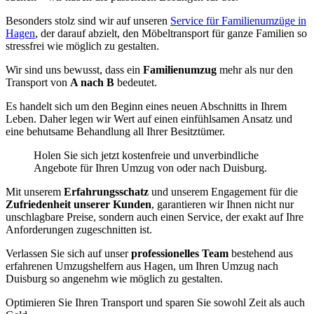
Besonders stolz sind wir auf unseren
Service für Familienumzüge in
Hagen
, der darauf abzielt, den Möbeltransport für ganze Familien so
stressfrei wie möglich zu gestalten.
Wir sind uns bewusst, dass ein
Familienumzug
mehr als nur den
Transport von
A nach B
bedeutet.
Es handelt sich um den Beginn eines neuen Abschnitts in Ihrem
Leben. Daher legen wir Wert auf einen einfühlsamen Ansatz und
eine behutsame Behandlung all Ihrer Besitztümer.
Holen Sie sich jetzt kostenfreie und unverbindliche
Angebote für Ihren Umzug von oder nach Duisburg.
Mit unserem
Erfahrungsschatz
und unserem Engagement für die
Zufriedenheit unserer Kunden
, garantieren wir Ihnen nicht nur
unschlagbare Preise, sondern auch einen Service, der exakt auf Ihre
Anforderungen zugeschnitten ist.
Verlassen Sie sich auf unser
professionelles Team
bestehend aus
erfahrenen Umzugshelfern aus Hagen, um Ihren Umzug nach
Duisburg so angenehm wie möglich zu gestalten.
Optimieren Sie Ihren Transport und sparen Sie sowohl Zeit als auch