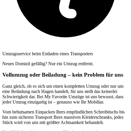
Umzugsservice beim Entladen eines Transporters
Neues Domizil gefällig? Nur ein Umzug entfernt.
Vollumzug oder Beiladung – kein Problem für uns
Ganz gleich, ob es sich um einen kompletten Umzug oder nur um
eine Beiladung nach Hagen handelt, für uns stellt das keinerlei
Schwierigkeit dar. Bei My Favorite Umzüge ist uns bewusst, dass
jeder Umzug einzigartig ist – genauso wie Ihr Mobiliar.
Vom behutsamen Einpacken Ihres empfindlichen Schreibtischs bis
hin zum sicheren Transport Ihres massiven Kleiderschranks, jedes
Stück wird von uns mit größter Achtsamkeit behandelt.