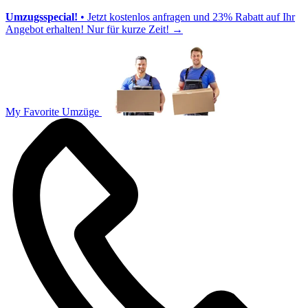
Umzugsspecial!
• Jetzt kostenlos anfragen und 23% Rabatt auf Ihr
Angebot erhalten! Nur für kurze Zeit!
→
My Favorite Umzüge