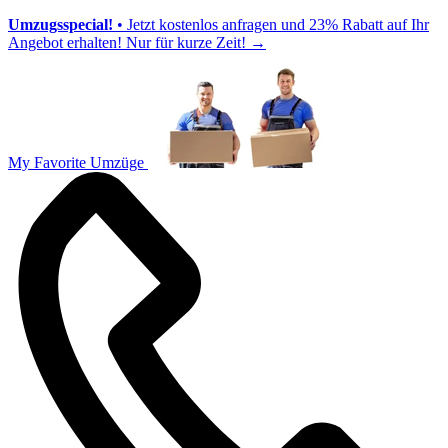
Umzugsspecial!
• Jetzt kostenlos anfragen und 23% Rabatt auf Ihr
Angebot erhalten! Nur für kurze Zeit!
→
My Favorite Umzüge