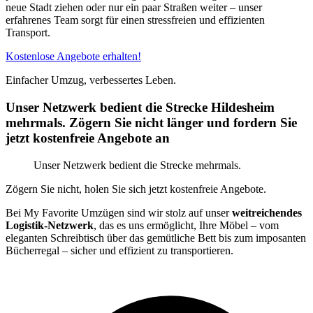
neue Stadt ziehen oder nur ein paar Straßen weiter – unser
erfahrenes Team sorgt für einen stressfreien und effizienten
Transport.
Kostenlose Angebote erhalten!
Einfacher Umzug, verbessertes Leben.
Unser Netzwerk bedient die Strecke Hildesheim
mehrmals. Zögern Sie nicht länger und fordern Sie
jetzt kostenfreie Angebote an
Unser Netzwerk bedient die Strecke mehrmals.
Zögern Sie nicht, holen Sie sich jetzt kostenfreie Angebote.
Bei My Favorite Umzügen sind wir stolz auf unser
weitreichendes
Logistik-Netzwerk
, das es uns ermöglicht, Ihre Möbel – vom
eleganten Schreibtisch über das gemütliche Bett bis zum imposanten
Bücherregal – sicher und effizient zu transportieren.