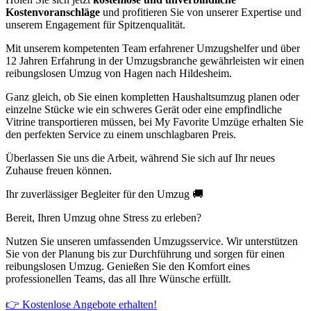
Kostenvoranschläge
und profitieren Sie von unserer Expertise und
unserem Engagement für Spitzenqualität.
Mit unserem kompetenten Team erfahrener Umzugshelfer und über
12 Jahren Erfahrung in der Umzugsbranche gewährleisten wir einen
reibungslosen Umzug von Hagen nach Hildesheim.
Ganz gleich, ob Sie einen kompletten Haushaltsumzug planen oder
einzelne Stücke wie ein schweres Gerät oder eine empfindliche
Vitrine transportieren müssen, bei My Favorite Umzüge erhalten Sie
den perfekten Service zu einem unschlagbaren Preis.
Überlassen Sie uns die Arbeit, während Sie sich auf Ihr neues
Zuhause freuen können.
Ihr zuverlässiger Begleiter für den Umzug 🚚
Bereit, Ihren Umzug ohne Stress zu erleben?
Nutzen Sie unseren umfassenden Umzugsservice. Wir unterstützen
Sie von der Planung bis zur Durchführung und sorgen für einen
reibungslosen Umzug. Genießen Sie den Komfort eines
professionellen Teams, das all Ihre Wünsche erfüllt.
👉 Kostenlose Angebote erhalten!