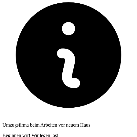
Umzugsfirma beim Arbeiten vor neuem Haus
Beginnen wir! Wir legen los!