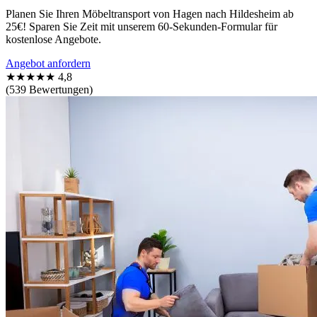
Planen Sie Ihren Möbeltransport von Hagen nach Hildesheim ab
25€! Sparen Sie Zeit mit unserem 60-Sekunden-Formular für
kostenlose Angebote.
Angebot anfordern
★★★★★
4,8
(539 Bewertungen)