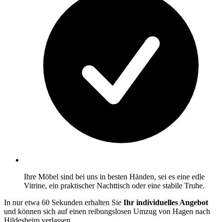
Ihre Möbel sind bei uns in besten Händen, sei es eine edle
Vitrine, ein praktischer Nachttisch oder eine stabile Truhe.
In nur etwa 60 Sekunden erhalten Sie
Ihr individuelles Angebot
und können sich auf einen reibungslosen Umzug von Hagen nach
Hildesheim verlassen.