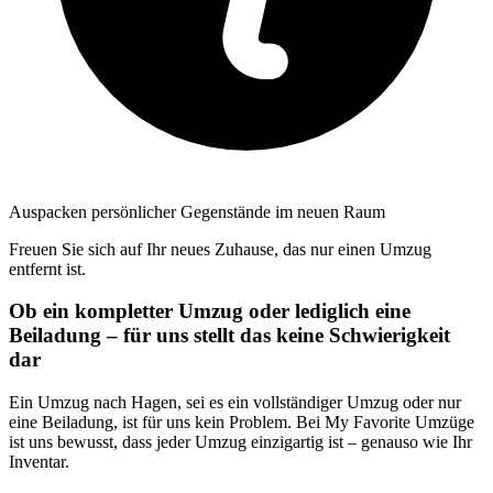
Auspacken persönlicher Gegenstände im neuen Raum
Freuen Sie sich auf Ihr neues Zuhause, das nur einen Umzug
entfernt ist.
Ob ein kompletter Umzug oder lediglich eine
Beiladung – für uns stellt das keine Schwierigkeit
dar
Ein Umzug nach Hagen, sei es ein vollständiger Umzug oder nur
eine Beiladung, ist für uns kein Problem. Bei My Favorite Umzüge
ist uns bewusst, dass jeder Umzug einzigartig ist – genauso wie Ihr
Inventar.