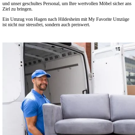
und unser geschultes Personal, um Ihre wertvollen Möbel sicher ans
Ziel zu bringen.
Ein Umzug von Hagen nach Hildesheim mit My Favorite Umzüge
ist nicht nur stressfrei, sondern auch preiswert.