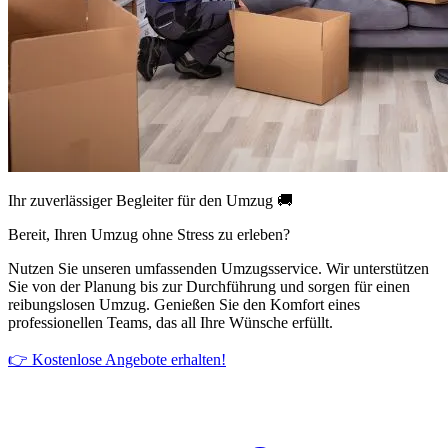
Ihr zuverlässiger Begleiter für den Umzug 🚚
Bereit, Ihren Umzug ohne Stress zu erleben?
Nutzen Sie unseren umfassenden Umzugsservice. Wir unterstützen
Sie von der Planung bis zur Durchführung und sorgen für einen
reibungslosen Umzug. Genießen Sie den Komfort eines
professionellen Teams, das all Ihre Wünsche erfüllt.
👉 Kostenlose Angebote erhalten!