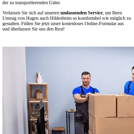
der zu transportierenden Güter.
Verlassen Sie sich auf unseren
umfassenden Service
, um Ihren
Umzug von Hagen nach Hildesheim so komfortabel wie möglich zu
gestalten. Füllen Sie jetzt unser kostenloses Online-Formular aus
und überlassen Sie uns den Rest!