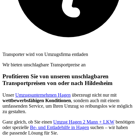
Transporter wird von Umzugsfirma entladen
Wir bieten unschlagbare Transportpreise an
Profitieren Sie von unseren unschlagbaren
Transportpreisen von oder nach Hildesheim
Unser
Umzugsunternehmen Hagen
überzeugt nicht nur mit
wettbewerbsfähigen Konditionen
, sondern auch mit einem
umfassenden Service, um Ihren Umzug so reibungslos wie möglich
zu gestalten.
Ganz gleich, ob Sie einen
Umzug Hagen 2 Mann + LKW
benötigen
oder spezielle
Be- und Entladehilfe in Hagen
suchen – wir haben
die passende Lösung für Sie.