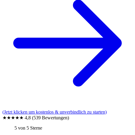
(Jetzt klicken um kostenlos & unverbindlich zu starten)
★★★★★
4,8
(539 Bewertungen)
5 von 5 Sterne