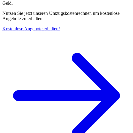
Geld.
Nutzen Sie jetzt unseren Umzugskostenrechner, um kostenlose
Angebote zu erhalten.
Kostenlose Angebote erhalten!