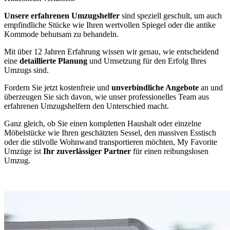
Unsere erfahrenen Umzugshelfer
sind speziell geschult, um auch
empfindliche Stücke wie Ihren wertvollen Spiegel oder die antike
Kommode behutsam zu behandeln.
Mit über 12 Jahren Erfahrung wissen wir genau, wie entscheidend
eine
detaillierte Planung
und Umsetzung für den Erfolg Ihres
Umzugs sind.
Fordern Sie jetzt kostenfreie und
unverbindliche Angebote
an und
überzeugen Sie sich davon, wie unser professionelles Team aus
erfahrenen Umzugshelfern den Unterschied macht.
Ganz gleich, ob Sie einen kompletten Haushalt oder einzelne
Möbelstücke wie Ihren geschätzten Sessel, den massiven Esstisch
oder die stilvolle Wohnwand transportieren möchten, My Favorite
Umzüge ist
Ihr zuverlässiger Partner
für einen reibungslosen
Umzug.