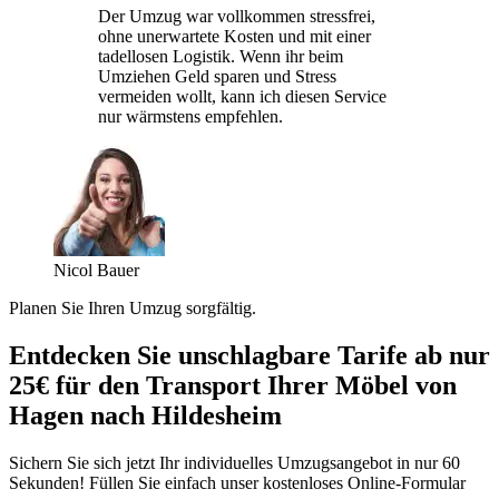
Der Umzug war vollkommen stressfrei,
ohne unerwartete Kosten und mit einer
tadellosen Logistik. Wenn ihr beim
Umziehen Geld sparen und Stress
vermeiden wollt, kann ich diesen Service
nur wärmstens empfehlen.
Nicol Bauer
Planen Sie Ihren Umzug sorgfältig.
Entdecken Sie unschlagbare Tarife ab nur
25€ für den Transport Ihrer Möbel von
Hagen nach Hildesheim
Sichern Sie sich jetzt Ihr individuelles Umzugsangebot in nur 60
Sekunden! Füllen Sie einfach unser kostenloses Online-Formular