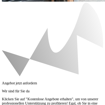
Angebot jetzt anfordern
Wir sind für Sie da
Klicken Sie auf "Kostenlose Angebote erhalten", um von unserer
professionellen Unterstützung zu profitieren! Egal, ob Sie in eine