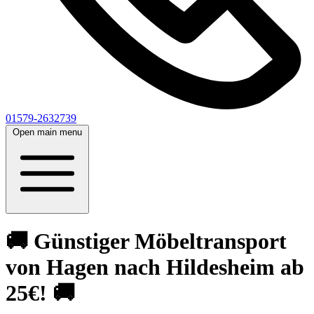
01579-2632739
Open main menu
🚚 Günstiger Möbeltransport
von Hagen nach Hildesheim ab
25€! 🚚