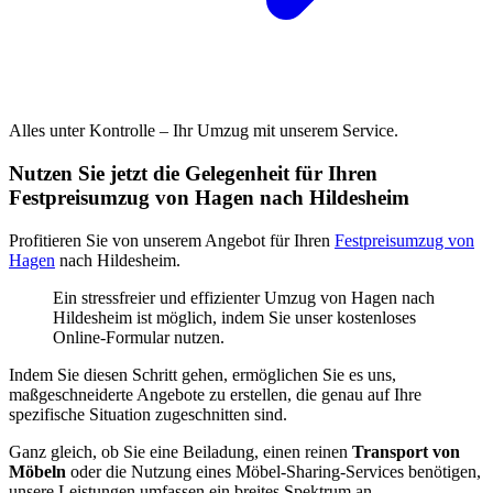
Alles unter Kontrolle – Ihr Umzug mit unserem Service.
Nutzen Sie jetzt die Gelegenheit für Ihren
Festpreisumzug von Hagen nach Hildesheim
Profitieren Sie von unserem Angebot für Ihren
Festpreisumzug von
Hagen
nach Hildesheim.
Ein stressfreier und effizienter Umzug von Hagen nach
Hildesheim ist möglich, indem Sie unser kostenloses
Online-Formular nutzen.
Indem Sie diesen Schritt gehen, ermöglichen Sie es uns,
maßgeschneiderte Angebote zu erstellen, die genau auf Ihre
spezifische Situation zugeschnitten sind.
Ganz gleich, ob Sie eine Beiladung, einen reinen
Transport von
Möbeln
oder die Nutzung eines Möbel-Sharing-Services benötigen,
unsere Leistungen umfassen ein breites Spektrum an