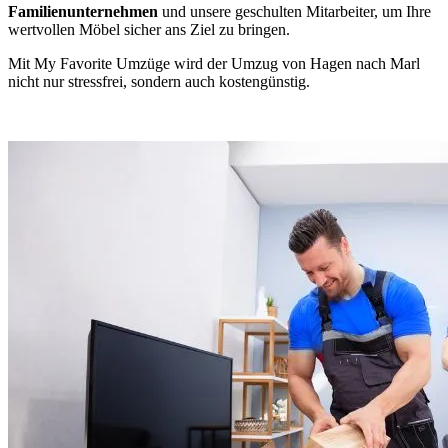
Familienunternehmen
und unsere geschulten Mitarbeiter, um Ihre
wertvollen Möbel sicher ans Ziel zu bringen.
Mit My Favorite Umzüge wird der Umzug von Hagen nach Marl
nicht nur stressfrei, sondern auch kostengünstig.