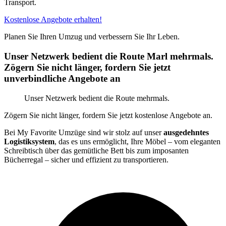
Transport.
Kostenlose Angebote erhalten!
Planen Sie Ihren Umzug und verbessern Sie Ihr Leben.
Unser Netzwerk bedient die Route Marl mehrmals.
Zögern Sie nicht länger, fordern Sie jetzt
unverbindliche Angebote an
Unser Netzwerk bedient die Route mehrmals.
Zögern Sie nicht länger, fordern Sie jetzt kostenlose Angebote an.
Bei My Favorite Umzüge sind wir stolz auf unser
ausgedehntes
Logistiksystem
, das es uns ermöglicht, Ihre Möbel – vom eleganten
Schreibtisch über das gemütliche Bett bis zum imposanten
Bücherregal – sicher und effizient zu transportieren.