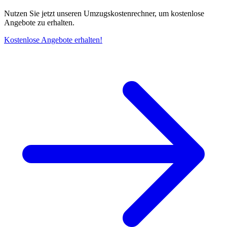
Nutzen Sie jetzt unseren Umzugskostenrechner, um kostenlose
Angebote zu erhalten.
Kostenlose Angebote erhalten!