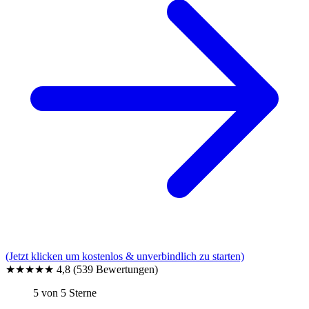
(Jetzt klicken um kostenlos & unverbindlich zu starten)
★★★★★
4,8
(539 Bewertungen)
5 von 5 Sterne