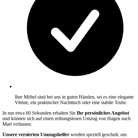
Ihre Möbel sind bei uns in guten Händen, sei es eine elegante
Vitrine, ein praktischer Nachttisch oder eine stabile Truhe.
In nur etwa 60 Sekunden erhalten Sie
Ihr persönliches Angebot
und können sich auf einen reibungslosen Umzug von Hagen nach
Marl verlassen.
Unsere versierten Umzugshelfer
werden speziell geschult, um