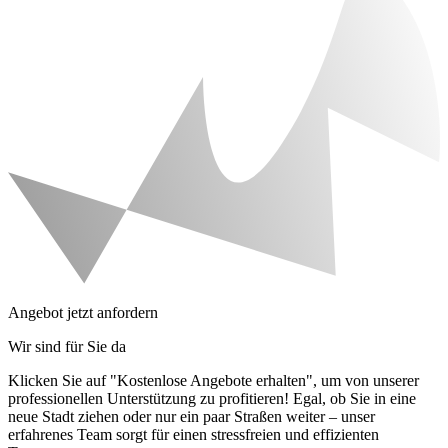
Angebot jetzt anfordern
Wir sind für Sie da
Klicken Sie auf "Kostenlose Angebote erhalten", um von unserer
professionellen Unterstützung zu profitieren! Egal, ob Sie in eine
neue Stadt ziehen oder nur ein paar Straßen weiter – unser
erfahrenes Team sorgt für einen stressfreien und effizienten