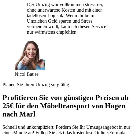
Der Umzug war vollkommen stressfrei,
ohne unerwartete Kosten und mit einer
tadellosen Logistik. Wenn ihr beim
Umziehen Geld sparen und Stress
vermeiden wollt, kann ich diesen Service
nur wärmstens empfehlen.
Nicol Bauer
Planen Sie Ihren Umzug sorgfältig.
Profitieren Sie von günstigen Preisen ab
25€ für den Möbeltransport von Hagen
nach Marl
Schnell und unkompliziert: Fordern Sie Ihr Umzugsangebot in nur
einer Minute an! Füllen Sie jetzt das kostenlose Online-Formular