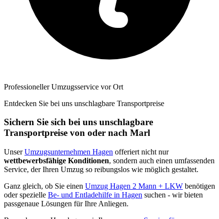
Professioneller Umzugsservice vor Ort
Entdecken Sie bei uns unschlagbare Transportpreise
Sichern Sie sich bei uns unschlagbare
Transportpreise von oder nach Marl
Unser
Umzugsunternehmen Hagen
offeriert nicht nur
wettbewerbsfähige Konditionen
, sondern auch einen umfassenden
Service, der Ihren Umzug so reibungslos wie möglich gestaltet.
Ganz gleich, ob Sie einen
Umzug Hagen 2 Mann + LKW
benötigen
oder spezielle
Be- und Entladehilfe in Hagen
suchen - wir bieten
passgenaue Lösungen für Ihre Anliegen.