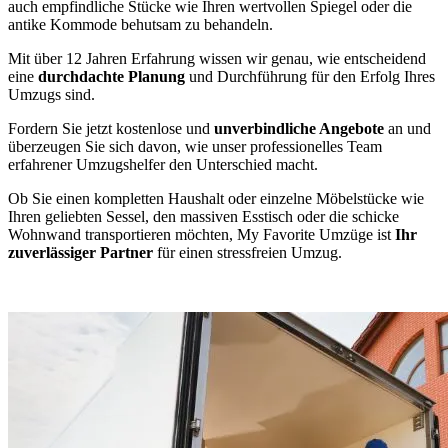
auch empfindliche Stücke wie Ihren wertvollen Spiegel oder die
antike Kommode behutsam zu behandeln.
Mit über 12 Jahren Erfahrung wissen wir genau, wie entscheidend
eine
durchdachte Planung
und Durchführung für den Erfolg Ihres
Umzugs sind.
Fordern Sie jetzt kostenlose und
unverbindliche Angebote
an und
überzeugen Sie sich davon, wie unser professionelles Team
erfahrener Umzugshelfer den Unterschied macht.
Ob Sie einen kompletten Haushalt oder einzelne Möbelstücke wie
Ihren geliebten Sessel, den massiven Esstisch oder die schicke
Wohnwand transportieren möchten, My Favorite Umzüge ist
Ihr
zuverlässiger Partner
für einen stressfreien Umzug.