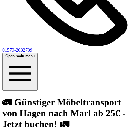
01579-2632739
Open main menu
🚛 Günstiger Möbeltransport
von Hagen nach Marl ab 25€ -
Jetzt buchen! 🚛