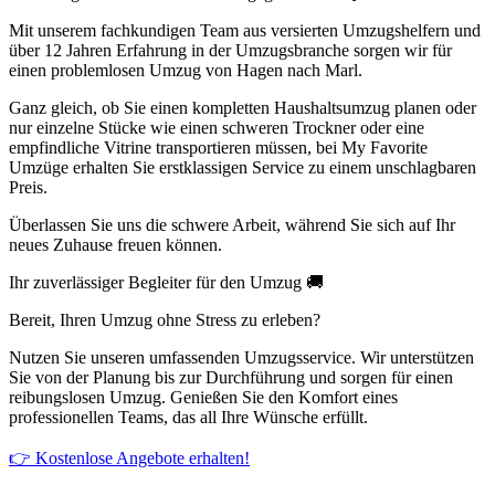
Mit unserem fachkundigen Team aus versierten Umzugshelfern und
über 12 Jahren Erfahrung in der Umzugsbranche sorgen wir für
einen problemlosen Umzug von Hagen nach Marl.
Ganz gleich, ob Sie einen kompletten Haushaltsumzug planen oder
nur einzelne Stücke wie einen schweren Trockner oder eine
empfindliche Vitrine transportieren müssen, bei My Favorite
Umzüge erhalten Sie erstklassigen Service zu einem unschlagbaren
Preis.
Überlassen Sie uns die schwere Arbeit, während Sie sich auf Ihr
neues Zuhause freuen können.
Ihr zuverlässiger Begleiter für den Umzug 🚚
Bereit, Ihren Umzug ohne Stress zu erleben?
Nutzen Sie unseren umfassenden Umzugsservice. Wir unterstützen
Sie von der Planung bis zur Durchführung und sorgen für einen
reibungslosen Umzug. Genießen Sie den Komfort eines
professionellen Teams, das all Ihre Wünsche erfüllt.
👉 Kostenlose Angebote erhalten!