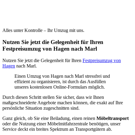
Alles unter Kontrolle – Ihr Umzug mit uns.
Nutzen Sie jetzt die Gelegenheit für Ihren
Festpreisumzug von Hagen nach Marl
Nutzen Sie jetzt die Gelegenheit für Ihren
Festpreisumzug von
Hagen
nach Marl.
Einen Umzug von Hagen nach Marl stressfrei und
effizient zu organisieren, ist durch das Ausfüllen
unseres kostenlosen Online-Formulars möglich.
Durch diesen Schritt stellen Sie sicher, dass wir Ihnen
maßgeschneiderte Angebote machen können, die exakt auf Ihre
persönliche Situation zugeschnitten sind.
Ganz gleich, ob Sie eine Beiladung, einen reinen
Möbeltransport
oder die Nutzung einer Möbelmitfahrzentrale benötigen, unser
Service deckt ein breites Spektrum an Transportgütern ab.