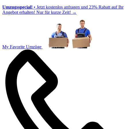
Umzugsspecial!
• Jetzt kostenlos anfragen und 23% Rabatt auf Ihr
Angebot erhalten! Nur für kurze Zeit!
→
My Favorite Umzüge