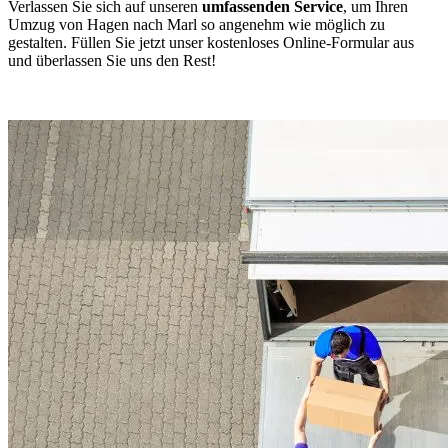
Verlassen Sie sich auf unseren
umfassenden Service
, um Ihren
Umzug von Hagen nach Marl so angenehm wie möglich zu
gestalten. Füllen Sie jetzt unser kostenloses Online-Formular aus
und überlassen Sie uns den Rest!