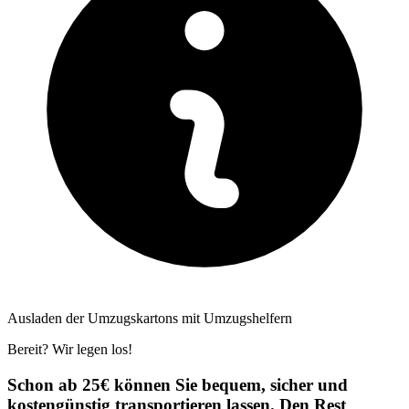
Ausladen der Umzugskartons mit Umzugshelfern
Bereit? Wir legen los!
Schon ab 25€ können Sie bequem, sicher und
kostengünstig transportieren lassen. Den Rest