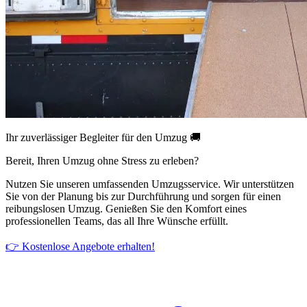
Ihr zuverlässiger Begleiter für den Umzug 🚚
Bereit, Ihren Umzug ohne Stress zu erleben?
Nutzen Sie unseren umfassenden Umzugsservice. Wir unterstützen
Sie von der Planung bis zur Durchführung und sorgen für einen
reibungslosen Umzug. Genießen Sie den Komfort eines
professionellen Teams, das all Ihre Wünsche erfüllt.
👉 Kostenlose Angebote erhalten!