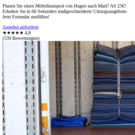
Planen Sie einen Möbeltransport von Hagen nach Marl? Ab 25€!
Erhalten Sie in 60 Sekunden maßgeschneiderte Umzugsangebote.
Jetzt Formular ausfüllen!
Angebot anfordern
★★★★★
4,8
(539 Bewertungen)