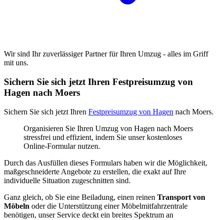
Wir sind Ihr zuverlässiger Partner für Ihren Umzug - alles im Griff
mit uns.
Sichern Sie sich jetzt Ihren Festpreisumzug von
Hagen nach Moers
Sichern Sie sich jetzt Ihren
Festpreisumzug von Hagen
nach Moers.
Organisieren Sie Ihren Umzug von Hagen nach Moers
stressfrei und effizient, indem Sie unser kostenloses
Online-Formular nutzen.
Durch das Ausfüllen dieses Formulars haben wir die Möglichkeit,
maßgeschneiderte Angebote zu erstellen, die exakt auf Ihre
individuelle Situation zugeschnitten sind.
Ganz gleich, ob Sie eine Beiladung, einen reinen
Transport von
Möbeln
oder die Unterstützung einer Möbelmitfahrzentrale
benötigen, unser Service deckt ein breites Spektrum an