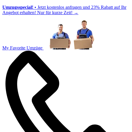
Umzugsspecial!
• Jetzt kostenlos anfragen und 23% Rabatt auf Ihr
Angebot erhalten! Nur für kurze Zeit!
→
My Favorite Umzüge