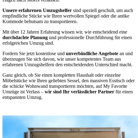
Unsere erfahrenen Umzugshelfer
sind speziell geschult, um auch
empfindliche Stücke wie Ihren wertvollen Spiegel oder die antike
Kommode behutsam zu transportieren.
Mit über 12 Jahren Erfahrung wissen wir, wie entscheidend eine
durchdachte Planung
und professionelle Durchführung für einen
erfolgreichen Umzug sind.
Fordern Sie jetzt kostenlose und
unverbindliche Angebote
an und
überzeugen Sie sich davon, wie unser kompetentes Team aus
erfahrenen Umzugshelfern den entscheidenden Unterschied macht.
Ganz gleich, ob Sie einen kompletten Haushalt oder einzelne
Möbelstücke wie Ihren geliebten Sessel, den massiven Esstisch oder
die schicke Wohnwand transportieren möchten, auf My Favorite
Umzüge ist Verlass –
wir sind Ihr verlässlicher Partner
für einen
entspannten Umzug.