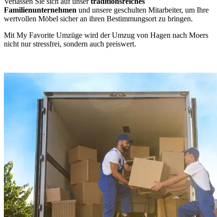
Verlassen Sie sich auf unser
traditionsreiches
Familienunternehmen
und unsere geschulten Mitarbeiter, um Ihre
wertvollen Möbel sicher an ihren Bestimmungsort zu bringen.
Mit My Favorite Umzüge wird der Umzug von Hagen nach Moers
nicht nur stressfrei, sondern auch preiswert.