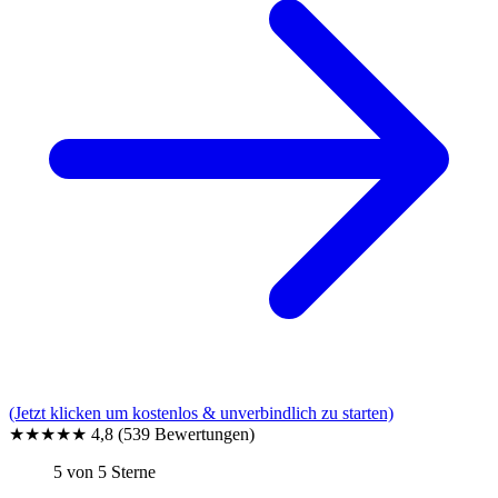
(Jetzt klicken um kostenlos & unverbindlich zu starten)
★★★★★
4,8
(539 Bewertungen)
5 von 5 Sterne