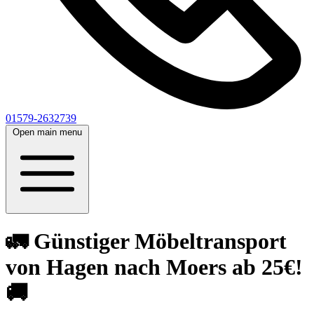
01579-2632739
Open main menu
🚛 Günstiger Möbeltransport
von Hagen nach Moers ab 25€!
🚚