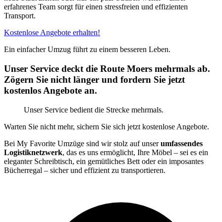
erfahrenes Team sorgt für einen stressfreien und effizienten
Transport.
Kostenlose Angebote erhalten!
Ein einfacher Umzug führt zu einem besseren Leben.
Unser Service deckt die Route Moers mehrmals ab.
Zögern Sie nicht länger und fordern Sie jetzt
kostenlos Angebote an.
Unser Service bedient die Strecke mehrmals.
Warten Sie nicht mehr, sichern Sie sich jetzt kostenlose Angebote.
Bei My Favorite Umzüge sind wir stolz auf unser
umfassendes
Logistiknetzwerk
, das es uns ermöglicht, Ihre Möbel – sei es ein
eleganter Schreibtisch, ein gemütliches Bett oder ein imposantes
Bücherregal – sicher und effizient zu transportieren.