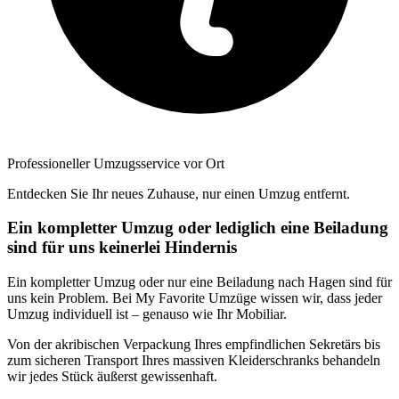
Professioneller Umzugsservice vor Ort
Entdecken Sie Ihr neues Zuhause, nur einen Umzug entfernt.
Ein kompletter Umzug oder lediglich eine Beiladung
sind für uns keinerlei Hindernis
Ein kompletter Umzug oder nur eine Beiladung nach Hagen sind für
uns kein Problem. Bei My Favorite Umzüge wissen wir, dass jeder
Umzug individuell ist – genauso wie Ihr Mobiliar.
Von der akribischen Verpackung Ihres empfindlichen Sekretärs bis
zum sicheren Transport Ihres massiven Kleiderschranks behandeln
wir jedes Stück äußerst gewissenhaft.