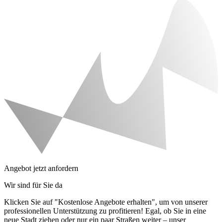
Angebot jetzt anfordern
Wir sind für Sie da
Klicken Sie auf "Kostenlose Angebote erhalten", um von unserer
professionellen Unterstützung zu profitieren! Egal, ob Sie in eine
neue Stadt ziehen oder nur ein paar Straßen weiter – unser