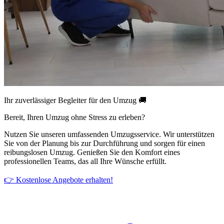
Ihr zuverlässiger Begleiter für den Umzug 🚚
Bereit, Ihren Umzug ohne Stress zu erleben?
Nutzen Sie unseren umfassenden Umzugsservice. Wir unterstützen
Sie von der Planung bis zur Durchführung und sorgen für einen
reibungslosen Umzug. Genießen Sie den Komfort eines
professionellen Teams, das all Ihre Wünsche erfüllt.
👉 Kostenlose Angebote erhalten!