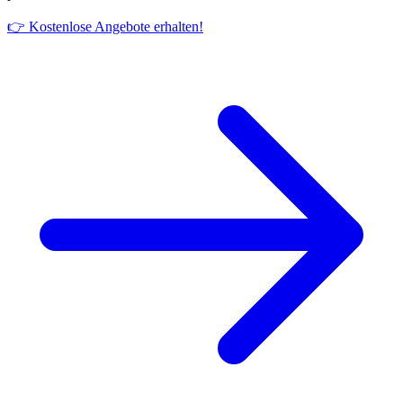
👉 Kostenlose Angebote erhalten!