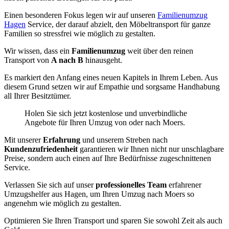
Einen besonderen Fokus legen wir auf unseren
Familienumzug
Hagen
Service, der darauf abzielt, den Möbeltransport für ganze
Familien so stressfrei wie möglich zu gestalten.
Wir wissen, dass ein
Familienumzug
weit über den reinen
Transport von
A nach B
hinausgeht.
Es markiert den Anfang eines neuen Kapitels in Ihrem Leben. Aus
diesem Grund setzen wir auf Empathie und sorgsame Handhabung
all Ihrer Besitztümer.
Holen Sie sich jetzt kostenlose und unverbindliche
Angebote für Ihren Umzug von oder nach Moers.
Mit unserer
Erfahrung
und unserem Streben nach
Kundenzufriedenheit
garantieren wir Ihnen nicht nur unschlagbare
Preise, sondern auch einen auf Ihre Bedürfnisse zugeschnittenen
Service.
Verlassen Sie sich auf unser
professionelles Team
erfahrener
Umzugshelfer aus Hagen, um Ihren Umzug nach Moers so
angenehm wie möglich zu gestalten.
Optimieren Sie Ihren Transport und sparen Sie sowohl Zeit als auch