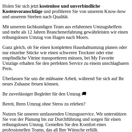
Holen Sie sich jetzt
kostenlose und unverbindliche
Kostenvoranschläge
und profitieren Sie von unserem Know-how
und unserem Streben nach Qualität.
Mit unserem fachkundigen Team aus erfahrenen Umzugshelfern
und mehr als 12 Jahren Branchenerfahrung gewährleisten wir einen
reibungslosen Umzug von Hagen nach Moers.
Ganz gleich, ob Sie einen kompletten Haushaltsumzug planen oder
nur einzelne Stücke wie einen schweren Trockner oder eine
empfindliche Vitrine transportieren müssen, bei My Favorite
Umzüge erhalten Sie den perfekten Service zu einem unschlagbaren
Preis.
Überlassen Sie uns die mühsame Arbeit, während Sie sich auf Ihr
neues Zuhause freuen können.
Ihr zuverlässiger Begleiter für den Umzug 🚚
Bereit, Ihren Umzug ohne Stress zu erleben?
Nutzen Sie unseren umfassenden Umzugsservice. Wir unterstützen
Sie von der Planung bis zur Durchführung und sorgen für einen
reibungslosen Umzug. Genießen Sie den Komfort eines
professionellen Teams, das all Ihre Wünsche erfüllt.