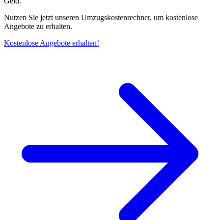
Geld.
Nutzen Sie jetzt unseren Umzugskostenrechner, um kostenlose
Angebote zu erhalten.
Kostenlose Angebote erhalten!