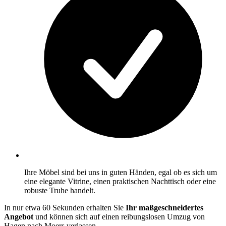
Ihre Möbel sind bei uns in guten Händen, egal ob es sich um
eine elegante Vitrine, einen praktischen Nachttisch oder eine
robuste Truhe handelt.
In nur etwa 60 Sekunden erhalten Sie
Ihr maßgeschneidertes
Angebot
und können sich auf einen reibungslosen Umzug von
Hagen nach Moers verlassen.