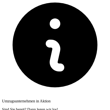
Umzugsunternehmen in Aktion
Sind Sie bereit? Dann legen wir los!