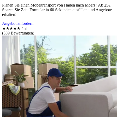
Planen Sie einen Möbeltransport von Hagen nach Moers? Ab 25€.
Sparen Sie Zeit: Formular in 60 Sekunden ausfüllen und Angebote
erhalten!
Angebot anfordern
★★★★★
4,8
(539 Bewertungen)