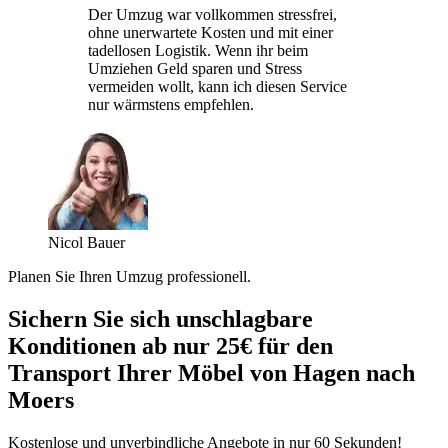
Der Umzug war vollkommen stressfrei,
ohne unerwartete Kosten und mit einer
tadellosen Logistik. Wenn ihr beim
Umziehen Geld sparen und Stress
vermeiden wollt, kann ich diesen Service
nur wärmstens empfehlen.
Nicol Bauer
Planen Sie Ihren Umzug professionell.
Sichern Sie sich unschlagbare
Konditionen ab nur 25€ für den
Transport Ihrer Möbel von Hagen nach
Moers
Kostenlose und unverbindliche Angebote in nur 60 Sekunden!