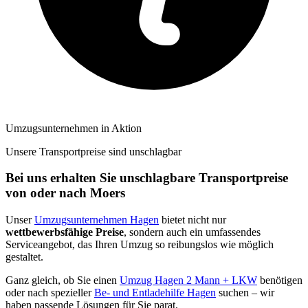
Umzugsunternehmen in Aktion
Unsere Transportpreise sind unschlagbar
Bei uns erhalten Sie unschlagbare Transportpreise
von oder nach Moers
Unser
Umzugsunternehmen Hagen
bietet nicht nur
wettbewerbsfähige Preise
, sondern auch ein umfassendes
Serviceangebot, das Ihren Umzug so reibungslos wie möglich
gestaltet.
Ganz gleich, ob Sie einen
Umzug Hagen 2 Mann + LKW
benötigen
oder nach spezieller
Be- und Entladehilfe Hagen
suchen – wir
haben passende Lösungen für Sie parat.