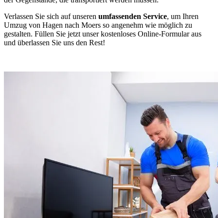
Verlassen Sie sich auf unseren
umfassenden Service
, um Ihren
Umzug von Hagen nach Moers so angenehm wie möglich zu
gestalten. Füllen Sie jetzt unser kostenloses Online-Formular aus
und überlassen Sie uns den Rest!