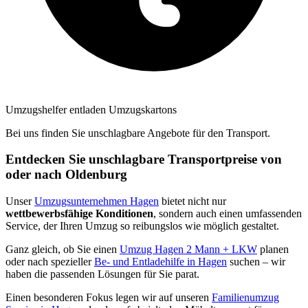
Umzugshelfer entladen Umzugskartons
Bei uns finden Sie unschlagbare Angebote für den Transport.
Entdecken Sie unschlagbare Transportpreise von
oder nach Oldenburg
Unser
Umzugsunternehmen Hagen
bietet nicht nur
wettbewerbsfähige Konditionen
, sondern auch einen umfassenden
Service, der Ihren Umzug so reibungslos wie möglich gestaltet.
Ganz gleich, ob Sie einen
Umzug Hagen 2 Mann + LKW
planen
oder nach spezieller
Be- und Entladehilfe in Hagen
suchen – wir
haben die passenden Lösungen für Sie parat.
Einen besonderen Fokus legen wir auf unseren
Familienumzug