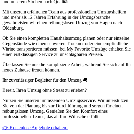
und unserem Streben nach Qualität.
Mit unserem erfahrenen Team aus professionellen Umzugshelfern
und mehr als 12 Jahren Erfahrung in der Umzugsbranche
gewährleisten wir einen reibungslosen Umzug von Hagen nach
Oldenburg.
Ob Sie einen kompletten Haushaltsumzug planen oder nur einzelne
Gegenstände wie einen schweren Trockner oder eine empfindliche
Vitrine transportieren müssen, bei My Favorite Umzüge erhalten Sie
einen erstklassigen Service zu unschlagbaren Preisen.
Überlassen Sie uns die komplizierte Arbeit, während Sie sich auf Ihr
neues Zuhause freuen können.
Ihr zuverlässiger Begleiter für den Umzug 🚚
Bereit, Ihren Umzug ohne Stress zu erleben?
Nutzen Sie unseren umfassenden Umzugsservice. Wir unterstützen
Sie von der Planung bis zur Durchführung und sorgen für einen
reibungslosen Umzug. Genießen Sie den Komfort eines
professionellen Teams, das all Ihre Wünsche erfüllt.
👉 Kostenlose Angebote erhalten!