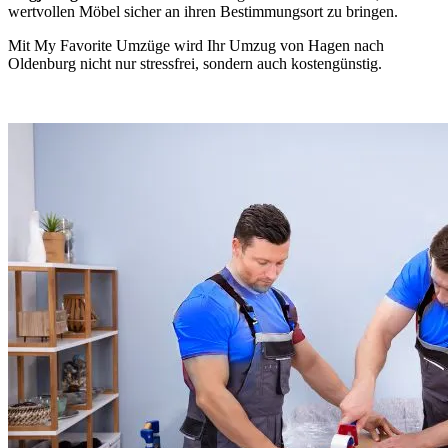
wertvollen Möbel sicher an ihren Bestimmungsort zu bringen.
Mit My Favorite Umzüge wird Ihr Umzug von Hagen nach
Oldenburg nicht nur stressfrei, sondern auch kostengünstig.