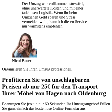
Der Umzug war vollkommen stressfrei,
ohne unerwartete Kosten und mit einer
tadellosen Logistik. Wenn ihr beim
Umziehen Geld sparen und Stress
vermeiden wollt, kann ich diesen Service
nur wärmstens empfehlen.
Nicol Bauer
Organisieren Sie Ihren Umzug professionell.
Profitieren Sie von unschlagbaren
Preisen ab nur 25€ für den Transport
Ihrer Möbel von Hagen nach Oldenburg
Beantragen Sie jetzt in nur 60 Sekunden Ihr Umzugsangebot! Füllen
Sie ganz einfach das kostenlose Online-Formular aus.