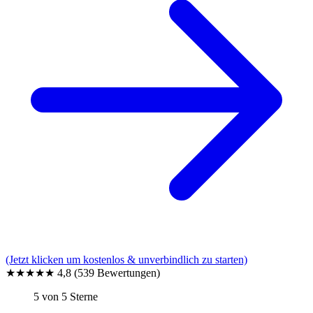
(Jetzt klicken um kostenlos & unverbindlich zu starten)
★★★★★
4,8
(539 Bewertungen)
5 von 5 Sterne