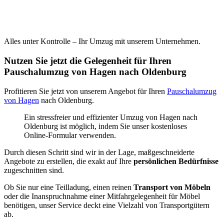
Alles unter Kontrolle – Ihr Umzug mit unserem Unternehmen.
Nutzen Sie jetzt die Gelegenheit für Ihren
Pauschalumzug von Hagen nach Oldenburg
Profitieren Sie jetzt von unserem Angebot für Ihren
Pauschalumzug
von Hagen
nach Oldenburg.
Ein stressfreier und effizienter Umzug von Hagen nach
Oldenburg ist möglich, indem Sie unser kostenloses
Online-Formular verwenden.
Durch diesen Schritt sind wir in der Lage, maßgeschneiderte
Angebote zu erstellen, die exakt auf Ihre
persönlichen Bedürfnisse
zugeschnitten sind.
Ob Sie nur eine Teilladung, einen reinen
Transport von Möbeln
oder die Inanspruchnahme einer Mitfahrgelegenheit für Möbel
benötigen, unser Service deckt eine Vielzahl von Transportgütern
ab.