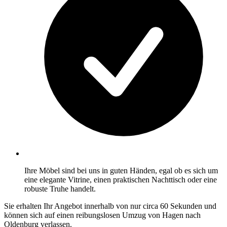
Ihre Möbel sind bei uns in guten Händen, egal ob es sich um
eine elegante Vitrine, einen praktischen Nachttisch oder eine
robuste Truhe handelt.
Sie erhalten Ihr Angebot innerhalb von nur circa 60 Sekunden und
können sich auf einen reibungslosen Umzug von Hagen nach
Oldenburg verlassen.