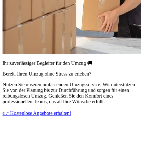
Ihr zuverlässiger Begleiter für den Umzug 🚚
Bereit, Ihren Umzug ohne Stress zu erleben?
Nutzen Sie unseren umfassenden Umzugsservice. Wir unterstützen
Sie von der Planung bis zur Durchführung und sorgen für einen
reibungslosen Umzug. Genießen Sie den Komfort eines
professionellen Teams, das all Ihre Wünsche erfüllt.
👉 Kostenlose Angebote erhalten!