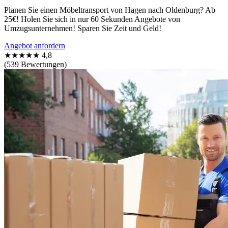
Planen Sie einen Möbeltransport von Hagen nach Oldenburg? Ab
25€! Holen Sie sich in nur 60 Sekunden Angebote von
Umzugsunternehmen! Sparen Sie Zeit und Geld!
Angebot anfordern
★★★★★
4,8
(539 Bewertungen)