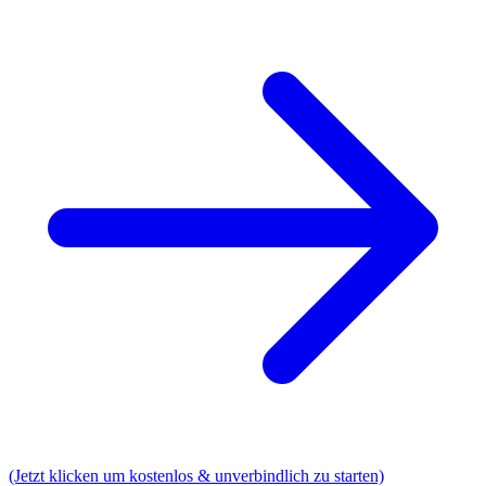
(Jetzt klicken um kostenlos & unverbindlich zu starten)