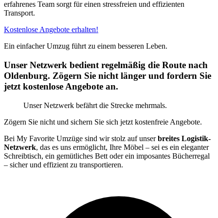
erfahrenes Team sorgt für einen stressfreien und effizienten
Transport.
Kostenlose Angebote erhalten!
Ein einfacher Umzug führt zu einem besseren Leben.
Unser Netzwerk bedient regelmäßig die Route nach
Oldenburg. Zögern Sie nicht länger und fordern Sie
jetzt kostenlose Angebote an.
Unser Netzwerk befährt die Strecke mehrmals.
Zögern Sie nicht und sichern Sie sich jetzt kostenfreie Angebote.
Bei My Favorite Umzüge sind wir stolz auf unser
breites Logistik-
Netzwerk
, das es uns ermöglicht, Ihre Möbel – sei es ein eleganter
Schreibtisch, ein gemütliches Bett oder ein imposantes Bücherregal
– sicher und effizient zu transportieren.