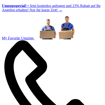
Umzugsspecial!
• Jetzt kostenlos anfragen und 23% Rabatt auf Ihr
Angebot erhalten! Nur für kurze Zeit!
→
My Favorite Umzüge