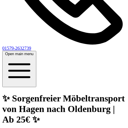
01579-2632739
Open main menu
✨ Sorgenfreier Möbeltransport
von Hagen nach Oldenburg |
Ab 25€ ✨