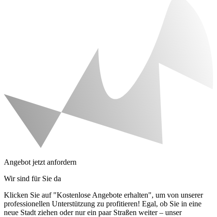
Angebot jetzt anfordern
Wir sind für Sie da
Klicken Sie auf "Kostenlose Angebote erhalten", um von unserer
professionellen Unterstützung zu profitieren! Egal, ob Sie in eine
neue Stadt ziehen oder nur ein paar Straßen weiter – unser