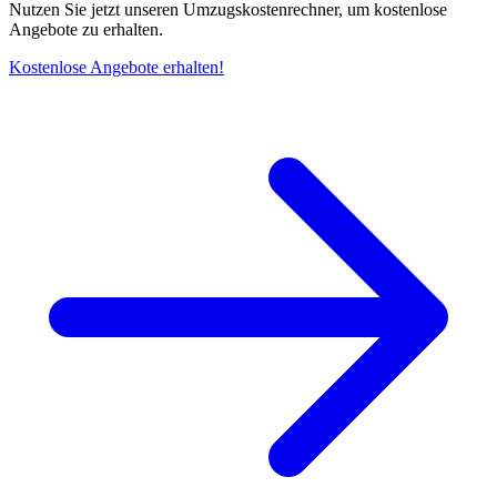
Nutzen Sie jetzt unseren Umzugskostenrechner, um kostenlose
Angebote zu erhalten.
Kostenlose Angebote erhalten!