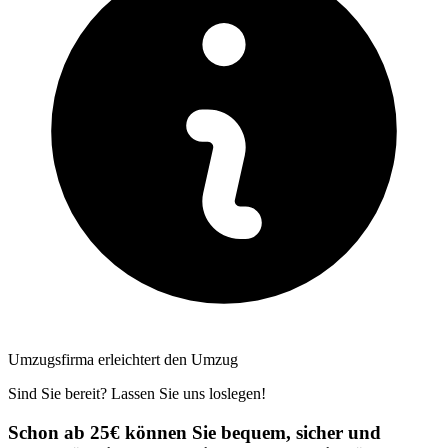
Umzugsfirma erleichtert den Umzug
Sind Sie bereit? Lassen Sie uns loslegen!
Schon ab 25€ können Sie bequem, sicher und