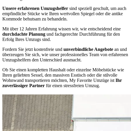
Unsere erfahrenen Umzugshelfer
sind speziell geschult, um auch
empfindliche Stücke wie Ihren wertvollen Spiegel oder die antike
Kommode behutsam zu behandeln.
Mit über 12 Jahren Erfahrung wissen wir, wie entscheidend eine
durchdachte Planung
und fachgerechte Durchführung für den
Erfolg Ihres Umzugs sind.
Fordern Sie jetzt kostenfreie und
unverbindliche Angebote
an und
überzeugen Sie sich, wie unser professionelles Team von erfahrenen
Umzugshelfern den Unterschied ausmacht.
Ob Sie einen kompletten Haushalt oder einzelne Möbelstücke wie
Ihren geliebten Sessel, den massiven Esstisch oder die stilvolle
Wohnwand transportieren möchten, My Favorite Umzüge ist
Ihr
zuverlässiger Partner
für einen stressfreien Umzug.