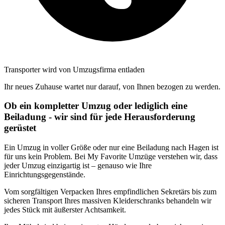
Transporter wird von Umzugsfirma entladen
Ihr neues Zuhause wartet nur darauf, von Ihnen bezogen zu werden.
Ob ein kompletter Umzug oder lediglich eine
Beiladung - wir sind für jede Herausforderung
gerüstet
Ein Umzug in voller Größe oder nur eine Beiladung nach Hagen ist
für uns kein Problem. Bei My Favorite Umzüge verstehen wir, dass
jeder Umzug einzigartig ist – genauso wie Ihre
Einrichtungsgegenstände.
Vom sorgfältigen Verpacken Ihres empfindlichen Sekretärs bis zum
sicheren Transport Ihres massiven Kleiderschranks behandeln wir
jedes Stück mit äußerster Achtsamkeit.