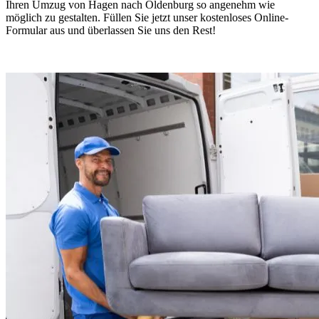
Ihren Umzug von Hagen nach Oldenburg so angenehm wie
möglich zu gestalten. Füllen Sie jetzt unser kostenloses Online-
Formular aus und überlassen Sie uns den Rest!