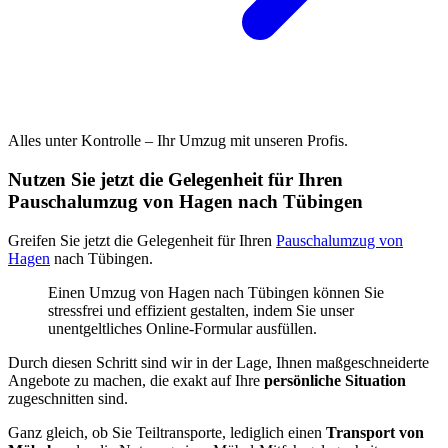
Alles unter Kontrolle – Ihr Umzug mit unseren Profis.
Nutzen Sie jetzt die Gelegenheit für Ihren
Pauschalumzug von Hagen nach Tübingen
Greifen Sie jetzt die Gelegenheit für Ihren
Pauschalumzug von
Hagen
nach Tübingen.
Einen Umzug von Hagen nach Tübingen können Sie
stressfrei und effizient gestalten, indem Sie unser
unentgeltliches Online-Formular ausfüllen.
Durch diesen Schritt sind wir in der Lage, Ihnen maßgeschneiderte
Angebote zu machen, die exakt auf Ihre
persönliche Situation
zugeschnitten sind.
Ganz gleich, ob Sie Teiltransporte, lediglich einen
Transport von