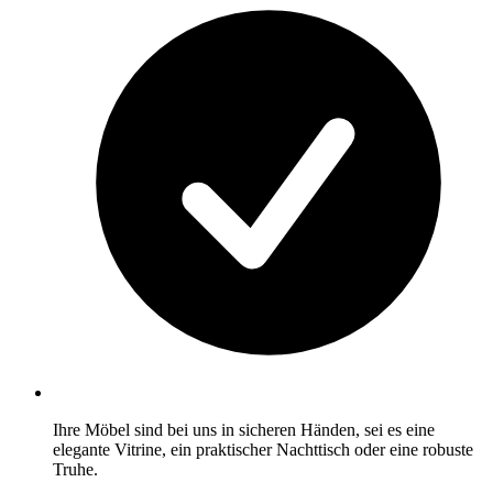
Ihre Möbel sind bei uns in sicheren Händen, sei es eine
elegante Vitrine, ein praktischer Nachttisch oder eine robuste
Truhe.