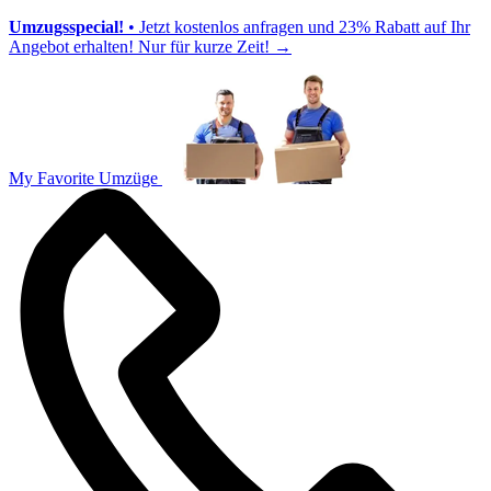
Umzugsspecial!
• Jetzt kostenlos anfragen und 23% Rabatt auf Ihr
Angebot erhalten! Nur für kurze Zeit!
→
My Favorite Umzüge