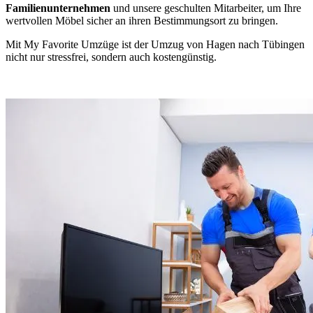
Familienunternehmen
und unsere geschulten Mitarbeiter, um Ihre
wertvollen Möbel sicher an ihren Bestimmungsort zu bringen.
Mit My Favorite Umzüge ist der Umzug von Hagen nach Tübingen
nicht nur stressfrei, sondern auch kostengünstig.