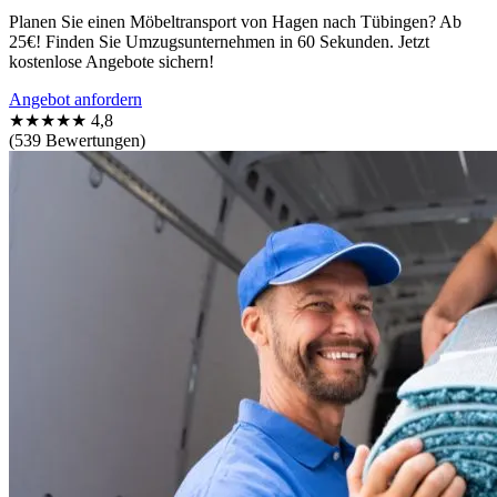
Planen Sie einen Möbeltransport von Hagen nach Tübingen? Ab
25€! Finden Sie Umzugsunternehmen in 60 Sekunden. Jetzt
kostenlose Angebote sichern!
Angebot anfordern
★★★★★
4,8
(539 Bewertungen)