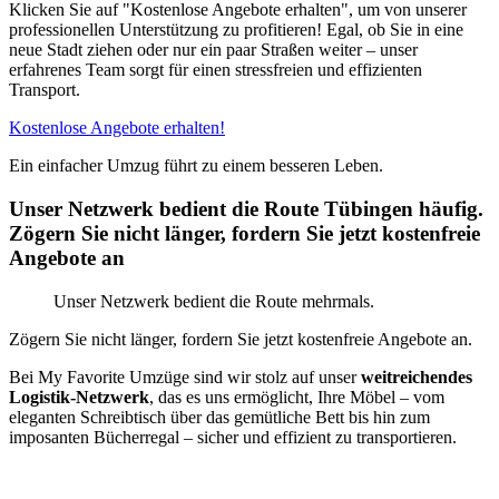
Klicken Sie auf "Kostenlose Angebote erhalten", um von unserer
professionellen Unterstützung zu profitieren! Egal, ob Sie in eine
neue Stadt ziehen oder nur ein paar Straßen weiter – unser
erfahrenes Team sorgt für einen stressfreien und effizienten
Transport.
Kostenlose Angebote erhalten!
Ein einfacher Umzug führt zu einem besseren Leben.
Unser Netzwerk bedient die Route Tübingen häufig.
Zögern Sie nicht länger, fordern Sie jetzt kostenfreie
Angebote an
Unser Netzwerk bedient die Route mehrmals.
Zögern Sie nicht länger, fordern Sie jetzt kostenfreie Angebote an.
Bei My Favorite Umzüge sind wir stolz auf unser
weitreichendes
Logistik-Netzwerk
, das es uns ermöglicht, Ihre Möbel – vom
eleganten Schreibtisch über das gemütliche Bett bis hin zum
imposanten Bücherregal – sicher und effizient zu transportieren.