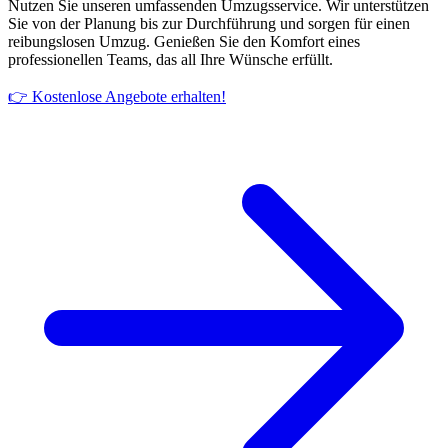
Nutzen Sie unseren umfassenden Umzugsservice. Wir unterstützen
Sie von der Planung bis zur Durchführung und sorgen für einen
reibungslosen Umzug. Genießen Sie den Komfort eines
professionellen Teams, das all Ihre Wünsche erfüllt.
👉 Kostenlose Angebote erhalten!