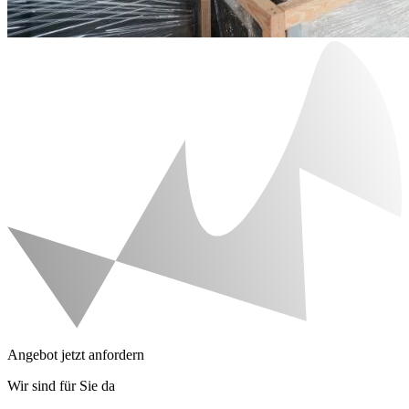
Angebot jetzt anfordern
Wir sind für Sie da