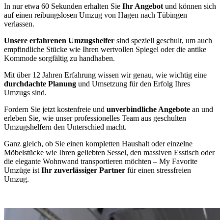
In nur etwa 60 Sekunden erhalten Sie
Ihr Angebot
und können sich
auf einen reibungslosen Umzug von Hagen nach Tübingen
verlassen.
Unsere erfahrenen Umzugshelfer
sind speziell geschult, um auch
empfindliche Stücke wie Ihren wertvollen Spiegel oder die antike
Kommode sorgfältig zu handhaben.
Mit über 12 Jahren Erfahrung wissen wir genau, wie wichtig eine
durchdachte Planung
und Umsetzung für den Erfolg Ihres
Umzugs sind.
Fordern Sie jetzt kostenfreie und
unverbindliche Angebote
an und
erleben Sie, wie unser professionelles Team aus geschulten
Umzugshelfern den Unterschied macht.
Ganz gleich, ob Sie einen kompletten Haushalt oder einzelne
Möbelstücke wie Ihren geliebten Sessel, den massiven Esstisch oder
die elegante Wohnwand transportieren möchten – My Favorite
Umzüge ist
Ihr zuverlässiger Partner
für einen stressfreien
Umzug.