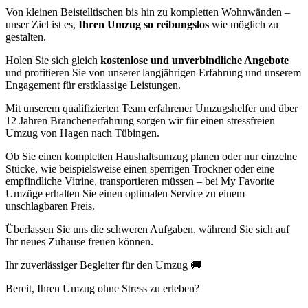
Von kleinen Beistelltischen bis hin zu kompletten Wohnwänden –
unser Ziel ist es,
Ihren Umzug so reibungslos
wie möglich zu
gestalten.
Holen Sie sich gleich
kostenlose und unverbindliche Angebote
und profitieren Sie von unserer langjährigen Erfahrung und unserem
Engagement für erstklassige Leistungen.
Mit unserem qualifizierten Team erfahrener Umzugshelfer und über
12 Jahren Branchenerfahrung sorgen wir für einen stressfreien
Umzug von Hagen nach Tübingen.
Ob Sie einen kompletten Haushaltsumzug planen oder nur einzelne
Stücke, wie beispielsweise einen sperrigen Trockner oder eine
empfindliche Vitrine, transportieren müssen – bei My Favorite
Umzüge erhalten Sie einen optimalen Service zu einem
unschlagbaren Preis.
Überlassen Sie uns die schweren Aufgaben, während Sie sich auf
Ihr neues Zuhause freuen können.
Ihr zuverlässiger Begleiter für den Umzug 🚚
Bereit, Ihren Umzug ohne Stress zu erleben?