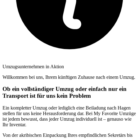
Umzugsunternehmen in Aktion
Willkommen bei uns, Ihrem künftigen Zuhause nach einem Umzug.
Ob ein vollständiger Umzug oder einfach nur ein
Transport ist für uns kein Problem
Ein kompletter Umzug oder lediglich eine Beiladung nach Hagen
stellen für uns keine Herausforderung dar. Bei My Favorite Umzüge
ist jedem bewusst, dass jeder Umzug individuell ist – genauso wie
Ihr Inventar.
Von der akribischen Einpackung Ihres empfindlichen Sekretärs bis