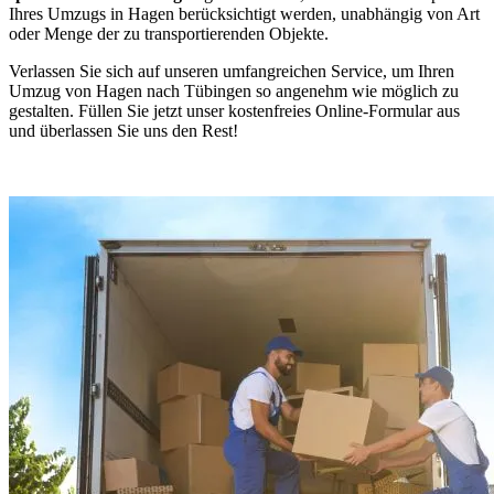
Ihres Umzugs in Hagen berücksichtigt werden, unabhängig von Art
oder Menge der zu transportierenden Objekte.
Verlassen Sie sich auf unseren umfangreichen Service, um Ihren
Umzug von Hagen nach Tübingen so angenehm wie möglich zu
gestalten. Füllen Sie jetzt unser kostenfreies Online-Formular aus
und überlassen Sie uns den Rest!