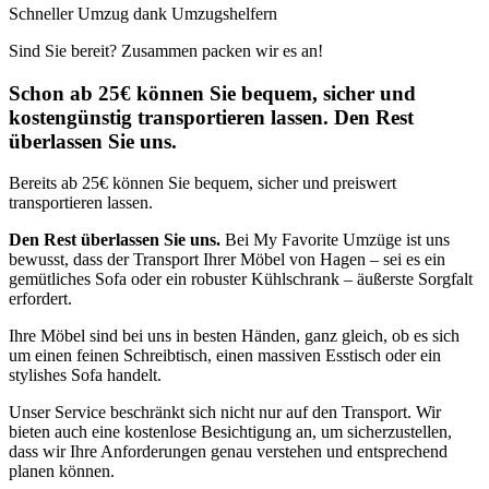
Schneller Umzug dank Umzugshelfern
Sind Sie bereit? Zusammen packen wir es an!
Schon ab 25€ können Sie bequem, sicher und
kostengünstig transportieren lassen. Den Rest
überlassen Sie uns.
Bereits ab 25€ können Sie bequem, sicher und preiswert
transportieren lassen.
Den Rest überlassen Sie uns.
Bei My Favorite Umzüge ist uns
bewusst, dass der Transport Ihrer Möbel von Hagen – sei es ein
gemütliches Sofa oder ein robuster Kühlschrank – äußerste Sorgfalt
erfordert.
Ihre Möbel sind bei uns in besten Händen, ganz gleich, ob es sich
um einen feinen Schreibtisch, einen massiven Esstisch oder ein
stylishes Sofa handelt.
Unser Service beschränkt sich nicht nur auf den Transport. Wir
bieten auch eine kostenlose Besichtigung an, um sicherzustellen,
dass wir Ihre Anforderungen genau verstehen und entsprechend
planen können.