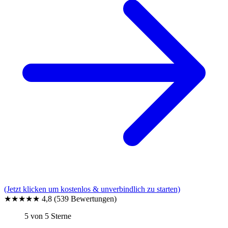
(Jetzt klicken um kostenlos & unverbindlich zu starten)
★★★★★
4,8
(539 Bewertungen)
5 von 5 Sterne