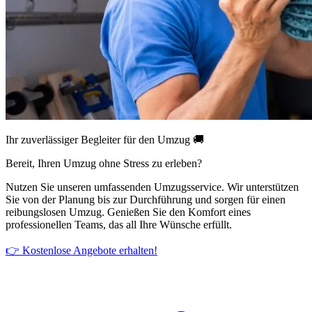
Ihr zuverlässiger Begleiter für den Umzug 🚚
Bereit, Ihren Umzug ohne Stress zu erleben?
Nutzen Sie unseren umfassenden Umzugsservice. Wir unterstützen
Sie von der Planung bis zur Durchführung und sorgen für einen
reibungslosen Umzug. Genießen Sie den Komfort eines
professionellen Teams, das all Ihre Wünsche erfüllt.
👉 Kostenlose Angebote erhalten!