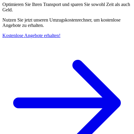
Optimieren Sie Ihren Transport und sparen Sie sowohl Zeit als auch
Geld.
Nutzen Sie jetzt unseren Umzugskostenrechner, um kostenlose
Angebote zu erhalten.
Kostenlose Angebote erhalten!