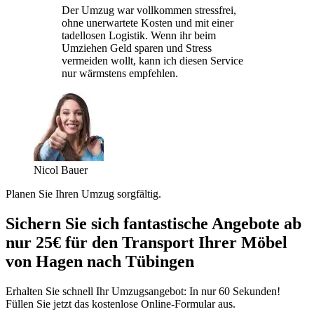
Der Umzug war vollkommen stressfrei,
ohne unerwartete Kosten und mit einer
tadellosen Logistik. Wenn ihr beim
Umziehen Geld sparen und Stress
vermeiden wollt, kann ich diesen Service
nur wärmstens empfehlen.
Nicol Bauer
Planen Sie Ihren Umzug sorgfältig.
Sichern Sie sich fantastische Angebote ab
nur 25€ für den Transport Ihrer Möbel
von Hagen nach Tübingen
Erhalten Sie schnell Ihr Umzugsangebot: In nur 60 Sekunden!
Füllen Sie jetzt das kostenlose Online-Formular aus.