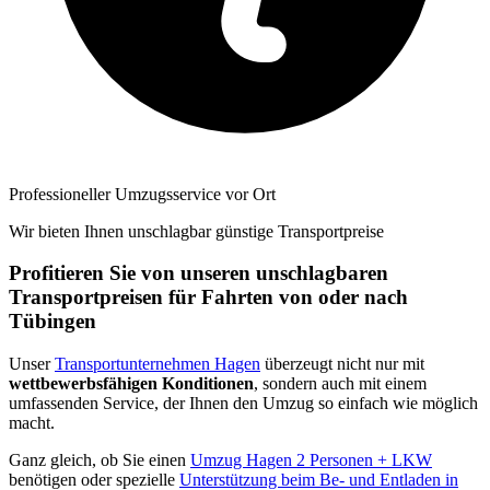
Professioneller Umzugsservice vor Ort
Wir bieten Ihnen unschlagbar günstige Transportpreise
Profitieren Sie von unseren unschlagbaren
Transportpreisen für Fahrten von oder nach
Tübingen
Unser
Transportunternehmen Hagen
überzeugt nicht nur mit
wettbewerbsfähigen Konditionen
, sondern auch mit einem
umfassenden Service, der Ihnen den Umzug so einfach wie möglich
macht.
Ganz gleich, ob Sie einen
Umzug Hagen 2 Personen + LKW
benötigen oder spezielle
Unterstützung beim Be- und Entladen in