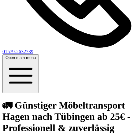
01579-2632739
Open main menu
🚛 Günstiger Möbeltransport
Hagen nach Tübingen ab 25€ -
Professionell & zuverlässig